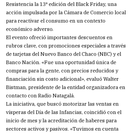
Resistencia la 13ª edición del Black Friday, una
acción impulsada por la Cámara de Comercio local
para reactivar el consumo en un contexto
económico adverso.
El evento ofreció importantes descuentos en
rubros clave, con promociones especiales a través
de tarjetas del Nuevo Banco del Chaco (NBC) y el
Banco Nación. «Fue una oportunidad única de
compras para la gente, con precios reducidos y
financiación sin costo adicional», evaluó Walter
Bistman, presidente de la entidad organizadora en
contacto con Radio Natagalá.
La iniciativa, que buscó motorizar las ventas en
vísperas del Día de las Infancias, coincidió con el
inicio de mes y la acreditación de haberes para
sectores activos y pasivos. «Tuvimos en cuenta