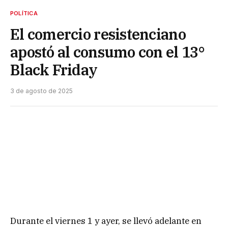
POLÍTICA
El comercio resistenciano
apostó al consumo con el 13°
Black Friday
3 de agosto de 2025
Durante el viernes 1 y ayer, se llevó adelante en