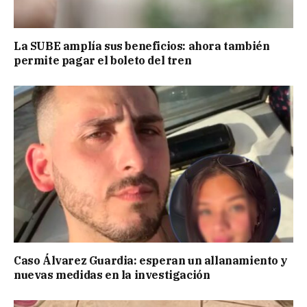
La SUBE amplía sus beneficios: ahora también
permite pagar el boleto del tren
Caso Álvarez Guardia: esperan un allanamiento y
nuevas medidas en la investigación