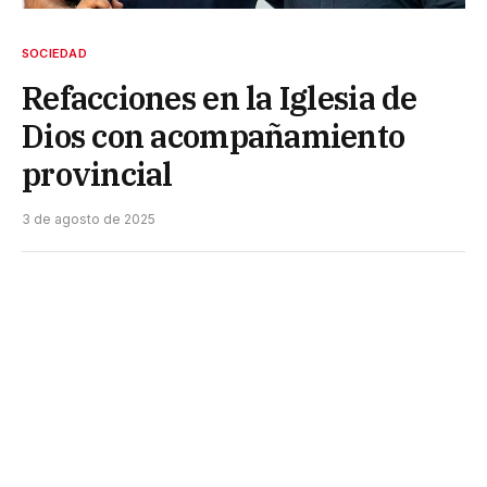
SOCIEDAD
Refacciones en la Iglesia de
Dios con acompañamiento
provincial
3 de agosto de 2025