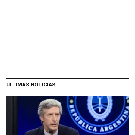
ÚLTIMAS NOTICIAS