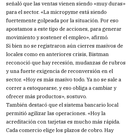
señaló que las ventas vienen siendo «muy duras»
para el sector. «La micropyme está siendo
fuertemente golpeada por la situación. Por eso
apostamos a este tipo de acciones, para generar
movimiento y sostener el empleo», afirmó.
Si bien no se registraron aún cierres masivos de
locales como en anteriores crisis, Bistman
reconoció que hay recesión, mudanzas de rubros
y una fuerte exigencia de reconversión en el
sector. «Hoy es más masivo todo. Ya no se sale a
correr a estoquearse, y eso obliga a cambiar y
ofrecer más productos», sostuvo.
También destacó que el sistema bancario local
permitió agilizar las operaciones. «Hoy la
acreditación con tarjetas es mucho más rápida.
Cada comercio elige los plazos de cobro. Hay