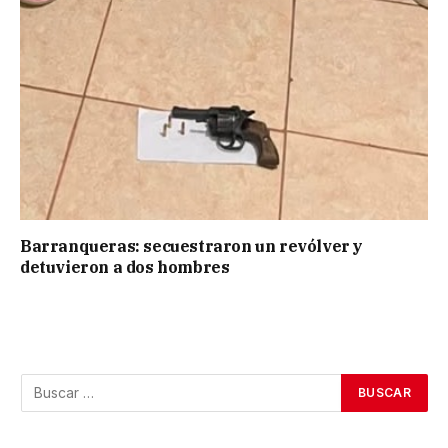
Barranqueras: secuestraron un revólver y
detuvieron a dos hombres