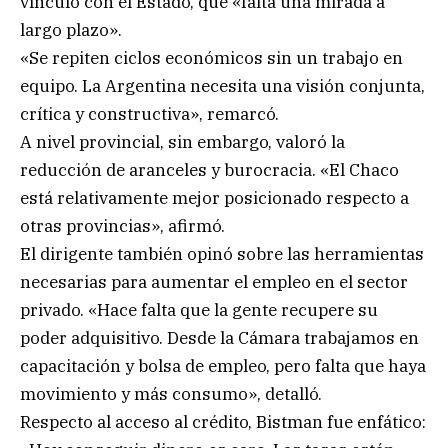
vínculo con el Estado, que «falta una mirada a
largo plazo».
«Se repiten ciclos económicos sin un trabajo en
equipo. La Argentina necesita una visión conjunta,
crítica y constructiva», remarcó.
A nivel provincial, sin embargo, valoró la
reducción de aranceles y burocracia. «El Chaco
está relativamente mejor posicionado respecto a
otras provincias», afirmó.
El dirigente también opinó sobre las herramientas
necesarias para aumentar el empleo en el sector
privado. «Hace falta que la gente recupere su
poder adquisitivo. Desde la Cámara trabajamos en
capacitación y bolsa de empleo, pero falta que haya
movimiento y más consumo», detalló.
Respecto al acceso al crédito, Bistman fue enfático: