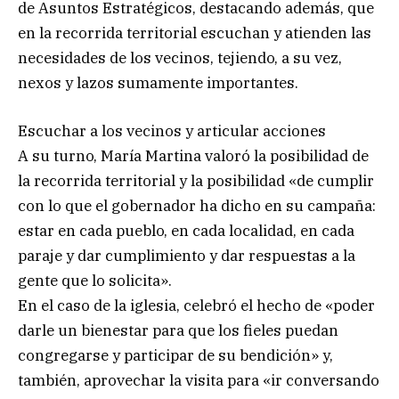
de Asuntos Estratégicos, destacando además, que
en la recorrida territorial escuchan y atienden las
necesidades de los vecinos, tejiendo, a su vez,
nexos y lazos sumamente importantes.
Escuchar a los vecinos y articular acciones
A su turno, María Martina valoró la posibilidad de
la recorrida territorial y la posibilidad «de cumplir
con lo que el gobernador ha dicho en su campaña:
estar en cada pueblo, en cada localidad, en cada
paraje y dar cumplimiento y dar respuestas a la
gente que lo solicita».
En el caso de la iglesia, celebró el hecho de «poder
darle un bienestar para que los fieles puedan
congregarse y participar de su bendición» y,
también, aprovechar la visita para «ir conversando