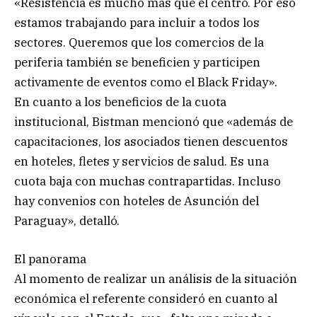
«Resistencia es mucho más que el centro. Por eso
estamos trabajando para incluir a todos los
sectores. Queremos que los comercios de la
periferia también se beneficien y participen
activamente de eventos como el Black Friday».
En cuanto a los beneficios de la cuota
institucional, Bistman mencionó que «además de
capacitaciones, los asociados tienen descuentos
en hoteles, fletes y servicios de salud. Es una
cuota baja con muchas contrapartidas. Incluso
hay convenios con hoteles de Asunción del
Paraguay», detalló.
El panorama
Al momento de realizar un análisis de la situación
económica el referente consideró en cuanto al