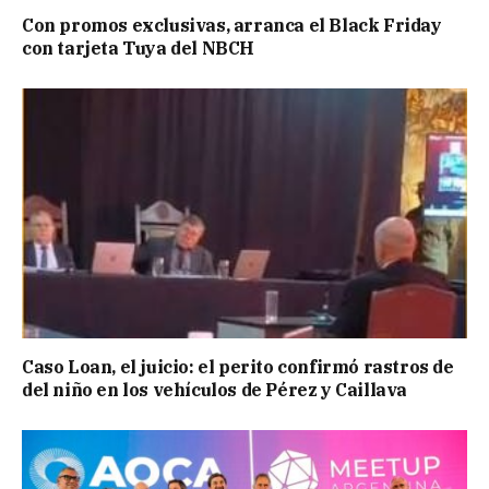
Con promos exclusivas, arranca el Black Friday
con tarjeta Tuya del NBCH
Caso Loan, el juicio: el perito confirmó rastros de
del niño en los vehículos de Pérez y Caillava