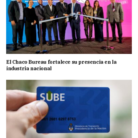
El Chaco Bureau fortalece su presencia en la
industria nacional