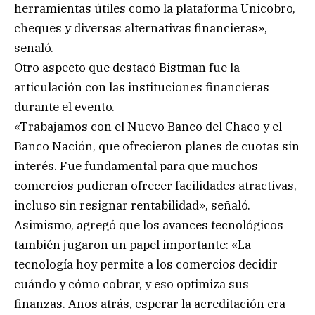
herramientas útiles como la plataforma Unicobro,
cheques y diversas alternativas financieras»,
señaló.
Otro aspecto que destacó Bistman fue la
articulación con las instituciones financieras
durante el evento.
«Trabajamos con el Nuevo Banco del Chaco y el
Banco Nación, que ofrecieron planes de cuotas sin
interés. Fue fundamental para que muchos
comercios pudieran ofrecer facilidades atractivas,
incluso sin resignar rentabilidad», señaló.
Asimismo, agregó que los avances tecnológicos
también jugaron un papel importante: «La
tecnología hoy permite a los comercios decidir
cuándo y cómo cobrar, y eso optimiza sus
finanzas. Años atrás, esperar la acreditación era