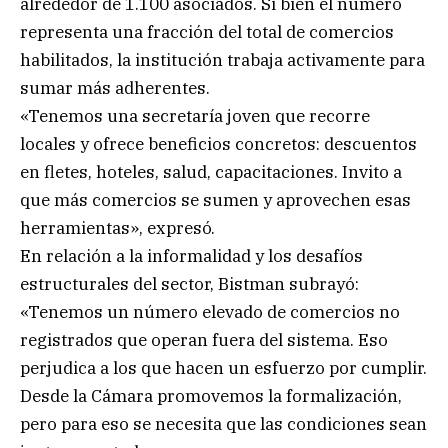
alrededor de 1.100 asociados. Si bien el número
representa una fracción del total de comercios
habilitados, la institución trabaja activamente para
sumar más adherentes.
«Tenemos una secretaría joven que recorre
locales y ofrece beneficios concretos: descuentos
en fletes, hoteles, salud, capacitaciones. Invito a
que más comercios se sumen y aprovechen esas
herramientas», expresó.
En relación a la informalidad y los desafíos
estructurales del sector, Bistman subrayó:
«Tenemos un número elevado de comercios no
registrados que operan fuera del sistema. Eso
perjudica a los que hacen un esfuerzo por cumplir.
Desde la Cámara promovemos la formalización,
pero para eso se necesita que las condiciones sean