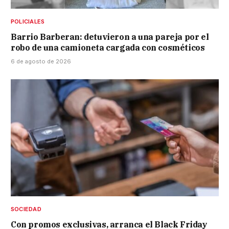
POLICIALES
Barrio Barberan: detuvieron a una pareja por el
robo de una camioneta cargada con cosméticos
6 de agosto de 2026
SOCIEDAD
Con promos exclusivas, arranca el Black Friday