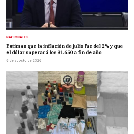
NACIONALES
Estiman que la inflación de julio fue del 2% y que
el dólar superará los $1.650 a fin de año
6 de agosto de 2026