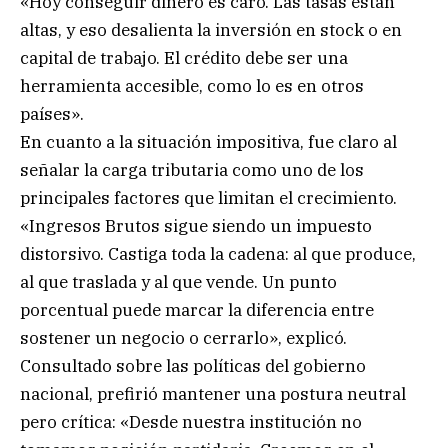
«Hoy conseguir dinero es caro. Las tasas están
altas, y eso desalienta la inversión en stock o en
capital de trabajo. El crédito debe ser una
herramienta accesible, como lo es en otros
países».
En cuanto a la situación impositiva, fue claro al
señalar la carga tributaria como uno de los
principales factores que limitan el crecimiento.
«Ingresos Brutos sigue siendo un impuesto
distorsivo. Castiga toda la cadena: al que produce,
al que traslada y al que vende. Un punto
porcentual puede marcar la diferencia entre
sostener un negocio o cerrarlo», explicó.
Consultado sobre las políticas del gobierno
nacional, prefirió mantener una postura neutral
pero crítica: «Desde nuestra institución no