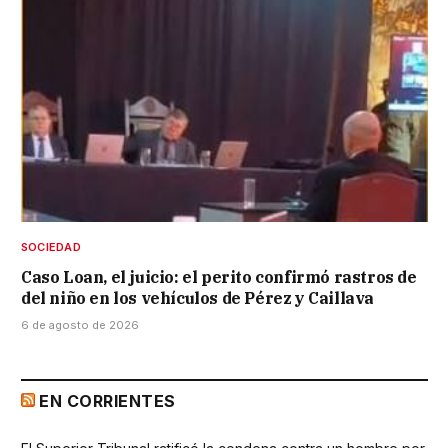
SOCIEDAD
Caso Loan, el juicio: el perito confirmó rastros de
del niño en los vehículos de Pérez y Caillava
6 de agosto de 2026
EN CORRIENTES