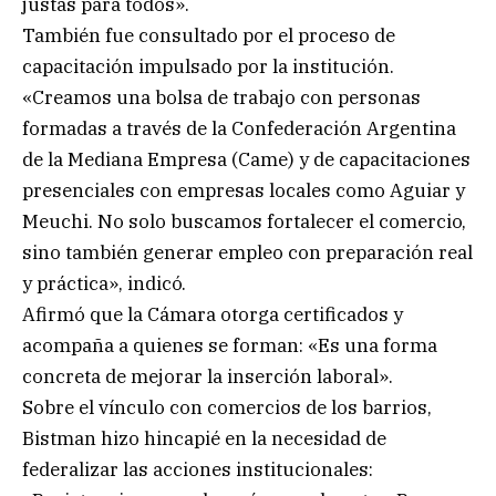
justas para todos».
También fue consultado por el proceso de
capacitación impulsado por la institución.
«Creamos una bolsa de trabajo con personas
formadas a través de la Confederación Argentina
de la Mediana Empresa (Came) y de capacitaciones
presenciales con empresas locales como Aguiar y
Meuchi. No solo buscamos fortalecer el comercio,
sino también generar empleo con preparación real
y práctica», indicó.
Afirmó que la Cámara otorga certificados y
acompaña a quienes se forman: «Es una forma
concreta de mejorar la inserción laboral».
Sobre el vínculo con comercios de los barrios,
Bistman hizo hincapié en la necesidad de
federalizar las acciones institucionales: