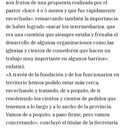
son frutos de una propuesta realizada por el
pastor «hace 4 o 5 meses y que fue rápidamente
escuchada», remarcando también la importancia
de haber logrado «sacar los intermediarios, que
era una cuestión que siempre estaba y frenaba el
desarrollo de algunas organizaciones como las
iglesias y cientos de comedores que hacen un
trabajo muy importante en algunos barrios»,
enfatizó.
«A través de la fundación y de los funcionarios en
territorio hemos podido estar más cerca,
escuchando y tratando, de a poquito, de ir
resolviendo los cientos y cientos de pedidos que
tenemos a lo largo y a lo ancho de la provincia.
Vamos de a poquito, a paso firme, pero vamos
concretando», concluyó el titular de la Secretaría