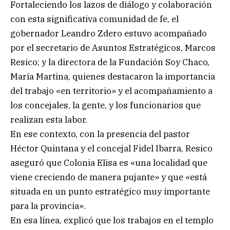
Fortaleciendo los lazos de diálogo y colaboración
con esta significativa comunidad de fe, el
gobernador Leandro Zdero estuvo acompañado
por el secretario de Asuntos Estratégicos, Marcos
Resico; y la directora de la Fundación Soy Chaco,
María Martina, quienes destacaron la importancia
del trabajo «en territorio» y el acompañamiento a
los concejales, la gente, y los funcionarios que
realizan esta labor.
En ese contexto, con la presencia del pastor
Héctor Quintana y el concejal Fidel Ibarra, Resico
aseguró que Colonia Elisa es «una localidad que
viene creciendo de manera pujante» y que «está
situada en un punto estratégico muy importante
para la provincia».
En esa línea, explicó que los trabajos en el templo