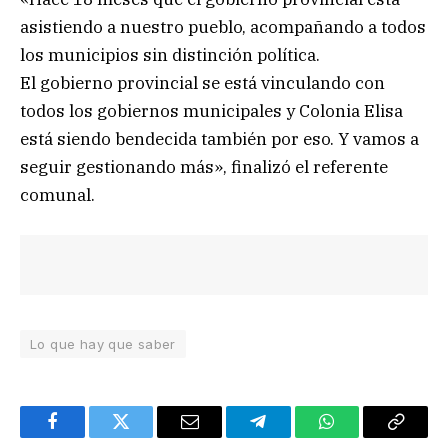
asistiendo a nuestro pueblo, acompañando a todos
los municipios sin distinción política.
El gobierno provincial se está vinculando con
todos los gobiernos municipales y Colonia Elisa
está siendo bendecida también por eso. Y vamos a
seguir gestionando más», finalizó el referente
comunal.
Lo que hay que saber
Facebook
Twitter
Email
Telegram
WhatsApp
Copy