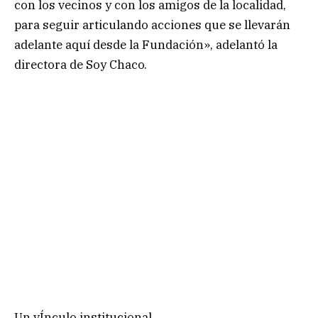
con los vecinos y con los amigos de la localidad,
para seguir articulando acciones que se llevarán
adelante aquí desde la Fundación», adelantó la
directora de Soy Chaco.
Un vÍnculo institucional