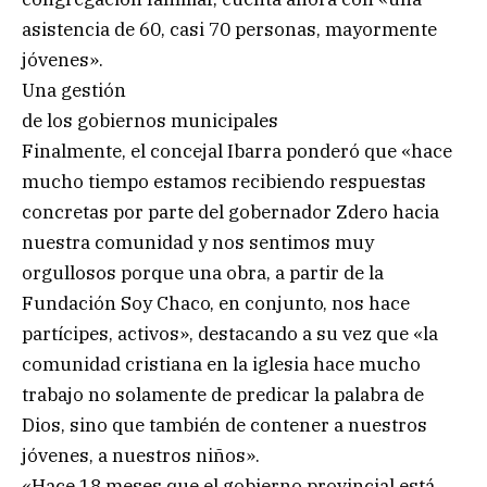
asistencia de 60, casi 70 personas, mayormente
jóvenes».
Una gestión
de los gobiernos municipales
Finalmente, el concejal Ibarra ponderó que «hace
mucho tiempo estamos recibiendo respuestas
concretas por parte del gobernador Zdero hacia
nuestra comunidad y nos sentimos muy
orgullosos porque una obra, a partir de la
Fundación Soy Chaco, en conjunto, nos hace
partícipes, activos», destacando a su vez que «la
comunidad cristiana en la iglesia hace mucho
trabajo no solamente de predicar la palabra de
Dios, sino que también de contener a nuestros
jóvenes, a nuestros niños».
«Hace 18 meses que el gobierno provincial está