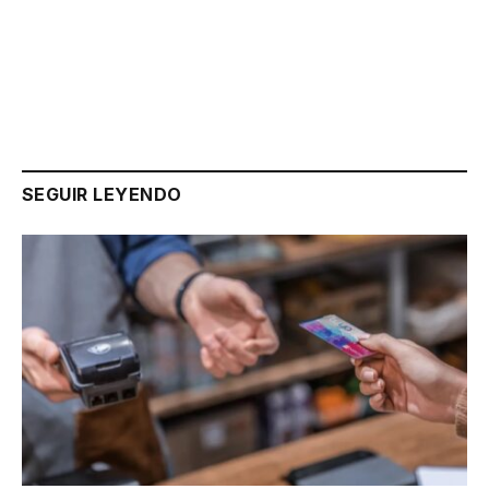
Link
SEGUIR LEYENDO