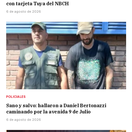
con tarjeta Tuya del NBCH
6 de agosto de 2026
POLICIALES
Sano y salvo: hallaron a Daniel Bertonazzi
caminando por la avenida 9 de Julio
6 de agosto de 2026