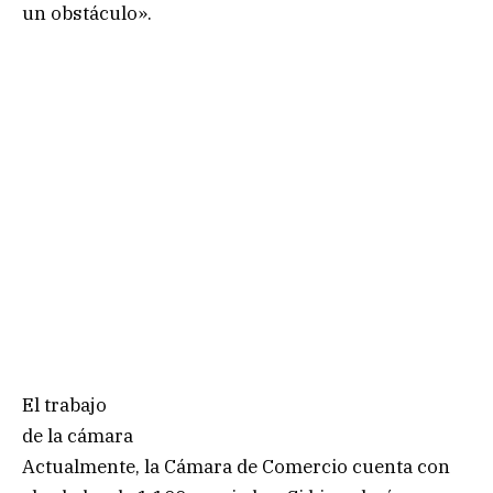
un obstáculo».
El trabajo
de la cámara
Actualmente, la Cámara de Comercio cuenta con