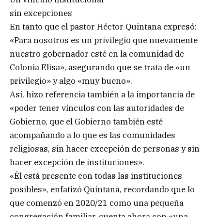
sin excepciones
En tanto que el pastor Héctor Quintana expresó:
«Para nosotros es un privilegio que nuevamente
nuestro gobernador esté en la comunidad de
Colonia Elisa», asegurando que se trata de «un
privilegio» y algo «muy bueno».
Así, hizo referencia también a la importancia de
«poder tener vínculos con las autoridades de
Gobierno, que el Gobierno también esté
acompañando a lo que es las comunidades
religiosas, sin hacer excepción de personas y sin
hacer excepción de instituciones».
«Él está presente con todas las instituciones
posibles», enfatizó Quintana, recordando que lo
que comenzó en 2020/21 como una pequeña
congregación familiar, cuenta ahora con «una