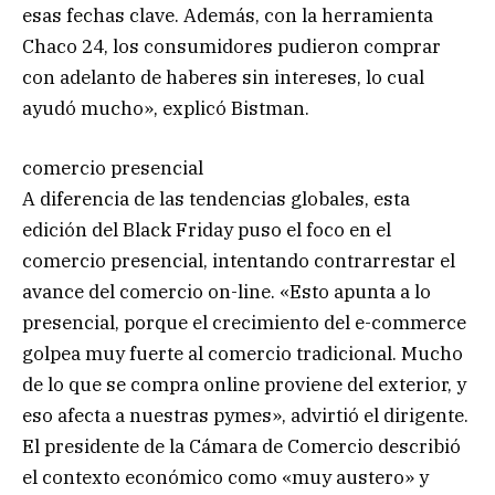
esas fechas clave. Además, con la herramienta
Chaco 24, los consumidores pudieron comprar
con adelanto de haberes sin intereses, lo cual
ayudó mucho», explicó Bistman.
comercio presencial
A diferencia de las tendencias globales, esta
edición del Black Friday puso el foco en el
comercio presencial, intentando contrarrestar el
avance del comercio on­-line. «Esto apunta a lo
presencial, porque el crecimiento del e-commerce
golpea muy fuerte al comercio tradicional. Mucho
de lo que se compra online proviene del exterior, y
eso afecta a nuestras pymes», advirtió el dirigente.
El presidente de la Cámara de Comercio describió
el contexto económico como «muy austero» y