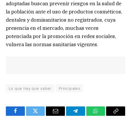
adoptadas buscan prevenir riesgos en la salud de
la población ante el uso de productos cosméticos,
dentales y domisanitarios no registrados, cuya
presencia en el mercado, muchas veces
potenciada por la promoción en redes sociales,
vulnera las normas sanitarias vigentes.
Lo que hay que saber
Principales
Facebook
Twitter
Email
Telegram
WhatsApp
Copy
Link