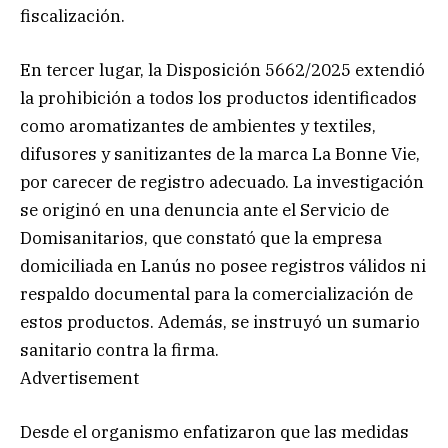
fiscalización.
En tercer lugar, la Disposición 5662/2025 extendió
la prohibición a todos los productos identificados
como aromatizantes de ambientes y textiles,
difusores y sanitizantes de la marca La Bonne Vie,
por carecer de registro adecuado. La investigación
se originó en una denuncia ante el Servicio de
Domisanitarios, que constató que la empresa
domiciliada en Lanús no posee registros válidos ni
respaldo documental para la comercialización de
estos productos. Además, se instruyó un sumario
sanitario contra la firma.
Advertisement
Desde el organismo enfatizaron que las medidas