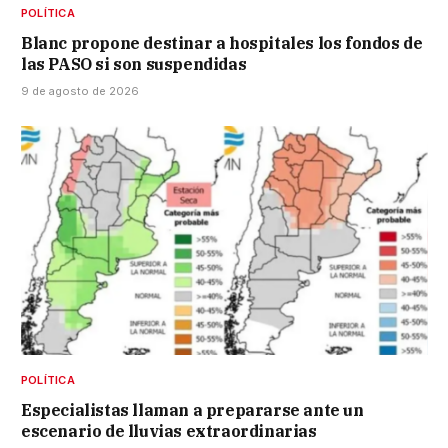
POLÍTICA
Blanc propone destinar a hospitales los fondos de
las PASO si son suspendidas
9 de agosto de 2026
POLÍTICA
Especialistas llaman a prepararse ante un
escenario de lluvias extraordinarias