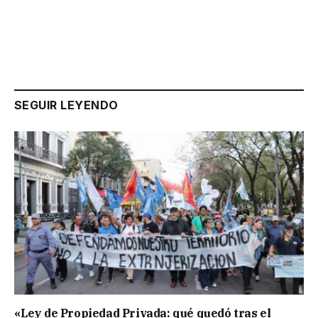
SEGUIR LEYENDO
«Ley de Propiedad Privada: qué quedó tras el