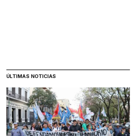
ÚLTIMAS NOTICIAS