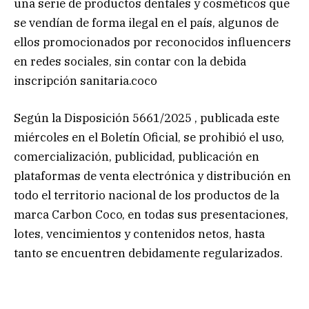
una serie de productos dentales y cosméticos que
se vendían de forma ilegal en el país, algunos de
ellos promocionados por reconocidos influencers
en redes sociales, sin contar con la debida
inscripción sanitaria.coco
Según la Disposición 5661/2025 , publicada este
miércoles en el Boletín Oficial, se prohibió el uso,
comercialización, publicidad, publicación en
plataformas de venta electrónica y distribución en
todo el territorio nacional de los productos de la
marca Carbon Coco, en todas sus presentaciones,
lotes, vencimientos y contenidos netos, hasta
tanto se encuentren debidamente regularizados.