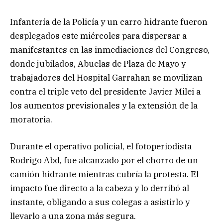
Infantería de la Policía y un carro hidrante fueron
desplegados este miércoles para dispersar a
manifestantes en las inmediaciones del Congreso,
donde jubilados, Abuelas de Plaza de Mayo y
trabajadores del Hospital Garrahan se movilizan
contra el triple veto del presidente Javier Milei a
los aumentos previsionales y la extensión de la
moratoria.
Durante el operativo policial, el fotoperiodista
Rodrigo Abd, fue alcanzado por el chorro de un
camión hidrante mientras cubría la protesta. El
impacto fue directo a la cabeza y lo derribó al
instante, obligando a sus colegas a asistirlo y
llevarlo a una zona más segura.