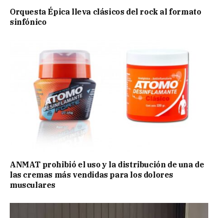
Orquesta Épica lleva clásicos del rock al formato
sinfónico
ANMAT prohibió el uso y la distribución de una de
las cremas más vendidas para los dolores
musculares