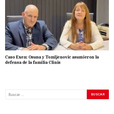
Caso Exen: Osuna y Tomljenovic asumieron la
defensa de la familia Clinis