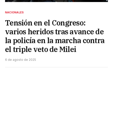
NACIONALES
Tensión en el Congreso:
varios heridos tras avance de
la policía en la marcha contra
el triple veto de Milei
6 de agosto de 2025