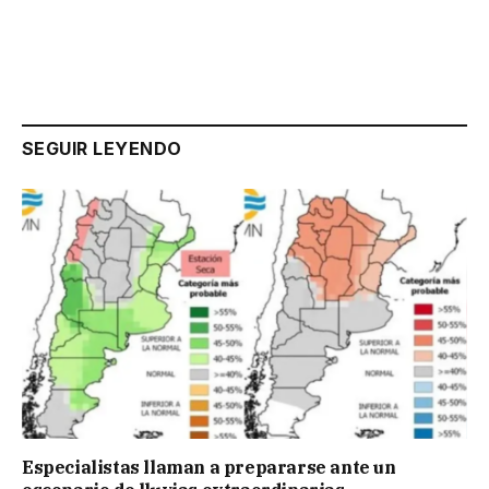
SEGUIR LEYENDO
Especialistas llaman a prepararse ante un