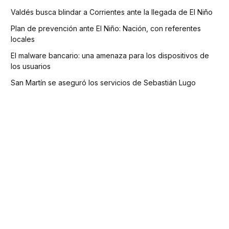
Valdés busca blindar a Corrientes ante la llegada de El Niño
Plan de prevención ante El Niño: Nación, con referentes
locales
El malware bancario: una amenaza para los dispositivos de
los usuarios
San Martín se aseguró los servicios de Sebastián Lugo