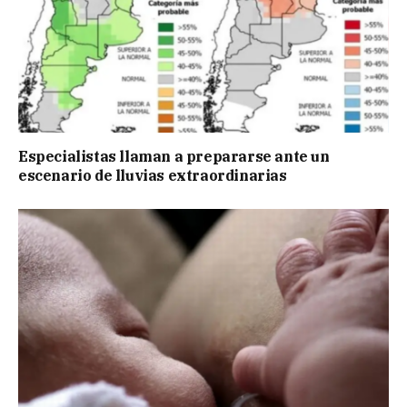
Especialistas llaman a prepararse ante un
escenario de lluvias extraordinarias