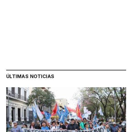
ÚLTIMAS NOTICIAS