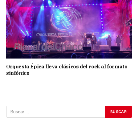
Orquesta Épica lleva clásicos del rock al formato
sinfónico