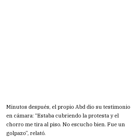
Minutos después, el propio Abd dio su testimonio
en cámara: “Estaba cubriendo la protesta y el
chorro me tira al piso. No escucho bien. Fue un
golpazo”, relató.