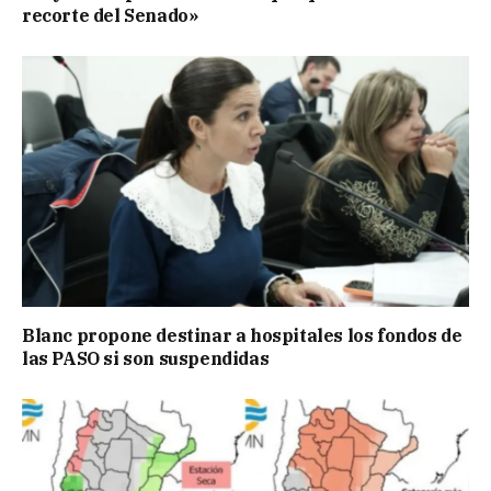
recorte del Senado»
Blanc propone destinar a hospitales los fondos de
las PASO si son suspendidas