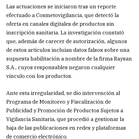
Las actuaciones se iniciaron tras un reporte
efectuado a Cosmetovigilancia, que detectó la
oferta en canales digitales de productos sin
inscripción sanitaria. La investigación constató
que, además de carecer de autorización, algunos
de estos artículos incluían datos falsos sobre una
supuesta habilitación a nombre de la firma Raysan
S.A., cuyos responsables negaron cualquier
vínculo con los productos.
Ante esta irregularidad, se dio intervención al
Programa de Monitoreo y Fiscalización de
Publicidad y Promoción de Productos Sujetos a
Vigilancia Sanitaria, que procedió a gestionar la
baja de las publicaciones en redes y plataformas
de comercio electrónico.