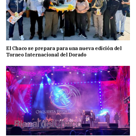
El Chaco se prepara para una nueva edición del
Torneo Internacional del Dorado