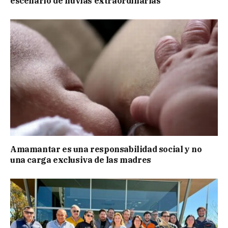
escenario de lluvias extraordinarias
Amamantar es una responsabilidad social y no
una carga exclusiva de las madres