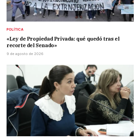
POLÍTICA
«Ley de Propiedad Privada: qué quedó tras el
recorte del Senado»
9 de agosto de 2026