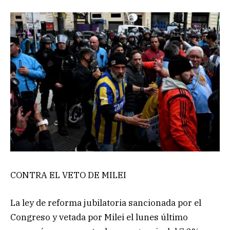
CONTRA EL VETO DE MILEI
La ley de reforma jubilatoria sancionada por el
Congreso y vetada por Milei el lunes último