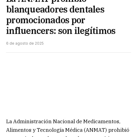
blanqueadores dentales
promocionados por
influencers: son ilegítimos
6 de agosto de 2025
La Administración Nacional de Medicamentos,
Alimentos y Tecnología Médica (ANMAT) prohibió