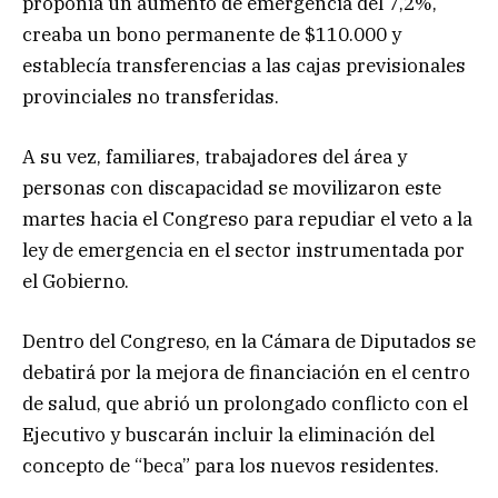
proponía un aumento de emergencia del 7,2%,
creaba un bono permanente de $110.000 y
establecía transferencias a las cajas previsionales
provinciales no transferidas.
A su vez, familiares, trabajadores del área y
personas con discapacidad se movilizaron este
martes hacia el Congreso para repudiar el veto a la
ley de emergencia en el sector instrumentada por
el Gobierno.
Dentro del Congreso, en la Cámara de Diputados se
debatirá por la mejora de financiación en el centro
de salud, que abrió un prolongado conflicto con el
Ejecutivo y buscarán incluir la eliminación del
concepto de “beca” para los nuevos residentes.