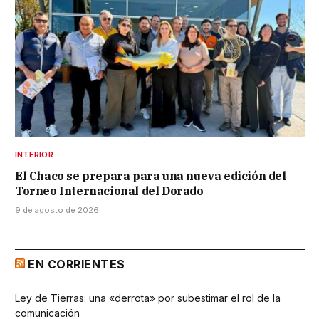
INTERIOR
El Chaco se prepara para una nueva edición del
Torneo Internacional del Dorado
9 de agosto de 2026
EN CORRIENTES
Ley de Tierras: una «derrota» por subestimar el rol de la
comunicación