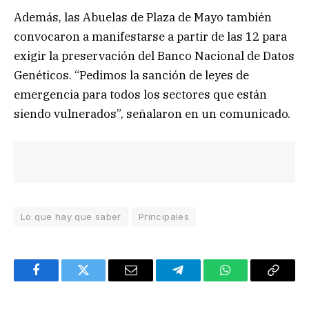
Además, las Abuelas de Plaza de Mayo también
convocaron a manifestarse a partir de las 12 para
exigir la preservación del Banco Nacional de Datos
Genéticos. “Pedimos la sanción de leyes de
emergencia para todos los sectores que están
siendo vulnerados”, señalaron en un comunicado.
Lo que hay que saber
Principales
Facebook
Twitter
Email
Telegram
WhatsApp
Copy
Link