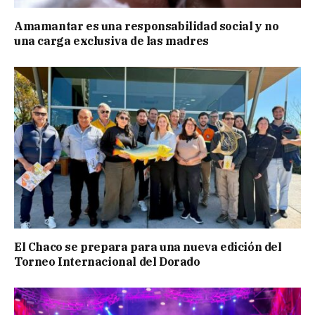
Amamantar es una responsabilidad social y no
una carga exclusiva de las madres
El Chaco se prepara para una nueva edición del
Torneo Internacional del Dorado