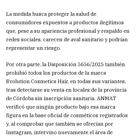
La medida busca proteger la salud de
consumidores expuestos a productos ilegítimos
que, pese a su apariencia profesional y respaldo en
redes sociales, carecen de aval sanitario y podrían
representar un riesgo.
Por otra parte, la Disposición 5656/2025 también
prohibió todos los productos de la marca
Evolution Cosmetics Hair, en todas sus variantes,
tras detectarse su venta en locales de la provincia
de Córdoba sin inscripción sanitaria. ANMAT
verificó que ningún producto bajo esa marca
figura en la base oficial de cosméticos registrados
y, al comprobar que también se ofrecían por
Instagram, intervino nuevamente el área de