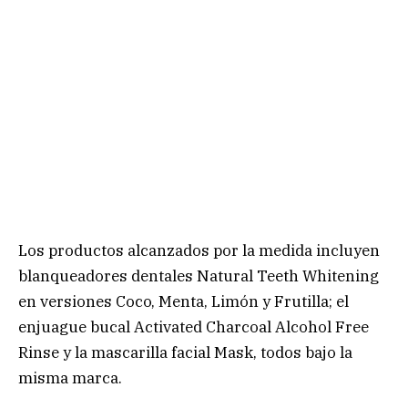
Los productos alcanzados por la medida incluyen
blanqueadores dentales Natural Teeth Whitening
en versiones Coco, Menta, Limón y Frutilla; el
enjuague bucal Activated Charcoal Alcohol Free
Rinse y la mascarilla facial Mask, todos bajo la
misma marca.