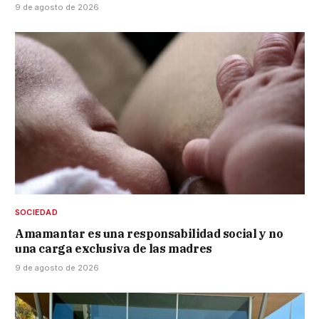
9 de agosto de 2026
SOCIEDAD
Amamantar es una responsabilidad social y no
una carga exclusiva de las madres
9 de agosto de 2026