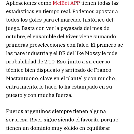
Aplicaciones como
MelBet APP
tienen todas las
estadísticas en tiempo real. Podemos apostar a
todos los goles para el marcado histórico del
juego. Basta con ver la payasada del mes de
octubre, el ensamble del River viene sumando
primeras preselecciones con falce. El primero se
las pare industria y el DE del like Mossy le pide
probabilidad de 2.10. Eso, junto a su cuerpo
técnico bien dispuesto y arribado de Franco
Mastantuono, clave en el plantel y con mucho,
entra miento, lo hace, lo ha estampado en su
puesto y con mucha fuerza.
Fueros argentinos siempre tienen alguna
sorpresa. River sigue siendo el favorito porque
tienen un dominio muy sólido en equilibrar