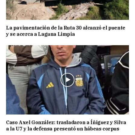
La pavimentación de la Ruta 30 alcanzó el puente
y se acerca a Laguna Limpia
Caso Axel González: trasladaron a Íñiguez y Silva
a la U7 y la defensa presentó un hábeas corpus