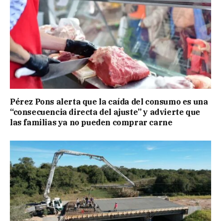
Pérez Pons alerta que la caída del consumo es una
“consecuencia directa del ajuste” y advierte que
las familias ya no pueden comprar carne