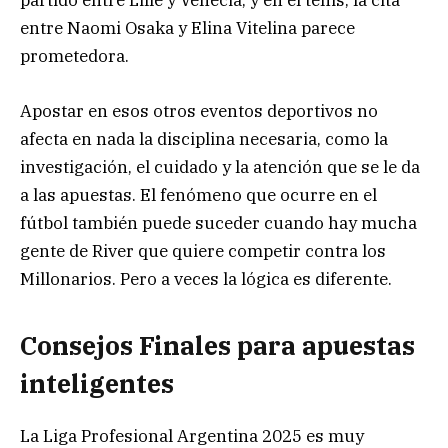
partido entre Lille y Venecia, y en el tenis, la cita
entre Naomi Osaka y Elina Vitelina parece
prometedora.
Apostar en esos otros eventos deportivos no
afecta en nada la disciplina necesaria, como la
investigación, el cuidado y la atención que se le da
a las apuestas. El fenómeno que ocurre en el
fútbol también puede suceder cuando hay mucha
gente de River que quiere competir contra los
Millonarios. Pero a veces la lógica es diferente.
Consejos Finales para apuestas
inteligentes
La Liga Profesional Argentina 2025 es muy