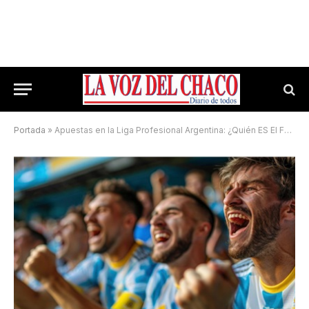
Portada
»
Apuestas en la Liga Profesional Argentina: ¿Quién ES El Favorito Al Título 2025?