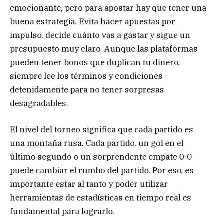
emocionante, pero para apostar hay que tener una
buena estrategia. Evita hacer apuestas por
impulso, decide cuánto vas a gastar y sigue un
presupuesto muy claro. Aunque las plataformas
pueden tener bonos que duplican tu dinero,
siempre lee los términos y condiciones
detenidamente para no tener sorpresas
desagradables.
El nivel del torneo significa que cada partido es
una montaña rusa. Cada partido, un gol en el
último segundo o un sorprendente empate 0-0
puede cambiar el rumbo del partido. Por eso, es
importante estar al tanto y poder utilizar
herramientas de estadísticas en tiempo real es
fundamental para lograrlo.