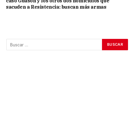
caso Guasón y los otros dos homicidios que
sacuden a Resistencia: buscan más armas