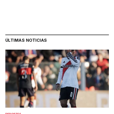
ÚLTIMAS NOTICIAS