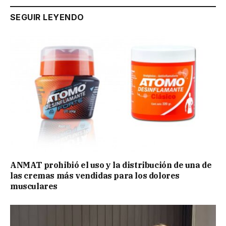
SEGUIR LEYENDO
ANMAT prohibió el uso y la distribución de una de
las cremas más vendidas para los dolores
musculares