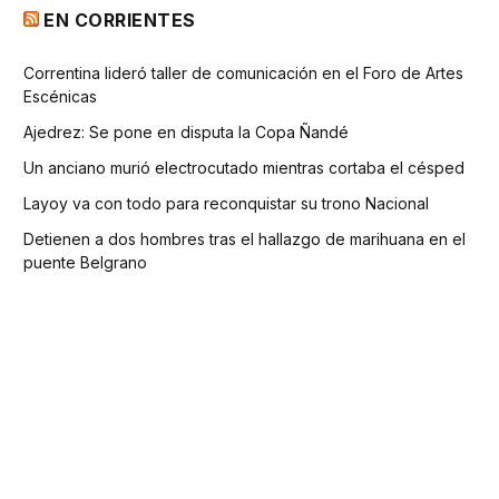
EN CORRIENTES
Correntina lideró taller de comunicación en el Foro de Artes
Escénicas
Ajedrez: Se pone en disputa la Copa Ñandé
Un anciano murió electrocutado mientras cortaba el césped
Layoy va con todo para reconquistar su trono Nacional
Detienen a dos hombres tras el hallazgo de marihuana en el
puente Belgrano