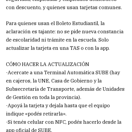
con descuento, y quienes usan tarjetas comunes.
Para quienes usan el Boleto Estudiantil, la
aclaración es tajante: no se pide nueva constancia
de escolaridad ni trámite en la escuela. Solo
actualizar la tarjeta en una TAS o con la app.
CÓMO HACER LA ACTUALIZACIÓN
-Acercate a una Terminal Automática SUBE (hay
en cajeros, la UNE, Casa de Gobierno y la
Subsecretaría de Transporte, además de Unidades
de Gestión en toda la provincia).
-Apoyá la tarjeta y dejala hasta que el equipo
indique «podés retirarla».
-Si tenés celular con NFC, podés hacerlo desde la
app oficial de SUBE.