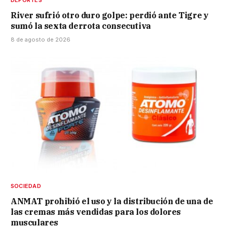
DEPORTES
River sufrió otro duro golpe: perdió ante Tigre y
sumó la sexta derrota consecutiva
8 de agosto de 2026
SOCIEDAD
ANMAT prohibió el uso y la distribución de una de
las cremas más vendidas para los dolores
musculares