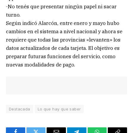
-No tenés que presentar ningún papel ni sacar
turno.
Según indicó Alarcón, entre enero y mayo hubo
cambios en el sistema a nivel nacional y ahora se
requiere que todas las provincias «levanten» los
datos actualizados de cada tarjeta. El objetivo es
preparar futuras funciones del servicio, como
nuevas modalidades de pago.
Destacada
Lo que hay que saber