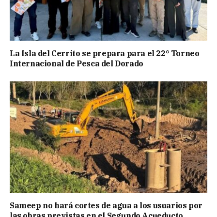
La Isla del Cerrito se prepara para el 22° Torneo
Internacional de Pesca del Dorado
Sameep no hará cortes de agua a los usuarios por
las obras previstas en el Segundo Acueducto