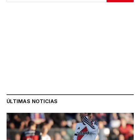
ÚLTIMAS NOTICIAS