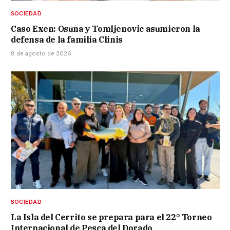
SOCIEDAD
Caso Exen: Osuna y Tomljenovic asumieron la
defensa de la familia Clinis
8 de agosto de 2026
SOCIEDAD
La Isla del Cerrito se prepara para el 22° Torneo
Internacional de Pesca del Dorado