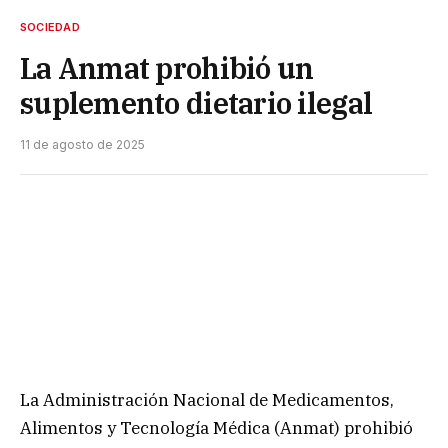
SOCIEDAD
La Anmat prohibió un
suplemento dietario ilegal
11 de agosto de 2025
La Administración Nacional de Medicamentos,
Alimentos y Tecnología Médica (Anmat) prohibió