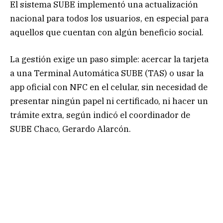
El sistema SUBE implementó una actualización
nacional para todos los usuarios, en especial para
aquellos que cuentan con algún beneficio social.
La gestión exige un paso simple: acercar la tarjeta
a una Terminal Automática SUBE (TAS) o usar la
app oficial con NFC en el celular, sin necesidad de
presentar ningún papel ni certificado, ni hacer un
trámite extra, según indicó el coordinador de
SUBE Chaco, Gerardo Alarcón.