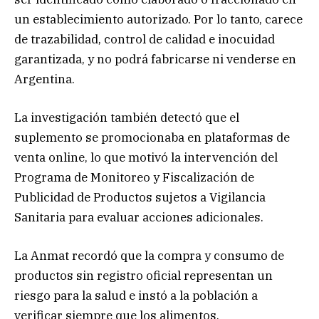
un establecimiento autorizado. Por lo tanto, carece
de trazabilidad, control de calidad e inocuidad
garantizada, y no podrá fabricarse ni venderse en
Argentina.
La investigación también detectó que el
suplemento se promocionaba en plataformas de
venta online, lo que motivó la intervención del
Programa de Monitoreo y Fiscalización de
Publicidad de Productos sujetos a Vigilancia
Sanitaria para evaluar acciones adicionales.
La Anmat recordó que la compra y consumo de
productos sin registro oficial representan un
riesgo para la salud e instó a la población a
verificar siempre que los alimentos,