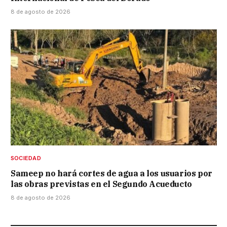
8 de agosto de 2026
SOCIEDAD
Sameep no hará cortes de agua a los usuarios por
las obras previstas en el Segundo Acueducto
8 de agosto de 2026