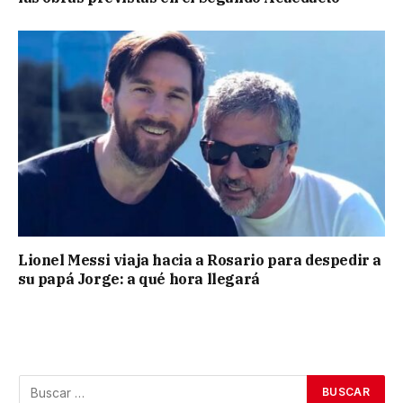
Lionel Messi viaja hacia a Rosario para despedir a
su papá Jorge: a qué hora llegará