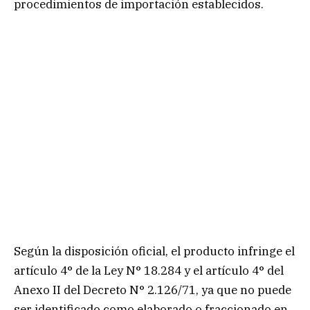
procedimientos de importación establecidos.
Según la disposición oficial, el producto infringe el
artículo 4° de la Ley N° 18.284 y el artículo 4° del
Anexo II del Decreto N° 2.126/71, ya que no puede
ser identificado como elaborado o fraccionado en