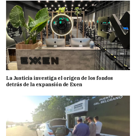
La Justicia investiga el origen de los fondos
detrás de la expansión de Exen