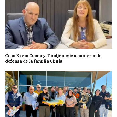
Caso Exen: Osuna y Tomljenovic asumieron la
defensa de la familia Clinis