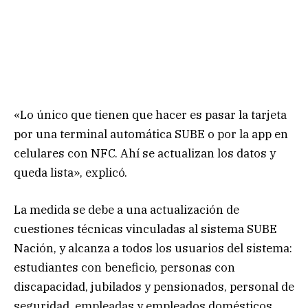
«Lo único que tienen que hacer es pasar la tarjeta
por una terminal automática SUBE o por la app en
celulares con NFC. Ahí se actualizan los datos y
queda lista», explicó.
La medida se debe a una actualización de
cuestiones técnicas vinculadas al sistema SUBE
Nación, y alcanza a todos los usuarios del sistema:
estudiantes con beneficio, personas con
discapacidad, jubilados y pensionados, personal de
seguridad, empleadas y empleados domésticos