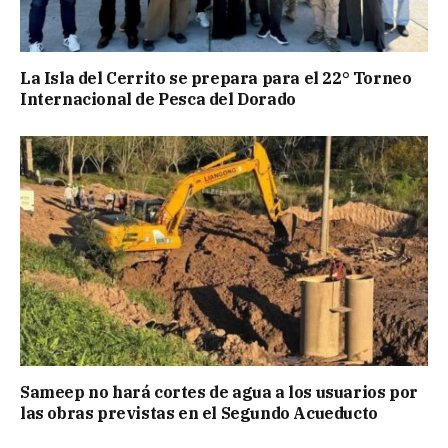
La Isla del Cerrito se prepara para el 22° Torneo
Internacional de Pesca del Dorado
Sameep no hará cortes de agua a los usuarios por
las obras previstas en el Segundo Acueducto