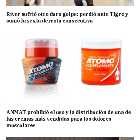
River sufrió otro duro golpe: perdió ante Tigre y
sumó la sexta derrota consecutiva
ANMAT prohibió el uso y la distribución de una de
las cremas más vendidas para los dolores
musculares