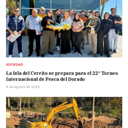
SOCIEDAD
La Isla del Cerrito se prepara para el 22° Torneo
Internacional de Pesca del Dorado
8 de agosto de 2026