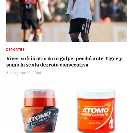
DEPORTES
River sufrió otro duro golpe: perdió ante Tigre y
sumó la sexta derrota consecutiva
8 de agosto de 2026