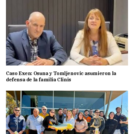
Caso Exen: Osuna y Tomljenovic asumieron la
defensa de la familia Clinis