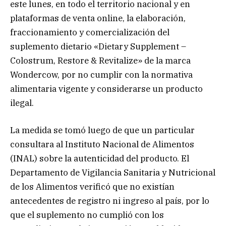
este lunes, en todo el territorio nacional y en
plataformas de venta online, la elaboración,
fraccionamiento y comercialización del
suplemento dietario «Dietary Supplement –
Colostrum, Restore & Revitalize» de la marca
Wondercow, por no cumplir con la normativa
alimentaria vigente y considerarse un producto
ilegal.
La medida se tomó luego de que un particular
consultara al Instituto Nacional de Alimentos
(INAL) sobre la autenticidad del producto. El
Departamento de Vigilancia Sanitaria y Nutricional
de los Alimentos verificó que no existían
antecedentes de registro ni ingreso al país, por lo
que el suplemento no cumplió con los