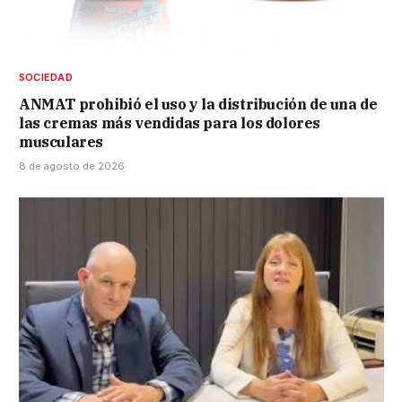
SOCIEDAD
ANMAT prohibió el uso y la distribución de una de
las cremas más vendidas para los dolores
musculares
8 de agosto de 2026