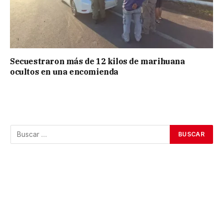
Secuestraron más de 12 kilos de marihuana
ocultos en una encomienda