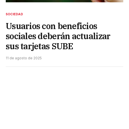
SOCIEDAD
Usuarios con beneficios
sociales deberán actualizar
sus tarjetas SUBE
11 de agosto de 2025