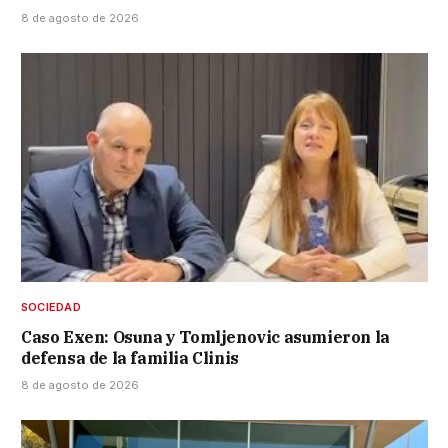
8 de agosto de 2026
SOCIEDAD
Caso Exen: Osuna y Tomljenovic asumieron la
defensa de la familia Clinis
8 de agosto de 2026