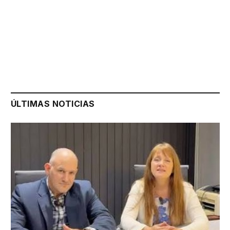
ÚLTIMAS NOTICIAS