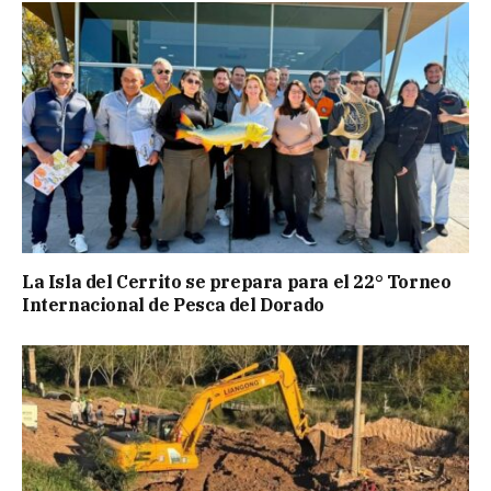
La Isla del Cerrito se prepara para el 22° Torneo
Internacional de Pesca del Dorado