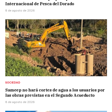
Internacional de Pesca del Dorado
8 de agosto de 2026
SOCIEDAD
Sameep no hará cortes de agua a los usuarios por
las obras previstas en el Segundo Acueducto
8 de agosto de 2026