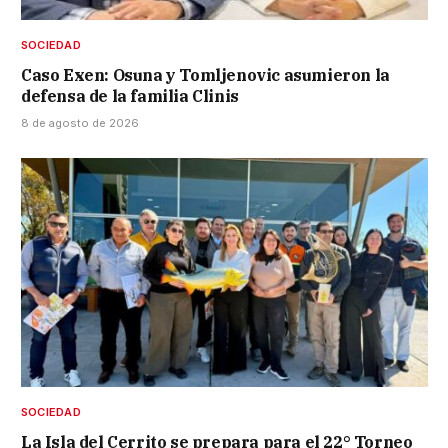
SOCIEDAD
Caso Exen: Osuna y Tomljenovic asumieron la
defensa de la familia Clinis
8 de agosto de 2026
SOCIEDAD
La Isla del Cerrito se prepara para el 22° Torneo