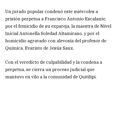
Un jurado popular condenó este miércoles a
prisión perpetua a Francisco Antonio Escalante,
por el femicidio de su expareja, la maestra de Nivel
Inicial Antonella Soledad Altamirano, y por el
homicidio agravado con alevosía del profesor de
Química, Evaristo de Jesús Saux.
Con el veredicto de culpabilidad y la condena a
perpetua, se cierra un proceso judicial que
mantuvo en vilo a la comunidad de Quitilipi.