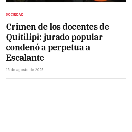
SOCIEDAD
Crimen de los docentes de
Quitilipi: jurado popular
condenó a perpetua a
Escalante
13 de agosto de 2025