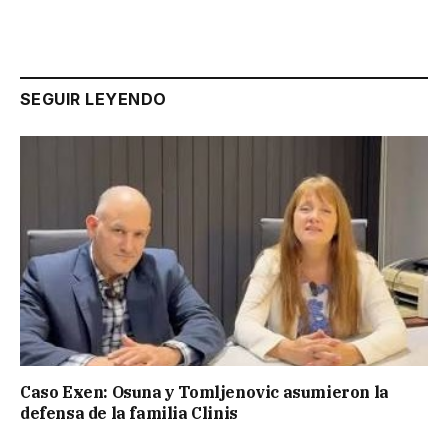
SEGUIR LEYENDO
Caso Exen: Osuna y Tomljenovic asumieron la
defensa de la familia Clinis