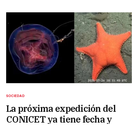
SOCIEDAD
La próxima expedición del
CONICET ya tiene fecha y
destino: qué lugares