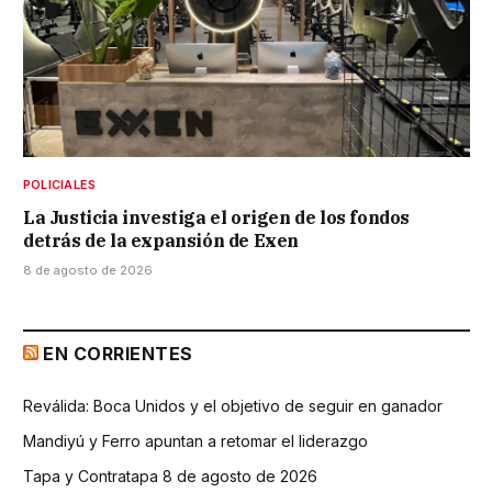
POLICIALES
La Justicia investiga el origen de los fondos
detrás de la expansión de Exen
8 de agosto de 2026
EN CORRIENTES
Reválida: Boca Unidos y el objetivo de seguir en ganador
Mandiyú y Ferro apuntan a retomar el liderazgo
Tapa y Contratapa 8 de agosto de 2026