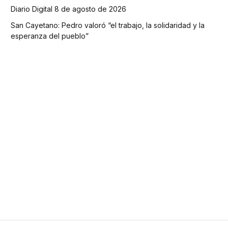
Diario Digital 8 de agosto de 2026
San Cayetano: Pedro valoró “el trabajo, la solidaridad y la
esperanza del pueblo”