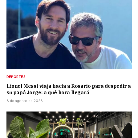
DEPORTES
Lionel Messi viaja hacia a Rosario para despedir a
su papá Jorge: a qué hora llegará
8 de agosto de 2026