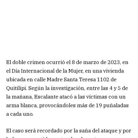
El doble crimen ocurrió el 8 de marzo de 2023, en
el Día Internacional de la Mujer, en una vivienda
ubicada en calle Madre Santa Teresa 1102 de
Quitilipi. Según la investigación, entre las 4 y 5 de
la mañana, Escalante atacó a las víctimas con un
arma blanca, provocándoles más de 19 puñaladas
a cada uno.
El caso será recordado por la saña del ataque y por