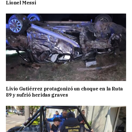
Lionel Messi
Livio Gutiérrez protagonizó un choque en la Ruta
89 y sufrió heridas graves