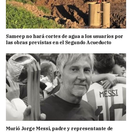
Sameep no hará cortes de agua a los usuarios por
las obras previstas en el Segundo Acueducto
Murió Jorge Messi, padre y representante de