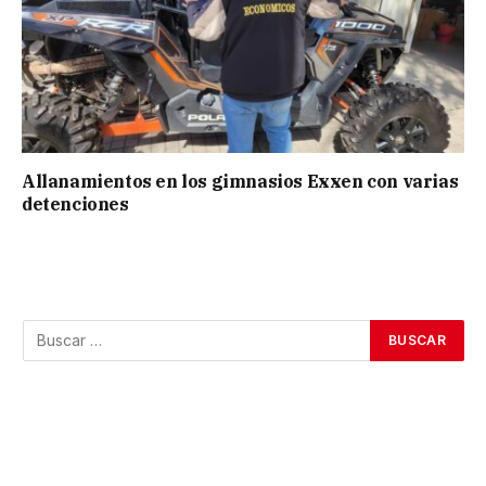
Allanamientos en los gimnasios Exxen con varias
detenciones