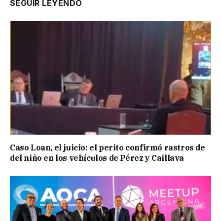
SEGUIR LEYENDO
Caso Loan, el juicio: el perito confirmó rastros de
del niño en los vehículos de Pérez y Caillava