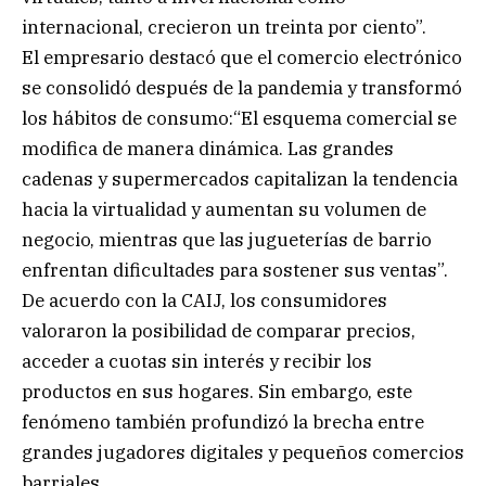
internacional, crecieron un treinta por ciento”.
El empresario destacó que el comercio electrónico
se consolidó después de la pandemia y transformó
los hábitos de consumo:“El esquema comercial se
modifica de manera dinámica. Las grandes
cadenas y supermercados capitalizan la tendencia
hacia la virtualidad y aumentan su volumen de
negocio, mientras que las jugueterías de barrio
enfrentan dificultades para sostener sus ventas”.
De acuerdo con la CAIJ, los consumidores
valoraron la posibilidad de comparar precios,
acceder a cuotas sin interés y recibir los
productos en sus hogares. Sin embargo, este
fenómeno también profundizó la brecha entre
grandes jugadores digitales y pequeños comercios
barriales.