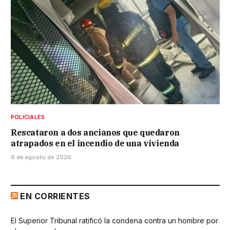
POLICIALES
Rescataron a dos ancianos que quedaron
atrapados en el incendio de una vivienda
6 de agosto de 2026
EN CORRIENTES
El Superior Tribunal ratificó la condena contra un hombre por