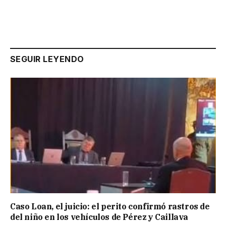
SEGUIR LEYENDO
Caso Loan, el juicio: el perito confirmó rastros de
del niño en los vehículos de Pérez y Caillava