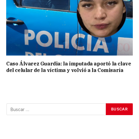
Caso Álvarez Guardia: la imputada aportó la clave
del celular de la víctima y volvió a la Comisaría