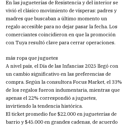
En las jugueterías de Resistencia y del interior se
vivió el clásico movimiento de vísperas: padres y
madres que buscaban a último momento un
regalo accesible para no dejar pasar la fecha. Los
comerciantes coincidieron en que la promoción
con Tuya resultó clave para cerrar operaciones.
más ropa que juguetes
A nivel país, el Día de las Infancias 2025 llegó con
un cambio significativo en las preferencias de
compra. Según la consultora Focus Market, el 33%
de los regalos fueron indumentaria, mientras que
apenas el 22% correspondió a juguetes,
invirtiendo la tendencia histórica.
El ticket promedio fue $22.000 en jugueterías de
barrio y $45.000 en grandes cadenas, de acuerdo