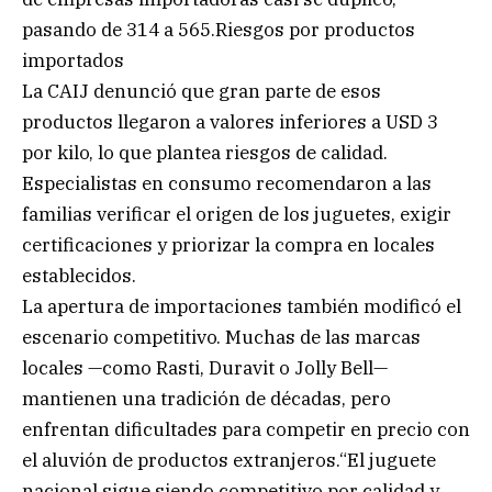
pasando de 314 a 565.Riesgos por productos
importados
La CAIJ denunció que gran parte de esos
productos llegaron a valores inferiores a USD 3
por kilo, lo que plantea riesgos de calidad.
Especialistas en consumo recomendaron a las
familias verificar el origen de los juguetes, exigir
certificaciones y priorizar la compra en locales
establecidos.
La apertura de importaciones también modificó el
escenario competitivo. Muchas de las marcas
locales —como Rasti, Duravit o Jolly Bell—
mantienen una tradición de décadas, pero
enfrentan dificultades para competir en precio con
el aluvión de productos extranjeros.“El juguete
nacional sigue siendo competitivo por calidad y