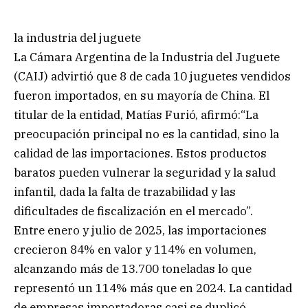
la industria del juguete
La Cámara Argentina de la Industria del Juguete
(CAIJ) advirtió que 8 de cada 10 juguetes vendidos
fueron importados, en su mayoría de China. El
titular de la entidad, Matías Furió, afirmó:“La
preocupación principal no es la cantidad, sino la
calidad de las importaciones. Estos productos
baratos pueden vulnerar la seguridad y la salud
infantil, dada la falta de trazabilidad y las
dificultades de fiscalización en el mercado”.
Entre enero y julio de 2025, las importaciones
crecieron 84% en valor y 114% en volumen,
alcanzando más de 13.700 toneladas lo que
representó un 114% más que en 2024. La cantidad
de empresas importadoras casi se duplicó,