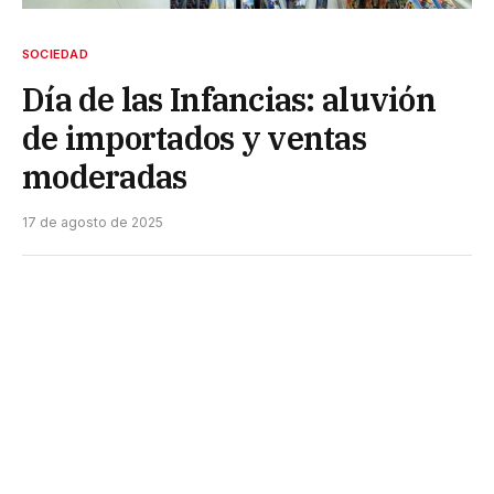
SOCIEDAD
Día de las Infancias: aluvión
de importados y ventas
moderadas
17 de agosto de 2025