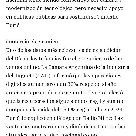
modernización tecnológica, pero necesita apoyo
en políticas públicas para sostenerse”, insistió
Furió.
comercio electrónico
Uno de los datos más relevantes de esta edición
del Día de las Infancias fue el crecimiento de las
ventas online. La Cámara Argentina de la Industria
del Juguete (CAIJ) informó que las operaciones
digitales aumentaron un 30% respecto al año
anterior. A pesar de este repunte el sector alertó
que la recuperación sigue siendo frágil y aún no
compensa la caída del 15,5% registrada en 2024.
Furió, lo explicó en diálogo con Radio Mitre:“Las
ventas se mostraron muy dinámicas. Las tiendas
virtuales, tanto a nivel nacional como