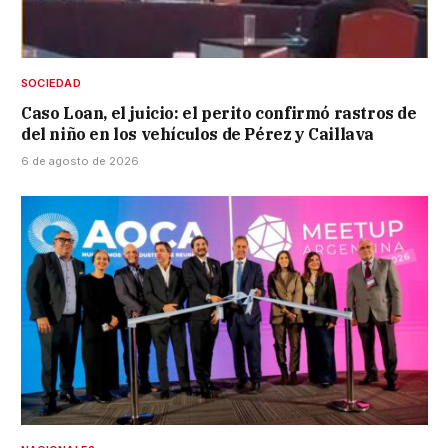
SOCIEDAD
Caso Loan, el juicio: el perito confirmó rastros de
del niño en los vehículos de Pérez y Caillava
6 de agosto de 2026