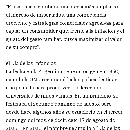
“El escenario combina una oferta más amplia por
el ingreso de importados, una competencia
creciente y estrategias comerciales agresivas para
captar un consumidor que, frente a la inflación y el
ajuste del gasto familiar, busca maximizar el valor
de su compra”.
el Día de las Infancias?
La fecha en la Argentina tiene su origen en 1960,
cuando la ONU recomendó a los países destinar
una jornada para promover los derechos
universales de niños y niñas. En un principio, se
festejaba el segundo domingo de agosto, pero
desde hace algunos años se estableció en el tercer
domingo del mes, es decir, este 17 de agosto de
2025.““En 2020, el nombre se amplió a “Día de las