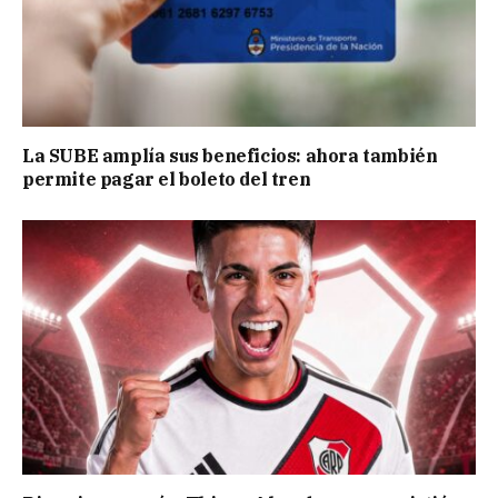
La SUBE amplía sus beneficios: ahora también
permite pagar el boleto del tren