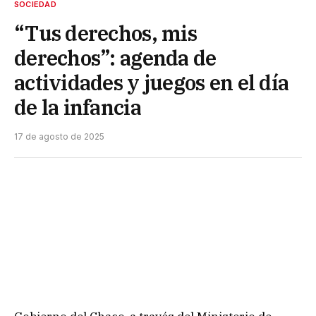
SOCIEDAD
“Tus derechos, mis
derechos”: agenda de
actividades y juegos en el día
de la infancia
17 de agosto de 2025