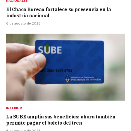
NACIONALES
El Chaco Bureau fortalece su presencia en la
industria nacional
6 de agosto de 2026
INTERIOR
La SUBE amplía sus beneficios: ahora también
permite pagar el boleto del tren
6 de agosto de 2026