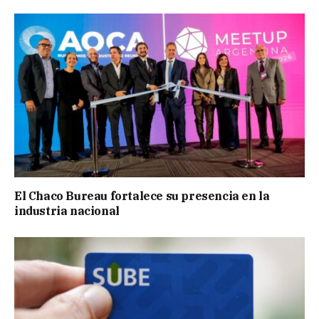
El Chaco Bureau fortalece su presencia en la
industria nacional