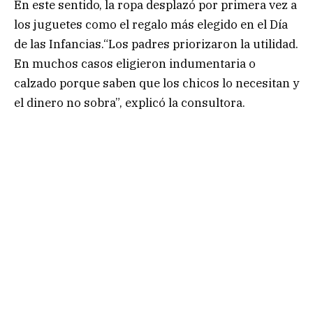
En este sentido, la ropa desplazó por primera vez a
los juguetes como el regalo más elegido en el Día
de las Infancias.“Los padres priorizaron la utilidad.
En muchos casos eligieron indumentaria o
calzado porque saben que los chicos lo necesitan y
el dinero no sobra”, explicó la consultora.