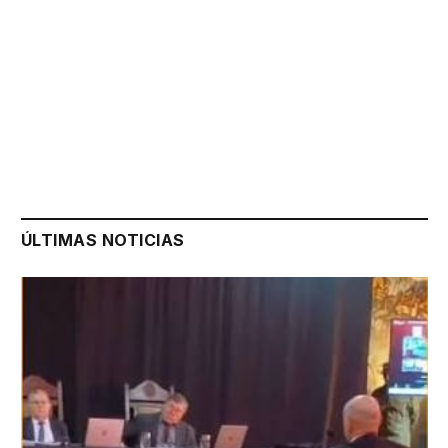
ÚLTIMAS NOTICIAS