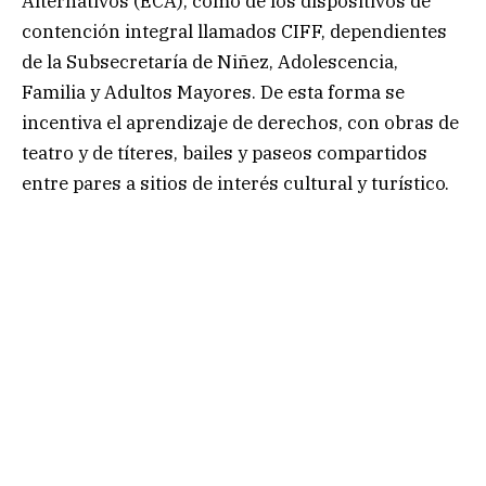
Alternativos (ECA), como de los dispositivos de
contención integral llamados CIFF, dependientes
de la Subsecretaría de Niñez, Adolescencia,
Familia y Adultos Mayores. De esta forma se
incentiva el aprendizaje de derechos, con obras de
teatro y de títeres, bailes y paseos compartidos
entre pares a sitios de interés cultural y turístico.