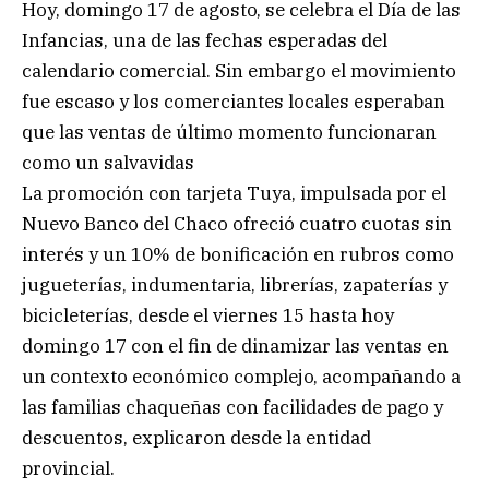
Hoy, domingo 17 de agosto, se celebra el Día de las
Infancias, una de las fechas esperadas del
calendario comercial. Sin embargo el movimiento
fue escaso y los comerciantes locales esperaban
que las ventas de último momento funcionaran
como un salvavidas
La promoción con tarjeta Tuya, impulsada por el
Nuevo Banco del Chaco ofreció cuatro cuotas sin
interés y un 10% de bonificación en rubros como
jugueterías, indumentaria, librerías, zapaterías y
bicicleterías, desde el viernes 15 hasta hoy
domingo 17 con el fin de dinamizar las ventas en
un contexto económico complejo, acompañando a
las familias chaqueñas con facilidades de pago y
descuentos, explicaron desde la entidad
provincial.