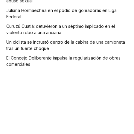
abuso sexual
Juliana Hormaechea en el podio de goleadoras en Liga
Federal
Curuzú Cuatiá: detuvieron a un séptimo implicado en el
violento robo a una anciana
Un ciclista se incrustó dentro de la cabina de una camioneta
tras un fuerte choque
El Concejo Deliberante impulsa la regularización de obras
comerciales