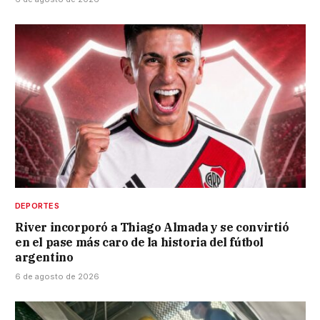
DEPORTES
River incorporó a Thiago Almada y se convirtió
en el pase más caro de la historia del fútbol
argentino
6 de agosto de 2026