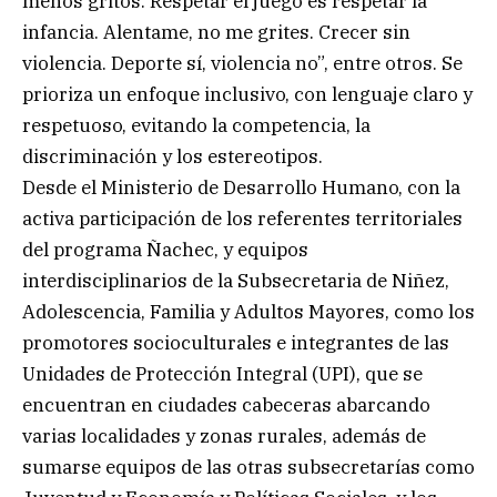
menos gritos. Respetar el juego es respetar la
infancia. Alentame, no me grites. Crecer sin
violencia. Deporte sí, violencia no”, entre otros. Se
prioriza un enfoque inclusivo, con lenguaje claro y
respetuoso, evitando la competencia, la
discriminación y los estereotipos.
Desde el Ministerio de Desarrollo Humano, con la
activa participación de los referentes territoriales
del programa Ñachec, y equipos
interdisciplinarios de la Subsecretaria de Niñez,
Adolescencia, Familia y Adultos Mayores, como los
promotores socioculturales e integrantes de las
Unidades de Protección Integral (UPI), que se
encuentran en ciudades cabeceras abarcando
varias localidades y zonas rurales, además de
sumarse equipos de las otras subsecretarías como