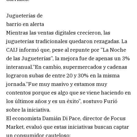
Jugueterías de
barrio en alerta
Mientras las ventas digitales crecieron, las
jugueterías tradicionales quedaron rezagadas. La
CAIJ informó que, pese al repunte por “La Noche
de las Jugueterías”, la mejora fue de apenas un 3%
interanual.“En cambio, supermercados y cadenas
lograron subas de entre 20 y 30% en la misma
jornada.“Fue muy masivo y estamos muy
contentos porque es algo que se viene haciendo en
los últimos años y es un éxito”, sostuvo Furió
sobre la iniciativa.
El economista Damián Di Pace, director de Focus
Market, evaluó que estas iniciativas buscan captar
un consumidor cauteloso: