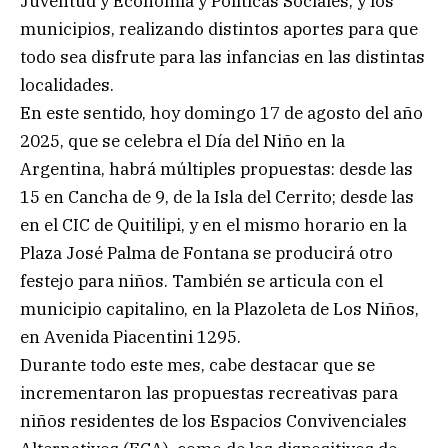
Juventud y Economía y Políticas Sociales, y los
municipios, realizando distintos aportes para que
todo sea disfrute para las infancias en las distintas
localidades.
En este sentido, hoy domingo 17 de agosto del año
2025, que se celebra el Día del Niño en la
Argentina, habrá múltiples propuestas: desde las
15 en Cancha de 9, de la Isla del Cerrito; desde las
en el CIC de Quitilipi, y en el mismo horario en la
Plaza José Palma de Fontana se producirá otro
festejo para niños. También se articula con el
municipio capitalino, en la Plazoleta de Los Niños,
en Avenida Piacentini 1295.
Durante todo este mes, cabe destacar que se
incrementaron las propuestas recreativas para
niños residentes de los Espacios Convivenciales