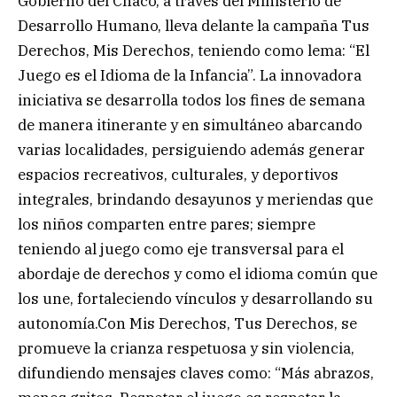
Gobierno del Chaco, a través del Ministerio de
Desarrollo Humano, lleva delante la campaña Tus
Derechos, Mis Derechos, teniendo como lema: “El
Juego es el Idioma de la Infancia”. La innovadora
iniciativa se desarrolla todos los fines de semana
de manera itinerante y en simultáneo abarcando
varias localidades, persiguiendo además generar
espacios recreativos, culturales, y deportivos
integrales, brindando desayunos y meriendas que
los niños comparten entre pares; siempre
teniendo al juego como eje transversal para el
abordaje de derechos y como el idioma común que
los une, fortaleciendo vínculos y desarrollando su
autonomía.Con Mis Derechos, Tus Derechos, se
promueve la crianza respetuosa y sin violencia,
difundiendo mensajes claves como: “Más abrazos,