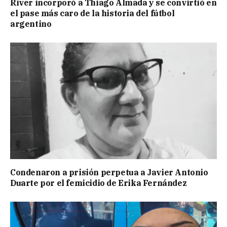
River incorporó a Thiago Almada y se convirtió en
el pase más caro de la historia del fútbol
argentino
Condenaron a prisión perpetua a Javier Antonio
Duarte por el femicidio de Erika Fernández