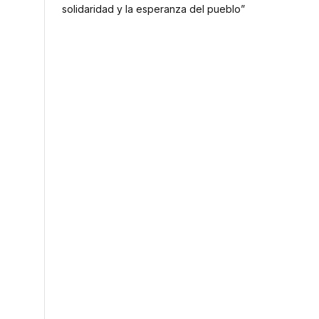
solidaridad y la esperanza del pueblo”