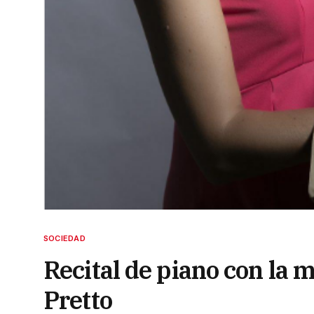
SOCIEDAD
Recital de piano con la 
Pretto