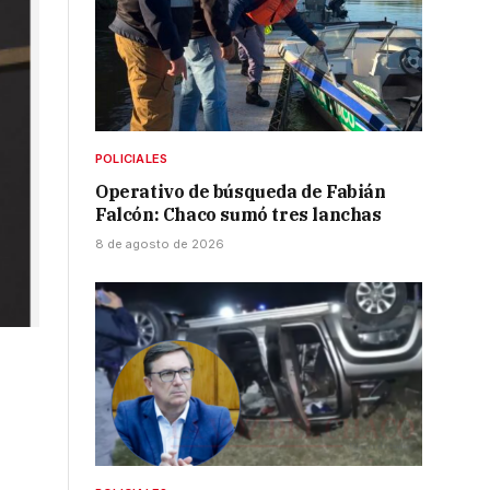
POLICIALES
Operativo de búsqueda de Fabián
Falcón: Chaco sumó tres lanchas
8 de agosto de 2026