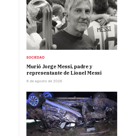
SOCIEDAD
Murió Jorge Messi, padre y
representante de Lionel Messi
8 de agosto de 2026