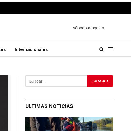
sábado 8 agosto
tes
Internacionales
ÚLTIMAS NOTICIAS