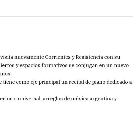
 visita nuevamente Corrientes y Resistencia con su
iertos y espacios formativos se conjugan en un nuevo
ximos.
 tiene como eje principal un recital de piano dedicado a
ertorio universal, arreglos de música argentina y