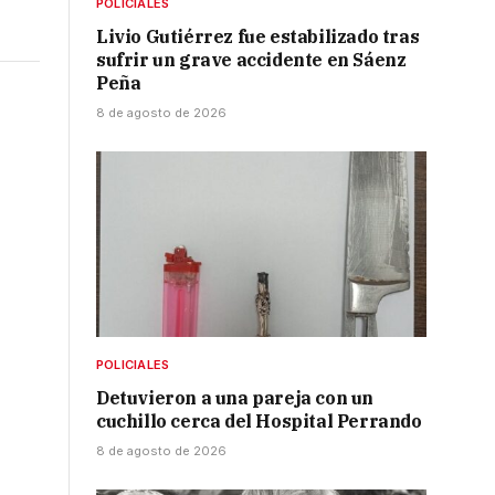
POLICIALES
Livio Gutiérrez fue estabilizado tras
sufrir un grave accidente en Sáenz
Peña
8 de agosto de 2026
POLICIALES
Detuvieron a una pareja con un
cuchillo cerca del Hospital Perrando
8 de agosto de 2026