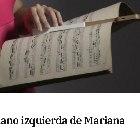
mano izquierda de Mariana