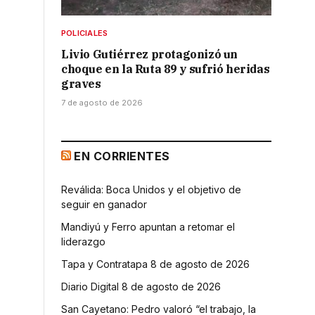
POLICIALES
Livio Gutiérrez protagonizó un
choque en la Ruta 89 y sufrió heridas
graves
7 de agosto de 2026
EN CORRIENTES
Reválida: Boca Unidos y el objetivo de
seguir en ganador
Mandiyú y Ferro apuntan a retomar el
liderazgo
Tapa y Contratapa 8 de agosto de 2026
.
Diario Digital 8 de agosto de 2026
San Cayetano: Pedro valoró “el trabajo, la