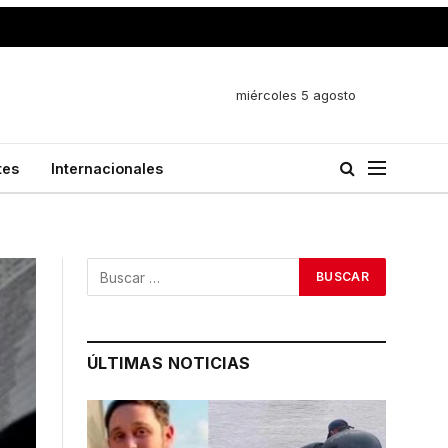
miércoles 5 agosto
tes
Internacionales
ÚLTIMAS NOTICIAS