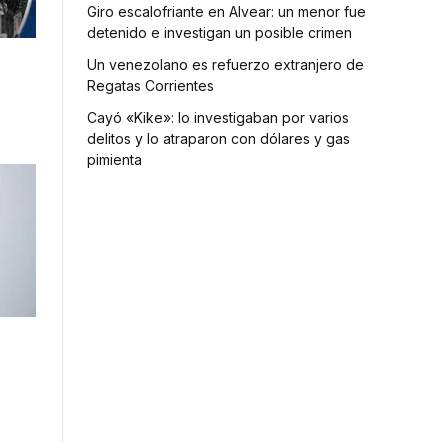
Giro escalofriante en Alvear: un menor fue
detenido e investigan un posible crimen
Un venezolano es refuerzo extranjero de
Regatas Corrientes
Cayó «Kike»: lo investigaban por varios
delitos y lo atraparon con dólares y gas
pimienta