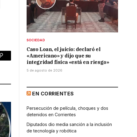
SOCIEDAD
Caso Loan, el juicio: declaró el
«Americano» y dijo que su
p
Copy
integridad física «está en riesgo»
Link
5 de agosto de 2026
EN CORRIENTES
Persecución de película, choques y dos
detenidos en Corrientes
Diputados dio media sanción a la inclusión
de tecnología y robótica