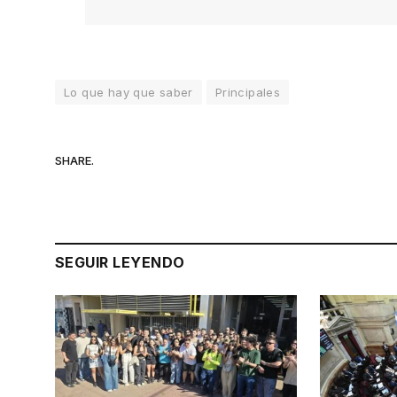
Lo que hay que saber
Principales
SHARE.
SEGUIR LEYENDO