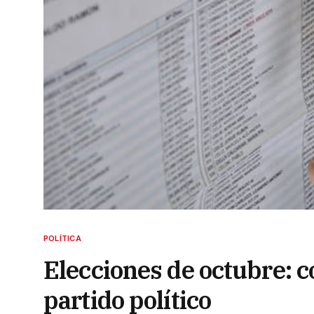
POLÍTICA
Elecciones de octubre: c
partido político