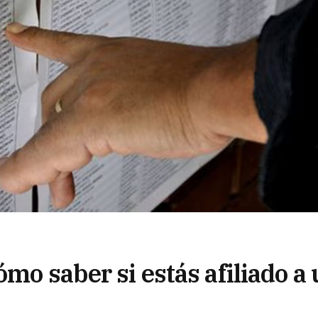
ómo saber si estás afiliado a