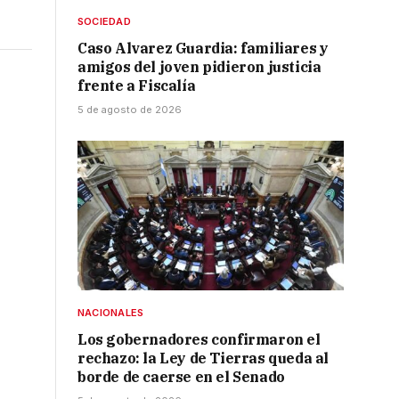
SOCIEDAD
Caso Alvarez Guardia: familiares y
amigos del joven pidieron justicia
frente a Fiscalía
5 de agosto de 2026
NACIONALES
Los gobernadores confirmaron el
rechazo: la Ley de Tierras queda al
borde de caerse en el Senado