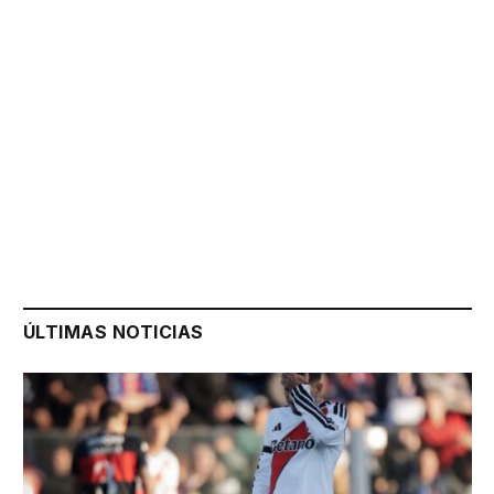
ÚLTIMAS NOTICIAS