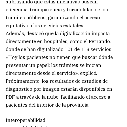
subrayando que estas iniciativas buscan
eficiencia, transparencia y trazabilidad de los
trámites públicos, garantizando el acceso
equitativo a los servicios estatales.
Además, destacó que la digitalización impacta
directamente en hospitales, como el Perrando,
donde se han digitalizado 101 de 118 servicios.
«Hoy los pacientes no tienen que buscar dónde
presentar un papel; los trámites se inician
directamente desde el servicio», explicó.
Próximamente, los resultados de estudios de
diagnóstico por imagen estarán disponibles en
PDF a través de la nube, facilitando el acceso a
pacientes del interior de la provincia.
Interoperabilidad