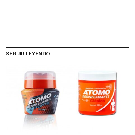
Link
SEGUIR LEYENDO