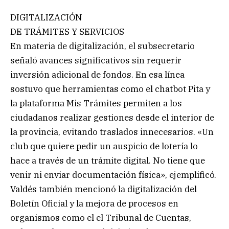
DIGITALIZACIÓN
DE TRÁMITES Y SERVICIOS
En materia de digitalización, el subsecretario
señaló avances significativos sin requerir
inversión adicional de fondos. En esa línea
sostuvo que herramientas como el chatbot Pita y
la plataforma Mis Trámites permiten a los
ciudadanos realizar gestiones desde el interior de
la provincia, evitando traslados innecesarios. «Un
club que quiere pedir un auspicio de lotería lo
hace a través de un trámite digital. No tiene que
venir ni enviar documentación física», ejemplificó.
Valdés también mencionó la digitalización del
Boletín Oficial y la mejora de procesos en
organismos como el el Tribunal de Cuentas,