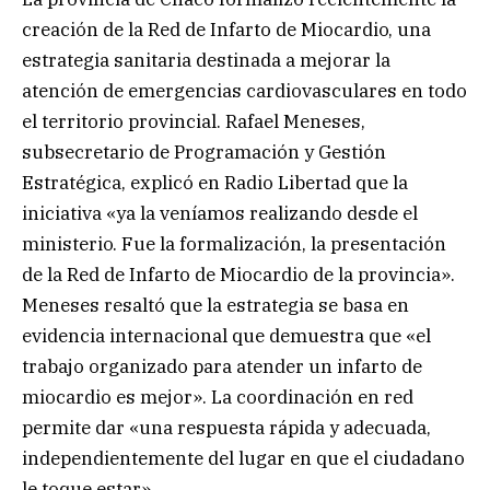
creación de la Red de Infarto de Miocardio, una
estrategia sanitaria destinada a mejorar la
atención de emergencias cardiovasculares en todo
el territorio provincial. Rafael Meneses,
subsecretario de Programación y Gestión
Estratégica, explicó en Radio Libertad que la
iniciativa «ya la veníamos realizando desde el
ministerio. Fue la formalización, la presentación
de la Red de Infarto de Miocardio de la provincia».
Meneses resaltó que la estrategia se basa en
evidencia internacional que demuestra que «el
trabajo organizado para atender un infarto de
miocardio es mejor». La coordinación en red
permite dar «una respuesta rápida y adecuada,
independientemente del lugar en que el ciudadano
le toque estar».