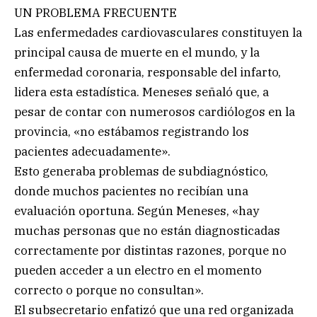
UN PROBLEMA FRECUENTE
Las enfermedades cardiovasculares constituyen la
principal causa de muerte en el mundo, y la
enfermedad coronaria, responsable del infarto,
lidera esta estadística. Meneses señaló que, a
pesar de contar con numerosos cardiólogos en la
provincia, «no estábamos registrando los
pacientes adecuadamente».
Esto generaba problemas de subdiagnóstico,
donde muchos pacientes no recibían una
evaluación oportuna. Según Meneses, «hay
muchas personas que no están diagnosticadas
correctamente por distintas razones, porque no
pueden acceder a un electro en el momento
correcto o porque no consultan».
El subsecretario enfatizó que una red organizada