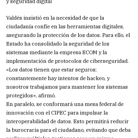
y seguridad digital
Valdés insistió en la necesidad de que la
ciudadanía confíe en las herramientas digitales,
asegurando la protección de los datos. Para ello, el
Estado ha consolidado la seguridad de los
sistemas mediante la empresa ECOM y la
implementación de protocolos de ciberseguridad.
«Los datos tienen que estar seguros;
constantemente hay intentos de hackeo, y
nosotros trabajamos para mantener los sistemas
protegidos», afirmó.
En paralelo, se conformará una mesa federal de
innovación con el CIPEC para impulsar la
interoperabilidad de datos. Esto permitirá reducir
la burocracia para el ciudadano, evitando que deba