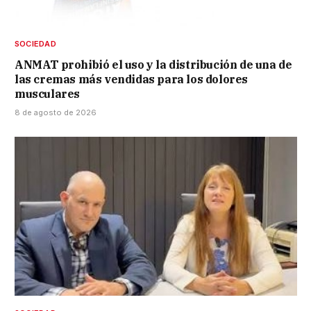
SOCIEDAD
ANMAT prohibió el uso y la distribución de una de
las cremas más vendidas para los dolores
musculares
8 de agosto de 2026