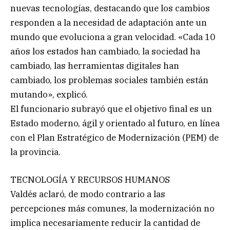
nuevas tecnologías, destacando que los cambios
responden a la necesidad de adaptación ante un
mundo que evoluciona a gran velocidad. «Cada 10
años los estados han cambiado, la sociedad ha
cambiado, las herramientas digitales han
cambiado, los problemas sociales también están
mutando», explicó.
El funcionario subrayó que el objetivo final es un
Estado moderno, ágil y orientado al futuro, en línea
con el Plan Estratégico de Modernización (PEM) de
la provincia.
TECNOLOGÍA Y RECURSOS HUMANOS
Valdés aclaró, de modo contrario a las
percepciones más comunes, la modernización no
implica necesariamente reducir la cantidad de