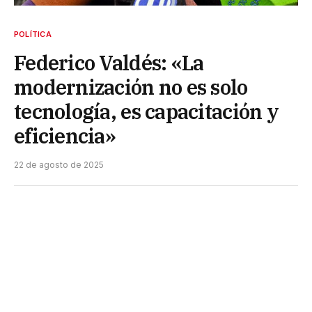
POLÍTICA
Federico Valdés: «La
modernización no es solo
tecnología, es capacitación y
eficiencia»
22 de agosto de 2025