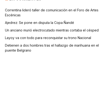
Correntina lideró taller de comunicación en el Foro de Artes
Escénicas
Ajedrez: Se pone en disputa la Copa Ñandé
Un anciano murió electrocutado mientras cortaba el césped
Layoy va con todo para reconquistar su trono Nacional
Detienen a dos hombres tras el hallazgo de marihuana en el
puente Belgrano