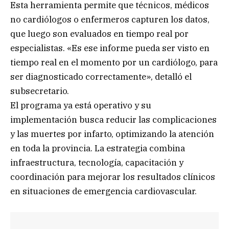
Esta herramienta permite que técnicos, médicos
no cardiólogos o enfermeros capturen los datos,
que luego son evaluados en tiempo real por
especialistas. «Es ese informe pueda ser visto en
tiempo real en el momento por un cardiólogo, para
ser diagnosticado correctamente», detalló el
subsecretario.
El programa ya está operativo y su
implementación busca reducir las complicaciones
y las muertes por infarto, optimizando la atención
en toda la provincia. La estrategia combina
infraestructura, tecnología, capacitación y
coordinación para mejorar los resultados clínicos
en situaciones de emergencia cardiovascular.