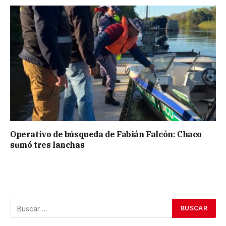
Operativo de búsqueda de Fabián Falcón: Chaco
sumó tres lanchas