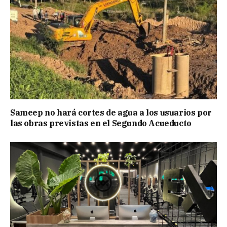
Sameep no hará cortes de agua a los usuarios por
las obras previstas en el Segundo Acueducto