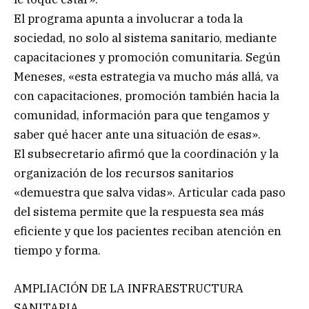
El programa apunta a involucrar a toda la
sociedad, no solo al sistema sanitario, mediante
capacitaciones y promoción comunitaria. Según
Meneses, «esta estrategia va mucho más allá, va
con capacitaciones, promoción también hacia la
comunidad, información para que tengamos y
saber qué hacer ante una situación de esas».
El subsecretario afirmó que la coordinación y la
organización de los recursos sanitarios
«demuestra que salva vidas». Articular cada paso
del sistema permite que la respuesta sea más
eficiente y que los pacientes reciban atención en
tiempo y forma.
AMPLIACIÓN DE LA INFRAESTRUCTURA
SANITARIA