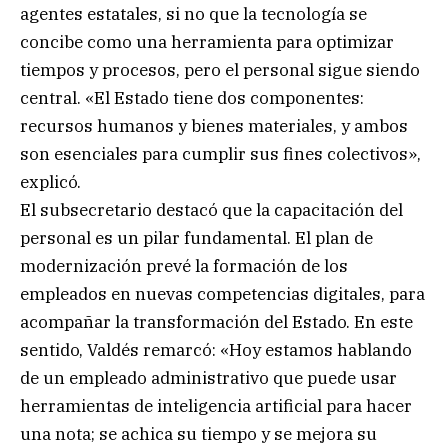
agentes estatales, si no que la tecnología se
concibe como una herramienta para optimizar
tiempos y procesos, pero el personal sigue siendo
central. «El Estado tiene dos componentes:
recursos humanos y bienes materiales, y ambos
son esenciales para cumplir sus fines colectivos»,
explicó.
El subsecretario destacó que la capacitación del
personal es un pilar fundamental. El plan de
modernización prevé la formación de los
empleados en nuevas competencias digitales, para
acompañar la transformación del Estado. En este
sentido, Valdés remarcó: «Hoy estamos hablando
de un empleado administrativo que puede usar
herramientas de inteligencia artificial para hacer
una nota; se achica su tiempo y se mejora su