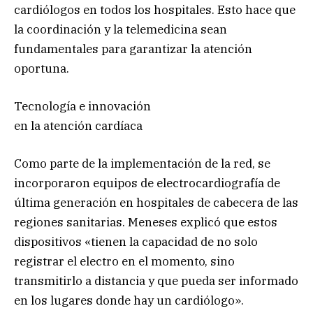
cardiólogos en todos los hospitales. Esto hace que
la coordinación y la telemedicina sean
fundamentales para garantizar la atención
oportuna.
Tecnología e innovación
en la atención cardíaca
Como parte de la implementación de la red, se
incorporaron equipos de electrocardiografía de
última generación en hospitales de cabecera de las
regiones sanitarias. Meneses explicó que estos
dispositivos «tienen la capacidad de no solo
registrar el electro en el momento, sino
transmitirlo a distancia y que pueda ser informado
en los lugares donde hay un cardiólogo».