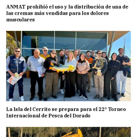
ANMAT prohibió el uso y la distribución de una de
las cremas más vendidas para los dolores
musculares
La Isla del Cerrito se prepara para el 22° Torneo
Internacional de Pesca del Dorado