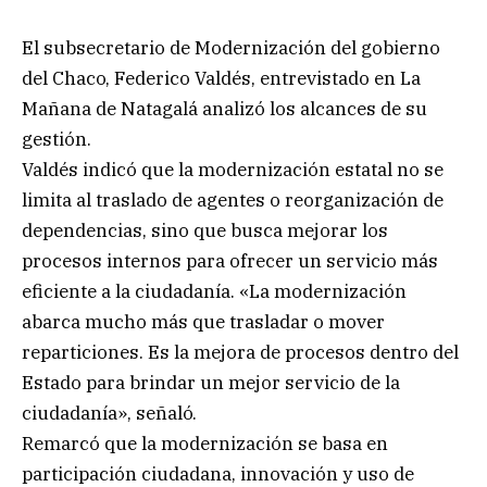
El subsecretario de Modernización del gobierno
del Chaco, Federico Valdés, entrevistado en La
Mañana de Natagalá analizó los alcances de su
gestión.
Valdés indicó que la modernización estatal no se
limita al traslado de agentes o reorganización de
dependencias, sino que busca mejorar los
procesos internos para ofrecer un servicio más
eficiente a la ciudadanía. «La modernización
abarca mucho más que trasladar o mover
reparticiones. Es la mejora de procesos dentro del
Estado para brindar un mejor servicio de la
ciudadanía», señaló.
Remarcó que la modernización se basa en
participación ciudadana, innovación y uso de