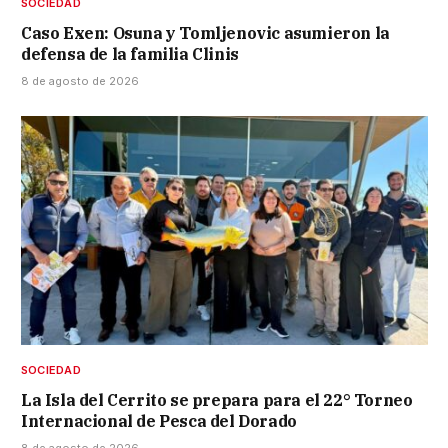
SOCIEDAD
Caso Exen: Osuna y Tomljenovic asumieron la
defensa de la familia Clinis
8 de agosto de 2026
SOCIEDAD
La Isla del Cerrito se prepara para el 22° Torneo
Internacional de Pesca del Dorado
8 de agosto de 2026