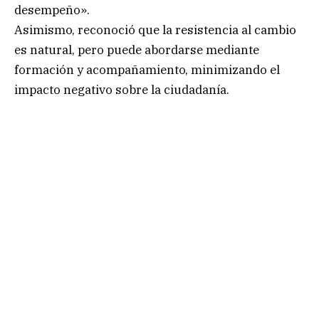
desempeño».
Asimismo, reconoció que la resistencia al cambio
es natural, pero puede abordarse mediante
formación y acompañamiento, minimizando el
impacto negativo sobre la ciudadanía.