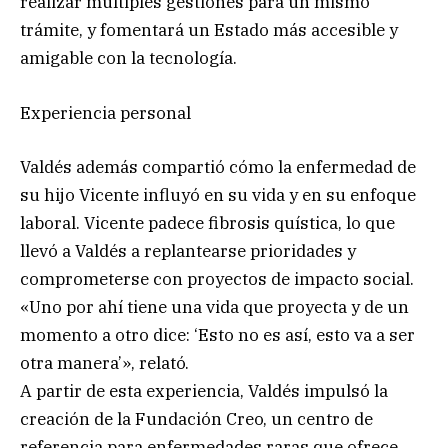
realizar múltiples gestiones para un mismo
trámite, y fomentará un Estado más accesible y
amigable con la tecnología.
Experiencia personal
Valdés además compartió cómo la enfermedad de
su hijo Vicente influyó en su vida y en su enfoque
laboral. Vicente padece fibrosis quística, lo que
llevó a Valdés a replantearse prioridades y
comprometerse con proyectos de impacto social.
«Uno por ahí tiene una vida que proyecta y de un
momento a otro dice: ‘Esto no es así, esto va a ser
otra manera’», relató.
A partir de esta experiencia, Valdés impulsó la
creación de la Fundación Creo, un centro de
referencia para enfermedades raras que ofrece