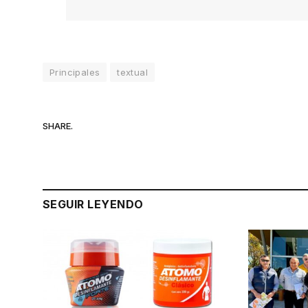
Principales
textual
SHARE.
SEGUIR LEYENDO