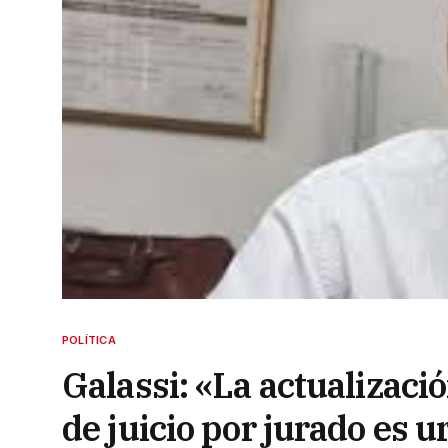
POLÍTICA
Galassi: «La actualizació
de juicio por jurado es 