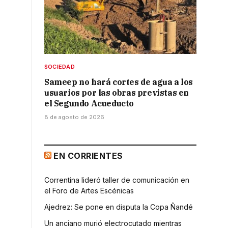
SOCIEDAD
a
Sameep no hará cortes de agua a los
usuarios por las obras previstas en
el Segundo Acueducto
8 de agosto de 2026
EN CORRIENTES
Correntina lideró taller de comunicación en
el Foro de Artes Escénicas
Ajedrez: Se pone en disputa la Copa Ñandé
Un anciano murió electrocutado mientras