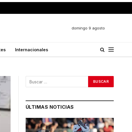
domingo 9 agosto
tes
Internacionales
ÚLTIMAS NOTICIAS