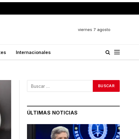
viernes 7 agosto
tes
Internacionales
ÚLTIMAS NOTICIAS