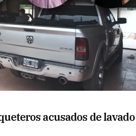
piqueteros acusados de lavado