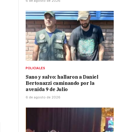
6 de agosto de 2026
POLICIALES
Sano y salvo: hallaron a Daniel
Bertonazzi caminando por la
avenida 9 de Julio
6 de agosto de 2026