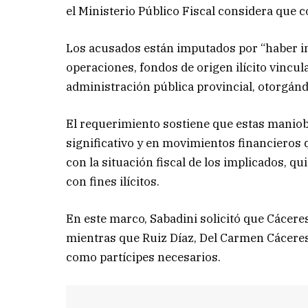
el Ministerio Público Fiscal considera que 
Los acusados están imputados por “haber in
operaciones, fondos de origen ilícito vincul
administración pública provincial, otorgándo
El requerimiento sostiene que estas manio
significativo y en movimientos financieros 
con la situación fiscal de los implicados,
con fines ilícitos.
En este marco, Sabadini solicitó que Cácere
mientras que Ruiz Díaz, Del Carmen Cáceres
como partícipes necesarios.