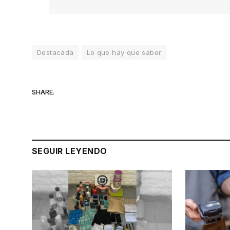
Destacada
Lo que hay que saber
SHARE.
SEGUIR LEYENDO