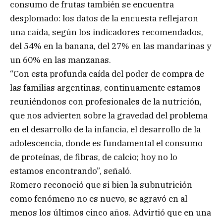
consumo de frutas también se encuentra
desplomado: los datos de la encuesta reflejaron
una caída, según los indicadores recomendados,
del 54% en la banana, del 27% en las mandarinas y
un 60% en las manzanas.
“Con esta profunda caída del poder de compra de
las familias argentinas, continuamente estamos
reuniéndonos con profesionales de la nutrición,
que nos advierten sobre la gravedad del problema
en el desarrollo de la infancia, el desarrollo de la
adolescencia, donde es fundamental el consumo
de proteínas, de fibras, de calcio; hoy no lo
estamos encontrando”, señaló.
Romero reconoció que si bien la subnutrición
como fenómeno no es nuevo, se agravó en al
menos los últimos cinco años. Advirtió que en una