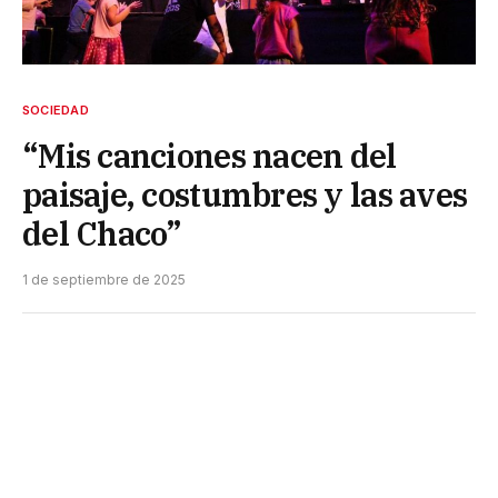
SOCIEDAD
“Mis canciones nacen del
paisaje, costumbres y las aves
del Chaco”
1 de septiembre de 2025