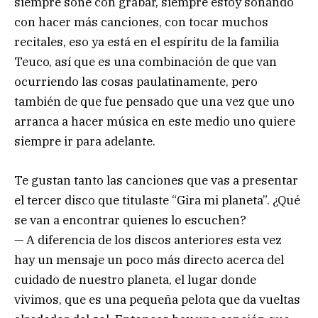
siempre soñé con grabar, siempre estoy soñando
con hacer más canciones, con tocar muchos
recitales, eso ya está en el espíritu de la familia
Teuco, así que es una combinación de que van
ocurriendo las cosas paulatinamente, pero
también de que fue pensado que una vez que uno
arranca a hacer música en este medio uno quiere
siempre ir para adelante.
Te gustan tanto las canciones que vas a presentar
el tercer disco que titulaste “Gira mi planeta”. ¿Qué
se van a encontrar quienes lo escuchen?
— A diferencia de los discos anteriores esta vez
hay un mensaje un poco más directo acerca del
cuidado de nuestro planeta, el lugar donde
vivimos, que es una pequeña pelota que da vueltas