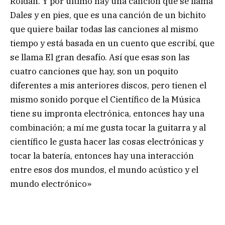
Roldán. Y por último hay una canción que se llama
Dales y en pies, que es una canción de un bichito
que quiere bailar todas las canciones al mismo
tiempo y está basada en un cuento que escribí, que
se llama El gran desafío. Así que esas son las
cuatro canciones que hay, son un poquito
diferentes a mis anteriores discos, pero tienen el
mismo sonido porque el Científico de la Música
tiene su impronta electrónica, entonces hay una
combinación; a mí me gusta tocar la guitarra y al
científico le gusta hacer las cosas electrónicas y
tocar la batería, entonces hay una interacción
entre esos dos mundos, el mundo acústico y el
mundo electrónico»