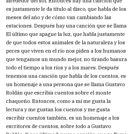
alrededor del sol. Entonces hay una canción que
es justamente le da título al disco, que habla de los
meses del año y de cómo van cambiando las
estaciones. Después hay una canción que se llama
El último que apague la luz, que habla justamente
de que todos estos animales de la naturaleza y los
peces que viven en el río nos piden a los humanos
que tengamos un mundo mejor, no tirando basura
todo el tiempo a los ríos y a los mares. Después
tenemos una canción que habla de los cuentos, es
un homenaje a una persona que se llama Gustavo
Roldán que escribía cuentos sobre el monte
chaqueño. Entonces, como a mí me gusta la
lectura y me gustan los cuentos y me gusta
escribir cuentos también, es un homenaje a los
escritores de cuentos, sobre todo a Gustavo