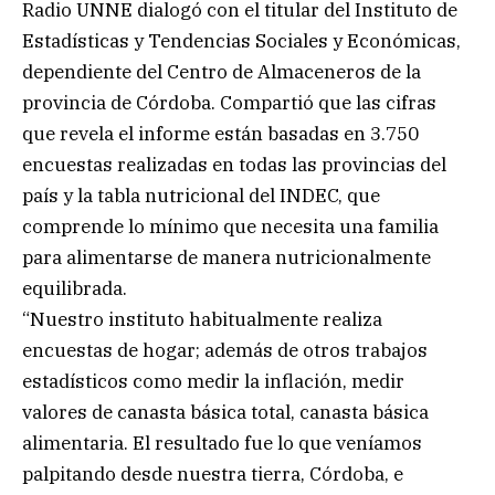
Radio UNNE dialogó con el titular del Instituto de
Estadísticas y Tendencias Sociales y Económicas,
dependiente del Centro de Almaceneros de la
provincia de Córdoba. Compartió que las cifras
que revela el informe están basadas en 3.750
encuestas realizadas en todas las provincias del
país y la tabla nutricional del INDEC, que
comprende lo mínimo que necesita una familia
para alimentarse de manera nutricionalmente
equilibrada.
“Nuestro instituto habitualmente realiza
encuestas de hogar; además de otros trabajos
estadísticos como medir la inflación, medir
valores de canasta básica total, canasta básica
alimentaria. El resultado fue lo que veníamos
palpitando desde nuestra tierra, Córdoba, e