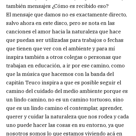
también mensajes ¿Cómo es recibido eso?
El mensaje que damos no es exactamente directo,
salvo ahora en este disco, pero se nota en las
canciones el amor hacia la naturaleza que hace
que puedan ser utilizadas para trabajos o fechas
que tienen que ver con el ambiente y para mí
inspira también a otros colegas o personas que
trabajan en educación, a ir por ese camino, como
que la música que hacemos con la banda del
capitán Teuco inspira a que es posible seguir el
camino del cuidado del medio ambiente porque es
un lindo camino, no es un camino tortuoso, sino
que es un lindo camino el contemplar, aprender,
querer y cuidar la naturaleza que nos rodea y cada
uno puede hacer las cosas en su entorno, ya que
nosotros somos lo que estamos viviendo acá en