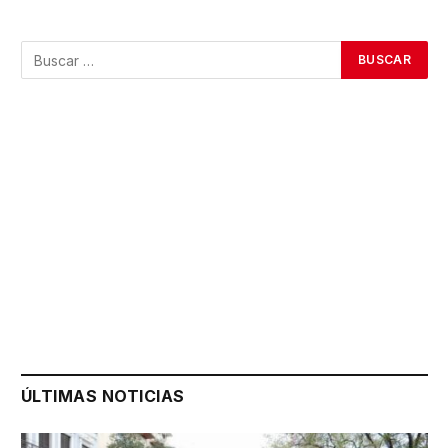
ÚLTIMAS NOTICIAS