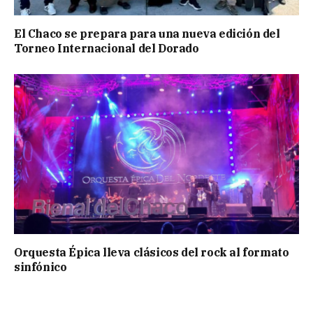
El Chaco se prepara para una nueva edición del
Torneo Internacional del Dorado
Orquesta Épica lleva clásicos del rock al formato
sinfónico