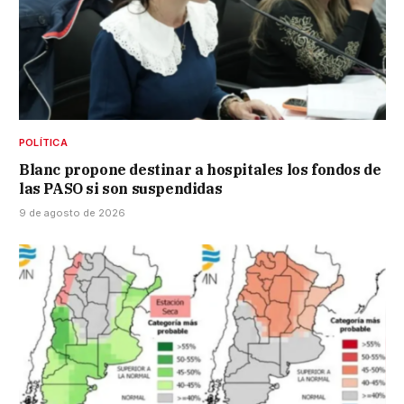
POLÍTICA
Blanc propone destinar a hospitales los fondos de
las PASO si son suspendidas
9 de agosto de 2026