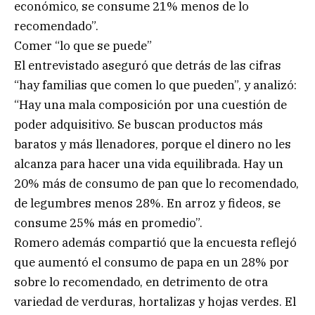
económico, se consume 21% menos de lo
recomendado”.
Comer “lo que se puede”
El entrevistado aseguró que detrás de las cifras
“hay familias que comen lo que pueden”, y analizó:
“Hay una mala composición por una cuestión de
poder adquisitivo. Se buscan productos más
baratos y más llenadores, porque el dinero no les
alcanza para hacer una vida equilibrada. Hay un
20% más de consumo de pan que lo recomendado,
de legumbres menos 28%. En arroz y fideos, se
consume 25% más en promedio”.
Romero además compartió que la encuesta reflejó
que aumentó el consumo de papa en un 28% por
sobre lo recomendado, en detrimento de otra
variedad de verduras, hortalizas y hojas verdes. El