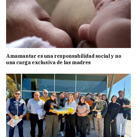
Amamantar es una responsabilidad social y no
una carga exclusiva de las madres