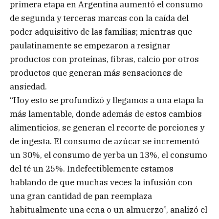
primera etapa en Argentina aumentó el consumo
de segunda y terceras marcas con la caída del
poder adquisitivo de las familias; mientras que
paulatinamente se empezaron a resignar
productos con proteínas, fibras, calcio por otros
productos que generan más sensaciones de
ansiedad.
“Hoy esto se profundizó y llegamos a una etapa la
más lamentable, donde además de estos cambios
alimenticios, se generan el recorte de porciones y
de ingesta. El consumo de azúcar se incrementó
un 30%, el consumo de yerba un 13%, el consumo
del té un 25%. Indefectiblemente estamos
hablando de que muchas veces la infusión con
una gran cantidad de pan reemplaza
habitualmente una cena o un almuerzo”, analizó el