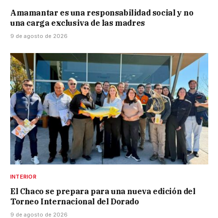
Amamantar es una responsabilidad social y no
una carga exclusiva de las madres
9 de agosto de 2026
INTERIOR
El Chaco se prepara para una nueva edición del
Torneo Internacional del Dorado
9 de agosto de 2026