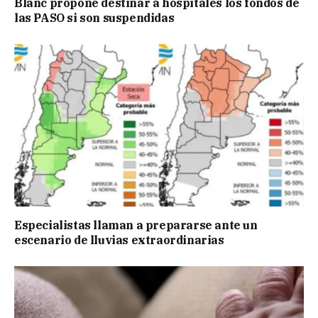
Blanc propone destinar a hospitales los fondos de
las PASO si son suspendidas
Especialistas llaman a prepararse ante un
escenario de lluvias extraordinarias