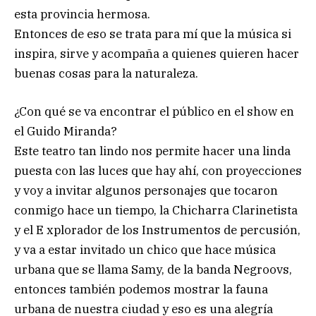
esta provincia hermosa.
Entonces de eso se trata para mí que la música si
inspira, sirve y acompaña a quienes quieren hacer
buenas cosas para la naturaleza.
¿Con qué se va encontrar el público en el show en
el Guido Miranda?
Este teatro tan lindo nos permite hacer una linda
puesta con las luces que hay ahí, con proyecciones
y voy a invitar algunos personajes que tocaron
conmigo hace un tiempo, la Chicharra Clarinetista
y el E xplorador de los Instrumentos de percusión,
y va a estar invitado un chico que hace música
urbana que se llama Samy, de la banda Negroovs,
entonces también podemos mostrar la fauna
urbana de nuestra ciudad y eso es una alegría