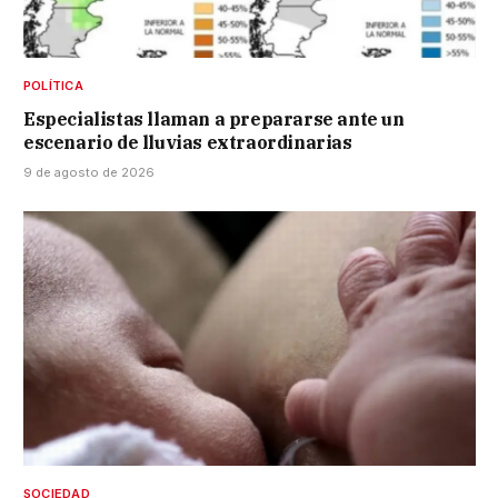
POLÍTICA
Especialistas llaman a prepararse ante un
escenario de lluvias extraordinarias
9 de agosto de 2026
SOCIEDAD