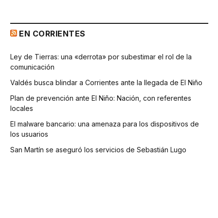
EN CORRIENTES
Ley de Tierras: una «derrota» por subestimar el rol de la
comunicación
Valdés busca blindar a Corrientes ante la llegada de El Niño
Plan de prevención ante El Niño: Nación, con referentes
locales
El malware bancario: una amenaza para los dispositivos de
los usuarios
San Martín se aseguró los servicios de Sebastián Lugo