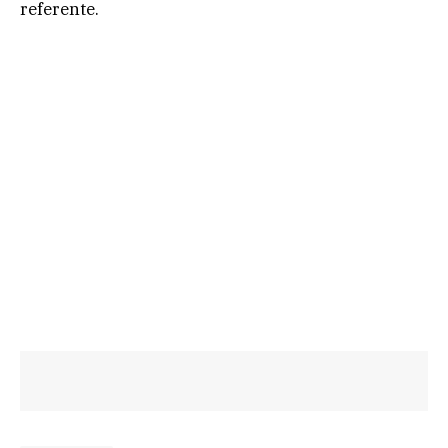
referente.