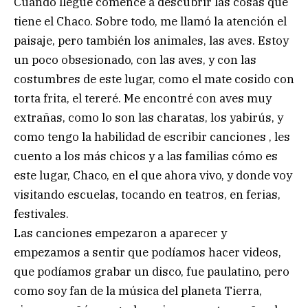
Cuando llegué comencé a descubrir las cosas que
tiene el Chaco. Sobre todo, me llamó la atención el
paisaje, pero también los animales, las aves. Estoy
un poco obsesionado, con las aves, y con las
costumbres de este lugar, como el mate cosido con
torta frita, el tereré. Me encontré con aves muy
extrañas, como lo son las charatas, los yabirús, y
como tengo la habilidad de escribir canciones , les
cuento a los más chicos y a las familias cómo es
este lugar, Chaco, en el que ahora vivo, y donde voy
visitando escuelas, tocando en teatros, en ferias,
festivales.
Las canciones empezaron a aparecer y
empezamos a sentir que podíamos hacer videos,
que podíamos grabar un disco, fue paulatino, pero
como soy fan de la música del planeta Tierra,