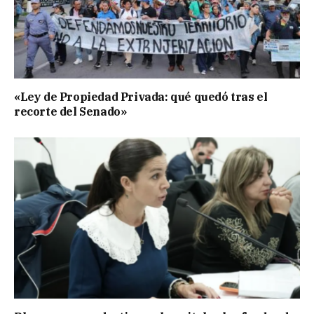
«Ley de Propiedad Privada: qué quedó tras el
recorte del Senado»