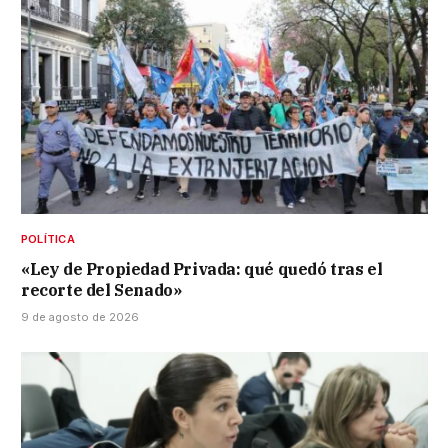
POLÍTICA
«Ley de Propiedad Privada: qué quedó tras el
recorte del Senado»
9 de agosto de 2026