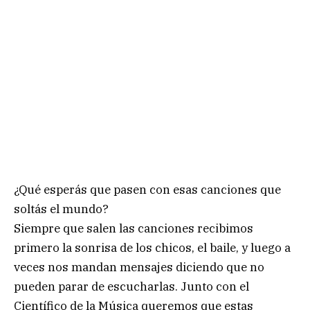
¿Qué esperás que pasen con esas canciones que
soltás el mundo?
Siempre que salen las canciones recibimos
primero la sonrisa de los chicos, el baile, y luego a
veces nos mandan mensajes diciendo que no
pueden parar de escucharlas. Junto con el
Científico de la Música queremos que estas