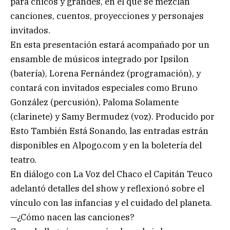
para chicos y grandes, en el que se mezclan
canciones, cuentos, proyecciones y personajes
invitados.
En esta presentación estará acompañado por un
ensamble de músicos integrado por Ipsilon
(batería), Lorena Fernández (programación), y
contará con invitados especiales como Bruno
González (percusión), Paloma Solamente
(clarinete) y Samy Bermudez (voz). Producido por
Esto También Está Sonando, las entradas estrán
disponibles en Alpogo.com y en la boletería del
teatro.
En diálogo con La Voz del Chaco el Capitán Teuco
adelantó detalles del show y reflexionó sobre el
vínculo con las infancias y el cuidado del planeta.
—¿Cómo nacen las canciones?