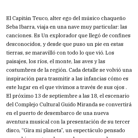
El Capitán Teuco, alter ego del músico chaqueño
Seba Ibarra, viaja en una nave muy particular: las
canciones. Es Un explorador que llegó de confines
desconocidos, y desde que puso un pie en estas
tierras, se maravilló con todo lo que vió. Los
paisajes, los ríos, el monte, las aves y las
costumbres de la región. Cada detalle se volvió una
inspiración para trasmitir a las infancias cómo es
este lugar en el que vivimos a través de sus ojos .
El próximo 13 de septiembre a las 18, el escenario
del Complejo Cultural Guido Miranda se convertirá
en el puerto de desembarco de una nueva
aventura musical con la presentación de su tercer
disco, “Gira mi planeta”, un espectáculo pensado