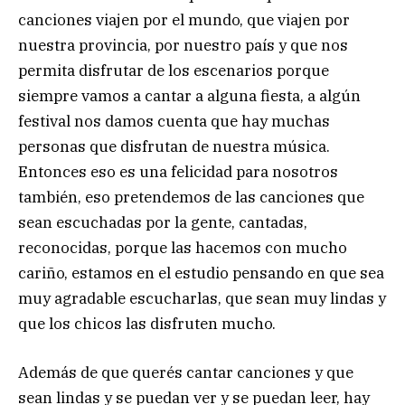
canciones viajen por el mundo, que viajen por
nuestra provincia, por nuestro país y que nos
permita disfrutar de los escenarios porque
siempre vamos a cantar a alguna fiesta, a algún
festival nos damos cuenta que hay muchas
personas que disfrutan de nuestra música.
Entonces eso es una felicidad para nosotros
también, eso pretendemos de las canciones que
sean escuchadas por la gente, cantadas,
reconocidas, porque las hacemos con mucho
cariño, estamos en el estudio pensando en que sea
muy agradable escucharlas, que sean muy lindas y
que los chicos las disfruten mucho.
Además de que querés cantar canciones y que
sean lindas y se puedan ver y se puedan leer, hay