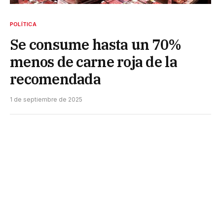
POLÍTICA
Se consume hasta un 70%
menos de carne roja de la
recomendada
1 de septiembre de 2025