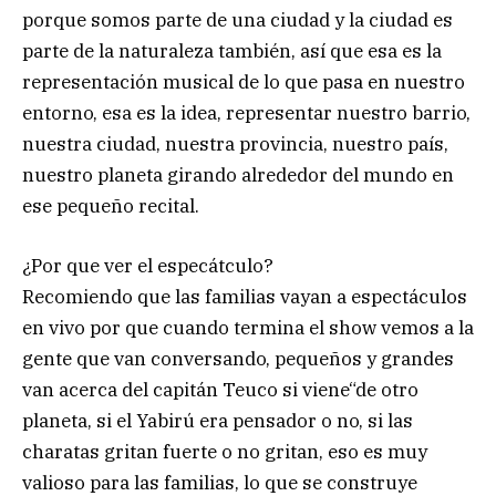
porque somos parte de una ciudad y la ciudad es
parte de la naturaleza también, así que esa es la
representación musical de lo que pasa en nuestro
entorno, esa es la idea, representar nuestro barrio,
nuestra ciudad, nuestra provincia, nuestro país,
nuestro planeta girando alrededor del mundo en
ese pequeño recital.
¿Por que ver el especátculo?
Recomiendo que las familias vayan a espectáculos
en vivo por que cuando termina el show vemos a la
gente que van conversando, pequeños y grandes
van acerca del capitán Teuco si viene“de otro
planeta, si el Yabirú era pensador o no, si las
charatas gritan fuerte o no gritan, eso es muy
valioso para las familias, lo que se construye