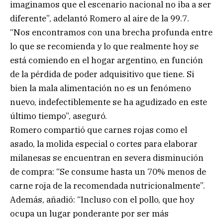
imaginamos que el escenario nacional no iba a ser
diferente”, adelantó Romero al aire de la 99.7.
“Nos encontramos con una brecha profunda entre
lo que se recomienda y lo que realmente hoy se
está comiendo en el hogar argentino, en función
de la pérdida de poder adquisitivo que tiene. Si
bien la mala alimentación no es un fenómeno
nuevo, indefectiblemente se ha agudizado en este
último tiempo”, aseguró.
Romero compartió que carnes rojas como el
asado, la molida especial o cortes para elaborar
milanesas se encuentran en severa disminución
de compra: “Se consume hasta un 70% menos de
carne roja de la recomendada nutricionalmente”.
Además, añadió: “Incluso con el pollo, que hoy
ocupa un lugar ponderante por ser más