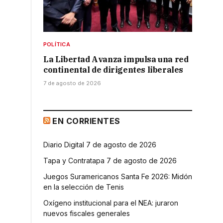
POLÍTICA
La Libertad Avanza impulsa una red
continental de dirigentes liberales
7 de agosto de 2026
EN CORRIENTES
Diario Digital 7 de agosto de 2026
Tapa y Contratapa 7 de agosto de 2026
Juegos Suramericanos Santa Fe 2026: Midón
en la selección de Tenis
Oxígeno institucional para el NEA: juraron
nuevos fiscales generales