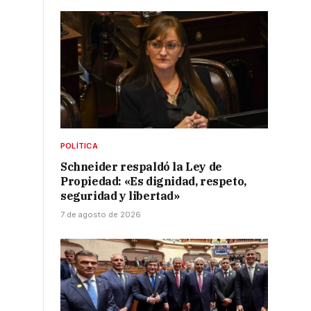
POLÍTICA
Schneider respaldó la Ley de
Propiedad: «Es dignidad, respeto,
seguridad y libertad»
7 de agosto de 2026