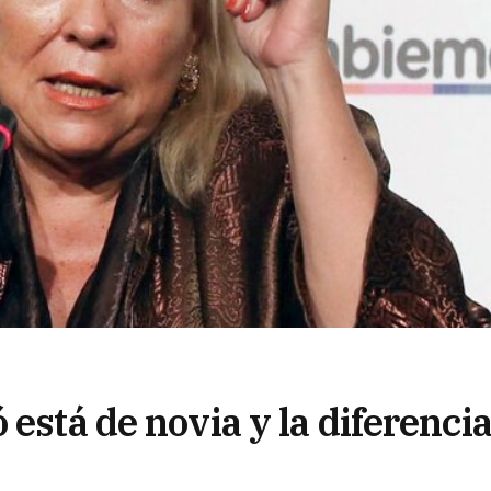
 está de novia y la diferenci