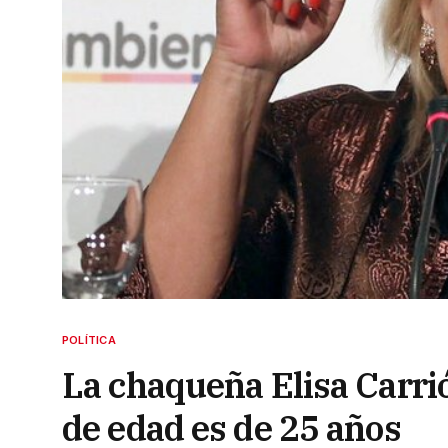
POLÍTICA
La chaqueña Elisa Carrió
de edad es de 25 años