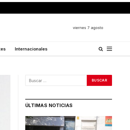
viernes 7 agosto
tes
Internacionales
ÚLTIMAS NOTICIAS