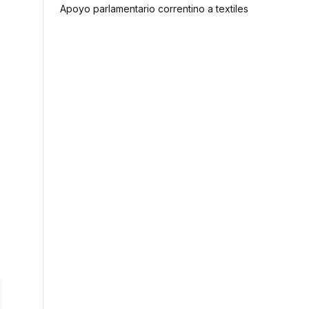
Apoyo parlamentario correntino a textiles