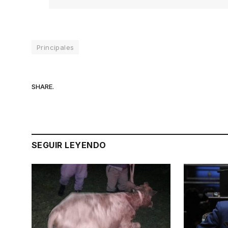
Principales
SHARE.
SEGUIR LEYENDO