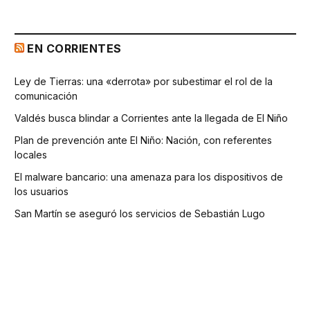
EN CORRIENTES
Ley de Tierras: una «derrota» por subestimar el rol de la
comunicación
Valdés busca blindar a Corrientes ante la llegada de El Niño
Plan de prevención ante El Niño: Nación, con referentes
locales
El malware bancario: una amenaza para los dispositivos de
los usuarios
San Martín se aseguró los servicios de Sebastián Lugo