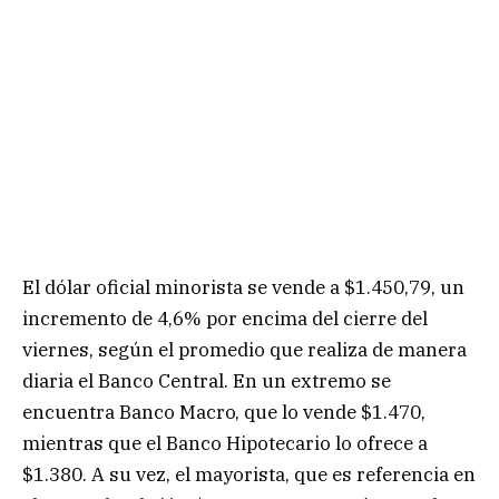
El dólar oficial minorista se vende a $1.450,79, un
incremento de 4,6% por encima del cierre del
viernes, según el promedio que realiza de manera
diaria el Banco Central. En un extremo se
encuentra Banco Macro, que lo vende $1.470,
mientras que el Banco Hipotecario lo ofrece a
$1.380. A su vez, el mayorista, que es referencia en