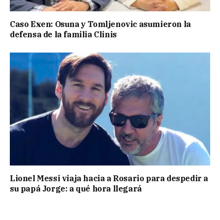
Caso Exen: Osuna y Tomljenovic asumieron la
defensa de la familia Clinis
Lionel Messi viaja hacia a Rosario para despedir a
su papá Jorge: a qué hora llegará