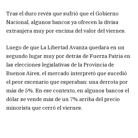
Tras el duro revés que sufrió que el Gobierno
Nacional, algunos bancos ya ofrecen la divisa
extranjera muy por encima del valor del viernes.
Luego de que La Libertad Avanza quedara en un
segundo lugar muy por detrás de Fuerza Patria en
las elecciones legislativas de la Provincia de
Buenos Aires, el mercado interpretó que sucedió
el peor escenario que esperaban: una derrota por
más de 5%. En ese contexto, en algunos bancos el
dólar se vende más de un 7% arriba del precio
minorista que cerró el viernes.