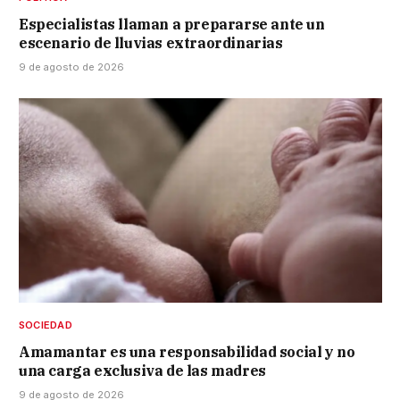
Especialistas llaman a prepararse ante un
escenario de lluvias extraordinarias
9 de agosto de 2026
SOCIEDAD
Amamantar es una responsabilidad social y no
una carga exclusiva de las madres
9 de agosto de 2026