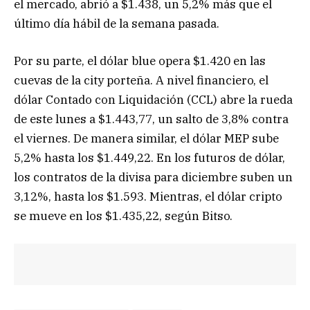
el mercado, abrió a $1.438, un 5,2% más que el
último día hábil de la semana pasada.
Por su parte, el dólar blue opera $1.420 en las
cuevas de la city porteña. A nivel financiero, el
dólar Contado con Liquidación (CCL) abre la rueda
de este lunes a $1.443,77, un salto de 3,8% contra
el viernes. De manera similar, el dólar MEP sube
5,2% hasta los $1.449,22. En los futuros de dólar,
los contratos de la divisa para diciembre suben un
3,12%, hasta los $1.593. Mientras, el dólar cripto
se mueve en los $1.435,22, según Bitso.