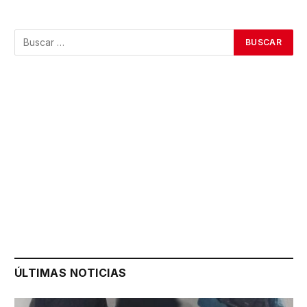
ÚLTIMAS NOTICIAS