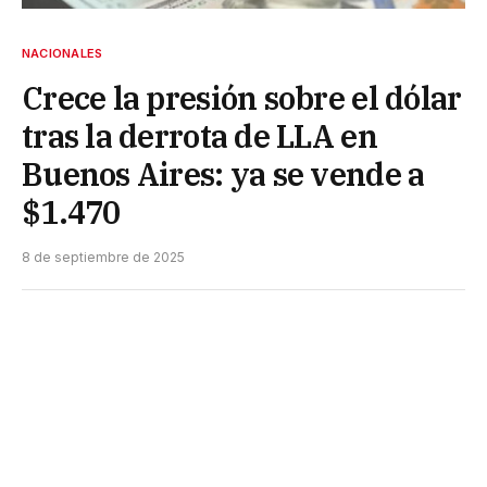
NACIONALES
Crece la presión sobre el dólar
tras la derrota de LLA en
Buenos Aires: ya se vende a
$1.470
8 de septiembre de 2025