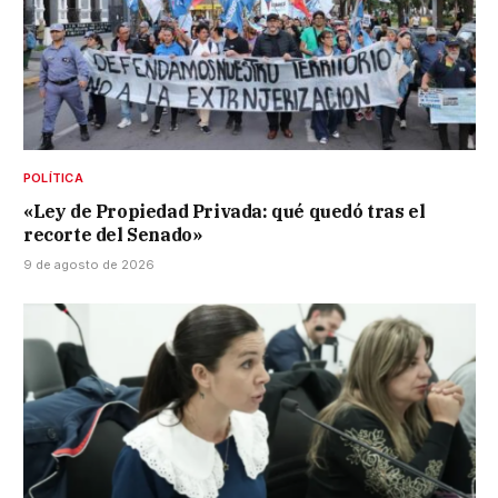
POLÍTICA
«Ley de Propiedad Privada: qué quedó tras el
recorte del Senado»
9 de agosto de 2026