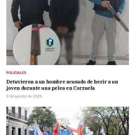
POLICIALES
Detuvieron a un hombre acusado de herir a un
joven durante una pelea en Corzuela
9 de agosto de 2026