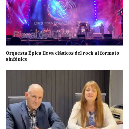
Orquesta Épica lleva clásicos del rock al formato
sinfónico