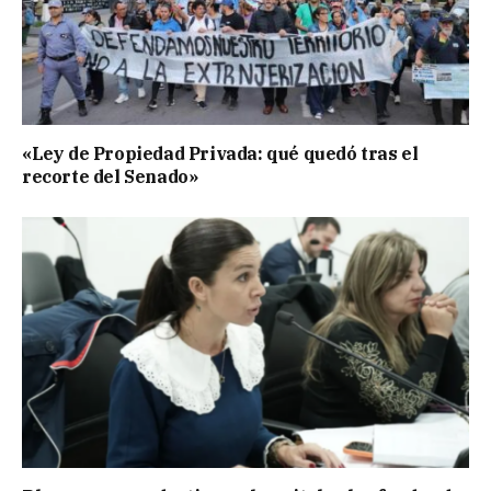
«Ley de Propiedad Privada: qué quedó tras el
recorte del Senado»