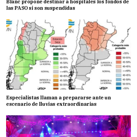
Blanc propone destinar a hospitales los fondos de
las PASO si son suspendidas
Especialistas llaman a prepararse ante un
escenario de lluvias extraordinarias