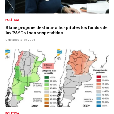
POLÍTICA
Blanc propone destinar a hospitales los fondos de
las PASO si son suspendidas
9 de agosto de 2026
POLÍTICA