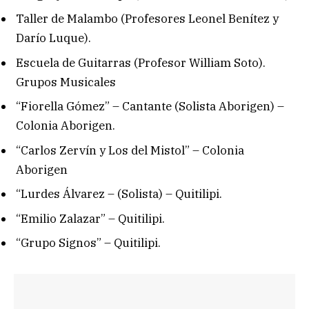
Taller de Malambo (Profesores Leonel Benítez y
Darío Luque).
Escuela de Guitarras (Profesor William Soto).
Grupos Musicales
“Fiorella Gómez” – Cantante (Solista Aborigen) –
Colonia Aborigen.
“Carlos Zervín y Los del Mistol” – Colonia
Aborigen
“Lurdes Álvarez – (Solista) – Quitilipi.
“Emilio Zalazar” – Quitilipi.
“Grupo Signos” – Quitilipi.