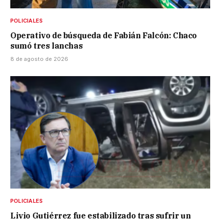
POLICIALES
Operativo de búsqueda de Fabián Falcón: Chaco
sumó tres lanchas
8 de agosto de 2026
POLICIALES
Livio Gutiérrez fue estabilizado tras sufrir un