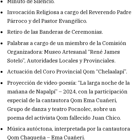
Minuto de Silencio.
Invocación Religiosa a cargo del Reverendo Padre
Párroco y del Pastor Evangélico.
Retiro de las Banderas de Ceremonias.
Palabras a cargo de un miembro de la Comisión
Organizadora: Museo Artesanal “René James
Sotelo”, Autoridades Locales y Provinciales.
Actuación del Coro Provincial Qom “Chelaalapí”.
Proyección de video-poesía: “La larga noche de la
mañana de Napalpí” – 2024, con la participación
especial de la cantautora Qom Ema Cuañeri,
Grupo de danza y teatro Pocnolec, sobre un
poema del activista Qom fallecido Juan Chico.
Música autóctona, interpretada por la cantautora
Qom Chaqueña – Ema Cuañeri.