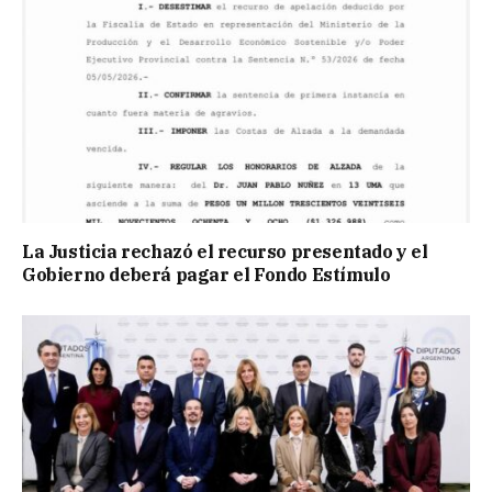
La Justicia rechazó el recurso presentado y el
Gobierno deberá pagar el Fondo Estímulo