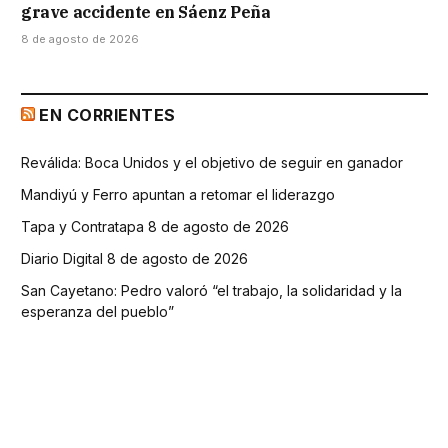
grave accidente en Sáenz Peña
8 de agosto de 2026
EN CORRIENTES
Reválida: Boca Unidos y el objetivo de seguir en ganador
Mandiyú y Ferro apuntan a retomar el liderazgo
Tapa y Contratapa 8 de agosto de 2026
Diario Digital 8 de agosto de 2026
San Cayetano: Pedro valoró “el trabajo, la solidaridad y la
esperanza del pueblo”