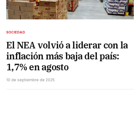
SOCIEDAD
El NEA volvió a liderar con la
inflación más baja del país:
1,7% en agosto
10 de septiembre de 2025