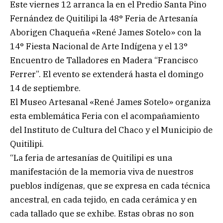
Este viernes 12 arranca la en el Predio Santa Pino
Fernández de Quitilipi la 48° Feria de Artesanía
Aborigen Chaqueña «René James Sotelo» con la
14° Fiesta Nacional de Arte Indígena y el 13°
Encuentro de Talladores en Madera “Francisco
Ferrer”. El evento se extenderá hasta el domingo
14 de septiembre.
El Museo Artesanal «René James Sotelo» organiza
esta emblemática Feria con el acompañamiento
del Instituto de Cultura del Chaco y el Municipio de
Quitilipi.
“La feria de artesanías de Quitilipi es una
manifestación de la memoria viva de nuestros
pueblos indígenas, que se expresa en cada técnica
ancestral, en cada tejido, en cada cerámica y en
cada tallado que se exhibe. Estas obras no son