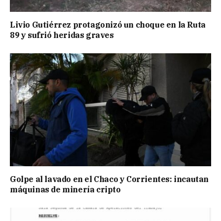
Livio Gutiérrez protagonizó un choque en la Ruta
89 y sufrió heridas graves
Golpe al lavado en el Chaco y Corrientes: incautan
máquinas de minería cripto