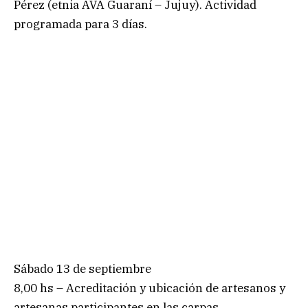
Pérez (etnia AVA Guaraní – Jujuy). Actividad
programada para 3 días.
Sábado 13 de septiembre
8,00 hs – Acreditación y ubicación de artesanos y
artesanas participantes en las carpas.