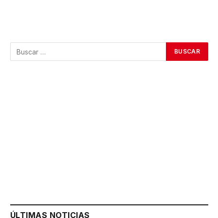
ÚLTIMAS NOTICIAS