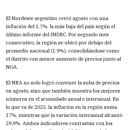
El Nordeste argentino cerró agosto con una
inflación del 1,7%, la más baja del país según el
último informe del INDEC. Por segundo mes
consecutivo, la región se ubicó por debajo del
promedio nacional (1,9%), consolidándose como
el distrito con menor aumento de precios junto al
NOA.
El NEA no solo logró contener la suba de precios
en agosto, sino que también muestra los mejores
números en el acumulado anual e interanual. En
lo que va de 2025, la inflación en la región suma
17%, mientras que la variación interanual alcanzó
29,9%. Ambos indicadores contrastan con los