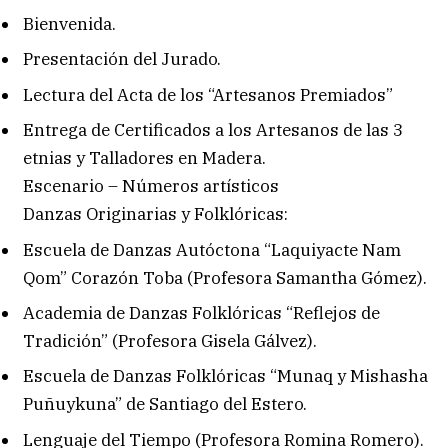
Bienvenida.
Presentación del Jurado.
Lectura del Acta de los “Artesanos Premiados”
Entrega de Certificados a los Artesanos de las 3
etnias y Talladores en Madera.
Escenario – Números artísticos
Danzas Originarias y Folklóricas:
Escuela de Danzas Autóctona “Laquiyacte Nam
Qom” Corazón Toba (Profesora Samantha Gómez).
Academia de Danzas Folklóricas “Reflejos de
Tradición” (Profesora Gisela Gálvez).
Escuela de Danzas Folklóricas “Munaq y Mishasha
Puñuykuna” de Santiago del Estero.
Lenguaje del Tiempo (Profesora Romina Romero).