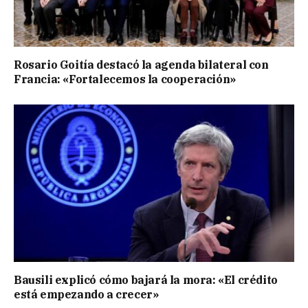
Rosario Goitía destacó la agenda bilateral con
Francia: «Fortalecemos la cooperación»
Bausili explicó cómo bajará la mora: «El crédito
está empezando a crecer»