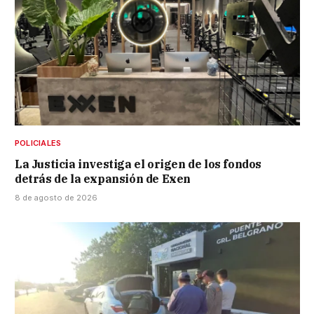
POLICIALES
La Justicia investiga el origen de los fondos
detrás de la expansión de Exen
8 de agosto de 2026