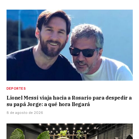
DEPORTES
Lionel Messi viaja hacia a Rosario para despedir a
su papá Jorge: a qué hora llegará
8 de agosto de 2026