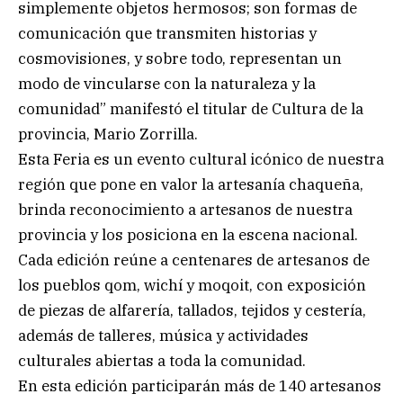
simplemente objetos hermosos; son formas de
comunicación que transmiten historias y
cosmovisiones, y sobre todo, representan un
modo de vincularse con la naturaleza y la
comunidad” manifestó el titular de Cultura de la
provincia, Mario Zorrilla.
Esta Feria es un evento cultural icónico de nuestra
región que pone en valor la artesanía chaqueña,
brinda reconocimiento a artesanos de nuestra
provincia y los posiciona en la escena nacional.
Cada edición reúne a centenares de artesanos de
los pueblos qom, wichí y moqoit, con exposición
de piezas de alfarería, tallados, tejidos y cestería,
además de talleres, música y actividades
culturales abiertas a toda la comunidad.
En esta edición participarán más de 140 artesanos