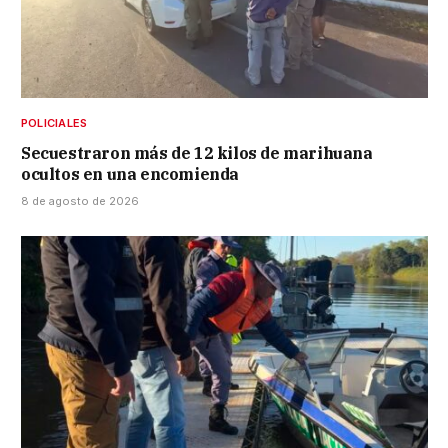
POLICIALES
Secuestraron más de 12 kilos de marihuana
ocultos en una encomienda
8 de agosto de 2026