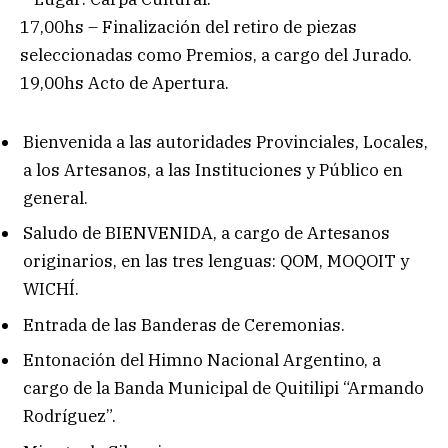
17,00hs – Finalización del retiro de piezas
seleccionadas como Premios, a cargo del Jurado.
19,00hs Acto de Apertura.
Bienvenida a las autoridades Provinciales, Locales,
a los Artesanos, a las Instituciones y Público en
general.
Saludo de BIENVENIDA, a cargo de Artesanos
originarios, en las tres lenguas: QOM, MOQOIT y
WICHÍ.
Entrada de las Banderas de Ceremonias.
Entonación del Himno Nacional Argentino, a
cargo de la Banda Municipal de Quitilipi “Armando
Rodríguez”.