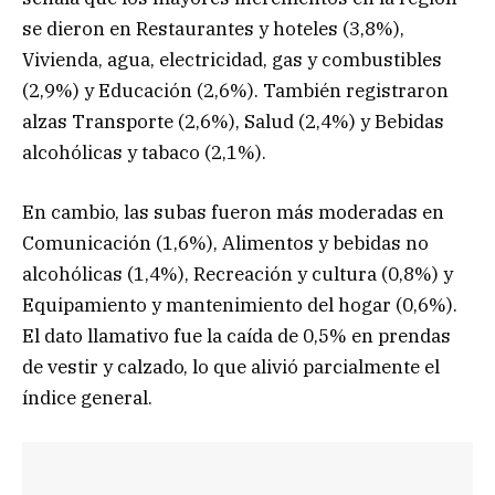
se dieron en Restaurantes y hoteles (3,8%),
Vivienda, agua, electricidad, gas y combustibles
(2,9%) y Educación (2,6%). También registraron
alzas Transporte (2,6%), Salud (2,4%) y Bebidas
alcohólicas y tabaco (2,1%).
En cambio, las subas fueron más moderadas en
Comunicación (1,6%), Alimentos y bebidas no
alcohólicas (1,4%), Recreación y cultura (0,8%) y
Equipamiento y mantenimiento del hogar (0,6%).
El dato llamativo fue la caída de 0,5% en prendas
de vestir y calzado, lo que alivió parcialmente el
índice general.