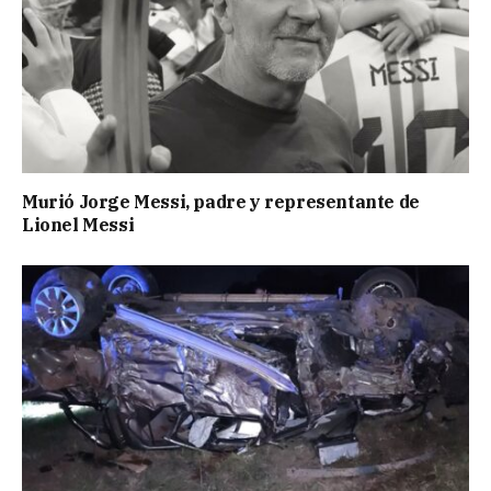
Murió Jorge Messi, padre y representante de
Lionel Messi