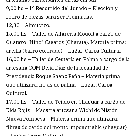
9,00 hs – 1° Recorrido del Jurado – Elección y
retiro de piezas para ser Premiadas.
12,30 – Almuerzo.
15,00 hs – Taller de Alfarería Moqoit a cargo de
Gustavo “Nino” Casares (Charata). Materia prima:
arcilla (barro colorado) – Lugar: Carpa Cultural.
16,00 hs – Taller de Cestería en Palma a cargo de la
artesana QOM Delia Díaz de la localidad de
Presidencia Roque Sáenz Peña – Materia prima
que utilizará: hojas de palma – Lugar: Carpa
Cultural.
17,00 hs – Taller de Tejido en Chaguar a cargo de
Elda Rojis – Maestra artesana Wichí de Misión
Nueva Pompeya – Materia prima que utilizará:
fibras de cardo del monte impenetrable (chaguar)
– Lugar: Carpa Cultural.