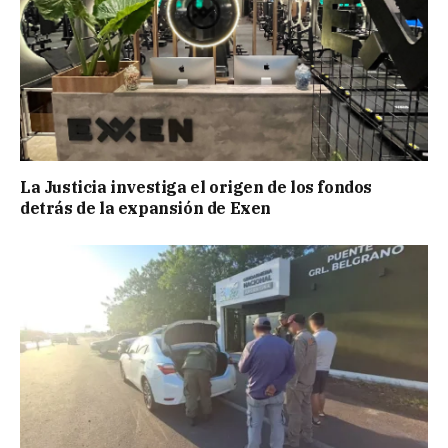
La Justicia investiga el origen de los fondos
detrás de la expansión de Exen