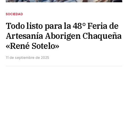
SOCIEDAD
Todo listo para la 48° Feria de
Artesanía Aborigen Chaqueña
«René Sotelo»
11 de septiembre de 2025