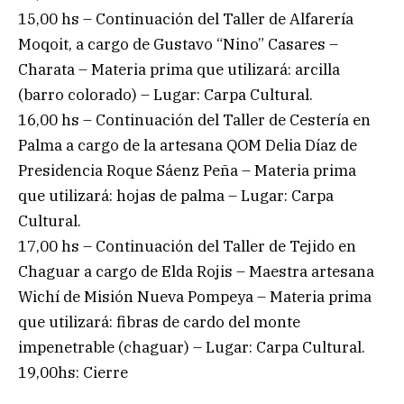
15,00 hs – Continuación del Taller de Alfarería
Moqoit, a cargo de Gustavo “Nino” Casares –
Charata – Materia prima que utilizará: arcilla
(barro colorado) – Lugar: Carpa Cultural.
16,00 hs – Continuación del Taller de Cestería en
Palma a cargo de la artesana QOM Delia Díaz de
Presidencia Roque Sáenz Peña – Materia prima
que utilizará: hojas de palma – Lugar: Carpa
Cultural.
17,00 hs – Continuación del Taller de Tejido en
Chaguar a cargo de Elda Rojis – Maestra artesana
Wichí de Misión Nueva Pompeya – Materia prima
que utilizará: fibras de cardo del monte
impenetrable (chaguar) – Lugar: Carpa Cultural.
19,00hs: Cierre