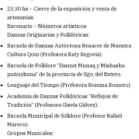
23,30 hs – Cierre de la exposición y venta de
artesanías.
Escenario – Números artísticos
Danzas Originarias y Folklóricas:
Escuela de Danzas Autóctona Renacer de Nuestra
Cultura Qom (Profesora Katy Segovia).
Escuela de Folklore “Danzat Munaq y Mishasha
puñuykuna” de la provincia de Sgo. del Estero.
Lenguaje del Tiempo (Profesora Romina Romero).
Academia de Danzas Folklóricas “Reflejos de
Tradición” (Profesora Gisela Gálvez).
Escuela Municipal de folklore (Profesor Rafael
Mareco).
Grupos Musicales: