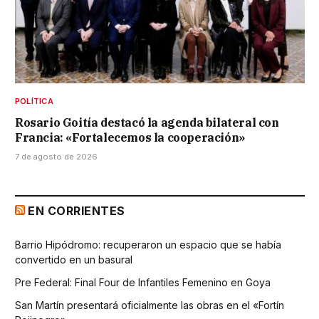
POLÍTICA
Rosario Goitía destacó la agenda bilateral con
Francia: «Fortalecemos la cooperación»
7 de agosto de 2026
EN CORRIENTES
Barrio Hipódromo: recuperaron un espacio que se había
convertido en un basural
Pre Federal: Final Four de Infantiles Femenino en Goya
San Martín presentará oficialmente las obras en el «Fortín