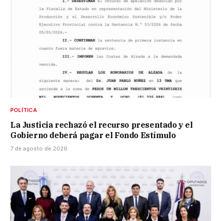
POLÍTICA
La Justicia rechazó el recurso presentado y el
Gobierno deberá pagar el Fondo Estímulo
7 de agosto de 2026