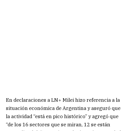
En declaraciones a LN+ Milei hizo referencia a la
situación económica de Argentina y aseguró que
la actividad “está en pico histórico” y agregó que
“de los 16 sectores que se miran, 12 se están