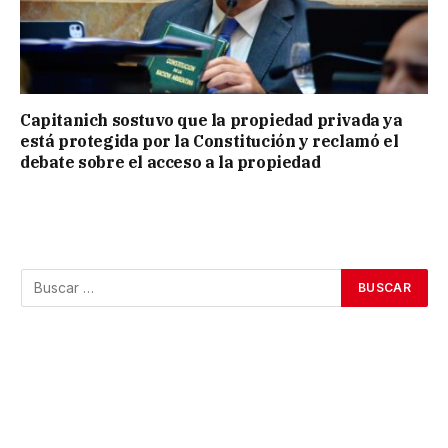
Capitanich sostuvo que la propiedad privada ya
está protegida por la Constitución y reclamó el
debate sobre el acceso a la propiedad