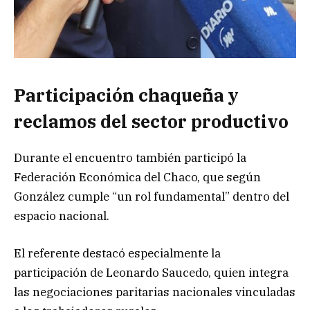
Participación chaqueña y
reclamos del sector productivo
Durante el encuentro también participó la
Federación Económica del Chaco, que según
González cumple “un rol fundamental” dentro del
espacio nacional.
El referente destacó especialmente la
participación de Leonardo Saucedo, quien integra
las negociaciones paritarias nacionales vinculadas