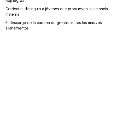
Rojinegro»
Corrientes distinguió a jóvenes que promueven la lactancia
materna
El descargo de la cadena de gimnasios tras los masivos
allanamientos