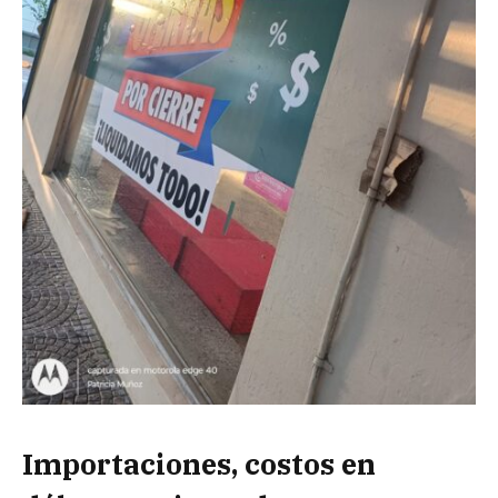
Importaciones, costos en