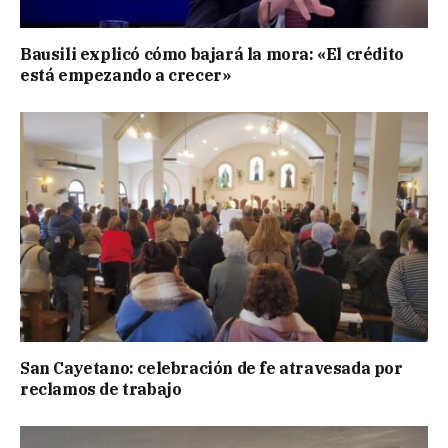
Bausili explicó cómo bajará la mora: «El crédito
está empezando a crecer»
San Cayetano: celebración de fe atravesada por
reclamos de trabajo