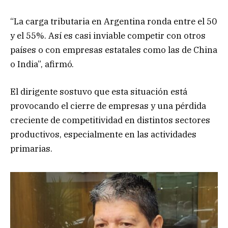
“La carga tributaria en Argentina ronda entre el 50
y el 55%. Así es casi inviable competir con otros
países o con empresas estatales como las de China
o India”, afirmó.
El dirigente sostuvo que esta situación está
provocando el cierre de empresas y una pérdida
creciente de competitividad en distintos sectores
productivos, especialmente en las actividades
primarias.