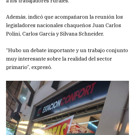
a los trabajadores rurales.
Además, indicó que acompañaron la reunión los
legisladores nacionales chaqueños Juan Carlos
Polini, Carlos García y Silvana Schneider.
“Hubo un debate importante y un trabajo conjunto
muy interesante sobre la realidad del sector
primario”, expresó.