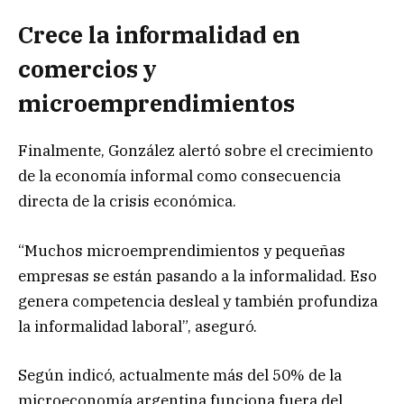
Crece la informalidad en
comercios y
microemprendimientos
Finalmente, González alertó sobre el crecimiento
de la economía informal como consecuencia
directa de la crisis económica.
“Muchos microemprendimientos y pequeñas
empresas se están pasando a la informalidad. Eso
genera competencia desleal y también profundiza
la informalidad laboral”, aseguró.
Según indicó, actualmente más del 50% de la
microeconomía argentina funciona fuera del