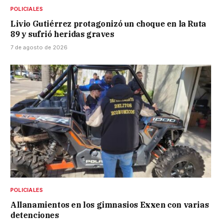
POLICIALES
Livio Gutiérrez protagonizó un choque en la Ruta
89 y sufrió heridas graves
7 de agosto de 2026
POLICIALES
Allanamientos en los gimnasios Exxen con varias
detenciones