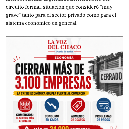
circuito formal, situación que consideró “muy
grave” tanto para el sector privado como para el
sistema económico en general.