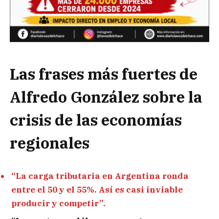
Las frases más fuertes de
Alfredo González sobre la
crisis de las economías
regionales
“La carga tributaria en Argentina ronda
entre el 50 y el 55%. Así es casi inviable
producir y competir”.