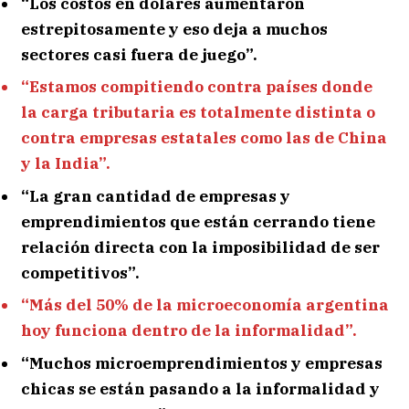
“Los costos en dólares aumentaron
estrepitosamente y eso deja a muchos
sectores casi fuera de juego”.
“Estamos compitiendo contra países donde
la carga tributaria es totalmente distinta o
contra empresas estatales como las de China
y la India”.
“La gran cantidad de empresas y
emprendimientos que están cerrando tiene
relación directa con la imposibilidad de ser
competitivos”.
“Más del 50% de la microeconomía argentina
hoy funciona dentro de la informalidad”.
“Muchos microemprendimientos y empresas
chicas se están pasando a la informalidad y