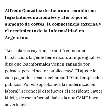
Alfredo González destacó una reunión con
legisladores nacionales y alertó por el
aumento de costos, la competencia externa y
el crecimiento de la informalidad en
Argentina.
“Los salarios cayeron, se sintió como una
frustración, la gente tiene razón, aunque igual les
digo que los informales vienen ganando por
goleada, pero el sector público cayó. El ajuste lo
está pagando la casta, echamos 170 mil empleados
públicos. Por eso aprobamos la modernización
laboral”, reconoció este jueves el Presidente Javier
Milei, y de esa informalidad es la que CAME hace
advertencias.