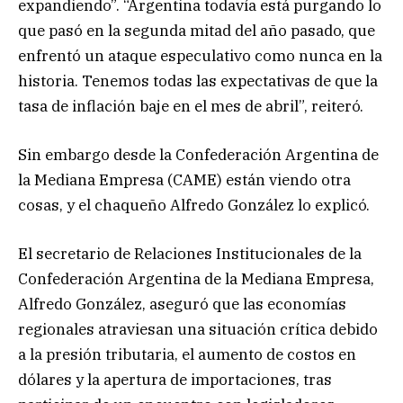
expandiendo”. “Argentina todavía está purgando lo
que pasó en la segunda mitad del año pasado, que
enfrentó un ataque especulativo como nunca en la
historia. Tenemos todas las expectativas de que la
tasa de inflación baje en el mes de abril”, reiteró.
Sin embargo desde la Confederación Argentina de
la Mediana Empresa (CAME) están viendo otra
cosas, y el chaqueño Alfredo González lo explicó.
El secretario de Relaciones Institucionales de la
Confederación Argentina de la Mediana Empresa,
Alfredo González, aseguró que las economías
regionales atraviesan una situación crítica debido
a la presión tributaria, el aumento de costos en
dólares y la apertura de importaciones, tras