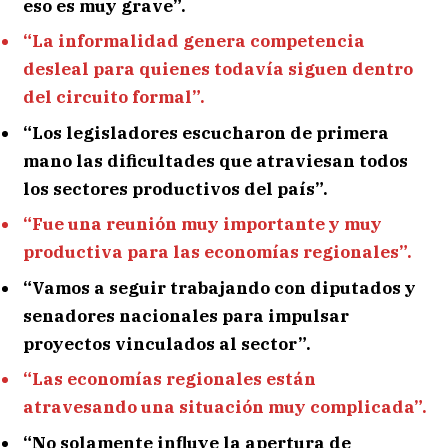
eso es muy grave”.
“La informalidad genera competencia
desleal para quienes todavía siguen dentro
del circuito formal”.
“Los legisladores escucharon de primera
mano las dificultades que atraviesan todos
los sectores productivos del país”.
“Fue una reunión muy importante y muy
productiva para las economías regionales”.
“Vamos a seguir trabajando con diputados y
senadores nacionales para impulsar
proyectos vinculados al sector”.
“Las economías regionales están
atravesando una situación muy complicada”.
“No solamente influye la apertura de