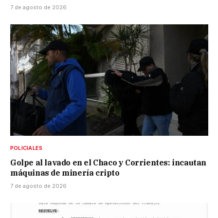
7 de agosto de 2026
POLICIALES
Golpe al lavado en el Chaco y Corrientes: incautan
máquinas de minería cripto
7 de agosto de 2026