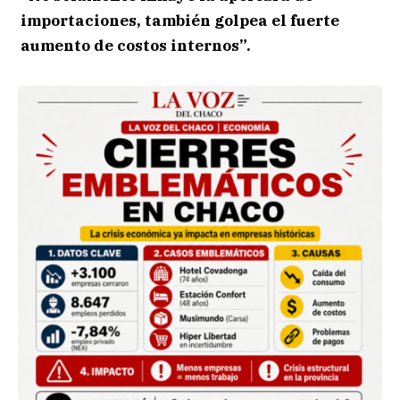
importaciones, también golpea el fuerte
aumento de costos internos”.