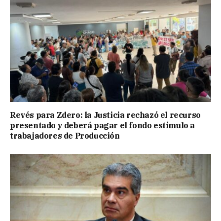
Revés para Zdero: la Justicia rechazó el recurso
presentado y deberá pagar el fondo estímulo a
trabajadores de Producción