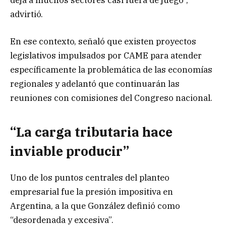
deja a muchos sectores casi fuera de juego”,
advirtió.
En ese contexto, señaló que existen proyectos
legislativos impulsados por CAME para atender
específicamente la problemática de las economías
regionales y adelantó que continuarán las
reuniones con comisiones del Congreso nacional.
“La carga tributaria hace
inviable producir”
Uno de los puntos centrales del planteo
empresarial fue la presión impositiva en
Argentina, a la que González definió como
“desordenada y excesiva”.