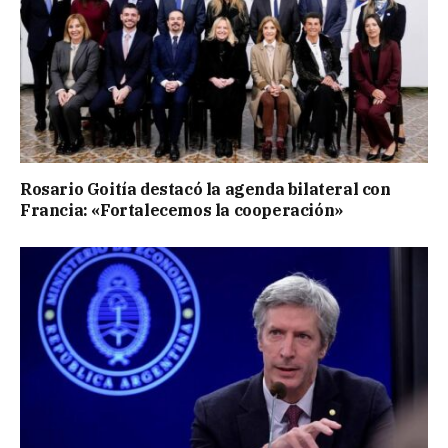
Rosario Goitía destacó la agenda bilateral con
Francia: «Fortalecemos la cooperación»