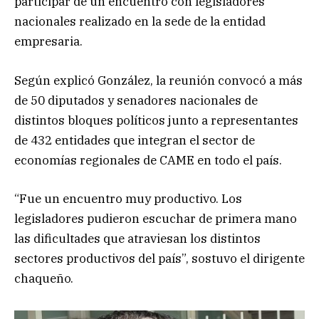
participar de un encuentro con legisladores
nacionales realizado en la sede de la entidad
empresaria.
Según explicó González, la reunión convocó a más
de 50 diputados y senadores nacionales de
distintos bloques políticos junto a representantes
de 432 entidades que integran el sector de
economías regionales de CAME en todo el país.
“Fue un encuentro muy productivo. Los
legisladores pudieron escuchar de primera mano
las dificultades que atraviesan los distintos
sectores productivos del país”, sostuvo el dirigente
chaqueño.