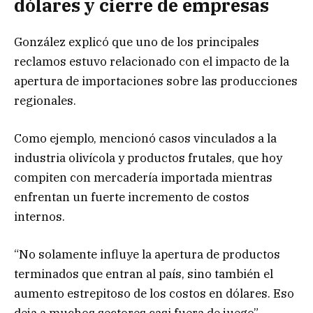
dólares y cierre de empresas
González explicó que uno de los principales
reclamos estuvo relacionado con el impacto de la
apertura de importaciones sobre las producciones
regionales.
Como ejemplo, mencionó casos vinculados a la
industria olivícola y productos frutales, que hoy
compiten con mercadería importada mientras
enfrentan un fuerte incremento de costos
internos.
“No solamente influye la apertura de productos
terminados que entran al país, sino también el
aumento estrepitoso de los costos en dólares. Eso