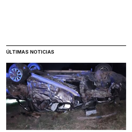
ÚLTIMAS NOTICIAS