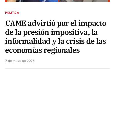
POLÍTICA
CAME advirtió por el impacto
de la presión impositiva, la
informalidad y la crisis de las
economías regionales
7 de mayo de 2026