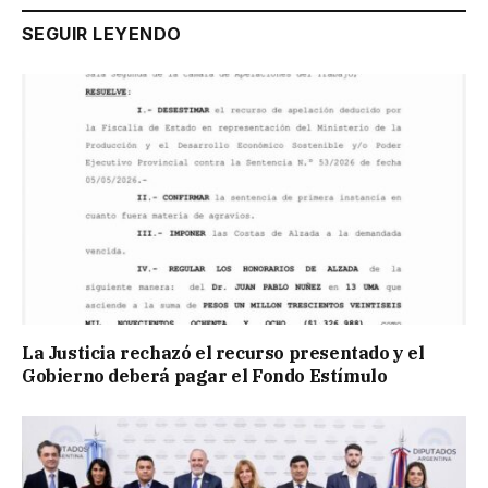
SEGUIR LEYENDO
La Justicia rechazó el recurso presentado y el
Gobierno deberá pagar el Fondo Estímulo