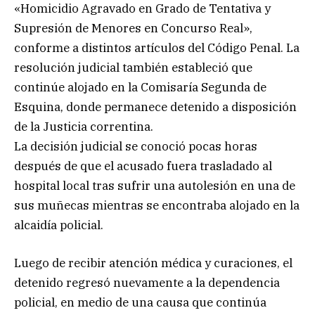
«Homicidio Agravado en Grado de Tentativa y
Supresión de Menores en Concurso Real»,
conforme a distintos artículos del Código Penal. La
resolución judicial también estableció que
continúe alojado en la Comisaría Segunda de
Esquina, donde permanece detenido a disposición
de la Justicia correntina.
La decisión judicial se conoció pocas horas
después de que el acusado fuera trasladado al
hospital local tras sufrir una autolesión en una de
sus muñecas mientras se encontraba alojado en la
alcaidía policial.
Luego de recibir atención médica y curaciones, el
detenido regresó nuevamente a la dependencia
policial, en medio de una causa que continúa