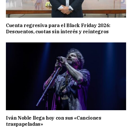
Cuenta regresiva para el Black Friday 2026:
Descuentos, cuotas sin interés y reintegros
Iván Noble llega hoy con sus «Canciones
traspapeladas»