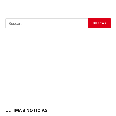
ÚLTIMAS NOTICIAS