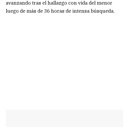
avanzando tras el hallazgo con vida del menor
luego de más de 36 horas de intensa búsqueda.