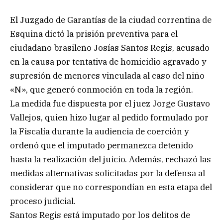
El Juzgado de Garantías de la ciudad correntina de
Esquina dictó la prisión preventiva para el
ciudadano brasileño Josías Santos Regis, acusado
en la causa por tentativa de homicidio agravado y
supresión de menores vinculada al caso del niño
«N», que generó conmoción en toda la región.
La medida fue dispuesta por el juez Jorge Gustavo
Vallejos, quien hizo lugar al pedido formulado por
la Fiscalía durante la audiencia de coerción y
ordenó que el imputado permanezca detenido
hasta la realización del juicio. Además, rechazó las
medidas alternativas solicitadas por la defensa al
considerar que no correspondían en esta etapa del
proceso judicial.
Santos Regis está imputado por los delitos de