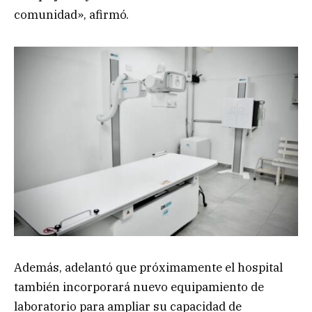
comunidad», afirmó.
Además, adelantó que próximamente el hospital
también incorporará nuevo equipamiento de
laboratorio para ampliar su capacidad de