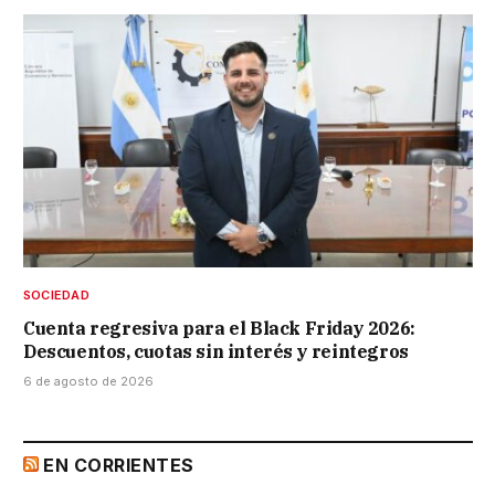
SOCIEDAD
Cuenta regresiva para el Black Friday 2026:
Descuentos, cuotas sin interés y reintegros
6 de agosto de 2026
EN CORRIENTES