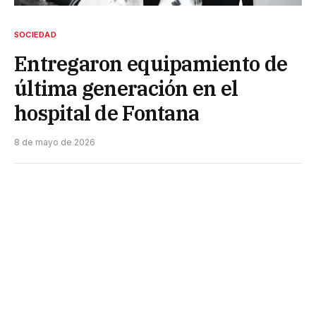
SOCIEDAD
Entregaron equipamiento de
última generación en el
hospital de Fontana
8 de mayo de 2026