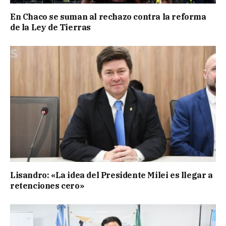
En Chaco se suman al rechazo contra la reforma
de la Ley de Tierras
Lisandro: «La idea del Presidente Milei es llegar a
retenciones cero»