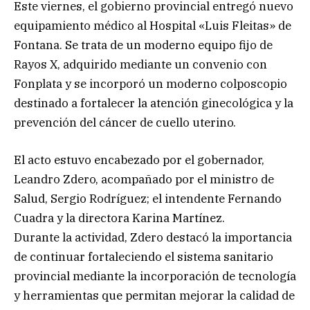
Este viernes, el gobierno provincial entregó nuevo
equipamiento médico al Hospital «Luis Fleitas» de
Fontana. Se trata de un moderno equipo fijo de
Rayos X, adquirido mediante un convenio con
Fonplata y se incorporó un moderno colposcopio
destinado a fortalecer la atención ginecológica y la
prevención del cáncer de cuello uterino.
El acto estuvo encabezado por el gobernador,
Leandro Zdero, acompañado por el ministro de
Salud, Sergio Rodríguez; el intendente Fernando
Cuadra y la directora Karina Martínez.
Durante la actividad, Zdero destacó la importancia
de continuar fortaleciendo el sistema sanitario
provincial mediante la incorporación de tecnología
y herramientas que permitan mejorar la calidad de