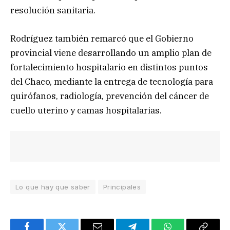
resolución sanitaria.
Rodríguez también remarcó que el Gobierno
provincial viene desarrollando un amplio plan de
fortalecimiento hospitalario en distintos puntos
del Chaco, mediante la entrega de tecnología para
quirófanos, radiología, prevención del cáncer de
cuello uterino y camas hospitalarias.
Lo que hay que saber
Principales