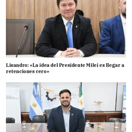
Lisandro: «La idea del Presidente Milei es llegar a
retenciones cero»