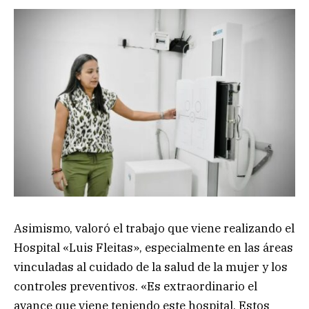
Asimismo, valoró el trabajo que viene realizando el
Hospital «Luis Fleitas», especialmente en las áreas
vinculadas al cuidado de la salud de la mujer y los
controles preventivos. «Es extraordinario el
avance que viene teniendo este hospital. Estos