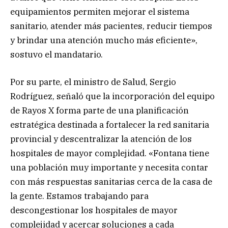
equipamientos permiten mejorar el sistema
sanitario, atender más pacientes, reducir tiempos
y brindar una atención mucho más eficiente»,
sostuvo el mandatario.
Por su parte, el ministro de Salud, Sergio
Rodríguez, señaló que la incorporación del equipo
de Rayos X forma parte de una planificación
estratégica destinada a fortalecer la red sanitaria
provincial y descentralizar la atención de los
hospitales de mayor complejidad. «Fontana tiene
una población muy importante y necesita contar
con más respuestas sanitarias cerca de la casa de
la gente. Estamos trabajando para
descongestionar los hospitales de mayor
complejidad y acercar soluciones a cada