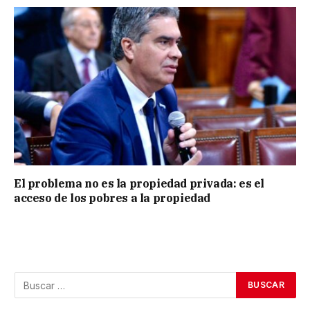
El problema no es la propiedad privada: es el
acceso de los pobres a la propiedad