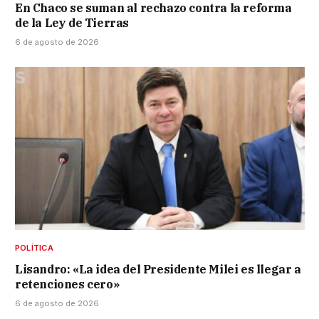
En Chaco se suman al rechazo contra la reforma
de la Ley de Tierras
6 de agosto de 2026
POLÍTICA
Lisandro: «La idea del Presidente Milei es llegar a
retenciones cero»
6 de agosto de 2026