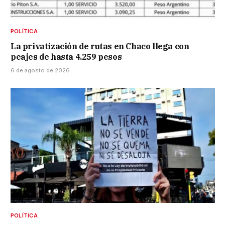
POLÍTICA
La privatización de rutas en Chaco llega con
peajes de hasta 4.259 pesos
6 de agosto de 2026
POLÍTICA