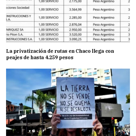
La privatización de rutas en Chaco llega con
peajes de hasta 4.259 pesos