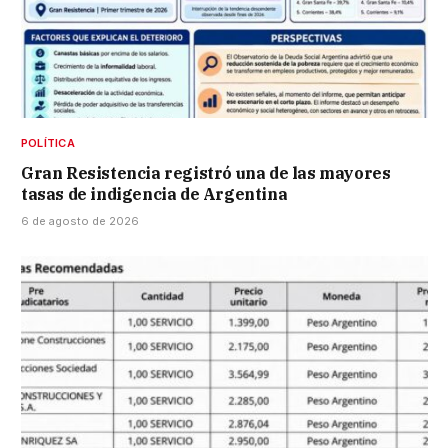
POLÍTICA
Gran Resistencia registró una de las mayores
tasas de indigencia de Argentina
6 de agosto de 2026