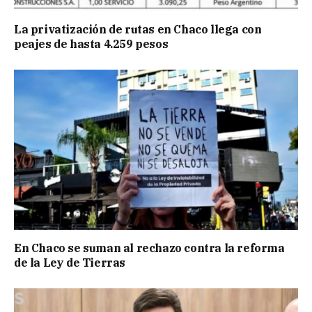
La privatización de rutas en Chaco llega con
peajes de hasta 4.259 pesos
En Chaco se suman al rechazo contra la reforma
de la Ley de Tierras