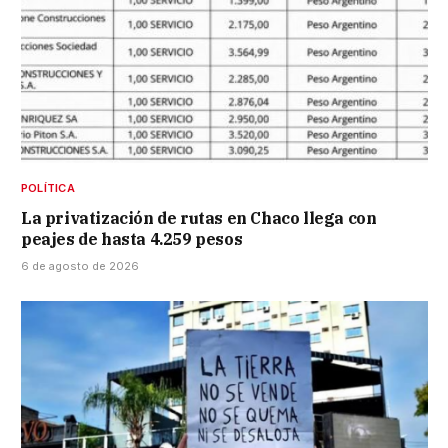
POLÍTICA
La privatización de rutas en Chaco llega con
peajes de hasta 4.259 pesos
6 de agosto de 2026