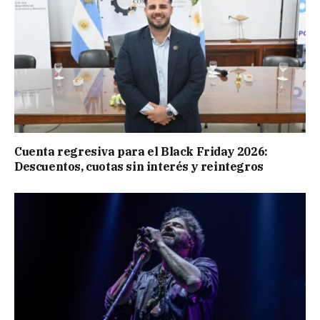
Cuenta regresiva para el Black Friday 2026:
Descuentos, cuotas sin interés y reintegros