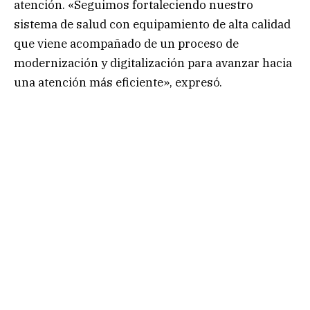
atención. «Seguimos fortaleciendo nuestro
sistema de salud con equipamiento de alta calidad
que viene acompañado de un proceso de
modernización y digitalización para avanzar hacia
una atención más eficiente», expresó.