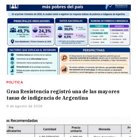
POLÍTICA
Gran Resistencia registró una de las mayores
tasas de indigencia de Argentina
6 de agosto de 2026