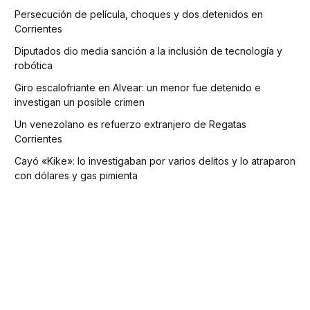
Persecución de película, choques y dos detenidos en
Corrientes
Diputados dio media sanción a la inclusión de tecnología y
robótica
Giro escalofriante en Alvear: un menor fue detenido e
investigan un posible crimen
Un venezolano es refuerzo extranjero de Regatas
Corrientes
Cayó «Kike»: lo investigaban por varios delitos y lo atraparon
con dólares y gas pimienta