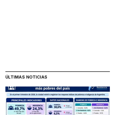
ÚLTIMAS NOTICIAS