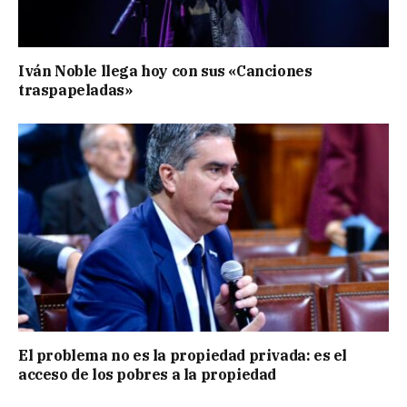
Iván Noble llega hoy con sus «Canciones
traspapeladas»
El problema no es la propiedad privada: es el
acceso de los pobres a la propiedad