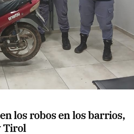
 los robos en los barrios,
 Tirol