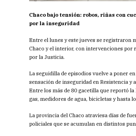
Chaco bajo tensión: robos, riñas con c
por la inseguridad
Entre el lunes y este jueves se registraron 
Chaco y el interior, con intervenciones po
por la Justicia.
La seguidilla de episodios vuelve a poner en 
sensación de inseguridad en Resistencia y 
Entre los más de 80 gacetilla que reportó l
gas, medidores de agua, bicicletas y hasta 
La provincia del Chaco atraviesa días de fue
policiales que se acumulan en distintos punt