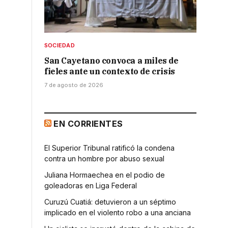
SOCIEDAD
San Cayetano convoca a miles de
fieles ante un contexto de crisis
7 de agosto de 2026
EN CORRIENTES
El Superior Tribunal ratificó la condena
contra un hombre por abuso sexual
Juliana Hormaechea en el podio de
goleadoras en Liga Federal
Curuzú Cuatiá: detuvieron a un séptimo
implicado en el violento robo a una anciana