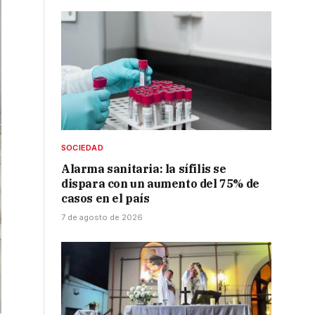
SOCIEDAD
Alarma sanitaria: la sífilis se
dispara con un aumento del 75% de
casos en el país
7 de agosto de 2026