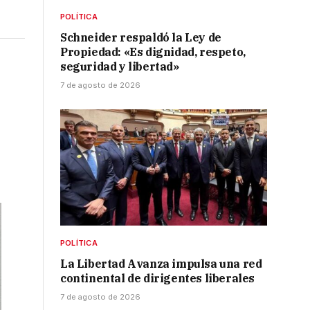
POLÍTICA
Schneider respaldó la Ley de
Propiedad: «Es dignidad, respeto,
seguridad y libertad»
7 de agosto de 2026
POLÍTICA
La Libertad Avanza impulsa una red
continental de dirigentes liberales
7 de agosto de 2026