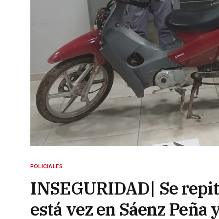
POLICIALES
INSEGURIDAD| Se repiten
está vez en Sáenz Peña y