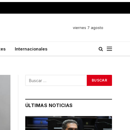
viernes 7 agosto
tes
Internacionales
ÚLTIMAS NOTICIAS