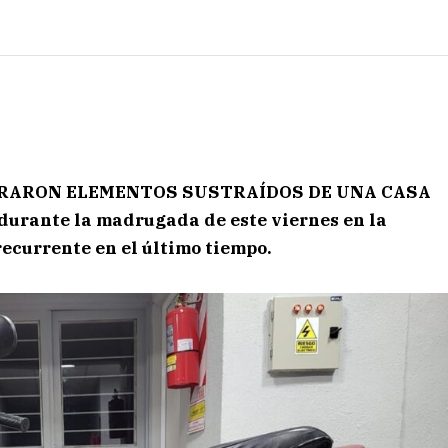
ERARON ELEMENTOS SUSTRAÍDOS DE UNA CASA
durante la madrugada de este viernes
en la
 recurrente en el último tiempo.