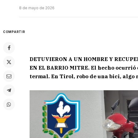
8 de mayo de 2026
COMPARTIR
DETUVIERON A UN HOMBRE Y RECUP
EN EL BARRIO MITRE. El hecho ocurrió 
termal. En Tirol, robo de una bici, algo