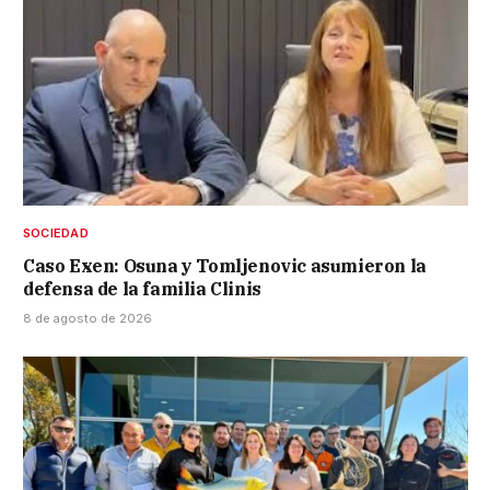
SOCIEDAD
Caso Exen: Osuna y Tomljenovic asumieron la
defensa de la familia Clinis
8 de agosto de 2026