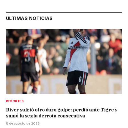
ÚLTIMAS NOTICIAS
DEPORTES
River sufrió otro duro golpe: perdió ante Tigre y
sumó la sexta derrota consecutiva
8 de agosto de 2026