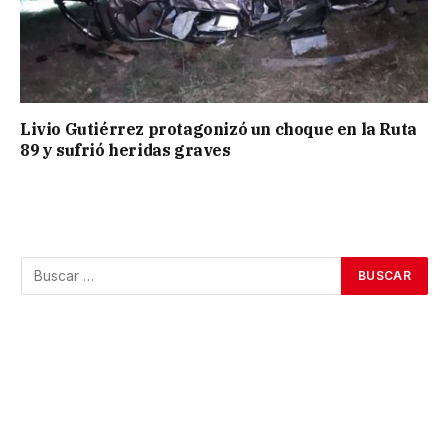
Livio Gutiérrez protagonizó un choque en la Ruta
89 y sufrió heridas graves