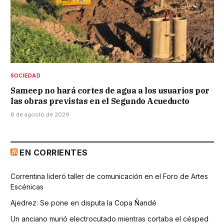
SOCIEDAD
Sameep no hará cortes de agua a los usuarios por
las obras previstas en el Segundo Acueducto
8 de agosto de 2026
EN CORRIENTES
Correntina lideró taller de comunicación en el Foro de Artes
Escénicas
Ajedrez: Se pone en disputa la Copa Ñandé
Un anciano murió electrocutado mientras cortaba el césped