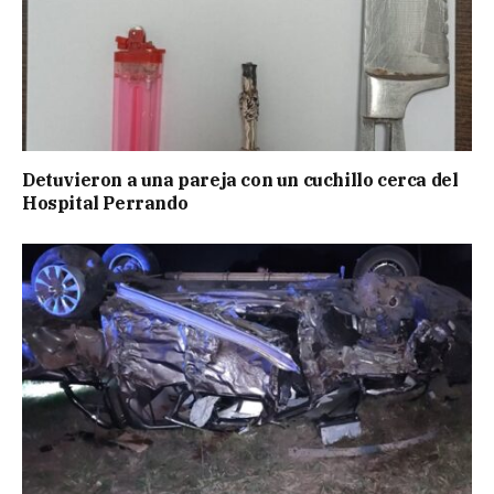
Detuvieron a una pareja con un cuchillo cerca del
Hospital Perrando