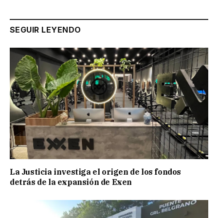
SEGUIR LEYENDO
La Justicia investiga el origen de los fondos
detrás de la expansión de Exen