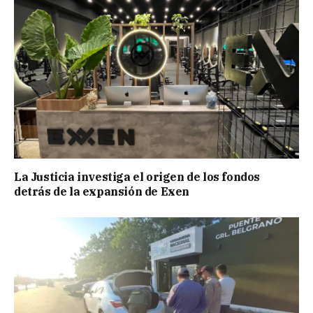
La Justicia investiga el origen de los fondos
detrás de la expansión de Exen