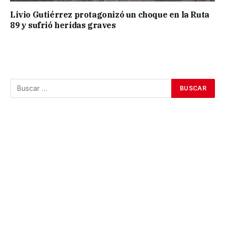
Livio Gutiérrez protagonizó un choque en la Ruta
89 y sufrió heridas graves