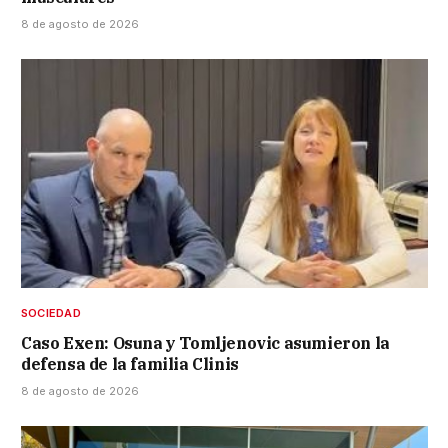
8 de agosto de 2026
SOCIEDAD
Caso Exen: Osuna y Tomljenovic asumieron la
defensa de la familia Clinis
8 de agosto de 2026