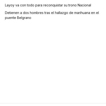
Layoy va con todo para reconquistar su trono Nacional
Detienen a dos hombres tras el hallazgo de marihuana en el
puente Belgrano