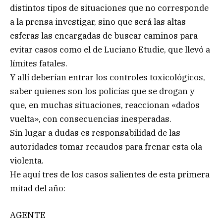
distintos tipos de situaciones que no corresponde
a la prensa investigar, sino que será las altas
esferas las encargadas de buscar caminos para
evitar casos como el de Luciano Etudie, que llevó a
límites fatales.
Y allí deberían entrar los controles toxicológicos,
saber quienes son los policías que se drogan y
que, en muchas situaciones, reaccionan «dados
vuelta», con consecuencias inesperadas.
Sin lugar a dudas es responsabilidad de las
autoridades tomar recaudos para frenar esta ola
violenta.
He aquí tres de los casos salientes de esta primera
mitad del año:
AGENTE