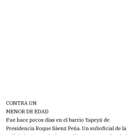
CONTRA UN
MENOR DE EDAD
Fue hace pocos días en el barrio Yapeyú de
Presidencia Roque Sáenz Peña. Un suboficial de la