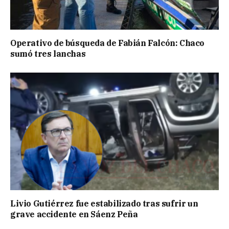
Operativo de búsqueda de Fabián Falcón: Chaco
sumó tres lanchas
Livio Gutiérrez fue estabilizado tras sufrir un
grave accidente en Sáenz Peña