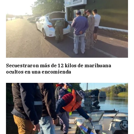
Secuestraron más de 12 kilos de marihuana
ocultos en una encomienda