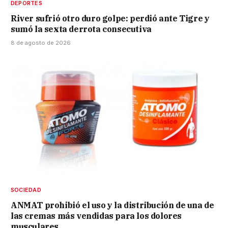
DEPORTES
River sufrió otro duro golpe: perdió ante Tigre y
sumó la sexta derrota consecutiva
8 de agosto de 2026
SOCIEDAD
ANMAT prohibió el uso y la distribución de una de
las cremas más vendidas para los dolores
musculares