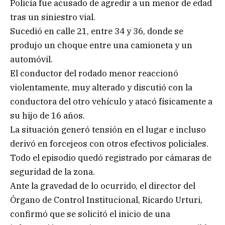
Policía fue acusado de agredir a un menor de edad
tras un siniestro vial.
Sucedió en calle 21, entre 34 y 36, donde se
produjo un choque entre una camioneta y un
automóvil.
El conductor del rodado menor reaccionó
violentamente, muy alterado y discutió con la
conductora del otro vehículo y atacó físicamente a
su hijo de 16 años.
La situación generó tensión en el lugar e incluso
derivó en forcejeos con otros efectivos policiales.
Todo el episodio quedó registrado por cámaras de
seguridad de la zona.
Ante la gravedad de lo ocurrido, el director del
Órgano de Control Institucional, Ricardo Urturi,
confirmó que se solicitó el inicio de una