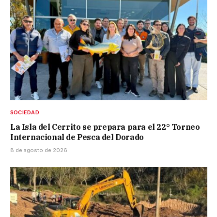
SOCIEDAD
La Isla del Cerrito se prepara para el 22° Torneo
Internacional de Pesca del Dorado
8 de agosto de 2026