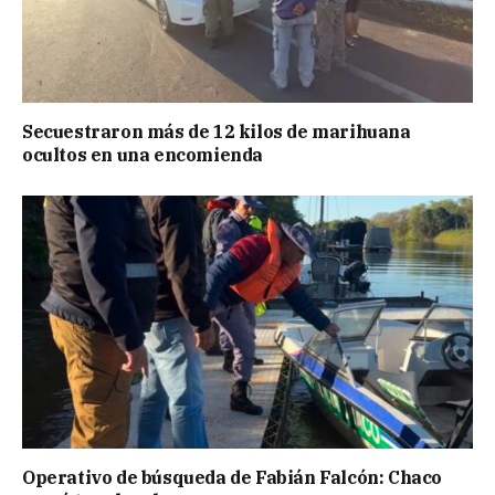
Secuestraron más de 12 kilos de marihuana
ocultos en una encomienda
Operativo de búsqueda de Fabián Falcón: Chaco