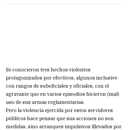
Se conocieron tres hechos violentos
protagonizados por efectivos, algunos inclusive
con rangos de suboficiales y oficiales, con el
agravante que en varios episodios hicieron (mal)
uso de sus armas reglamentarias.
Pero la violencia ejercida por estos servidores
públicos hace pensar que sus acciones no son
medidas, sino arranques impulsivos lllevados por