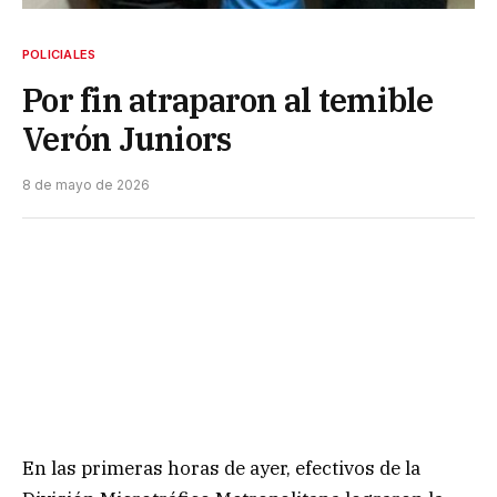
POLICIALES
Por fin atraparon al temible
Verón Juniors
8 de mayo de 2026
En las primeras horas de ayer, efectivos de la