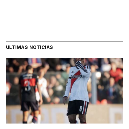
ÚLTIMAS NOTICIAS