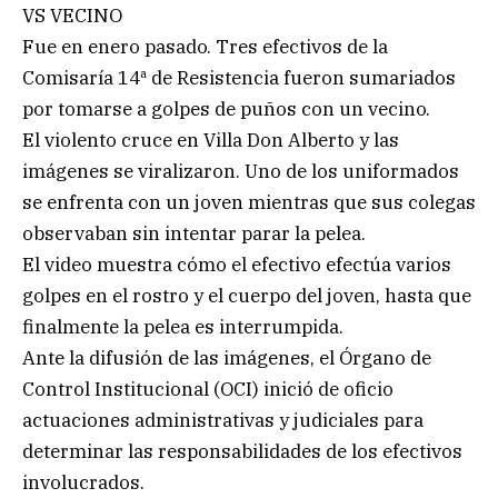
VS VECINO
Fue en enero pasado. Tres efectivos de la
Comisaría 14ª de Resistencia fueron sumariados
por tomarse a golpes de puños con un vecino.
El violento cruce en Villa Don Alberto y las
imágenes se viralizaron. Uno de los uniformados
se enfrenta con un joven mientras que sus colegas
observaban sin intentar parar la pelea.
El video muestra cómo el efectivo efectúa varios
golpes en el rostro y el cuerpo del joven, hasta que
finalmente la pelea es interrumpida.
Ante la difusión de las imágenes, el Órgano de
Control Institucional (OCI) inició de oficio
actuaciones administrativas y judiciales para
determinar las responsabilidades de los efectivos
involucrados.