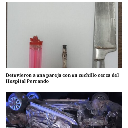
Detuvieron a una pareja con un cuchillo cerca del
Hospital Perrando