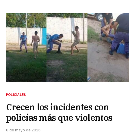
POLICIALES
Crecen los incidentes con
policías más que violentos
8 de mayo de 2026