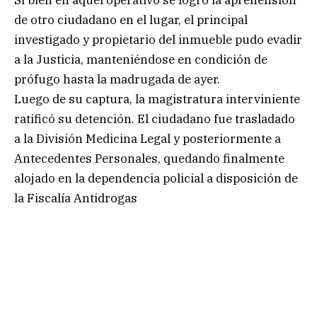
de otro ciudadano en el lugar, el principal
investigado y propietario del inmueble pudo evadir
a la Justicia, manteniéndose en condición de
prófugo hasta la madrugada de ayer.
Luego de su captura, la magistratura interviniente
ratificó su detención. El ciudadano fue trasladado
a la División Medicina Legal y posteriormente a
Antecedentes Personales, quedando finalmente
alojado en la dependencia policial a disposición de
la Fiscalía Antidrogas