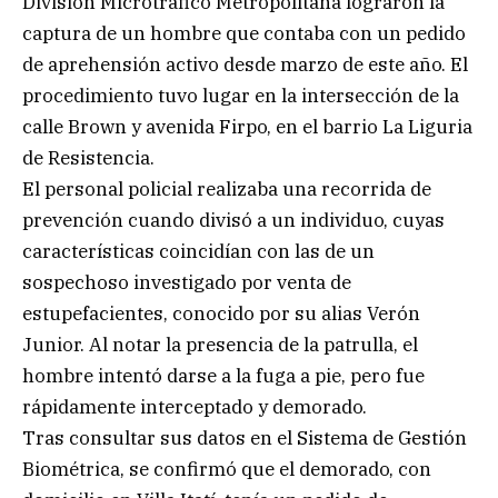
División Microtráfico Metropolitana lograron la
captura de un hombre que contaba con un pedido
de aprehensión activo desde marzo de este año. El
procedimiento tuvo lugar en la intersección de la
calle Brown y avenida Firpo, en el barrio La Liguria
de Resistencia.
El personal policial realizaba una recorrida de
prevención cuando divisó a un individuo, cuyas
características coincidían con las de un
sospechoso investigado por venta de
estupefacientes, conocido por su alias Verón
Junior. Al notar la presencia de la patrulla, el
hombre intentó darse a la fuga a pie, pero fue
rápidamente interceptado y demorado.
Tras consultar sus datos en el Sistema de Gestión
Biométrica, se confirmó que el demorado, con