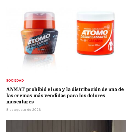
SOCIEDAD
ANMAT prohibió el uso y la distribución de una de
las cremas más vendidas para los dolores
musculares
8 de agosto de 2026