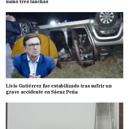
sumó tres lanchas
Livio Gutiérrez fue estabilizado tras sufrir un
grave accidente en Sáenz Peña