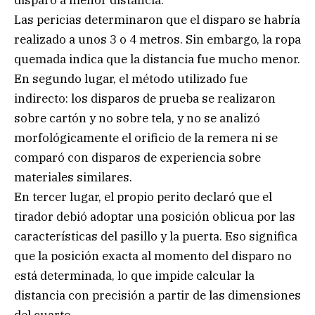
Las pericias determinaron que el disparo se habría
realizado a unos 3 o 4 metros. Sin embargo, la ropa
quemada indica que la distancia fue mucho menor.
En segundo lugar, el método utilizado fue
indirecto: los disparos de prueba se realizaron
sobre cartón y no sobre tela, y no se analizó
morfológicamente el orificio de la remera ni se
comparó con disparos de experiencia sobre
materiales similares.
En tercer lugar, el propio perito declaró que el
tirador debió adoptar una posición oblicua por las
características del pasillo y la puerta. Eso significa
que la posición exacta al momento del disparo no
está determinada, lo que impide calcular la
distancia con precisión a partir de las dimensiones
del cuarto.