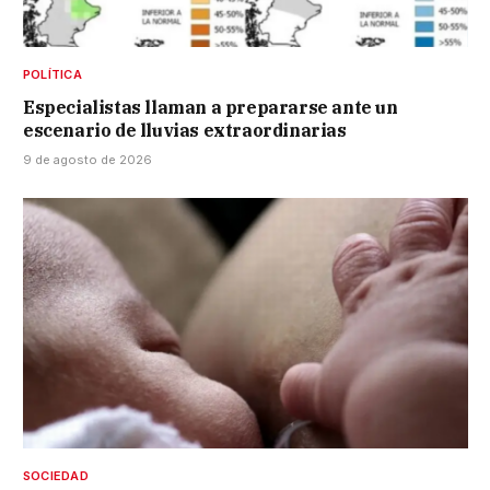
POLÍTICA
Especialistas llaman a prepararse ante un
escenario de lluvias extraordinarias
9 de agosto de 2026
SOCIEDAD