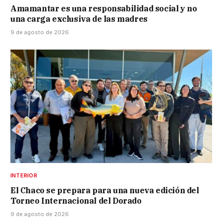
Amamantar es una responsabilidad social y no
una carga exclusiva de las madres
9 de agosto de 2026
INTERIOR
El Chaco se prepara para una nueva edición del
Torneo Internacional del Dorado
9 de agosto de 2026