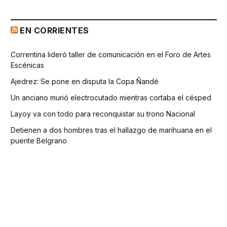
EN CORRIENTES
Correntina lideró taller de comunicación en el Foro de Artes
Escénicas
Ajedrez: Se pone en disputa la Copa Ñandé
Un anciano murió electrocutado mientras cortaba el césped
Layoy va con todo para reconquistar su trono Nacional
Detienen a dos hombres tras el hallazgo de marihuana en el
puente Belgrano