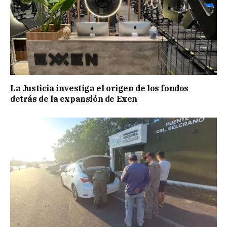
La Justicia investiga el origen de los fondos
detrás de la expansión de Exen