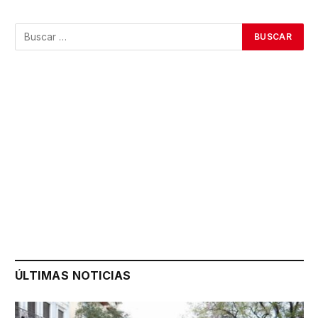
ÚLTIMAS NOTICIAS