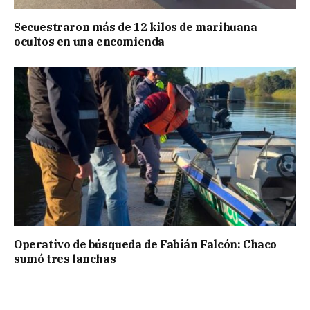
Secuestraron más de 12 kilos de marihuana
ocultos en una encomienda
Operativo de búsqueda de Fabián Falcón: Chaco
sumó tres lanchas