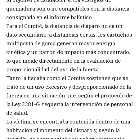
quemadura son o no compatibles con la distancia
consignada en el informe balístico.
Para el Comité, la distancia de disparo no es un
dato secundario: a distancias cortas, los cartuchos
multiposta de goma generan mayor energía
cinética y un patrón de impacto más concentrado,
lo que incide directamente en la evaluación de
proporcionalidad del uso de la fuerza.
Tanto la fiscalía como el Comité sostienen que se
trató de un uso excesivo y desproporcionado de la
fuerza en una situación que, según el protocolo de
la Ley 3381-G, requería la intervención de personal
de salud.
La víctima se encontraba contenida dentro de una
habitación al momento del disparo y, según la
querella, no representaba un peligro inminente