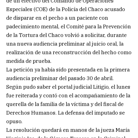
de un efectivo del Comando de Operaciones
Especiales (COE) de la Policía del Chaco acusado
de disparar en el pecho a un paciente con
padecimiento mental, el Comité para la Prevención
de la Tortura del Chaco volvió a solicitar, durante
una nueva audiencia preliminar al juicio oral, la
realización de una reconstrucción del hecho como
medida de prueba.
La petición ya había sido presentada en la primera
audiencia preliminar del pasado 30 de abril.
Según pudo saber el portal judicial Litigio, el lunes
fue reiterada y contó con el acompañamiento de la
querella de la familia de la víctima y del fiscal de
Derechos Humanos. La defensa del imputado se
opuso.
La resolución quedará en manos de la jueza María