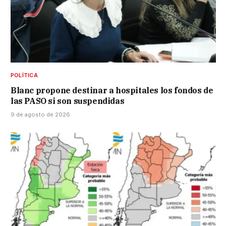
POLÍTICA
Blanc propone destinar a hospitales los fondos de
las PASO si son suspendidas
9 de agosto de 2026