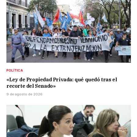
POLÍTICA
«Ley de Propiedad Privada: qué quedó tras el
recorte del Senado»
9 de agosto de 2026