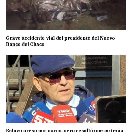
Grave accidente vial del presidente del Nuevo
Banco del Chaco
Estuvo preso por narco, pero resultó que no tenía