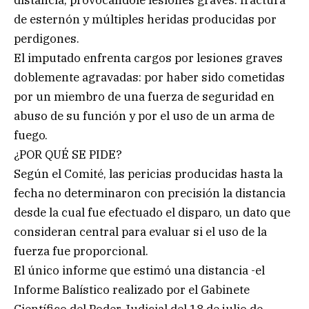
de esternón y múltiples heridas producidas por
perdigones.
El imputado enfrenta cargos por lesiones graves
doblemente agravadas: por haber sido cometidas
por un miembro de una fuerza de seguridad en
abuso de su función y por el uso de un arma de
fuego.
¿POR QUÉ SE PIDE?
Según el Comité, las pericias producidas hasta la
fecha no determinaron con precisión la distancia
desde la cual fue efectuado el disparo, un dato que
consideran central para evaluar si el uso de la
fuerza fue proporcional.
El único informe que estimó una distancia -el
Informe Balístico realizado por el Gabinete
Científico del Poder Judicial del 18 de julio de