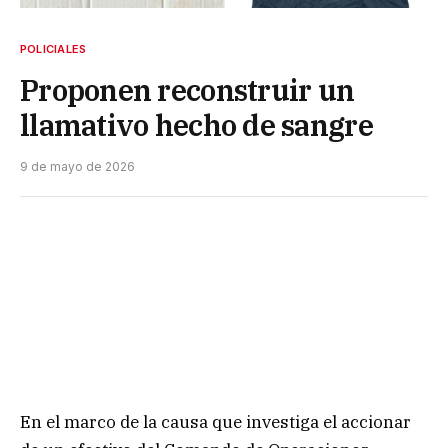
POLICIALES
Proponen reconstruir un
llamativo hecho de sangre
9 de mayo de 2026
En el marco de la causa que investiga el accionar