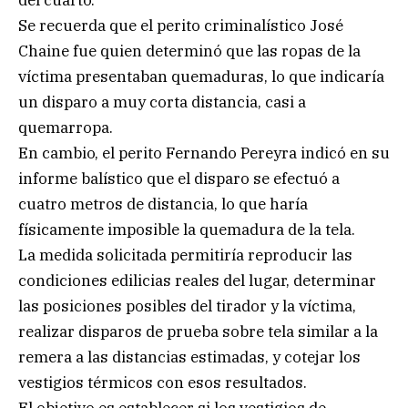
Se recuerda que el perito criminalístico José
Chaine fue quien determinó que las ropas de la
víctima presentaban quemaduras, lo que indicaría
un disparo a muy corta distancia, casi a
quemarropa.
En cambio, el perito Fernando Pereyra indicó en su
informe balístico que el disparo se efectuó a
cuatro metros de distancia, lo que haría
físicamente imposible la quemadura de la tela.
La medida solicitada permitiría reproducir las
condiciones edilicias reales del lugar, determinar
las posiciones posibles del tirador y la víctima,
realizar disparos de prueba sobre tela similar a la
remera a las distancias estimadas, y cotejar los
vestigios térmicos con esos resultados.
El objetivo es establecer si los vestigios de