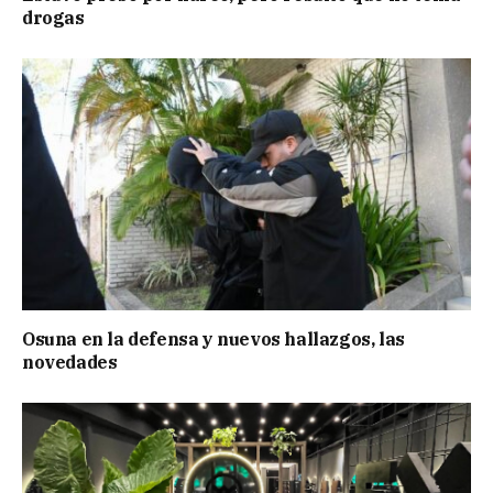
drogas
Osuna en la defensa y nuevos hallazgos, las
novedades