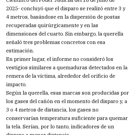
2025- concluyó que el disparo se realizó entre 3 y
4 metros, basándose en la dispersión de postas
recuperadas quirúrgicamente y en las
dimensiones del cuarto. Sin embargo, la querella
señaló tres problemas concretos con esa
estimación.
En primer lugar, el informe no consideró los
vestigios similares a quemaduras detectados en la
remera de la víctima, alrededor del orificio de
impacto.
Según la querella, esas marcas son producidas por
los gases del cañón en el momento del disparo y, a
3 o 4 metros de distancia, los gases no
conservarían temperatura suficiente para quemar
la tela. Serían, por lo tanto, indicadores de un
disparo a menor distancia.