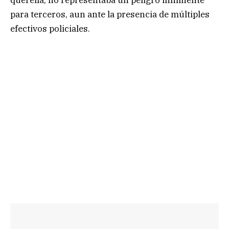
para terceros, aun ante la presencia de múltiples
efectivos policiales.