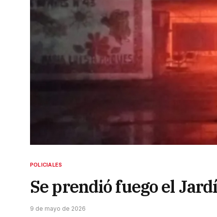
POLICIALES
Se prendió fuego el Jard
9 de mayo de 2026