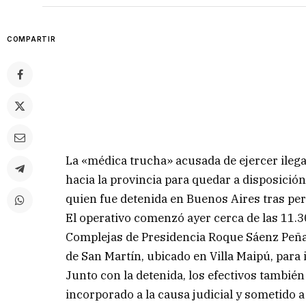
COMPARTIR
La «médica trucha» acusada de ejercer ilega
hacia la provincia para quedar a disposición
quien fue detenida en Buenos Aires tras pe
El operativo comenzó ayer cerca de las 11.3
Complejas de Presidencia Roque Sáenz Peña 
de San Martín, ubicado en Villa Maipú, para i
Junto con la detenida, los efectivos también
incorporado a la causa judicial y sometido a 