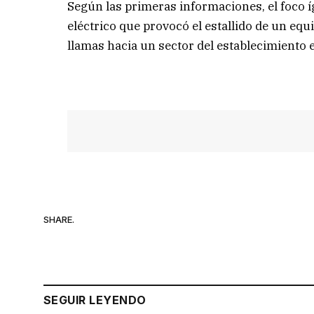
Según las primeras informaciones, el foco í
eléctrico que provocó el estallido de un eq
llamas hacia un sector del establecimiento 
SHARE.
SEGUIR LEYENDO