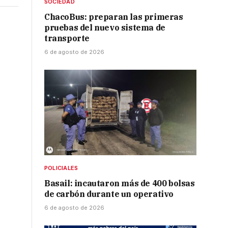
SOCIEDAD
ChacoBus: preparan las primeras
pruebas del nuevo sistema de
transporte
6 de agosto de 2026
POLICIALES
Basail: incautaron más de 400 bolsas
de carbón durante un operativo
6 de agosto de 2026