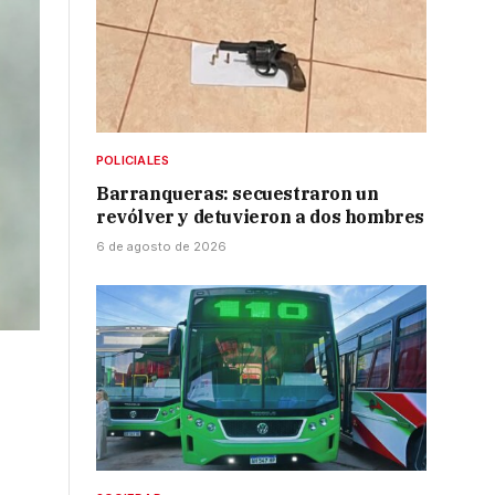
POLICIALES
Barranqueras: secuestraron un
revólver y detuvieron a dos hombres
6 de agosto de 2026