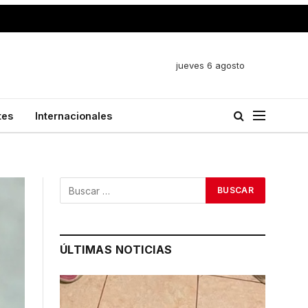
jueves 6 agosto
tes
Internacionales
ÚLTIMAS NOTICIAS