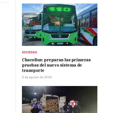
SOCIEDAD
ChacoBus: preparan las primeras
pruebas del nuevo sistema de
transporte
6 de agosto de 2026
a