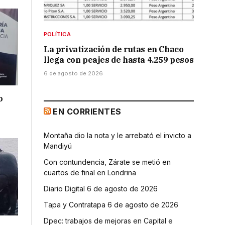
POLÍTICA
La privatización de rutas en Chaco
llega con peajes de hasta 4.259 pesos
6 de agosto de 2026
o
EN CORRIENTES
Montaña dio la nota y le arrebató el invicto a
Mandiyú
Con contundencia, Zárate se metió en
cuartos de final en Londrina
Diario Digital 6 de agosto de 2026
Tapa y Contratapa 6 de agosto de 2026
Dpec: trabajos de mejoras en Capital e