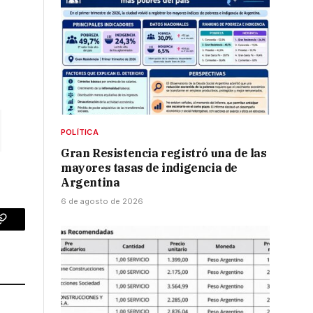
POLÍTICA
Gran Resistencia registró una de las
mayores tasas de indigencia de
Argentina
6 de agosto de 2026
p
Copy
Link