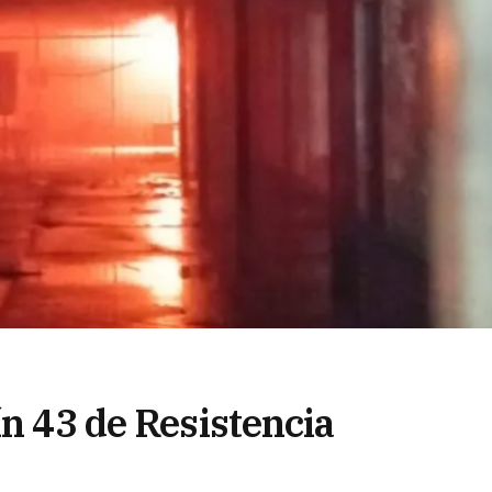
ín 43 de Resistencia