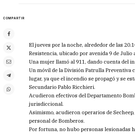
COMPARTIR
El jueves por la noche, alrededor de las 20.1
Resistencia, ubicado por avenida 9 de Julio
Una mujer llamó al 911, dando cuenta del in
Un móvil de la División Patrulla Preventiva 
lugar, ya que el incendio se propagó y se es
Secundario Pablo Ricchieri.
Acudieron efectivos del Departamento Bomber
jurisdiccional.
Asimismo, acudieron operarios de Secheep, 
personal de Bomberos.
Por fortuna, no hubo personas lesionadas h