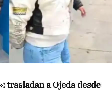
»: trasladan a Ojeda desde