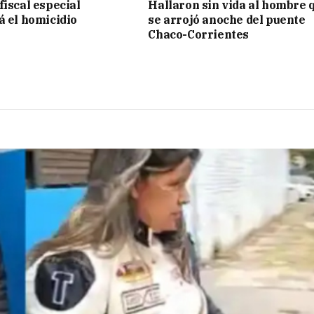
fiscal especial
Hallaron sin vida al hombre 
á el homicidio
se arrojó anoche del puente
Chaco-Corrientes