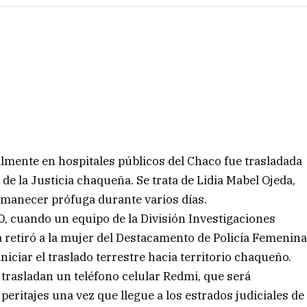
lmente en hospitales públicos del Chaco fue trasladada
 de la Justicia chaqueña. Se trata de Lidia Mabel Ojeda,
rmanecer prófuga durante varios días.
0, cuando un equipo de la División Investigaciones
retiró a la mujer del Destacamento de Policía Femenin
niciar el traslado terrestre hacia territorio chaqueño.
 trasladan un teléfono celular Redmi, que será
peritajes una vez que llegue a los estrados judiciales de