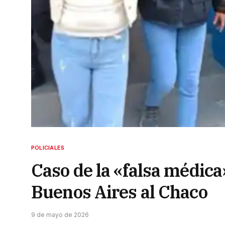
POLICIALES
Caso de la «falsa médica
Buenos Aires al Chaco
9 de mayo de 2026