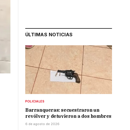
ÚLTIMAS NOTICIAS
POLICIALES
Barranqueras: secuestraron un
revólver y detuvieron a dos hombres
6 de agosto de 2026