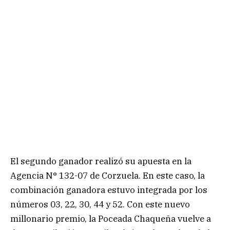
El segundo ganador realizó su apuesta en la
Agencia N° 132-07 de Corzuela. En este caso, la
combinación ganadora estuvo integrada por los
números 03, 22, 30, 44 y 52. Con este nuevo
millonario premio, la Poceada Chaqueña vuelve a