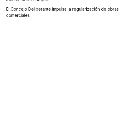
El Concejo Deliberante impulsa la regularización de obras
comerciales