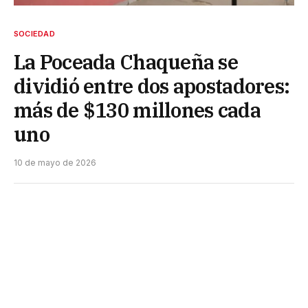
SOCIEDAD
La Poceada Chaqueña se
dividió entre dos apostadores:
más de $130 millones cada
uno
10 de mayo de 2026