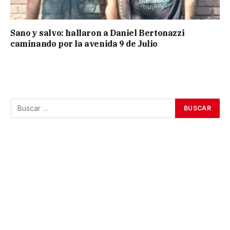
Sano y salvo: hallaron a Daniel Bertonazzi
caminando por la avenida 9 de Julio