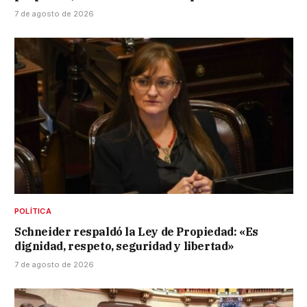
7 de agosto de 2026
POLÍTICA
Schneider respaldó la Ley de Propiedad: «Es
dignidad, respeto, seguridad y libertad»
7 de agosto de 2026