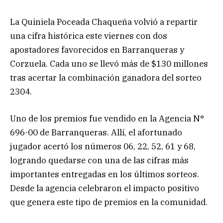
La Quiniela Poceada Chaqueña volvió a repartir
una cifra histórica este viernes con dos
apostadores favorecidos en Barranqueras y
Corzuela. Cada uno se llevó más de $130 millones
tras acertar la combinación ganadora del sorteo
2304.
Uno de los premios fue vendido en la Agencia N°
696-00 de Barranqueras. Allí, el afortunado
jugador acertó los números 06, 22, 52, 61 y 68,
logrando quedarse con una de las cifras más
importantes entregadas en los últimos sorteos.
Desde la agencia celebraron el impacto positivo
que genera este tipo de premios en la comunidad.