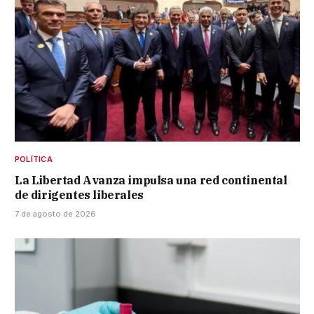
POLÍTICA
La Libertad Avanza impulsa una red continental
de dirigentes liberales
7 de agosto de 2026