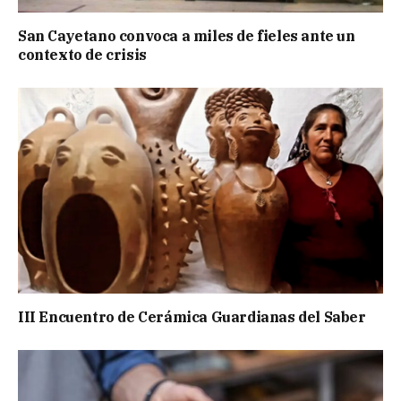
San Cayetano convoca a miles de fieles ante un
contexto de crisis
III Encuentro de Cerámica Guardianas del Saber