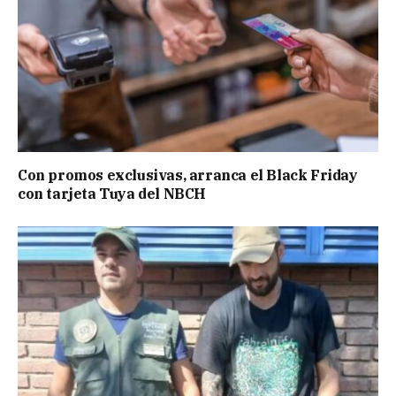
Con promos exclusivas, arranca el Black Friday
con tarjeta Tuya del NBCH