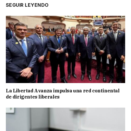
SEGUIR LEYENDO
La Libertad Avanza impulsa una red continental
de dirigentes liberales