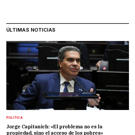
ÚLTIMAS NOTICIAS
POLÍTICA
Jorge Capitanich: «El problema no es la
propiedad, sino el acceso de los pobres»