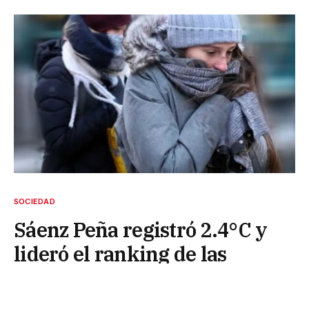
SOCIEDAD
Sáenz Peña registró 2.4°C y
lideró el ranking de las
ciudades más frías del Chaco
10 de mayo de 2026