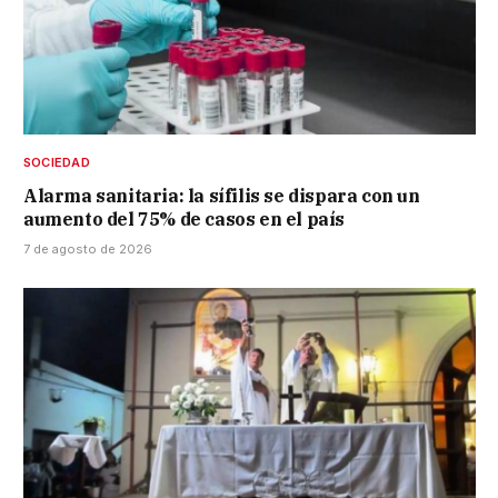
SOCIEDAD
Alarma sanitaria: la sífilis se dispara con un
aumento del 75% de casos en el país
7 de agosto de 2026