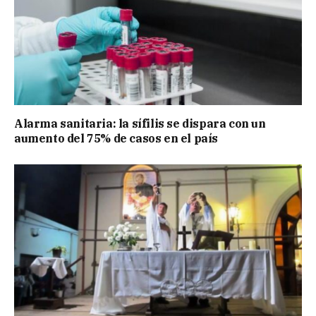
Alarma sanitaria: la sífilis se dispara con un
aumento del 75% de casos en el país