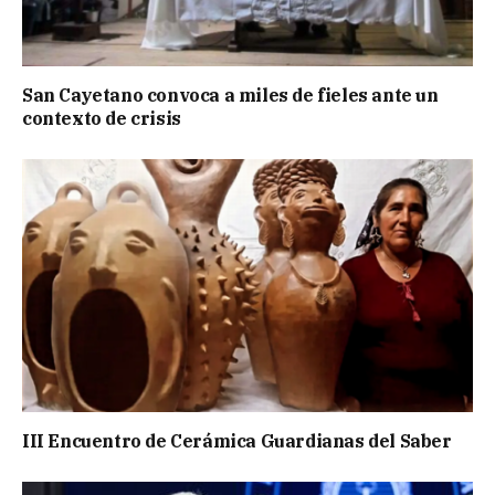
San Cayetano convoca a miles de fieles ante un
contexto de crisis
III Encuentro de Cerámica Guardianas del Saber