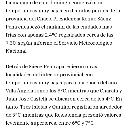
La mañana de este domingo comenzó con
temperaturas muy bajas en distintos puntos de la
provincia del Chaco. Presidencia Roque Sáenz
Peña encabezó el ranking de las ciudades más
frías con apenas 2.4°C registrados cerca de las
7.30, según informó el Servicio Meteorológico
Nacional.
Detrás de Sáenz Peña aparecieron otras
localidades del interior provincial con
temperaturas muy bajas para esta época del año.
Villa Ángela rondó los 3°C, mientras que Charata y
Juan José Castelli se ubicaron cerca de los 4°C. En
tanto, Tres Isletas y Quitilipi registraron alrededor
de 5°C, mientras que Resistencia presentó valores
levemente superiores, entre 6°C y 7°C.