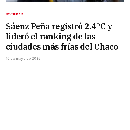
SOCIEDAD
Sáenz Peña registró 2.4°C y
lideró el ranking de las
ciudades más frías del Chaco
10 de mayo de 2026