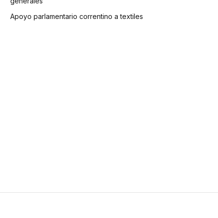
generales
Apoyo parlamentario correntino a textiles