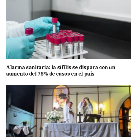
Alarma sanitaria: la sífilis se dispara con un
aumento del 75% de casos en el país