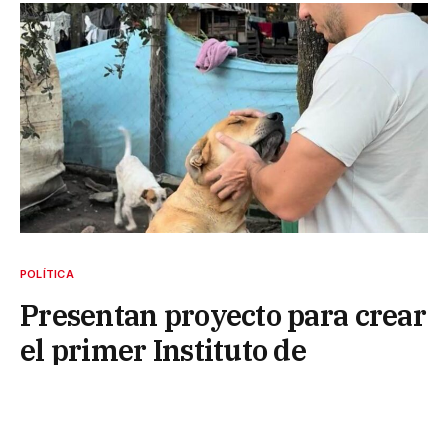
POLÍTICA
Presentan proyecto para crear
el primer Instituto de
Protección Animal provincial
9 de mayo de 2026