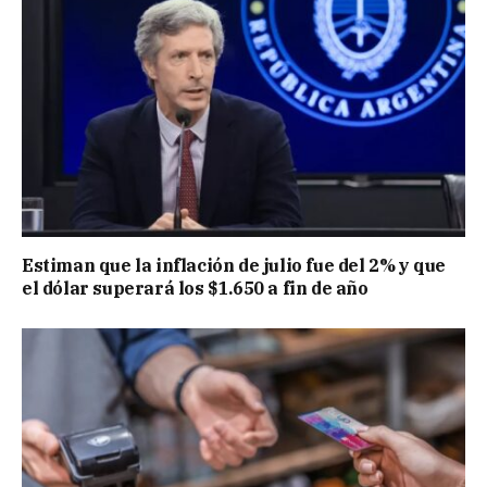
Estiman que la inflación de julio fue del 2% y que
el dólar superará los $1.650 a fin de año