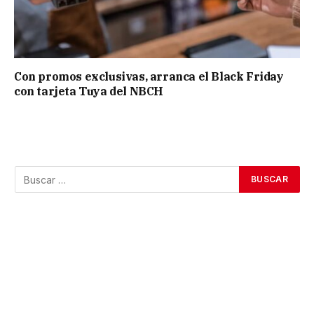
Con promos exclusivas, arranca el Black Friday
con tarjeta Tuya del NBCH