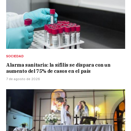
SOCIEDAD
Alarma sanitaria: la sífilis se dispara con un
aumento del 75% de casos en el país
7 de agosto de 2026