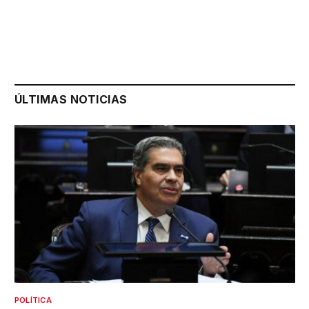
ÚLTIMAS NOTICIAS
POLÍTICA