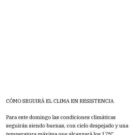
CÓMO SEGUIRÁ EL CLIMA EN RESISTENCIA
Para este domingo las condiciones climáticas
seguirán siendo buenas, con cielo despejado y una
temperatura máxima que alcanzará los 17°C