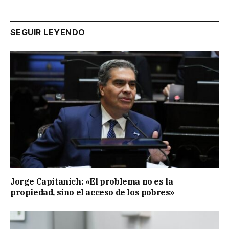
SEGUIR LEYENDO
Jorge Capitanich: «El problema no es la
propiedad, sino el acceso de los pobres»