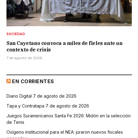
SOCIEDAD
San Cayetano convoca a miles de fieles ante un
contexto de crisis
7 de agosto de 2026
EN CORRIENTES
Diario Digital 7 de agosto de 2026
Tapa y Contratapa 7 de agosto de 2026
Juegos Suramericanos Santa Fe 2026: Midón en la selección
de Tenis
Oxígeno institucional para el NEA: juraron nuevos fiscales