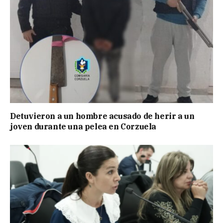
Detuvieron a un hombre acusado de herir a un
joven durante una pelea en Corzuela