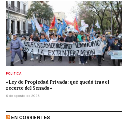
POLÍTICA
«Ley de Propiedad Privada: qué quedó tras el
recorte del Senado»
9 de agosto de 2026
EN CORRIENTES