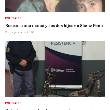
POLICIALES
Buscan a una mamá y sus dos hijos en Sáenz Peña
9 de agosto de 2026
POLICIALES