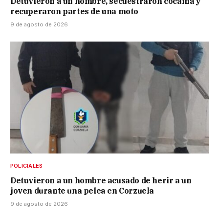
Detuvieron a un hombre, secuestraron cocaína y
recuperaron partes de una moto
9 de agosto de 2026
POLICIALES
Detuvieron a un hombre acusado de herir a un
joven durante una pelea en Corzuela
9 de agosto de 2026