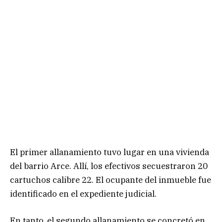
El primer allanamiento tuvo lugar en una vivienda
del barrio Arce. Allí, los efectivos secuestraron 20
cartuchos calibre 22. El ocupante del inmueble fue
identificado en el expediente judicial.
En tanto, el segundo allanamiento se concretó en