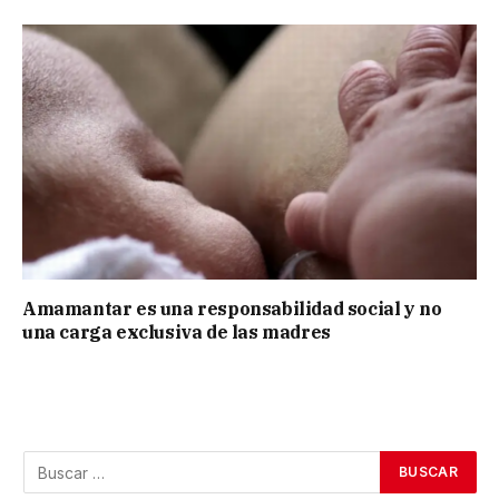
Amamantar es una responsabilidad social y no
una carga exclusiva de las madres