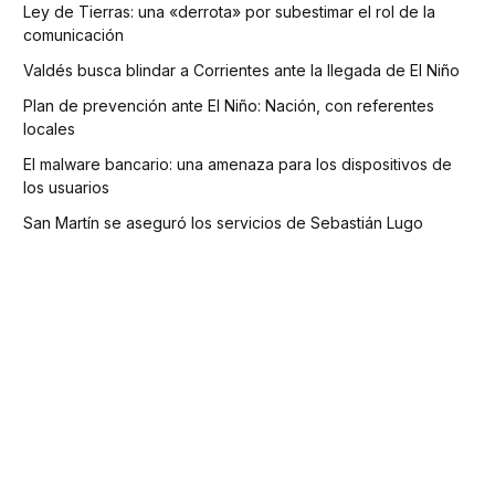
Ley de Tierras: una «derrota» por subestimar el rol de la
comunicación
Valdés busca blindar a Corrientes ante la llegada de El Niño
Plan de prevención ante El Niño: Nación, con referentes
locales
El malware bancario: una amenaza para los dispositivos de
los usuarios
San Martín se aseguró los servicios de Sebastián Lugo