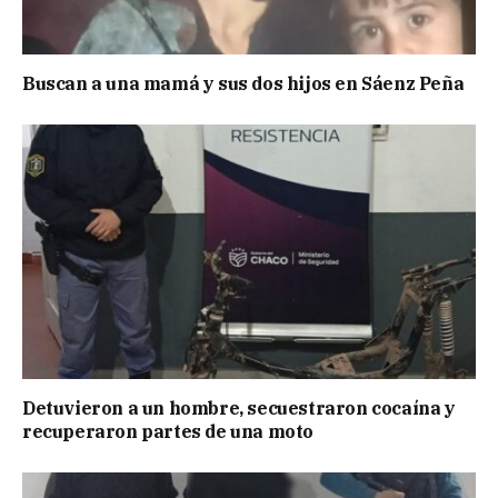
Buscan a una mamá y sus dos hijos en Sáenz Peña
Detuvieron a un hombre, secuestraron cocaína y
recuperaron partes de una moto