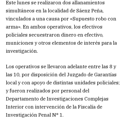
Este lunes se realizaron dos allanamientos
simultáneos en la localidad de Sáenz Peña,
vinculados a una causa por «Supuesto robo con
arma». En ambos operativos, los efectivos
policiales secuestraron dinero en efectivo,
municiones y otros elementos de interés para la
investigación.
Los operativos se llevaron adelante entre las 8 y
las 10, por disposición del Juzgado de Garantías
local y con apoyo de distintas unidades policiales;
y fueron realizados por personal del
Departamento de Investigaciones Complejas
Interior con intervención de la Fiscalía de
Investigación Penal N° 1.