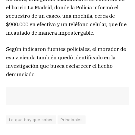
el barrio La Madrid, donde la Policía informó el
secuestro de un casco, una mochila, cerca de
$900.000 en efectivo y un teléfono celular, que fue
incautado de manera impostergable.
Según indicaron fuentes policiales, el morador de
esa vivienda también quedó identificado en la
investigación que busca esclarecer el hecho
denunciado.
Lo que hay que saber
Principales