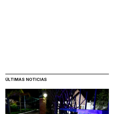
ÚLTIMAS NOTICIAS