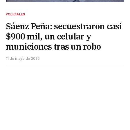
POLICIALES
Sáenz Peña: secuestraron casi
$900 mil, un celular y
municiones tras un robo
11 de mayo de 2026