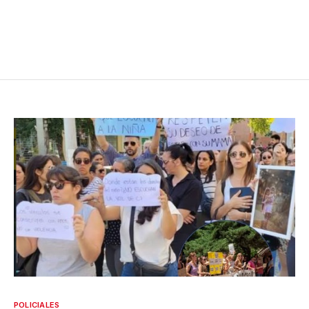
POLICIALES