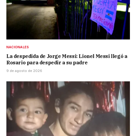
NACIONALES
La despedida de Jorge Messi: Lionel Messi llegó a
Rosario para despedir a su padre
9 de agosto de 2026