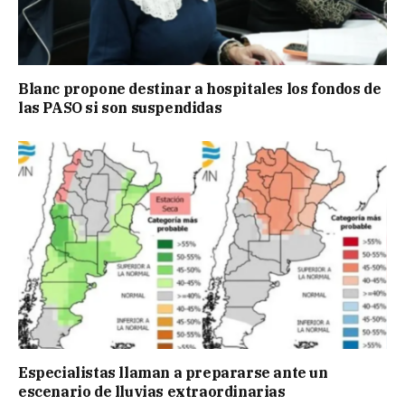
Blanc propone destinar a hospitales los fondos de
las PASO si son suspendidas
Especialistas llaman a prepararse ante un
escenario de lluvias extraordinarias