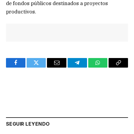
de fondos públicos destinados a proyectos
productivos.
Facebook
Twitter
Email
Telegram
WhatsApp
Copy
Link
SEGUIR LEYENDO