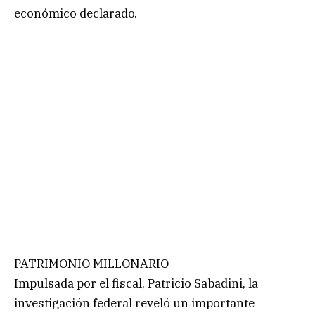
económico declarado.
PATRIMONIO MILLONARIO
Impulsada por el fiscal, Patricio Sabadini, la
investigación federal reveló un importante