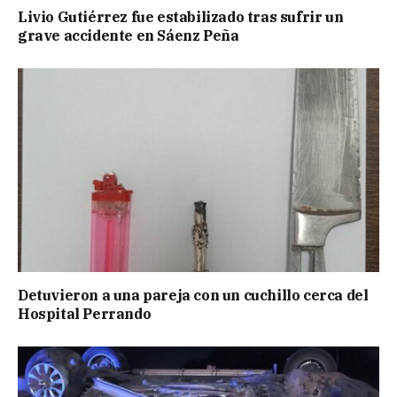
Livio Gutiérrez fue estabilizado tras sufrir un
grave accidente en Sáenz Peña
Detuvieron a una pareja con un cuchillo cerca del
Hospital Perrando