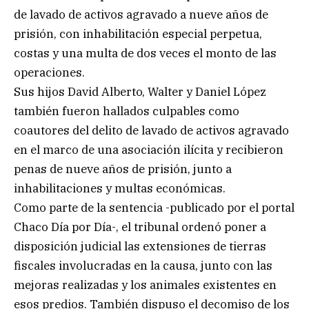
de lavado de activos agravado a nueve años de
prisión, con inhabilitación especial perpetua,
costas y una multa de dos veces el monto de las
operaciones.
Sus hijos David Alberto, Walter y Daniel López
también fueron hallados culpables como
coautores del delito de lavado de activos agravado
en el marco de una asociación ilícita y recibieron
penas de nueve años de prisión, junto a
inhabilitaciones y multas económicas.
Como parte de la sentencia -publicado por el portal
Chaco Día por Día-, el tribunal ordenó poner a
disposición judicial las extensiones de tierras
fiscales involucradas en la causa, junto con las
mejoras realizadas y los animales existentes en
esos predios. También dispuso el decomiso de los