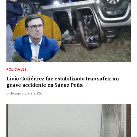
POLICIALES
Livio Gutiérrez fue estabilizado tras sufrir un
grave accidente en Sáenz Peña
8 de agosto de 2026