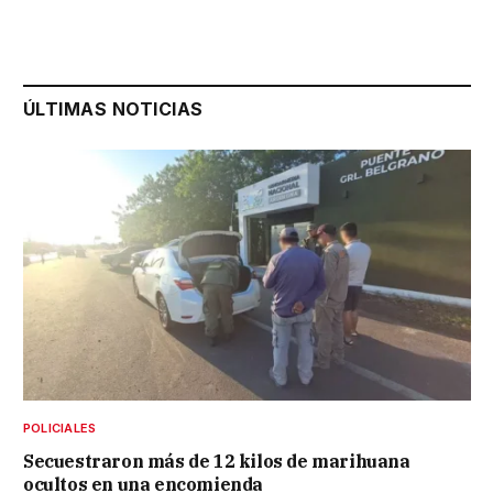
ÚLTIMAS NOTICIAS
POLICIALES
Secuestraron más de 12 kilos de marihuana
ocultos en una encomienda