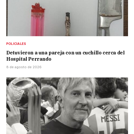
POLICIALES
Detuvieron a una pareja con un cuchillo cerca del
Hospital Perrando
8 de agosto de 2026