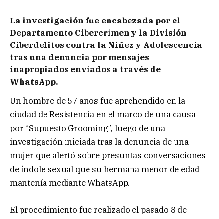
La investigación fue encabezada por el
Departamento Cibercrimen y la División
Ciberdelitos contra la Niñez y Adolescencia
tras una denuncia por mensajes
inapropiados enviados a través de
WhatsApp.
Un hombre de 57 años fue aprehendido en la
ciudad de Resistencia en el marco de una causa
por “Supuesto Grooming”, luego de una
investigación iniciada tras la denuncia de una
mujer que alertó sobre presuntas conversaciones
de índole sexual que su hermana menor de edad
mantenía mediante WhatsApp.
El procedimiento fue realizado el pasado 8 de