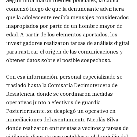
Según informaron fuentes policiales, la causa
comenzó luego de que la denunciante advirtiera
que la adolescente recibía mensajes considerados
inapropiados por parte de un hombre mayor de
edad. A partir de los elementos aportados, los
investigadores realizaron tareas de análisis digital
para rastrear el origen de las comunicaciones y
obtener datos sobre el posible sospechoso.
Con esa información, personal especializado se
trasladó hasta la Comisaría Decimotercera de
Resistencia, donde se coordinaron medidas
operativas junto a efectivos de guardia.
Posteriormente, se desplegó un operativo en
inmediaciones del asentamiento Nicolás Silva,
donde realizaron entrevistas a vecinos y tareas de
vigilancia discreta para establecer el domicilio del