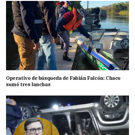
Operativo de búsqueda de Fabián Falcón: Chaco
sumó tres lanchas