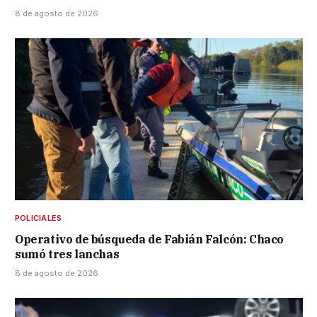
8 de agosto de 2026
POLICIALES
Operativo de búsqueda de Fabián Falcón: Chaco
sumó tres lanchas
8 de agosto de 2026