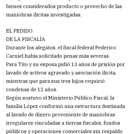
bienes considerados producto o provecho de las
maniobras ilícitas investigadas.
EL PEDIDO
DE LA FISCALÍA
Durante los alegatos, el fiscal federal Federico
Carniel había solicitado penas más severas.
Para Tito y su esposa pidió 13 años de prisión por
lavado de activos agravado y asociación ilícita,
mientras que para sus tres hijos requirió
condenas de 12 años.
Según sostuvo el Ministerio Público Fiscal, la
familia López conformó una estructura destinada
al lavado de dinero proveniente de maniobras
irregulares vinculadas a tierras fiscales, fondos
públicos y operaciones comerciales sin respaldo