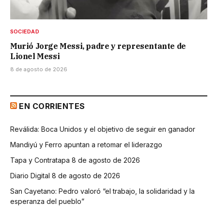
SOCIEDAD
Murió Jorge Messi, padre y representante de
Lionel Messi
8 de agosto de 2026
EN CORRIENTES
Reválida: Boca Unidos y el objetivo de seguir en ganador
Mandiyú y Ferro apuntan a retomar el liderazgo
Tapa y Contratapa 8 de agosto de 2026
Diario Digital 8 de agosto de 2026
San Cayetano: Pedro valoró “el trabajo, la solidaridad y la
esperanza del pueblo”