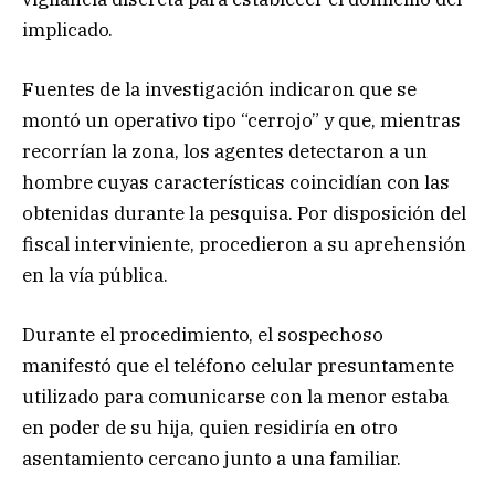
implicado.
Fuentes de la investigación indicaron que se
montó un operativo tipo “cerrojo” y que, mientras
recorrían la zona, los agentes detectaron a un
hombre cuyas características coincidían con las
obtenidas durante la pesquisa. Por disposición del
fiscal interviniente, procedieron a su aprehensión
en la vía pública.
Durante el procedimiento, el sospechoso
manifestó que el teléfono celular presuntamente
utilizado para comunicarse con la menor estaba
en poder de su hija, quien residiría en otro
asentamiento cercano junto a una familiar.