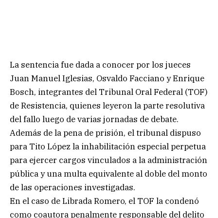
La sentencia fue dada a conocer por los jueces
Juan Manuel Iglesias, Osvaldo Facciano y Enrique
Bosch, integrantes del Tribunal Oral Federal (TOF)
de Resistencia, quienes leyeron la parte resolutiva
del fallo luego de varias jornadas de debate.
Además de la pena de prisión, el tribunal dispuso
para Tito López la inhabilitación especial perpetua
para ejercer cargos vinculados a la administración
pública y una multa equivalente al doble del monto
de las operaciones investigadas.
En el caso de Librada Romero, el TOF la condenó
como coautora penalmente responsable del delito