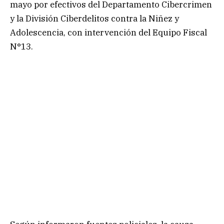
mayo por efectivos del Departamento Cibercrimen
y la División Ciberdelitos contra la Niñez y
Adolescencia, con intervención del Equipo Fiscal
N°13.