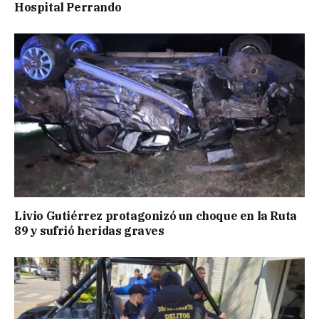
Hospital Perrando
Livio Gutiérrez protagonizó un choque en la Ruta
89 y sufrió heridas graves