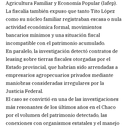
Agricultura Familiar y Economía Popular (Iafep).
La fiscalía también expuso que tanto Tito López
como su núcleo familiar registraban escasa o nula
actividad económica formal, movimientos
bancarios mínimos y una situación fiscal
incompatible con el patrimonio acumulado.
En paralelo, la investigación detectó contratos de
leasing sobre tierras fiscales otorgadas por el
Estado provincial, que habrían sido arrendadas a
empresarios agropecuarios privados mediante
maniobras consideradas irregulares por la
Justicia Federal.
El caso se convirtió en una de las investigaciones
más resonantes de los últimos años en el Chaco
por el volumen del patrimonio detectado, las
conexiones con organismos estatales y el manejo