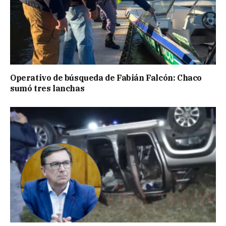
Operativo de búsqueda de Fabián Falcón: Chaco
sumó tres lanchas