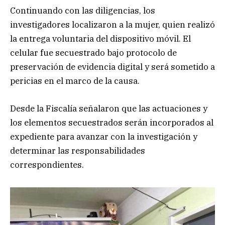
Continuando con las diligencias, los
investigadores localizaron a la mujer, quien realizó
la entrega voluntaria del dispositivo móvil. El
celular fue secuestrado bajo protocolo de
preservación de evidencia digital y será sometido a
pericias en el marco de la causa.
Desde la Fiscalía señalaron que las actuaciones y
los elementos secuestrados serán incorporados al
expediente para avanzar con la investigación y
determinar las responsabilidades
correspondientes.