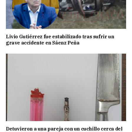
Livio Gutiérrez fue estabilizado tras sufrir un
grave accidente en Sáenz Peña
Detuvieron a una pareja con un cuchillo cerca del