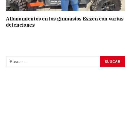
Allanamientos en los gimnasios Exxen con varias
detenciones