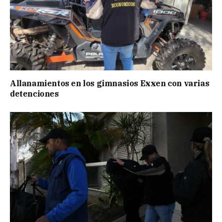
Allanamientos en los gimnasios Exxen con varias
detenciones