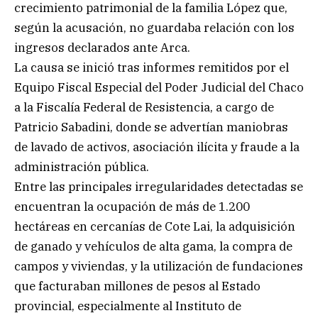
crecimiento patrimonial de la familia López que,
según la acusación, no guardaba relación con los
ingresos declarados ante Arca.
La causa se inició tras informes remitidos por el
Equipo Fiscal Especial del Poder Judicial del Chaco
a la Fiscalía Federal de Resistencia, a cargo de
Patricio Sabadini, donde se advertían maniobras
de lavado de activos, asociación ilícita y fraude a la
administración pública.
Entre las principales irregularidades detectadas se
encuentran la ocupación de más de 1.200
hectáreas en cercanías de Cote Lai, la adquisición
de ganado y vehículos de alta gama, la compra de
campos y viviendas, y la utilización de fundaciones
que facturaban millones de pesos al Estado
provincial, especialmente al Instituto de