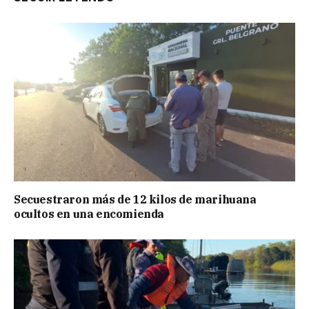
Secuestraron más de 12 kilos de marihuana
ocultos en una encomienda