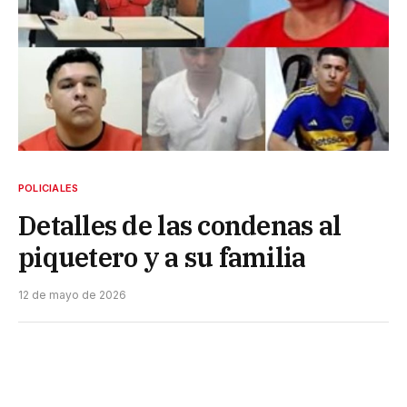
POLICIALES
Detalles de las condenas al
piquetero y a su familia
12 de mayo de 2026