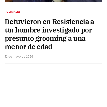
POLICIALES
Detuvieron en Resistencia a
un hombre investigado por
presunto grooming a una
menor de edad
12 de mayo de 2026