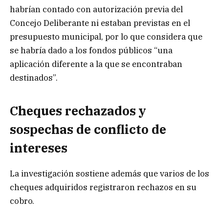
habrían contado con autorización previa del
Concejo Deliberante ni estaban previstas en el
presupuesto municipal, por lo que considera que
se habría dado a los fondos públicos “una
aplicación diferente a la que se encontraban
destinados”.
Cheques rechazados y
sospechas de conflicto de
intereses
La investigación sostiene además que varios de los
cheques adquiridos registraron rechazos en su
cobro.