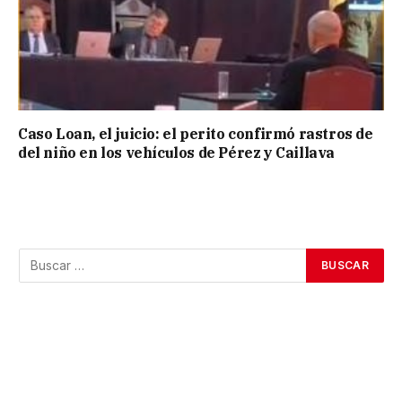
Caso Loan, el juicio: el perito confirmó rastros de
del niño en los vehículos de Pérez y Caillava