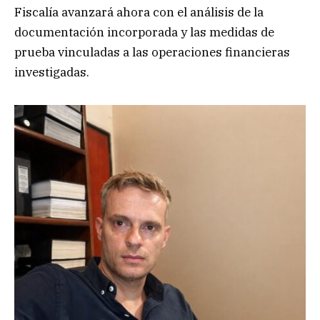
Fiscalía avanzará ahora con el análisis de la
documentación incorporada y las medidas de
prueba vinculadas a las operaciones financieras
investigadas.