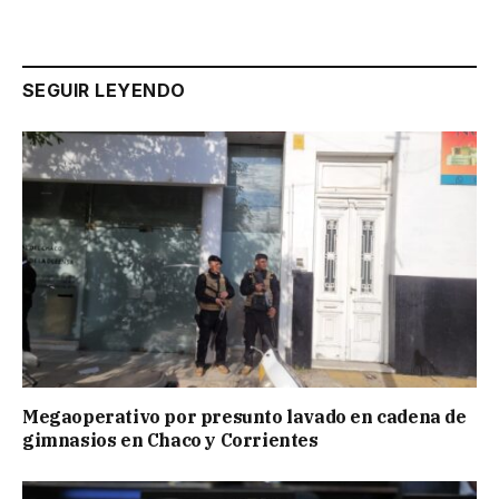
SEGUIR LEYENDO
Megaoperativo por presunto lavado en cadena de
gimnasios en Chaco y Corrientes