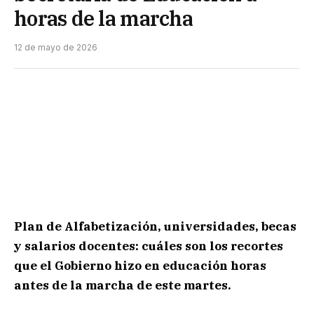
horas de la marcha
12 de mayo de 2026
Plan de Alfabetización, universidades, becas
y salarios docentes: cuáles son los recortes
que el Gobierno hizo en educación horas
antes de la marcha de este martes.