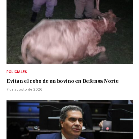
POLICIALES
Evitan el robo de un bovino en Defensa Norte
7 de agosto de 2026