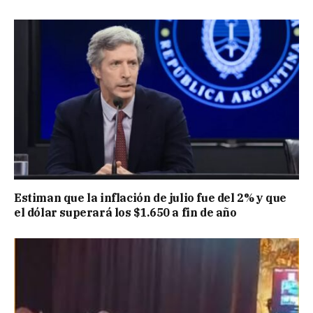
Estiman que la inflación de julio fue del 2% y que
el dólar superará los $1.650 a fin de año