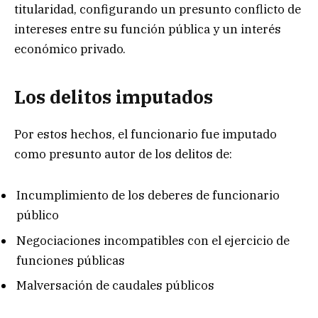
titularidad, configurando un presunto conflicto de
intereses entre su función pública y un interés
económico privado.
Los delitos imputados
Por estos hechos, el funcionario fue imputado
como presunto autor de los delitos de:
Incumplimiento de los deberes de funcionario
público
Negociaciones incompatibles con el ejercicio de
funciones públicas
Malversación de caudales públicos