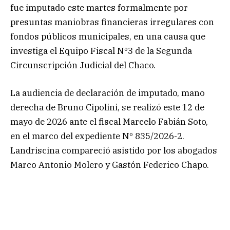
fue imputado este martes formalmente por
presuntas maniobras financieras irregulares con
fondos públicos municipales, en una causa que
investiga el Equipo Fiscal Nº3 de la Segunda
Circunscripción Judicial del Chaco.
La audiencia de declaración de imputado, mano
derecha de Bruno Cipolini, se realizó este 12 de
mayo de 2026 ante el fiscal Marcelo Fabián Soto,
en el marco del expediente Nº 835/2026-2.
Landriscina compareció asistido por los abogados
Marco Antonio Molero y Gastón Federico Chapo.