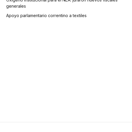
generales
Apoyo parlamentario correntino a textiles