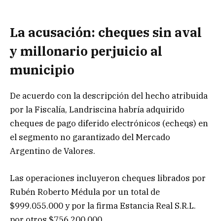
La acusación: cheques sin aval
y millonario perjuicio al
municipio
De acuerdo con la descripción del hecho atribuida
por la Fiscalía, Landriscina habría adquirido
cheques de pago diferido electrónicos (echeqs) en
el segmento no garantizado del Mercado
Argentino de Valores.
Las operaciones incluyeron cheques librados por
Rubén Roberto Médula por un total de
$999.055.000 y por la firma Estancia Real S.R.L.
por otros $756.200.000.