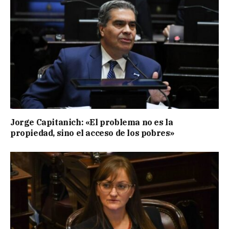
Jorge Capitanich: «El problema no es la
propiedad, sino el acceso de los pobres»