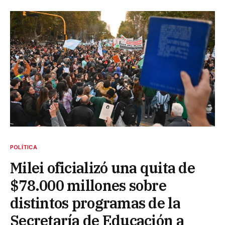
POLÍTICA
Milei oficializó una quita de
$78.000 millones sobre
distintos programas de la
Secretaría de Educación a