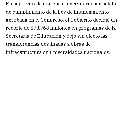
En la previa a la marcha universitaria por la falta
de cumplimiento de la Ley de financiamiento
aprobada en el Congreso, el Gobierno decidió un
recorte de $78.768 millones en programas de la
Secretaría de Educación y dejó sin efecto las
transferencias destinadas a obras de
infraestructura en universidades nacionales.