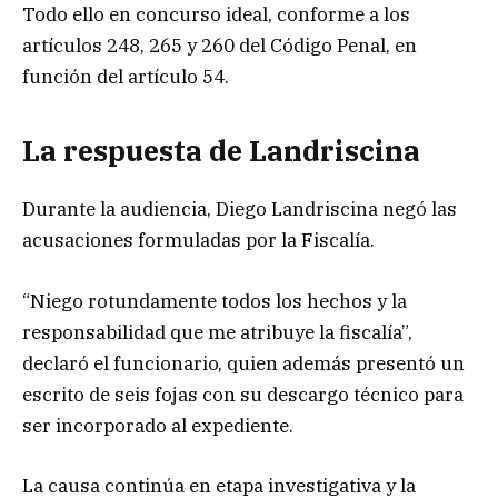
Todo ello en concurso ideal, conforme a los
artículos 248, 265 y 260 del Código Penal, en
función del artículo 54.
La respuesta de Landriscina
Durante la audiencia, Diego Landriscina negó las
acusaciones formuladas por la Fiscalía.
“Niego rotundamente todos los hechos y la
responsabilidad que me atribuye la fiscalía”,
declaró el funcionario, quien además presentó un
escrito de seis fojas con su descargo técnico para
ser incorporado al expediente.
La causa continúa en etapa investigativa y la