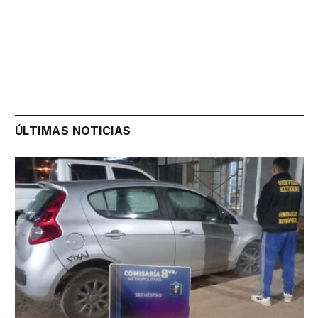
ÚLTIMAS NOTICIAS