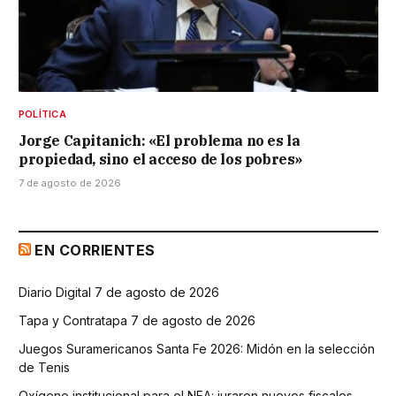
POLÍTICA
Jorge Capitanich: «El problema no es la
propiedad, sino el acceso de los pobres»
7 de agosto de 2026
EN CORRIENTES
Diario Digital 7 de agosto de 2026
Tapa y Contratapa 7 de agosto de 2026
Juegos Suramericanos Santa Fe 2026: Midón en la selección
de Tenis
Oxígeno institucional para el NEA: juraron nuevos fiscales