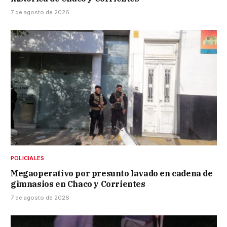
7 de agosto de 2026
POLICIALES
Megaoperativo por presunto lavado en cadena de
gimnasios en Chaco y Corrientes
7 de agosto de 2026