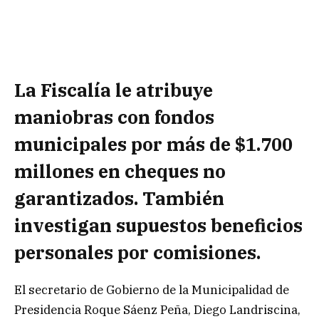
La Fiscalía le atribuye
maniobras con fondos
municipales por más de $1.700
millones en cheques no
garantizados. También
investigan supuestos beneficios
personales por comisiones.
El secretario de Gobierno de la Municipalidad de
Presidencia Roque Sáenz Peña, Diego Landriscina,