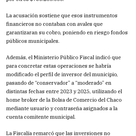
La acusación sostiene que esos instrumentos
financieros no contaban con avales que
garantizaran su cobro, poniendo en riesgo fondos
públicos municipales.
Además, el Ministerio Público Fiscal indicó que
para concretar estas operaciones se habría
modificado el perfil de inversor del municipio,
pasando de “conservador” a “moderado” en
distintas fechas entre 2023 y 2025, utilizando el
home broker de la Bolsa de Comercio del Chaco
mediante usuario y contraseña asignados a la
cuenta comitente municipal.
La Fiscalía remarcó que las inversiones no