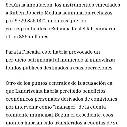
Según la imputación, los instrumentos vinculados
a Rubén Roberto Médula acumularon rechazos
por $729.855.000, mientras que los
correspondientes a Estancia Real S.R.L. sumaron
otros $36 millones.
Para la Fiscalía, esto habría provocado un
perjuicio patrimonial al municipio al inmovilizar
fondos públicos destinados a esas operaciones.
Otro de los puntos centrales de la acusación es
que Landriscina habría percibido beneficios
económicos personales derivados de comisiones
por intervenir como “mánager” de la cuenta
comitente municipal. Según el expediente, esos
montos habrían sido transferidos a cuentas de su