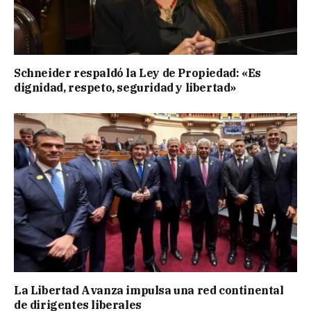
Schneider respaldó la Ley de Propiedad: «Es
dignidad, respeto, seguridad y libertad»
La Libertad Avanza impulsa una red continental
de dirigentes liberales