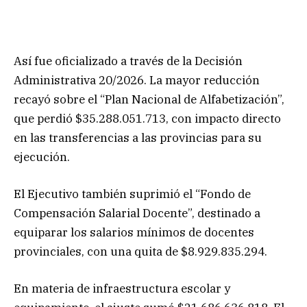
Así fue oficializado a través de la Decisión
Administrativa 20/2026. La mayor reducción
recayó sobre el “Plan Nacional de Alfabetización”,
que perdió $35.288.051.713, con impacto directo
en las transferencias a las provincias para su
ejecución.
El Ejecutivo también suprimió el “Fondo de
Compensación Salarial Docente”, destinado a
equiparar los salarios mínimos de docentes
provinciales, con una quita de $8.929.835.294.
En materia de infraestructura escolar y