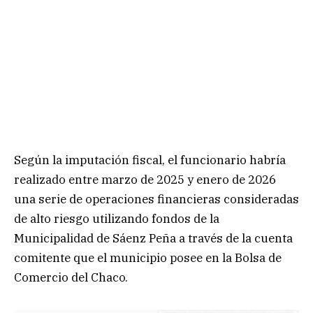
Según la imputación fiscal, el funcionario habría
realizado entre marzo de 2025 y enero de 2026
una serie de operaciones financieras consideradas
de alto riesgo utilizando fondos de la
Municipalidad de Sáenz Peña a través de la cuenta
comitente que el municipio posee en la Bolsa de
Comercio del Chaco.