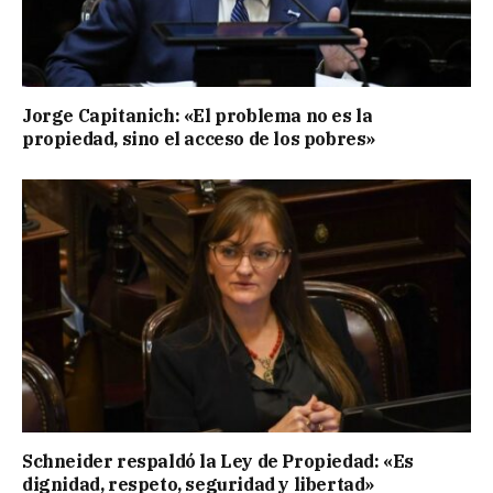
Jorge Capitanich: «El problema no es la
propiedad, sino el acceso de los pobres»
Schneider respaldó la Ley de Propiedad: «Es
dignidad, respeto, seguridad y libertad»