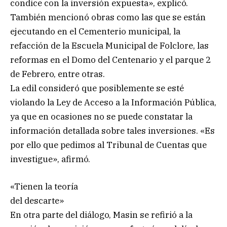
condice con la inversión expuesta», explicó.
También mencionó obras como las que se están
ejecutando en el Cementerio municipal, la
refacción de la Escuela Municipal de Folclore, las
reformas en el Domo del Centenario y el parque 2
de Febrero, entre otras.
La edil consideró que posiblemente se esté
violando la Ley de Acceso a la Información Pública,
ya que en ocasiones no se puede constatar la
información detallada sobre tales inversiones. «Es
por ello que pedimos al Tribunal de Cuentas que
investigue», afirmó.
«Tienen la teoría
del descarte»
En otra parte del diálogo, Masin se refirió a la