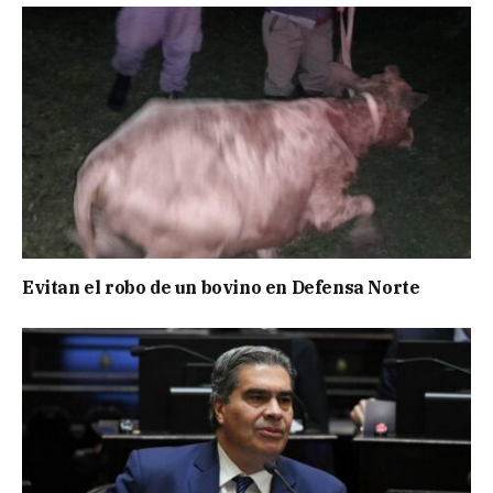
Evitan el robo de un bovino en Defensa Norte