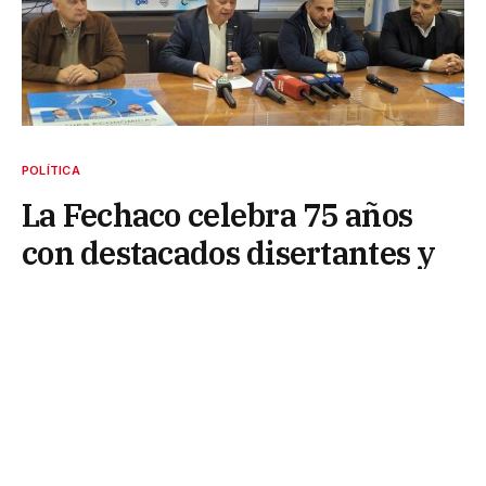
POLÍTICA
La Fechaco celebra 75 años
con destacados disertantes y
empresarios de todo el NEA
13 de mayo de 2026