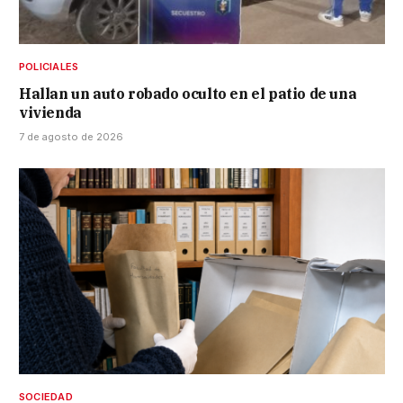
POLICIALES
Hallan un auto robado oculto en el patio de una
vivienda
7 de agosto de 2026
SOCIEDAD