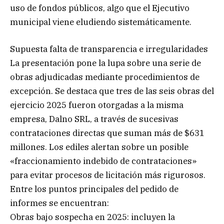
uso de fondos públicos, algo que el Ejecutivo
municipal viene eludiendo sistemáticamente.
Supuesta falta de transparencia e irregularidades
La presentación pone la lupa sobre una serie de
obras adjudicadas mediante procedimientos de
excepción. Se destaca que tres de las seis obras del
ejercicio 2025 fueron otorgadas a la misma
empresa, Dalno SRL, a través de sucesivas
contrataciones directas que suman más de $631
millones. Los ediles alertan sobre un posible
«fraccionamiento indebido de contrataciones»
para evitar procesos de licitación más rigurosos.
Entre los puntos principales del pedido de
informes se encuentran:
Obras bajo sospecha en 2025: incluyen la