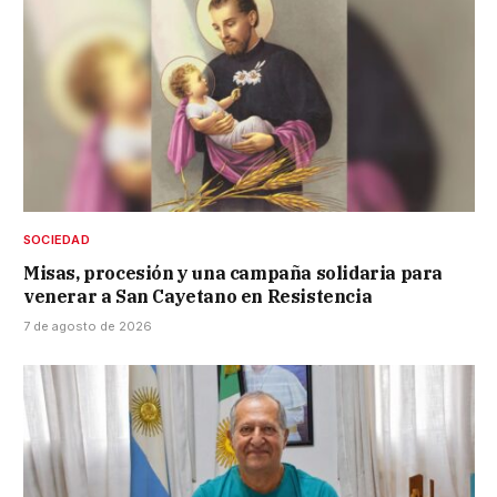
SOCIEDAD
Misas, procesión y una campaña solidaria para
venerar a San Cayetano en Resistencia
7 de agosto de 2026