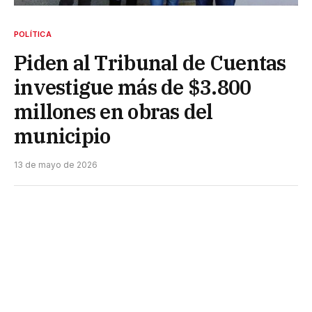
POLÍTICA
Piden al Tribunal de Cuentas
investigue más de $3.800
millones en obras del
municipio
13 de mayo de 2026