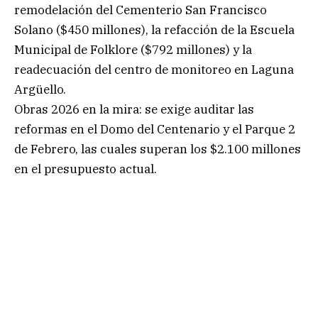
remodelación del Cementerio San Francisco
Solano ($450 millones), la refacción de la Escuela
Municipal de Folklore ($792 millones) y la
readecuación del centro de monitoreo en Laguna
Argüello.
Obras 2026 en la mira: se exige auditar las
reformas en el Domo del Centenario y el Parque 2
de Febrero, las cuales superan los $2.100 millones
en el presupuesto actual.