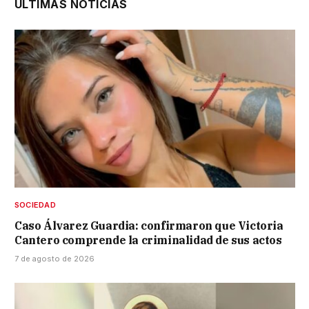
ÚLTIMAS NOTICIAS
SOCIEDAD
Caso Álvarez Guardia: confirmaron que Victoria
Cantero comprende la criminalidad de sus actos
7 de agosto de 2026