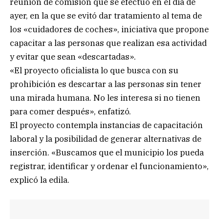
reunión de comisión que se efectuó en el día de
ayer, en la que se evitó dar tratamiento al tema de
los «cuidadores de coches», iniciativa que propone
capacitar a las personas que realizan esa actividad
y evitar que sean «descartadas».
«El proyecto oficialista lo que busca con su
prohibición es descartar a las personas sin tener
una mirada humana. No les interesa si no tienen
para comer después», enfatizó.
El proyecto contempla instancias de capacitación
laboral y la posibilidad de generar alternativas de
inserción. «Buscamos que el municipio los pueda
registrar, identificar y ordenar el funcionamiento»,
explicó la edila.