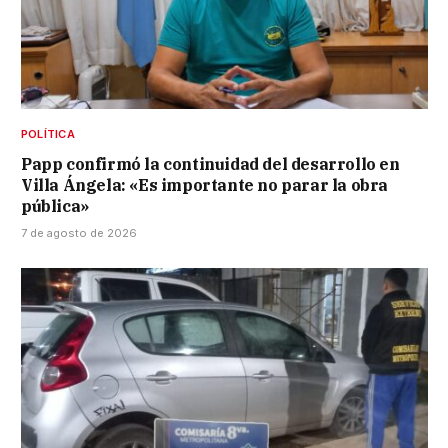
POLÍTICA
Papp confirmó la continuidad del desarrollo en
Villa Ángela: «Es importante no parar la obra
pública»
7 de agosto de 2026