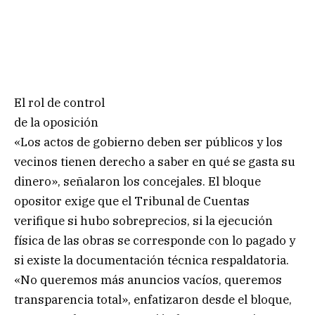
El rol de control
de la oposición
«Los actos de gobierno deben ser públicos y los
vecinos tienen derecho a saber en qué se gasta su
dinero», señalaron los concejales. El bloque
opositor exige que el Tribunal de Cuentas
verifique si hubo sobreprecios, si la ejecución
física de las obras se corresponde con lo pagado y
si existe la documentación técnica respaldatoria.
«No queremos más anuncios vacíos, queremos
transparencia total», enfatizaron desde el bloque,