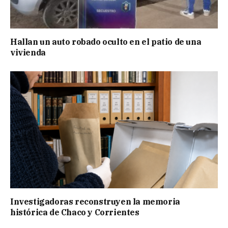
Hallan un auto robado oculto en el patio de una
vivienda
Investigadoras reconstruyen la memoria
histórica de Chaco y Corrientes