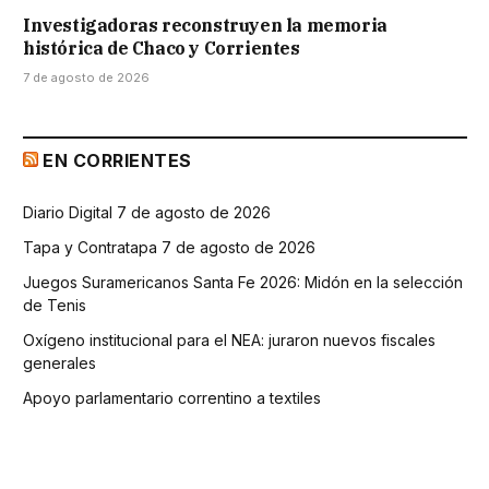
Investigadoras reconstruyen la memoria
histórica de Chaco y Corrientes
7 de agosto de 2026
EN CORRIENTES
Diario Digital 7 de agosto de 2026
Tapa y Contratapa 7 de agosto de 2026
Juegos Suramericanos Santa Fe 2026: Midón en la selección
de Tenis
Oxígeno institucional para el NEA: juraron nuevos fiscales
generales
Apoyo parlamentario correntino a textiles