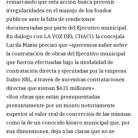
remarcando que esta acción busca prevenir
irregularidades en el manejo de los fondos
públicos ante la falta de rendiciones
documentadas por parte del Ejecutivo municipal.
En diálogo con LA VOZ DEL CHACO, la concejala
Lucila Masin precisó que «queremos saber sobre
la contratación de obras del Ejecutivo municipal
que fueron efectuadas bajo la modalidad de
contratación directa y ejecutadas por la empresa
Dalno SRL, a través de sucesivas contrataciones
directas que suman $631 millones».
«Son obras que están presupuestadas
presuntamente por un monto notoriamente
superior al valor real de concreción de las mismas,
como la de un conocido kiosco municipal que, por
sus dimensiones, deja a las claras que no se