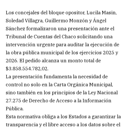
Los concejales del bloque opositor, Lucila Masin,
Soledad Villagra, Guillermo Monzón y Ángel
Sánchez formalizaron una presentación ante el
Tribunal de Cuentas del Chaco solicitando una
intervención urgente para auditar la ejecución de
la obra pública municipal de los ejercicios 2025 y
2026. El pedido alcanza un monto total de
$3.858.554.782,02.
La presentación fundamenta la necesidad de
control no solo en la Carta Orgánica Municipal,
sino también en los principios de la Ley Nacional
27.275 de Derecho de Acceso a la Información
Pública.
Esta normativa obliga a los Estados a garantizar la
transparencia y el libre acceso a los datos sobre el