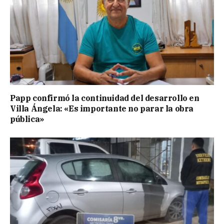
Papp confirmó la continuidad del desarrollo en
Villa Ángela: «Es importante no parar la obra
pública»