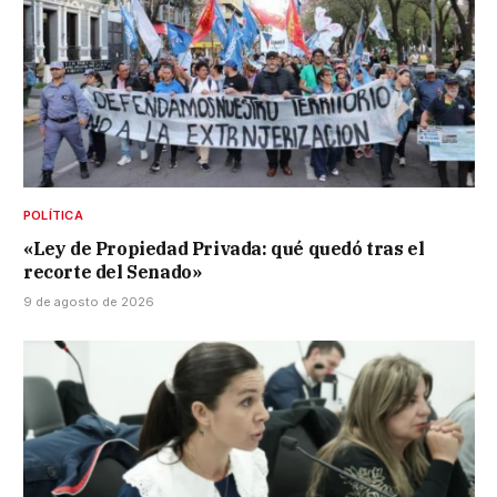
POLÍTICA
«Ley de Propiedad Privada: qué quedó tras el
recorte del Senado»
9 de agosto de 2026