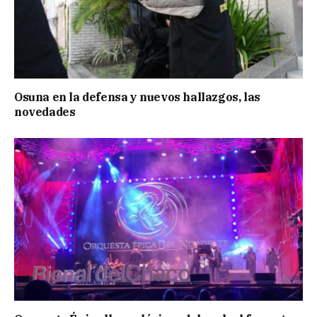
Osuna en la defensa y nuevos hallazgos, las
novedades