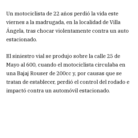
Un motociclista de 22 años perdió la vida este
viernes a la madrugada, en la localidad de Villa
Ángela, tras chocar violentamente contra un auto
estacionado.
El siniestro vial se produjo sobre la calle 25 de
Mayo al 600, cuando el motociclista circulaba en
una Bajaj Rouser de 200cc y, por causas que se
tratan de establecer, perdió el control del rodado e
impactó contra un automóvil estacionado.