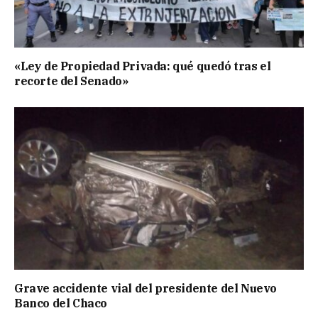
«Ley de Propiedad Privada: qué quedó tras el
recorte del Senado»
Grave accidente vial del presidente del Nuevo
Banco del Chaco