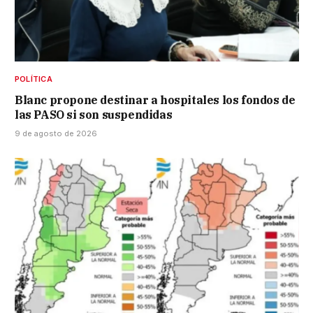
POLÍTICA
Blanc propone destinar a hospitales los fondos de
las PASO si son suspendidas
9 de agosto de 2026