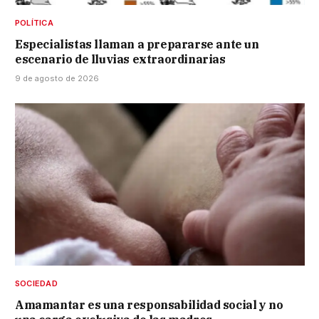
POLÍTICA
Especialistas llaman a prepararse ante un
escenario de lluvias extraordinarias
9 de agosto de 2026
SOCIEDAD
Amamantar es una responsabilidad social y no