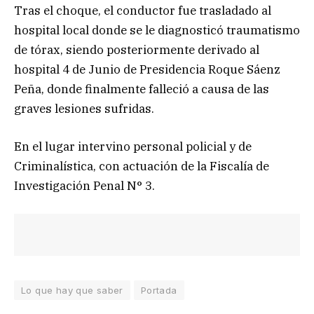
Tras el choque, el conductor fue trasladado al
hospital local donde se le diagnosticó traumatismo
de tórax, siendo posteriormente derivado al
hospital 4 de Junio de Presidencia Roque Sáenz
Peña, donde finalmente falleció a causa de las
graves lesiones sufridas.
En el lugar intervino personal policial y de
Criminalística, con actuación de la Fiscalía de
Investigación Penal N° 3.
Lo que hay que saber
Portada