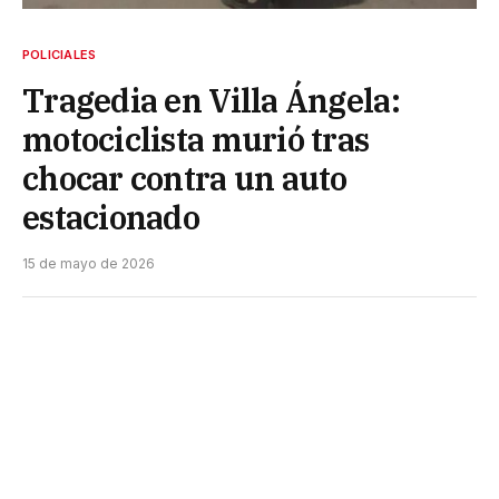
POLICIALES
Tragedia en Villa Ángela:
motociclista murió tras
chocar contra un auto
estacionado
15 de mayo de 2026