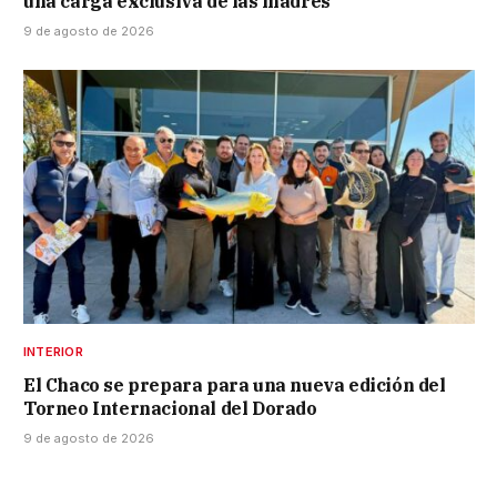
una carga exclusiva de las madres
9 de agosto de 2026
INTERIOR
El Chaco se prepara para una nueva edición del
Torneo Internacional del Dorado
9 de agosto de 2026