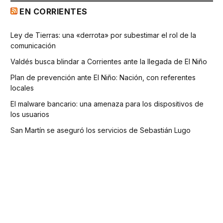
EN CORRIENTES
Ley de Tierras: una «derrota» por subestimar el rol de la
comunicación
Valdés busca blindar a Corrientes ante la llegada de El Niño
Plan de prevención ante El Niño: Nación, con referentes
locales
El malware bancario: una amenaza para los dispositivos de
los usuarios
San Martín se aseguró los servicios de Sebastián Lugo