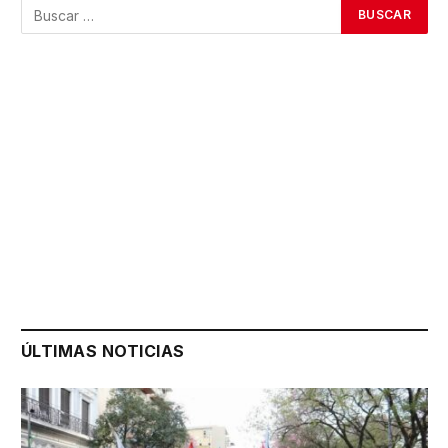
ÚLTIMAS NOTICIAS