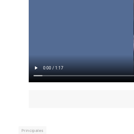
Principales