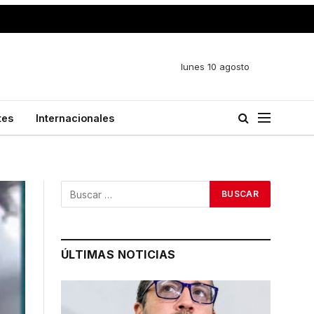
lunes 10 agosto
tes
Internacionales
ÚLTIMAS NOTICIAS