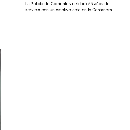
La Policía de Corrientes celebró 55 años de
servicio con un emotivo acto en la Costanera