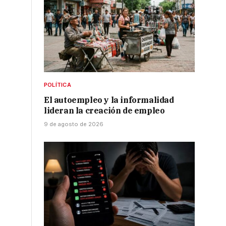
POLÍTICA
El autoempleo y la informalidad
lideran la creación de empleo
9 de agosto de 2026