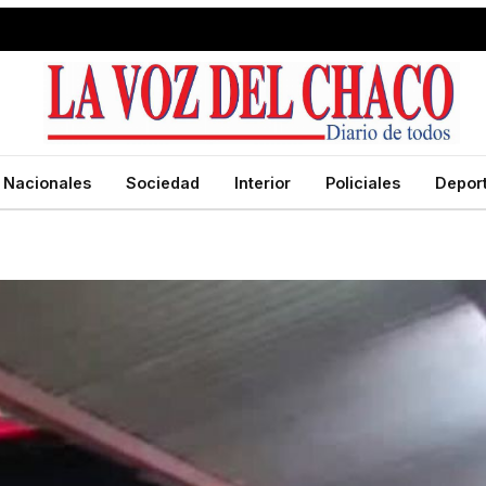
Nacionales
Sociedad
Interior
Policiales
Depor