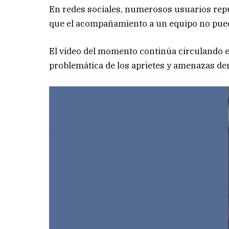
En redes sociales, numerosos usuarios rep
que el acompañamiento a un equipo no puede
El video del momento continúa circulando en
problemática de los aprietes y amenazas den