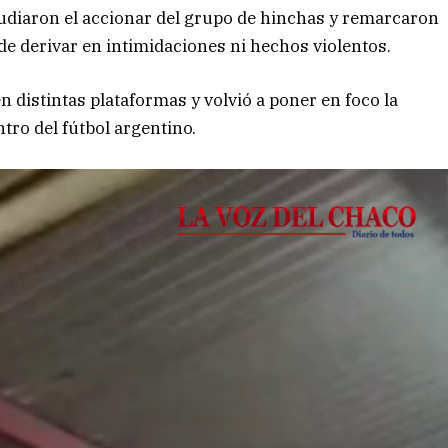
udiaron el accionar del grupo de hinchas y remarcaron
 derivar en intimidaciones ni hechos violentos.
 distintas plataformas y volvió a poner en foco la
tro del fútbol argentino.