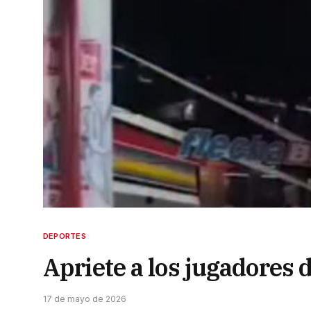
DEPORTES
Apriete a los jugadores 
17 de mayo de 2026