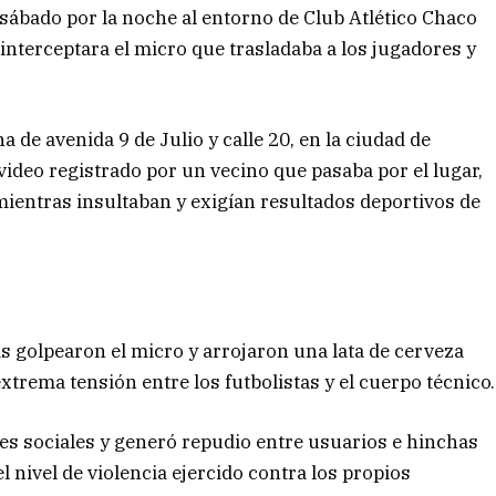
 sábado por la noche al entorno de Club Atlético Chaco
interceptara el micro que trasladaba a los jugadores y
a de avenida 9 de Julio y calle 20, en la ciudad de
ideo registrado por un vecino que pasaba por el lugar,
mientras insultaban y exigían resultados deportivos de
s golpearon el micro y arrojaron una lata de cerveza
rema tensión entre los futbolistas y el cuerpo técnico.
es sociales y generó repudio entre usuarios e hinchas
 nivel de violencia ejercido contra los propios