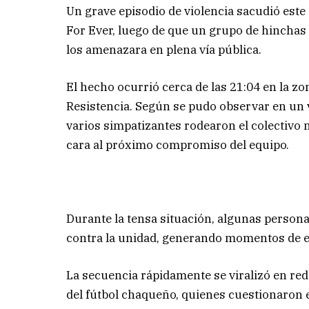
Un grave episodio de violencia sacudió este
For Ever, luego de que un grupo de hinchas 
los amenazara en plena vía pública.
El hecho ocurrió cerca de las 21:04 en la zon
Resistencia. Según se pudo observar en un v
varios simpatizantes rodearon el colectivo 
cara al próximo compromiso del equipo.
Durante la tensa situación, algunas persona
contra la unidad, generando momentos de ext
La secuencia rápidamente se viralizó en red
del fútbol chaqueño, quienes cuestionaron el