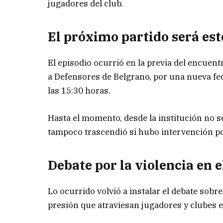
jugadores del club.
El próximo partido será est
El episodio ocurrió en la previa del encuen
a Defensores de Belgrano, por una nueva fec
las 15:30 horas.
Hasta el momento, desde la institución no s
tampoco trascendió si hubo intervención po
Debate por la violencia en e
Lo ocurrido volvió a instalar el debate sobre
presión que atraviesan jugadores y clubes 