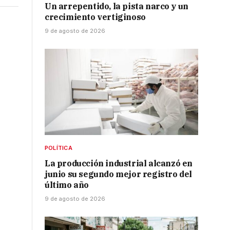
Un arrepentido, la pista narco y un
crecimiento vertiginoso
9 de agosto de 2026
e
POLÍTICA
La producción industrial alcanzó en
junio su segundo mejor registro del
último año
o
9 de agosto de 2026