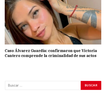
Caso Álvarez Guardia: confirmaron que Victoria
Cantero comprende la criminalidad de sus actos