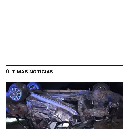
ÚLTIMAS NOTICIAS