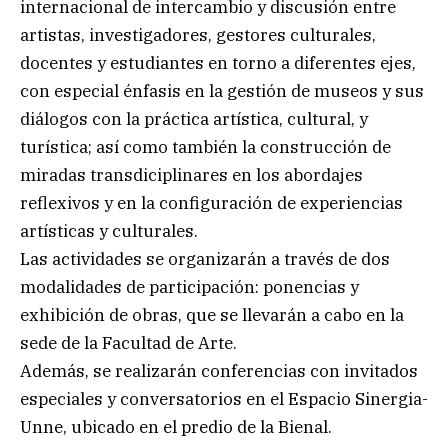
internacional de intercambio y discusión entre
artistas, investigadores, gestores culturales,
docentes y estudiantes en torno a diferentes ejes,
con especial énfasis en la gestión de museos y sus
diálogos con la práctica artística, cultural, y
turística; así como también la construcción de
miradas transdiciplinares en los abordajes
reflexivos y en la configuración de experiencias
artísticas y culturales.
Las actividades se organizarán a través de dos
modalidades de participación: ponencias y
exhibición de obras, que se llevarán a cabo en la
sede de la Facultad de Arte.
Además, se realizarán conferencias con invitados
especiales y conversatorios en el Espacio Sinergia-
Unne, ubicado en el predio de la Bienal.