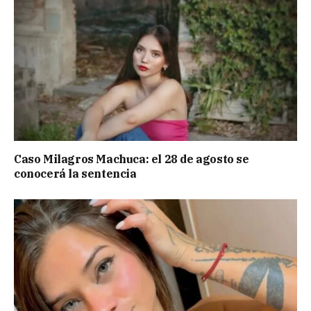
Caso Milagros Machuca: el 28 de agosto se
conocerá la sentencia