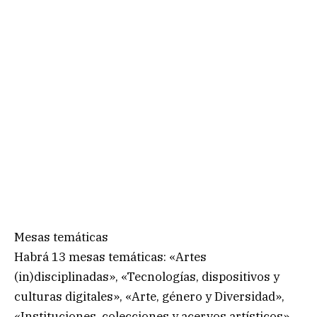
Mesas temáticas
Habrá 13 mesas temáticas: «Artes
(in)disciplinadas», «Tecnologías, dispositivos y
culturas digitales», «Arte, género y Diversidad»,
«Instituciones, colecciones y acervos artísticos»,