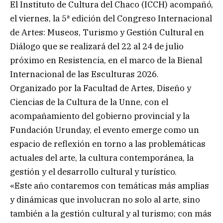
El Instituto de Cultura del Chaco (ICCH) acompañó,
el viernes, la 5ª edición del Congreso Internacional
de Artes: Museos, Turismo y Gestión Cultural en
Diálogo que se realizará del 22 al 24 de julio
próximo en Resistencia, en el marco de la Bienal
Internacional de las Esculturas 2026.
Organizado por la Facultad de Artes, Diseño y
Ciencias de la Cultura de la Unne, con el
acompañamiento del gobierno provincial y la
Fundación Urunday, el evento emerge como un
espacio de reflexión en torno a las problemáticas
actuales del arte, la cultura contemporánea, la
gestión y el desarrollo cultural y turístico.
«Este año contaremos con temáticas más amplias
y dinámicas que involucran no solo al arte, sino
también a la gestión cultural y al turismo; con más