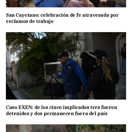
San Cayetano: celebración de fe atravesada por
reclamos de trabajo
Caso EXEN: de los cinco implicados tres fueron
detenidos y dos permanecen fuera del país