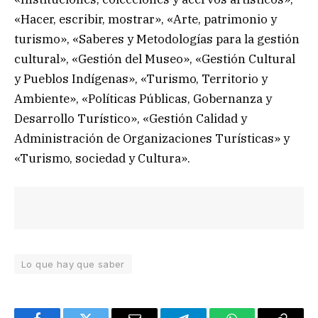
«Hacer, escribir, mostrar», «Arte, patrimonio y
turismo», «Saberes y Metodologías para la gestión
cultural», «Gestión del Museo», «Gestión Cultural
y Pueblos Indígenas», «Turismo, Territorio y
Ambiente», «Políticas Públicas, Gobernanza y
Desarrollo Turístico», «Gestión Calidad y
Administración de Organizaciones Turísticas» y
«Turismo, sociedad y Cultura».
Lo que hay que saber