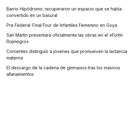
Barrio Hipódromo: recuperaron un espacio que se había
convertido en un basural
Pre Federal: Final Four de Infantiles Femenino en Goya
San Martín presentará oficialmente las obras en el «Fortín
Rojinegro»
Corrientes distinguió a jóvenes que promueven la lactancia
materna
El descargo de la cadena de gimnasios tras los masivos
allanamientos