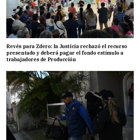
Revés para Zdero: la Justicia rechazó el recurso
presentado y deberá pagar el fondo estímulo a
trabajadores de Producción