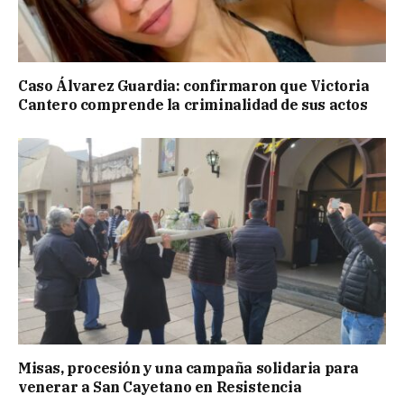
Caso Álvarez Guardia: confirmaron que Victoria
Cantero comprende la criminalidad de sus actos
Misas, procesión y una campaña solidaria para
venerar a San Cayetano en Resistencia