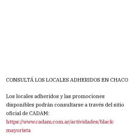
CONSULTÁ LOS LOCALES ADHERIDOS EN CHACO
Los locales adheridos y las promociones
disponibles podrán consultarse a través del sitio
oficial de CADAM:
https://www.cadam.com.ar/actividades/black-
mayorista