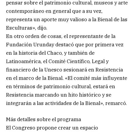
pensar sobre el patrimonio cultural, museos y arte
contemporáneo en general que a su vez,
representa un aporte muy valioso a la Bienal de las
Esculturas», dijo.
En otro orden de cosas, el representante de la
Fundación Urunday destacó que por primera vez
en la historia del Chaco, y también de
Latinoamérica, el Comité Científico, Legal y
financiero de la Unesco sesionará en Resistencia
en el marco de la Bienal. «El comité más influyente
en términos de patrimonio cultural, estará en
Resistencia marcando un hito histórico y se
integrarán a las actividades de la Bienal», remarcó.
Más detalles sobre el programa
El Congreso propone crear un espacio