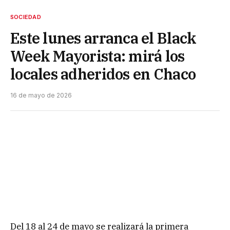
SOCIEDAD
Este lunes arranca el Black
Week Mayorista: mirá los
locales adheridos en Chaco
16 de mayo de 2026
Del 18 al 24 de mayo se realizará la primera