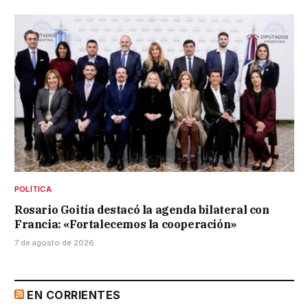
POLÍTICA
Rosario Goitía destacó la agenda bilateral con
Francia: «Fortalecemos la cooperación»
7 de agosto de 2026
EN CORRIENTES