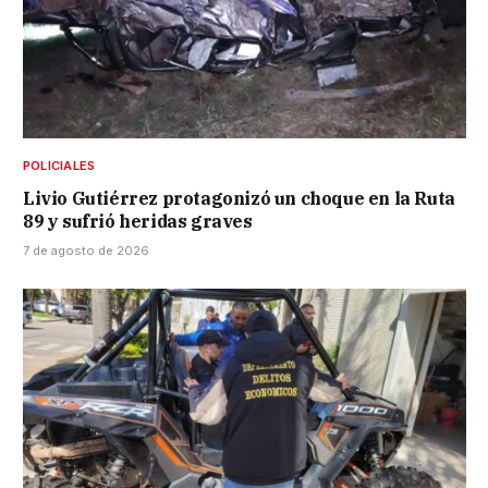
POLICIALES
Livio Gutiérrez protagonizó un choque en la Ruta
89 y sufrió heridas graves
7 de agosto de 2026