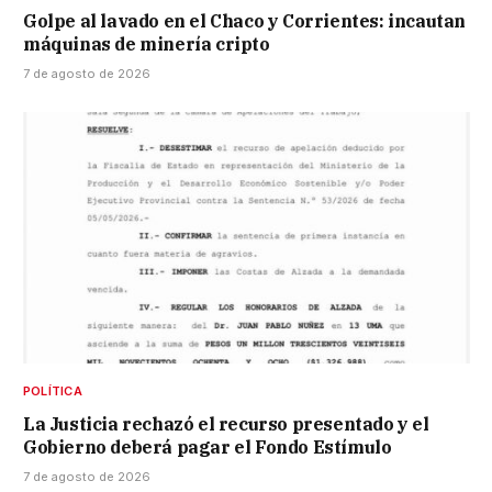
Golpe al lavado en el Chaco y Corrientes: incautan
máquinas de minería cripto
7 de agosto de 2026
POLÍTICA
La Justicia rechazó el recurso presentado y el
Gobierno deberá pagar el Fondo Estímulo
7 de agosto de 2026