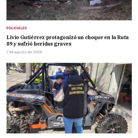
POLICIALES
Livio Gutiérrez protagonizó un choque en la Ruta
89 y sufrió heridas graves
7 de agosto de 2026