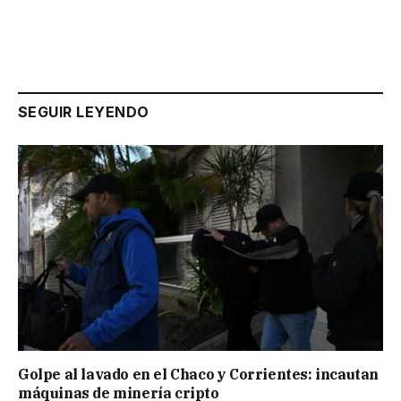
SEGUIR LEYENDO
Golpe al lavado en el Chaco y Corrientes: incautan
máquinas de minería cripto