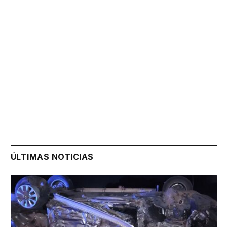
ÚLTIMAS NOTICIAS