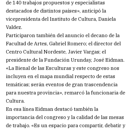
de 140 trabajos propuestos y especialistas
destacados de distintos países», anticipó la
vicepresidenta del Instituto de Cultura, Daniela
Valdez.
Participaron también del anuncio el decano de la
Facultad de Artes, Gabriel Romero; el director del
Centro Cultural Nordeste, Javier Vargas; el
presidente de la Fundación Urunday, José Eidman.
«La Bienal de las Esculturas y este congreso nos
incluyen en el mapa mundial respecto de estas
temáticas; serán eventos de gran trascendencia
para nuestra provincia», remarcó la funcionaria de
Cultura.
En esa línea Eidman destacó también la
importancia del congreso y la calidad de las mesas
de trabajo. «Es un espacio para compartir, debatir y