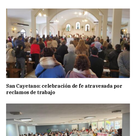
San Cayetano: celebración de fe atravesada por
reclamos de trabajo