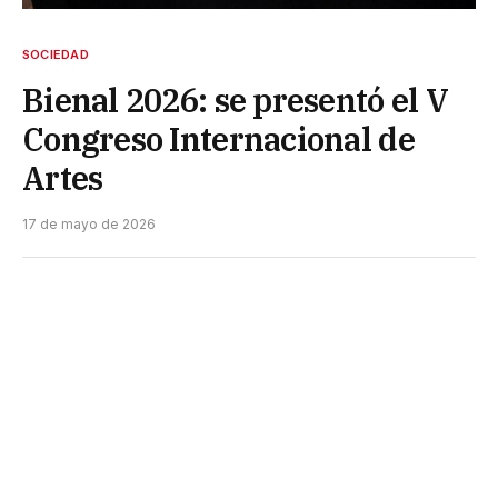
SOCIEDAD
Bienal 2026: se presentó el V
Congreso Internacional de
Artes
17 de mayo de 2026