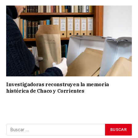
Investigadoras reconstruyen la memoria
histórica de Chaco y Corrientes