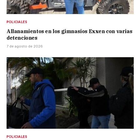
POLICIALES
Allanamientos en los gimnasios Exxen con varias
detenciones
7 de agosto de 2026
POLICIALES