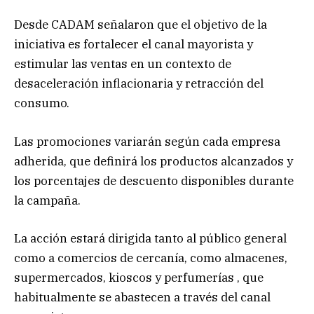
Desde CADAM señalaron que el objetivo de la
iniciativa es fortalecer el canal mayorista y
estimular las ventas en un contexto de
desaceleración inflacionaria y retracción del
consumo.
Las promociones variarán según cada empresa
adherida, que definirá los productos alcanzados y
los porcentajes de descuento disponibles durante
la campaña.
La acción estará dirigida tanto al público general
como a comercios de cercanía, como almacenes,
supermercados, kioscos y perfumerías , que
habitualmente se abastecen a través del canal