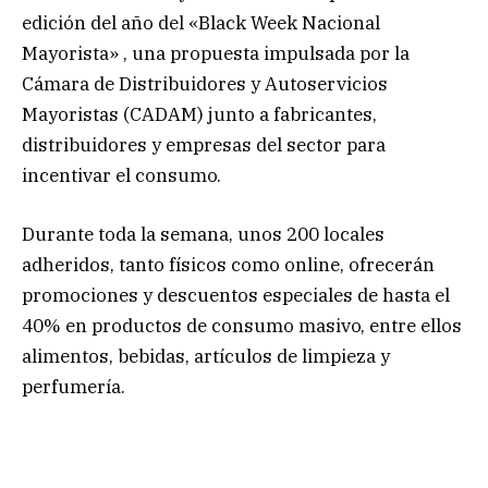
edición del año del «Black Week Nacional
Mayorista» , una propuesta impulsada por la
Cámara de Distribuidores y Autoservicios
Mayoristas (CADAM) junto a fabricantes,
distribuidores y empresas del sector para
incentivar el consumo.
Durante toda la semana, unos 200 locales
adheridos, tanto físicos como online, ofrecerán
promociones y descuentos especiales de hasta el
40% en productos de consumo masivo, entre ellos
alimentos, bebidas, artículos de limpieza y
perfumería.