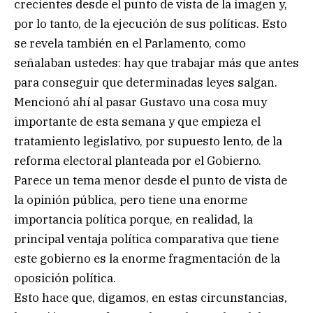
crecientes desde el punto de vista de la imagen y,
por lo tanto, de la ejecución de sus políticas. Esto
se revela también en el Parlamento, como
señalaban ustedes: hay que trabajar más que antes
para conseguir que determinadas leyes salgan.
Mencionó ahí al pasar Gustavo una cosa muy
importante de esta semana y que empieza el
tratamiento legislativo, por supuesto lento, de la
reforma electoral planteada por el Gobierno.
Parece un tema menor desde el punto de vista de
la opinión pública, pero tiene una enorme
importancia política porque, en realidad, la
principal ventaja política comparativa que tiene
este gobierno es la enorme fragmentación de la
oposición política.
Esto hace que, digamos, en estas circunstancias,