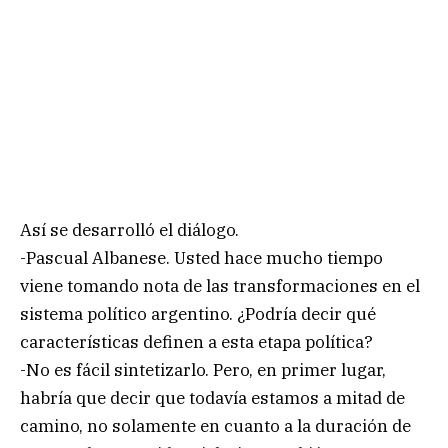
Así se desarrolló el diálogo.
-Pascual Albanese. Usted hace mucho tiempo
viene tomando nota de las transformaciones en el
sistema político argentino. ¿Podría decir qué
características definen a esta etapa política?
-No es fácil sintetizarlo. Pero, en primer lugar,
habría que decir que todavía estamos a mitad de
camino, no solamente en cuanto a la duración de