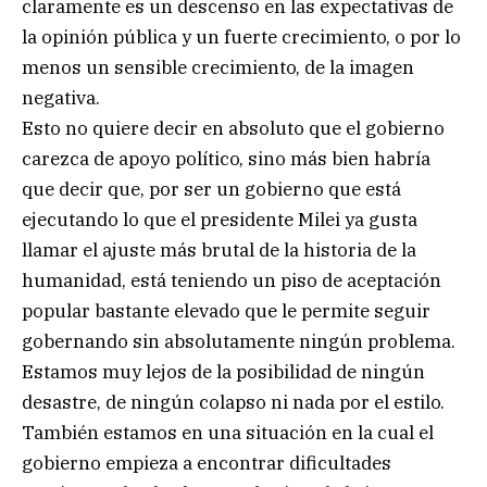
claramente es un descenso en las expectativas de
la opinión pública y un fuerte crecimiento, o por lo
menos un sensible crecimiento, de la imagen
negativa.
Esto no quiere decir en absoluto que el gobierno
carezca de apoyo político, sino más bien habría
que decir que, por ser un gobierno que está
ejecutando lo que el presidente Milei ya gusta
llamar el ajuste más brutal de la historia de la
humanidad, está teniendo un piso de aceptación
popular bastante elevado que le permite seguir
gobernando sin absolutamente ningún problema.
Estamos muy lejos de la posibilidad de ningún
desastre, de ningún colapso ni nada por el estilo.
También estamos en una situación en la cual el
gobierno empieza a encontrar dificultades