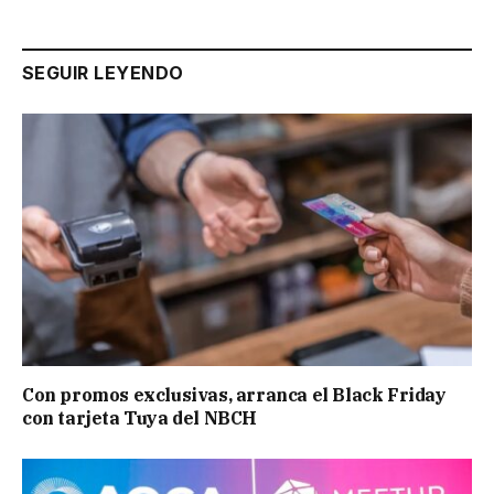
SEGUIR LEYENDO
Con promos exclusivas, arranca el Black Friday
con tarjeta Tuya del NBCH