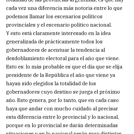
cada vez una diferencia más notoria entre lo que
podemos llamar los escenarios políticos
provinciales y el escenario político nacional.
Y esto está claramente interesado en la idea
generalizada de prácticamente todos los
gobernadores de acentuar la tendencia al
desdoblamiento electoral para el año que viene.
Esto es: lo más probable es que el día que se elija
presidente de la República el año que viene ya
hayan sido elegidos la totalidad de los
gobernadores cuyo destino se juega el próximo
año. Esto genera, por lo tanto, que en cada caso
haya que andar con mucho cuidado al precisar
esta diferencia entre lo provincial y lo nacional,
porque en lo provincial se darán determinadas
situaciones y en lo nacional serán muy distintas.