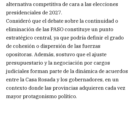
alternativa competitiva de cara a las elecciones
presidenciales de 2027.
Consideró que el debate sobre la continuidad o
eliminación de las PASO constituye un punto
estratégico central, ya que podría definir el grado
de cohesión o dispersión de las fuerzas
opositoras. Además, sostuvo que el ajuste
presupuestario y la negociación por cargos
judiciales forman parte de la dinámica de acuerdos
entre la Casa Rosada y los gobernadores, en un
contexto donde las provincias adquieren cada vez
mayor protagonismo político.