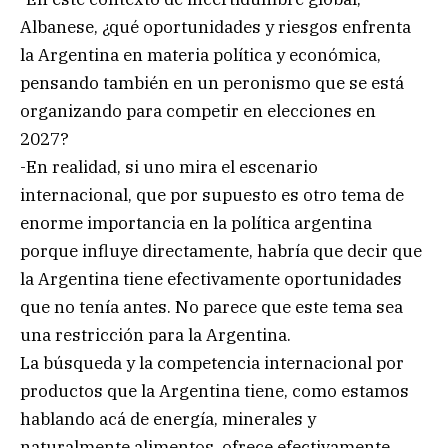
Albanese, ¿qué oportunidades y riesgos enfrenta
la Argentina en materia política y económica,
pensando también en un peronismo que se está
organizando para competir en elecciones en
2027?
-En realidad, si uno mira el escenario
internacional, que por supuesto es otro tema de
enorme importancia en la política argentina
porque influye directamente, habría que decir que
la Argentina tiene efectivamente oportunidades
que no tenía antes. No parece que este tema sea
una restricción para la Argentina.
La búsqueda y la competencia internacional por
productos que la Argentina tiene, como estamos
hablando acá de energía, minerales y
naturalmente alimentos, ofrece efectivamente