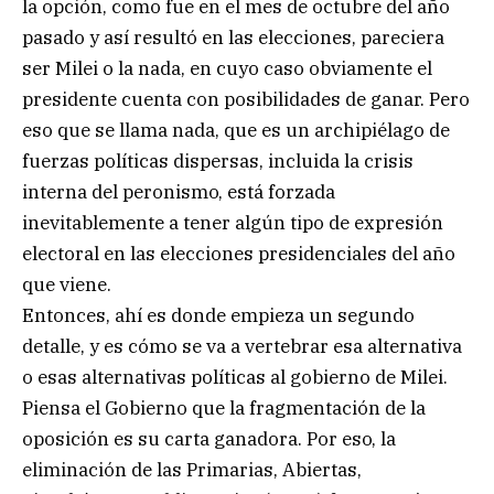
la opción, como fue en el mes de octubre del año
pasado y así resultó en las elecciones, pareciera
ser Milei o la nada, en cuyo caso obviamente el
presidente cuenta con posibilidades de ganar. Pero
eso que se llama nada, que es un archipiélago de
fuerzas políticas dispersas, incluida la crisis
interna del peronismo, está forzada
inevitablemente a tener algún tipo de expresión
electoral en las elecciones presidenciales del año
que viene.
Entonces, ahí es donde empieza un segundo
detalle, y es cómo se va a vertebrar esa alternativa
o esas alternativas políticas al gobierno de Milei.
Piensa el Gobierno que la fragmentación de la
oposición es su carta ganadora. Por eso, la
eliminación de las Primarias, Abiertas,