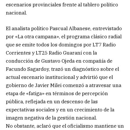
escenarios provinciales frente al tablero político
nacional.
El analista político Pascual Albanese, entrevistado
por «La otra campana», el programa clásico radial
que se emite todos los domingos por LT7 Radio
Corrientes y LT25 Radio Guaraní con la
conducción de Gustavo Ojeda en compañía de
Facundo Sagardoy, trazó un diagnóstico sobre el
actual escenario institucional y advirtió que el
gobierno de Javier Milei comenzó a atravesar una
etapa de «fatiga» en términos de percepción
pública, reflejada en un descenso de las
expectativas sociales y en un crecimiento de la
imagen negativa de la gestión nacional.
No obstante, aclaró que el oficialismo mantiene un