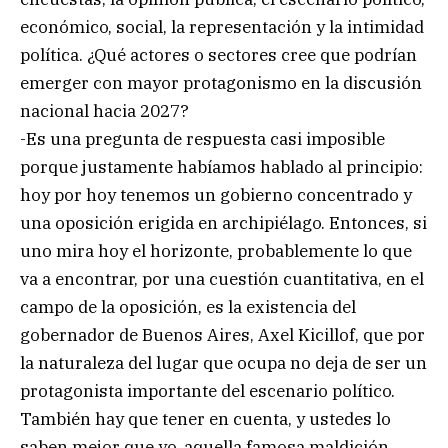
económico, social, la representación y la intimidad
política. ¿Qué actores o sectores cree que podrían
emerger con mayor protagonismo en la discusión
nacional hacia 2027?
-Es una pregunta de respuesta casi imposible
porque justamente habíamos hablado al principio:
hoy por hoy tenemos un gobierno concentrado y
una oposición erigida en archipiélago. Entonces, si
uno mira hoy el horizonte, probablemente lo que
va a encontrar, por una cuestión cuantitativa, en el
campo de la oposición, es la existencia del
gobernador de Buenos Aires, Axel Kicillof, que por
la naturaleza del lugar que ocupa no deja de ser un
protagonista importante del escenario político.
También hay que tener en cuenta, y ustedes lo
saben mejor que yo, aquella famosa maldición