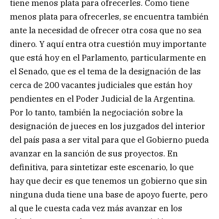
tiene menos plata para ofrecerles. Como tiene
menos plata para ofrecerles, se encuentra también
ante la necesidad de ofrecer otra cosa que no sea
dinero. Y aquí entra otra cuestión muy importante
que está hoy en el Parlamento, particularmente en
el Senado, que es el tema de la designación de las
cerca de 200 vacantes judiciales que están hoy
pendientes en el Poder Judicial de la Argentina.
Por lo tanto, también la negociación sobre la
designación de jueces en los juzgados del interior
del país pasa a ser vital para que el Gobierno pueda
avanzar en la sanción de sus proyectos. En
definitiva, para sintetizar este escenario, lo que
hay que decir es que tenemos un gobierno que sin
ninguna duda tiene una base de apoyo fuerte, pero
al que le cuesta cada vez más avanzar en los