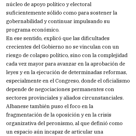
núcleo de apoyo político y electoral
suficientemente sólido como para sostener la
gobernabilidad y continuar impulsando su
programa económico.
En ese sentido, explicó que las dificultades
crecientes del Gobierno no se vinculan con un
riesgo de colapso político, sino con la complejidad
cada vez mayor para avanzar en la aprobación de
leyes y en la ejecución de determinadas reformas,
especialmente en el Congreso, donde el oficialismo
depende de negociaciones permanentes con
sectores provinciales y aliados circunstanciales.
Albanese también puso el foco en la
fragmentación de la oposición y en la crisis
organizativa del peronismo, al que definió como
un espacio aún incapaz de articular una