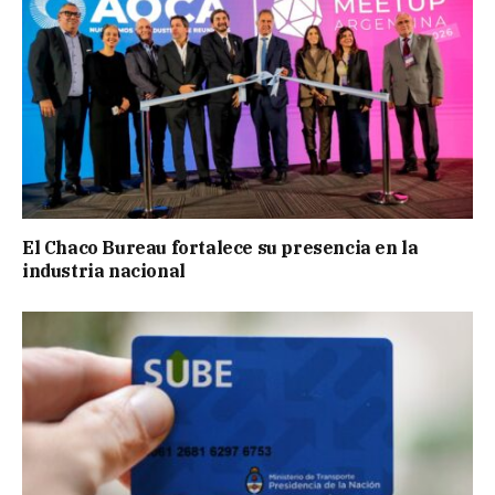
El Chaco Bureau fortalece su presencia en la
industria nacional