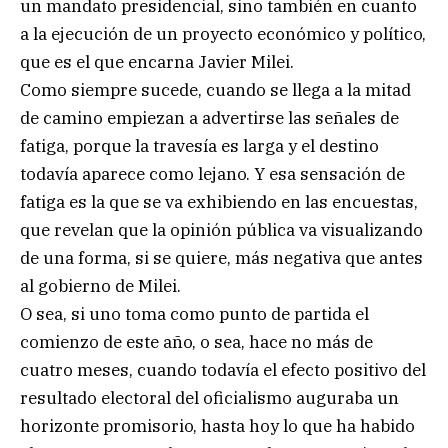
un mandato presidencial, sino también en cuanto
a la ejecución de un proyecto económico y político,
que es el que encarna Javier Milei.
Como siempre sucede, cuando se llega a la mitad
de camino empiezan a advertirse las señales de
fatiga, porque la travesía es larga y el destino
todavía aparece como lejano. Y esa sensación de
fatiga es la que se va exhibiendo en las encuestas,
que revelan que la opinión pública va visualizando
de una forma, si se quiere, más negativa que antes
al gobierno de Milei.
O sea, si uno toma como punto de partida el
comienzo de este año, o sea, hace no más de
cuatro meses, cuando todavía el efecto positivo del
resultado electoral del oficialismo auguraba un
horizonte promisorio, hasta hoy lo que ha habido