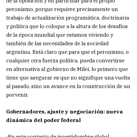
de la oposición y en particular para el propio
peronismo, porque requiere precisamente un
trabajo de actualización programática, doctrinaria
y política que lo coloque a la altura de los desafíos
de la época mundial que estamos viviendo y
también de las necesidades de la sociedad
argentina. Está claro que para que el peronismo, o
cualquier otra fuerza política, pueda convertirse
en alternativa al gobierno de Milei, lo primero que
tiene que asegurar es que no signifique una vuelta
al pasado, sino un avance en la construcción de un
porvenir.
Gobernadores, ajuste y negociación: nueva
dinámica del poder federal
-En este contexto de incertidumbre global,