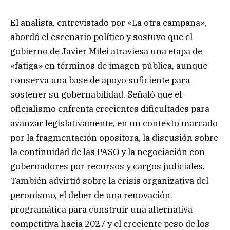
El analista, entrevistado por «La otra campana»,
abordó el escenario político y sostuvo que el
gobierno de Javier Milei atraviesa una etapa de
«fatiga» en términos de imagen pública, aunque
conserva una base de apoyo suficiente para
sostener su gobernabilidad. Señaló que el
oficialismo enfrenta crecientes dificultades para
avanzar legislativamente, en un contexto marcado
por la fragmentación opositora, la discusión sobre
la continuidad de las PASO y la negociación con
gobernadores por recursos y cargos judiciales.
También advirtió sobre la crisis organizativa del
peronismo, el deber de una renovación
programática para construir una alternativa
competitiva hacia 2027 y el creciente peso de los