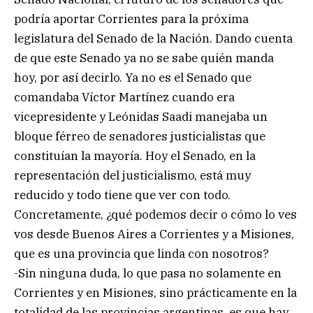
podría aportar Corrientes para la próxima
legislatura del Senado de la Nación. Dando cuenta
de que este Senado ya no se sabe quién manda
hoy, por así decirlo. Ya no es el Senado que
comandaba Víctor Martínez cuando era
vicepresidente y Leónidas Saadi manejaba un
bloque férreo de senadores justicialistas que
constituían la mayoría. Hoy el Senado, en la
representación del justicialismo, está muy
reducido y todo tiene que ver con todo.
Concretamente, ¿qué podemos decir o cómo lo ves
vos desde Buenos Aires a Corrientes y a Misiones,
que es una provincia que linda con nosotros?
-Sin ninguna duda, lo que pasa no solamente en
Corrientes y en Misiones, sino prácticamente en la
totalidad de las provincias argentinas, es que hay