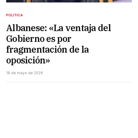
POLÍTICA
Albanese: «La ventaja del
Gobierno es por
fragmentación de la
oposición»
18 de mayo de 2026