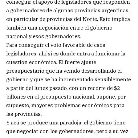
conseguir el apoyo de legisladores que responden
a gobernadores de algunas provincias argentinas,
en particular de provincias del Norte. Esto implica
también una negociación entre el gobierno
nacional y esos gobernadores.
Para conseguir el voto favorable de esos
legisladores, ahí sí es donde entra a funcionar la
cuestión económica. El fuerte ajuste
presupuestario que ha venido desarrollando el
gobierno y que se ha incrementado sensiblemente
a partir del lunes pasado, con un recorte de $2
billones en el presupuesto nacional, supone, por
supuesto, mayores problemas económicos para
las provincias.
Y acá se produce una paradoja: el gobierno tiene
que negociar con los gobernadores, pero a su vez