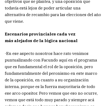
objetivos que se plantea, y una oposición que
todavía está lejos de poder articular una
alternativa de recambio para las elecciones del año
que viene.
Escenarios provinciales cada vez
más alejados de la lógica nacional
-En ese aspecto nosotros hace rato venimos
puntualizando con Facundo aquí en el programa
que es fundamental el rol de la oposición, pero
fundamentalmente del peronismo en este marco
de la oposición, en cuanto a su organización
interna, porque es la fuerza mayoritaria de todo
ese arco opositor. Pero vemos que eso no ocurre,
vemos que está todo muy parado y siempre acá