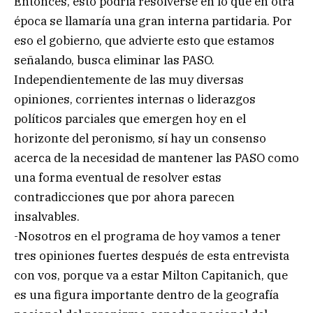
Entonces, esto podría resolverse en lo que en otra
época se llamaría una gran interna partidaria. Por
eso el gobierno, que advierte esto que estamos
señalando, busca eliminar las PASO.
Independientemente de las muy diversas
opiniones, corrientes internas o liderazgos
políticos parciales que emergen hoy en el
horizonte del peronismo, sí hay un consenso
acerca de la necesidad de mantener las PASO como
una forma eventual de resolver estas
contradicciones que por ahora parecen
insalvables.
-Nosotros en el programa de hoy vamos a tener
tres opiniones fuertes después de esta entrevista
con vos, porque va a estar Milton Capitanich, que
es una figura importante dentro de la geografía