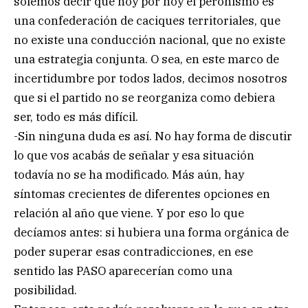
solemos decir que hoy por hoy el peronismo es
una confederación de caciques territoriales, que
no existe una conducción nacional, que no existe
una estrategia conjunta. O sea, en este marco de
incertidumbre por todos lados, decimos nosotros
que si el partido no se reorganiza como debiera
ser, todo es más difícil.
-Sin ninguna duda es así. No hay forma de discutir
lo que vos acabás de señalar y esa situación
todavía no se ha modificado. Más aún, hay
síntomas crecientes de diferentes opciones en
relación al año que viene. Y por eso lo que
decíamos antes: si hubiera una forma orgánica de
poder superar esas contradicciones, en ese
sentido las PASO aparecerían como una
posibilidad.