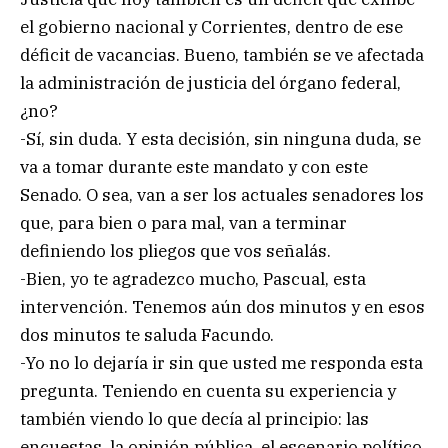
el gobierno nacional y Corrientes, dentro de ese
déficit de vacancias. Bueno, también se ve afectada
la administración de justicia del órgano federal,
¿no?
-Sí, sin duda. Y esta decisión, sin ninguna duda, se
va a tomar durante este mandato y con este
Senado. O sea, van a ser los actuales senadores los
que, para bien o para mal, van a terminar
definiendo los pliegos que vos señalás.
-Bien, yo te agradezco mucho, Pascual, esta
intervención. Tenemos aún dos minutos y en esos
dos minutos te saluda Facundo.
-Yo no lo dejaría ir sin que usted me responda esta
pregunta. Teniendo en cuenta su experiencia y
también viendo lo que decía al principio: las
encuestas, la opinión pública, el escenario político,