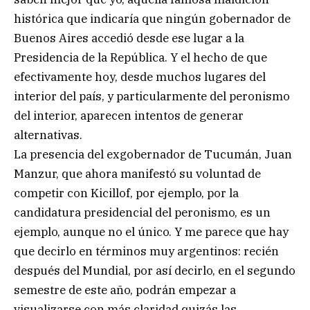
histórica que indicaría que ningún gobernador de
Buenos Aires accedió desde ese lugar a la
Presidencia de la República. Y el hecho de que
efectivamente hoy, desde muchos lugares del
interior del país, y particularmente del peronismo
del interior, aparecen intentos de generar
alternativas.
La presencia del exgobernador de Tucumán, Juan
Manzur, que ahora manifestó su voluntad de
competir con Kicillof, por ejemplo, por la
candidatura presidencial del peronismo, es un
ejemplo, aunque no el único. Y me parece que hay
que decirlo en términos muy argentinos: recién
después del Mundial, por así decirlo, en el segundo
semestre de este año, podrán empezar a
visualizarse con más claridad quizás las