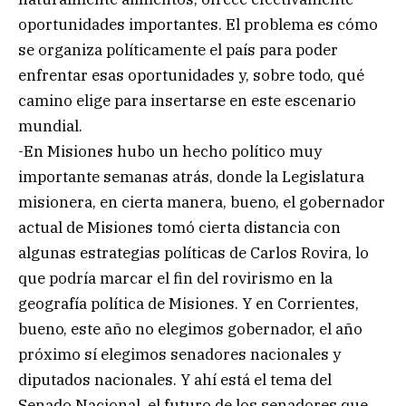
oportunidades importantes. El problema es cómo
se organiza políticamente el país para poder
enfrentar esas oportunidades y, sobre todo, qué
camino elige para insertarse en este escenario
mundial.
-En Misiones hubo un hecho político muy
importante semanas atrás, donde la Legislatura
misionera, en cierta manera, bueno, el gobernador
actual de Misiones tomó cierta distancia con
algunas estrategias políticas de Carlos Rovira, lo
que podría marcar el fin del rovirismo en la
geografía política de Misiones. Y en Corrientes,
bueno, este año no elegimos gobernador, el año
próximo sí elegimos senadores nacionales y
diputados nacionales. Y ahí está el tema del
Senado Nacional, el futuro de los senadores que