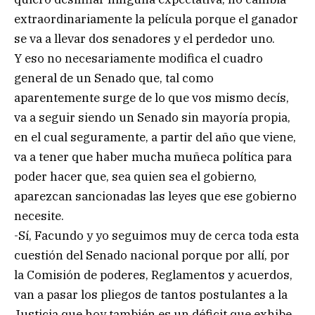
extraordinariamente la película porque el ganador
se va a llevar dos senadores y el perdedor uno.
Y eso no necesariamente modifica el cuadro
general de un Senado que, tal como
aparentemente surge de lo que vos mismo decís,
va a seguir siendo un Senado sin mayoría propia,
en el cual seguramente, a partir del año que viene,
va a tener que haber mucha muñeca política para
poder hacer que, sea quien sea el gobierno,
aparezcan sancionadas las leyes que ese gobierno
necesite.
-Sí, Facundo y yo seguimos muy de cerca toda esta
cuestión del Senado nacional porque por allí, por
la Comisión de poderes, Reglamentos y acuerdos,
van a pasar los pliegos de tantos postulantes a la
Justicia que hoy también es un déficit que exhibe