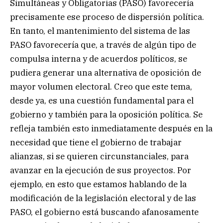
Simultáneas y Obligatorias (PASO) favorecería
precisamente ese proceso de dispersión política.
En tanto, el mantenimiento del sistema de las
PASO favorecería que, a través de algún tipo de
compulsa interna y de acuerdos políticos, se
pudiera generar una alternativa de oposición de
mayor volumen electoral. Creo que este tema,
desde ya, es una cuestión fundamental para el
gobierno y también para la oposición política. Se
refleja también esto inmediatamente después en la
necesidad que tiene el gobierno de trabajar
alianzas, si se quieren circunstanciales, para
avanzar en la ejecución de sus proyectos. Por
ejemplo, en esto que estamos hablando de la
modificación de la legislación electoral y de las
PASO, el gobierno está buscando afanosamente