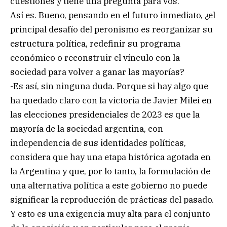
cuestiones y tiene una pregunta para vos.
Así es. Bueno, pensando en el futuro inmediato, ¿el
principal desafío del peronismo es reorganizar su
estructura política, redefinir su programa
económico o reconstruir el vínculo con la
sociedad para volver a ganar las mayorías?
-Es así, sin ninguna duda. Porque si hay algo que
ha quedado claro con la victoria de Javier Milei en
las elecciones presidenciales de 2023 es que la
mayoría de la sociedad argentina, con
independencia de sus identidades políticas,
considera que hay una etapa histórica agotada en
la Argentina y que, por lo tanto, la formulación de
una alternativa política a este gobierno no puede
significar la reproducción de prácticas del pasado.
Y esto es una exigencia muy alta para el conjunto