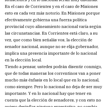
En el caso de Corrientes y en el caso de Misiones
esto es cada vez más notorio. En Misiones porque
efectivamente gobierna una fuerza política
provincial cuyo alineamiento nacional varía según
las circunstancias. En Corrientes está claro, a su
vez, que como bien señalás vos, la elección de
senador nacional, aunque no se elija gobernador,
implica una presencia importante de lo nacional
en la elección local.
Tiendo a pensar, ustedes podrán disentir conmigo,
que de todas maneras los correntinos van a poner
mucho más énfasis en lo local que en lo nacional,
como siempre. Pero lo nacional no deja de ser muy
importante. Y en lo nacional hay que tener en
cuenta que la elección de senadores, y con esto no
quiero desinflar ninguna expectativa, no cambia