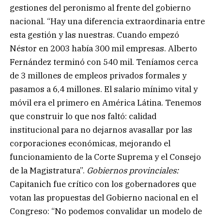
gestiones del peronismo al frente del gobierno
nacional. “Hay una diferencia extraordinaria entre
esta gestión y las nuestras. Cuando empezó
Néstor en 2003 había 300 mil empresas. Alberto
Fernández terminó con 540 mil. Teníamos cerca
de 3 millones de empleos privados formales y
pasamos a 6,4 millones. El salario mínimo vital y
móvil era el primero en América Látina. Tenemos
que construir lo que nos faltó: calidad
institucional para no dejarnos avasallar por las
corporaciones económicas, mejorando el
funcionamiento de la Corte Suprema y el Consejo
de la Magistratura”.
Gobiernos provinciales:
Capitanich fue crítico con los gobernadores que
votan las propuestas del Gobierno nacional en el
Congreso: “No podemos convalidar un modelo de