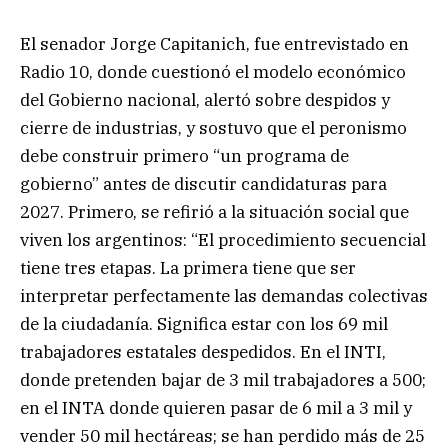
El senador Jorge Capitanich, fue entrevistado en
Radio 10, donde cuestionó el modelo económico
del Gobierno nacional, alertó sobre despidos y
cierre de industrias, y sostuvo que el peronismo
debe construir primero “un programa de
gobierno” antes de discutir candidaturas para
2027. Primero, se refirió a la situación social que
viven los argentinos: “El procedimiento secuencial
tiene tres etapas. La primera tiene que ser
interpretar perfectamente las demandas colectivas
de la ciudadanía. Significa estar con los 69 mil
trabajadores estatales despedidos. En el INTI,
donde pretenden bajar de 3 mil trabajadores a 500;
en el INTA donde quieren pasar de 6 mil a 3 mil y
vender 50 mil hectáreas; se han perdido más de 25