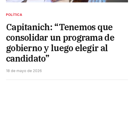
POLÍTICA
Capitanich: “Tenemos que
consolidar un programa de
gobierno y luego elegir al
candidato”
18 de mayo de 2026