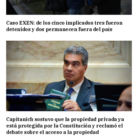
Caso EXEN: de los cinco implicados tres fueron
detenidos y dos permanecen fuera del país
Capitanich sostuvo que la propiedad privada ya
está protegida por la Constitución y reclamó el
debate sobre el acceso a la propiedad