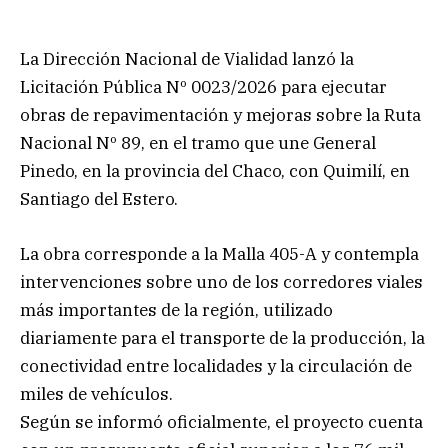
La Dirección Nacional de Vialidad lanzó la
Licitación Pública Nº 0023/2026 para ejecutar
obras de repavimentación y mejoras sobre la Ruta
Nacional Nº 89, en el tramo que une General
Pinedo, en la provincia del Chaco, con Quimilí, en
Santiago del Estero.
La obra corresponde a la Malla 405-A y contempla
intervenciones sobre uno de los corredores viales
más importantes de la región, utilizado
diariamente para el transporte de la producción, la
conectividad entre localidades y la circulación de
miles de vehículos.
Según se informó oficialmente, el proyecto cuenta