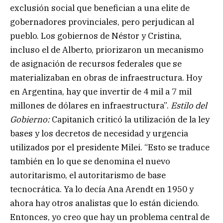
exclusión social que benefician a una elite de
gobernadores provinciales, pero perjudican al
pueblo. Los gobiernos de Néstor y Cristina,
incluso el de Alberto, priorizaron un mecanismo
de asignación de recursos federales que se
materializaban en obras de infraestructura. Hoy
en Argentina, hay que invertir de 4 mil a 7 mil
millones de dólares en infraestructura”.
Estilo del
Gobierno:
Capitanich criticó la utilización de la ley
bases y los decretos de necesidad y urgencia
utilizados por el presidente Milei. “Esto se traduce
también en lo que se denomina el nuevo
autoritarismo, el autoritarismo de base
tecnocrática. Ya lo decía Ana Arendt en 1950 y
ahora hay otros analistas que lo están diciendo.
Entonces, yo creo que hay un problema central de