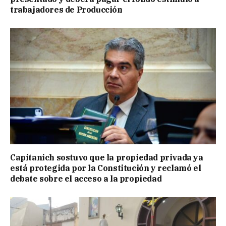
trabajadores de Producción
Capitanich sostuvo que la propiedad privada ya
está protegida por la Constitución y reclamó el
debate sobre el acceso a la propiedad