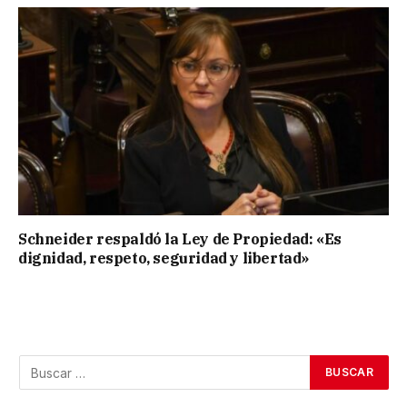
Schneider respaldó la Ley de Propiedad: «Es
dignidad, respeto, seguridad y libertad»