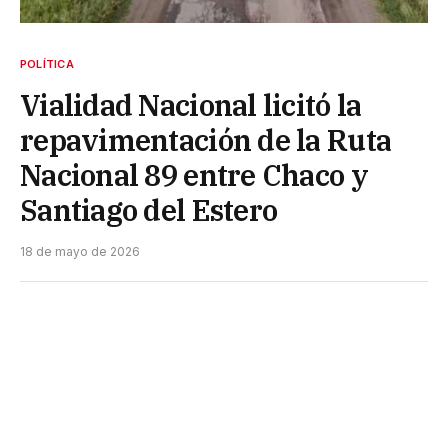
POLÍTICA
Vialidad Nacional licitó la
repavimentación de la Ruta
Nacional 89 entre Chaco y
Santiago del Estero
18 de mayo de 2026