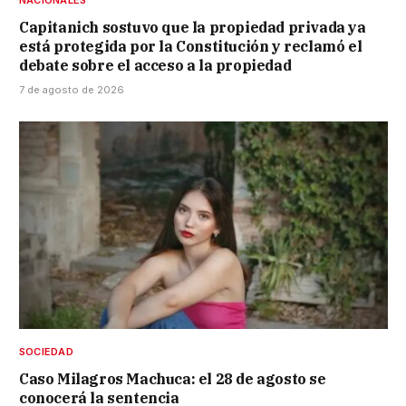
Capitanich sostuvo que la propiedad privada ya
está protegida por la Constitución y reclamó el
debate sobre el acceso a la propiedad
7 de agosto de 2026
SOCIEDAD
Caso Milagros Machuca: el 28 de agosto se
conocerá la sentencia