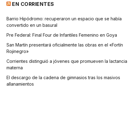
EN CORRIENTES
Barrio Hipódromo: recuperaron un espacio que se había
convertido en un basural
Pre Federal: Final Four de Infantiles Femenino en Goya
San Martín presentará oficialmente las obras en el «Fortín
Rojinegro»
Corrientes distinguió a jóvenes que promueven la lactancia
materna
El descargo de la cadena de gimnasios tras los masivos
allanamientos