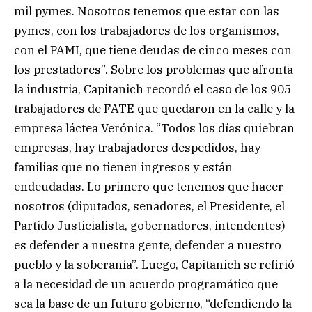
mil pymes. Nosotros tenemos que estar con las
pymes, con los trabajadores de los organismos,
con el PAMI, que tiene deudas de cinco meses con
los prestadores”. Sobre los problemas que afronta
la industria, Capitanich recordó el caso de los 905
trabajadores de FATE que quedaron en la calle y la
empresa láctea Verónica. “Todos los días quiebran
empresas, hay trabajadores despedidos, hay
familias que no tienen ingresos y están
endeudadas. Lo primero que tenemos que hacer
nosotros (diputados, senadores, el Presidente, el
Partido Justicialista, gobernadores, intendentes)
es defender a nuestra gente, defender a nuestro
pueblo y la soberanía”. Luego, Capitanich se refirió
a la necesidad de un acuerdo programático que
sea la base de un futuro gobierno, “defendiendo la