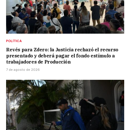
POLÍTICA
Revés para Zdero: la Justicia rechazó el recurso
presentado y deberá pagar el fondo estímulo a
trabajadores de Producción
7 de agosto de 2026