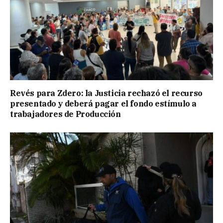
Revés para Zdero: la Justicia rechazó el recurso
presentado y deberá pagar el fondo estímulo a
trabajadores de Producción