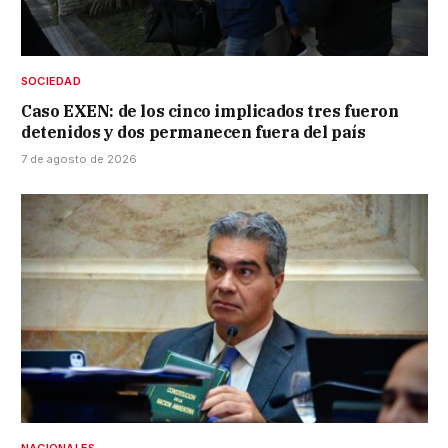
SOCIEDAD
Caso EXEN: de los cinco implicados tres fueron
detenidos y dos permanecen fuera del país
7 de agosto de 2026
NACIONALES