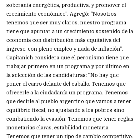
soberanía energética, productiva, y promover el
crecimiento económico”. Agregó: “Nosotros
tenemos que ser muy claros, nuestro programa
tiene que apuntar a un crecimiento sostenido de la
economía con distribución más equitativa del
ingreso, con pleno empleo y nada de inflación”.
Capitanich considera que el peronismo tiene que
trabajar primero en un programa y por último en
la selección de las candidaturas: “No hay que
poner el carro delante del caballo. Tenemos que
ofrecerle a la ciudadanía un programa. Tenemos
que decirle al pueblo argentino que vamos a tener
equilibrio fiscal, no ajustando a los pobres sino
combatiendo la evasión. Tenemos que tener reglas
monetarias claras, estabilidad monetaria.
Tenemos que tener un tipo de cambio competitivo.