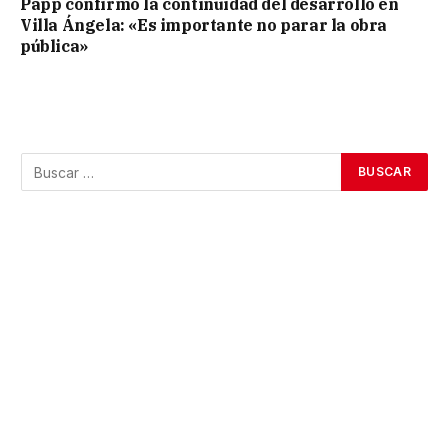
Papp confirmó la continuidad del desarrollo en
Villa Ángela: «Es importante no parar la obra
pública»