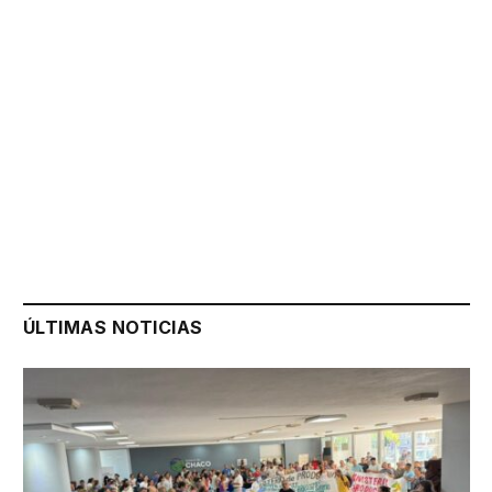
ÚLTIMAS NOTICIAS