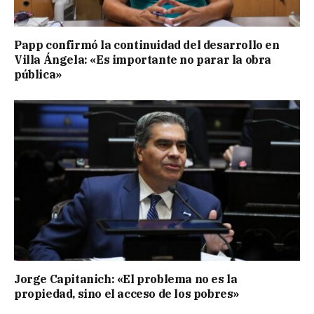
Papp confirmó la continuidad del desarrollo en
Villa Ángela: «Es importante no parar la obra
pública»
Jorge Capitanich: «El problema no es la
propiedad, sino el acceso de los pobres»