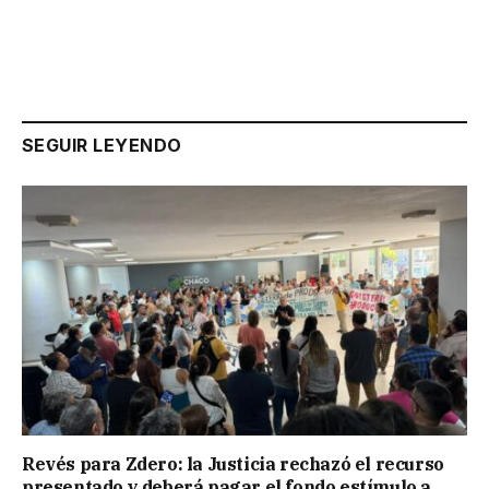
SEGUIR LEYENDO
Revés para Zdero: la Justicia rechazó el recurso
presentado y deberá pagar el fondo estímulo a