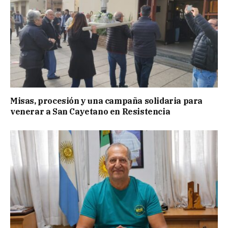
Misas, procesión y una campaña solidaria para
venerar a San Cayetano en Resistencia