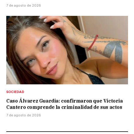
7 de agosto de 2026
SOCIEDAD
Caso Álvarez Guardia: confirmaron que Victoria
Cantero comprende la criminalidad de sus actos
7 de agosto de 2026