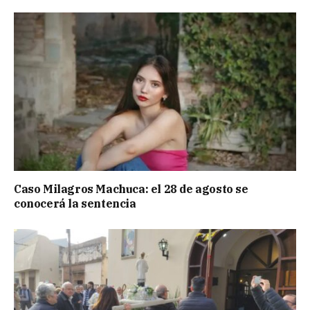
Caso Milagros Machuca: el 28 de agosto se
conocerá la sentencia