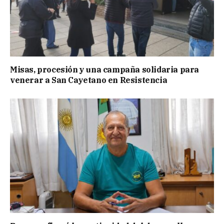
Misas, procesión y una campaña solidaria para
venerar a San Cayetano en Resistencia