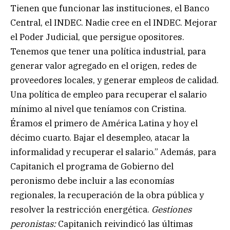
Tienen que funcionar las instituciones, el Banco
Central, el INDEC. Nadie cree en el INDEC. Mejorar
el Poder Judicial, que persigue opositores.
Tenemos que tener una política industrial, para
generar valor agregado en el origen, redes de
proveedores locales, y generar empleos de calidad.
Una política de empleo para recuperar el salario
mínimo al nivel que teníamos con Cristina.
Éramos el primero de América Latina y hoy el
décimo cuarto. Bajar el desempleo, atacar la
informalidad y recuperar el salario.” Además, para
Capitanich el programa de Gobierno del
peronismo debe incluir a las economías
regionales, la recuperación de la obra pública y
resolver la restricción energética.
Gestiones
peronistas:
Capitanich reivindicó las últimas