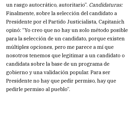
un rasgo autocrático, autoritario”.
Candidaturas:
Finalmente, sobre la selección del candidato a
Presidente por el Partido Justicialista, Capitanich
opinó: “Yo creo que no hay un solo método posible
para la selección de un candidato, porque existen
múltiples opciones, pero me parece a mí que
nosotros tenemos que legitimar a un candidato o
candidata sobre la base de un programa de
gobierno y una validación popular. Para ser
Presidente no hay que pedir permiso, hay que
pedirle permiso al pueblo”.