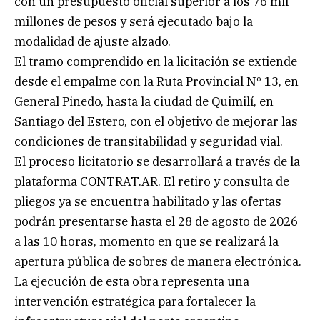
con un presupuesto oficial superior a los 76 mil
millones de pesos y será ejecutado bajo la
modalidad de ajuste alzado.
El tramo comprendido en la licitación se extiende
desde el empalme con la Ruta Provincial Nº 13, en
General Pinedo, hasta la ciudad de Quimilí, en
Santiago del Estero, con el objetivo de mejorar las
condiciones de transitabilidad y seguridad vial.
El proceso licitatorio se desarrollará a través de la
plataforma CONTRAT.AR. El retiro y consulta de
pliegos ya se encuentra habilitado y las ofertas
podrán presentarse hasta el 28 de agosto de 2026
a las 10 horas, momento en que se realizará la
apertura pública de sobres de manera electrónica.
La ejecución de esta obra representa una
intervención estratégica para fortalecer la