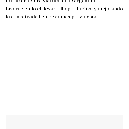
infraestructura vial del norte argentino,
favoreciendo el desarrollo productivo y mejorando
la conectividad entre ambas provincias.