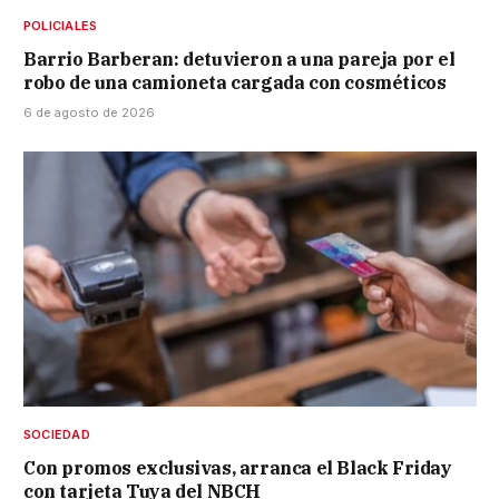
POLICIALES
Barrio Barberan: detuvieron a una pareja por el
robo de una camioneta cargada con cosméticos
6 de agosto de 2026
SOCIEDAD
Con promos exclusivas, arranca el Black Friday
con tarjeta Tuya del NBCH