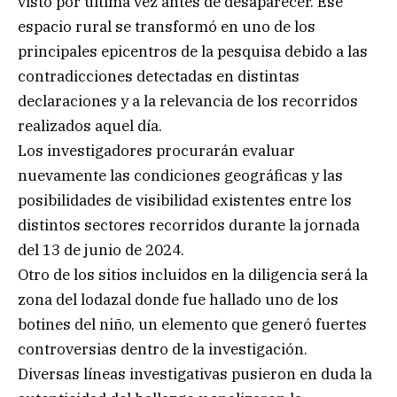
visto por última vez antes de desaparecer. Ese
espacio rural se transformó en uno de los
principales epicentros de la pesquisa debido a las
contradicciones detectadas en distintas
declaraciones y a la relevancia de los recorridos
realizados aquel día.
Los investigadores procurarán evaluar
nuevamente las condiciones geográficas y las
posibilidades de visibilidad existentes entre los
distintos sectores recorridos durante la jornada
del 13 de junio de 2024.
Otro de los sitios incluidos en la diligencia será la
zona del lodazal donde fue hallado uno de los
botines del niño, un elemento que generó fuertes
controversias dentro de la investigación.
Diversas líneas investigativas pusieron en duda la