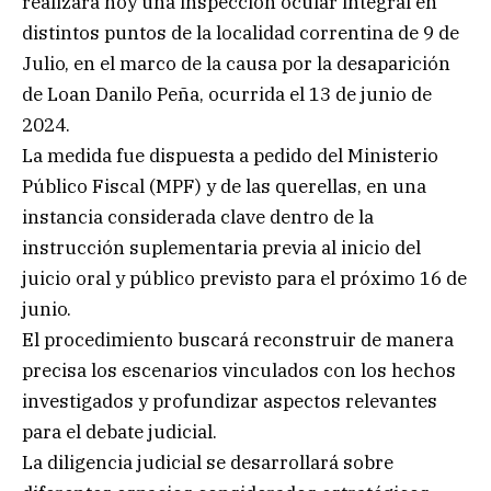
realizará hoy una inspección ocular integral en
distintos puntos de la localidad correntina de 9 de
Julio, en el marco de la causa por la desaparición
de Loan Danilo Peña, ocurrida el 13 de junio de
2024.
La medida fue dispuesta a pedido del Ministerio
Público Fiscal (MPF) y de las querellas, en una
instancia considerada clave dentro de la
instrucción suplementaria previa al inicio del
juicio oral y público previsto para el próximo 16 de
junio.
El procedimiento buscará reconstruir de manera
precisa los escenarios vinculados con los hechos
investigados y profundizar aspectos relevantes
para el debate judicial.
La diligencia judicial se desarrollará sobre