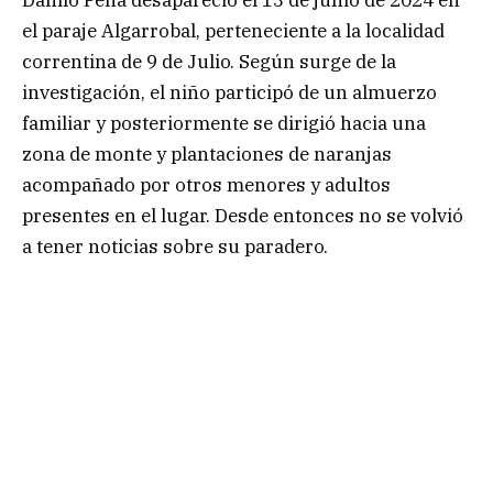
el paraje Algarrobal, perteneciente a la localidad
correntina de 9 de Julio. Según surge de la
investigación, el niño participó de un almuerzo
familiar y posteriormente se dirigió hacia una
zona de monte y plantaciones de naranjas
acompañado por otros menores y adultos
presentes en el lugar. Desde entonces no se volvió
a tener noticias sobre su paradero.