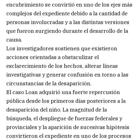
encubrimiento se convirtió en uno de los ejes más
complejos del expediente debido a la cantidad de
personas involucradas y a las distintas versiones
que fueron surgiendo durante el desarrollo de la
causa.
Los investigadores sostienen que existieron
acciones orientadas a obstaculizar el
esclarecimiento de los hechos, alterar líneas
investigativas y generar confusión en torno a las
circunstancias de la desaparición.
El caso Loan adquirió una fuerte repercusión
pública desde los primeros días posteriores a la
desaparición del niño. La magnitud de la
búsqueda, el despliegue de fuerzas federales y
provinciales y la aparición de sucesivas hipótesis
convirtieron el expediente en uno de los procesos