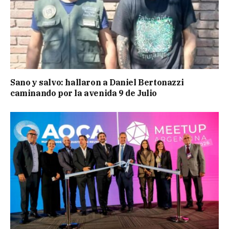
Sano y salvo: hallaron a Daniel Bertonazzi
caminando por la avenida 9 de Julio