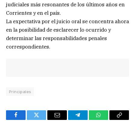
judiciales más resonantes de los últimos años en
Corrientes y en el país.
La expectativa por el juicio oral se concentra ahora
en la posibilidad de esclarecer lo ocurrido y
determinar las responsabilidades penales
correspondientes.
Principales
Facebook
Twitter
Email
Telegram
WhatsApp
Copy
Link