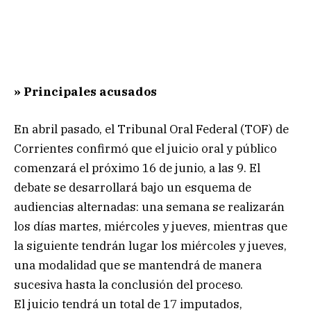
» Principales acusados
En abril pasado, el Tribunal Oral Federal (TOF) de
Corrientes confirmó que el juicio oral y público
comenzará el próximo 16 de junio, a las 9. El
debate se desarrollará bajo un esquema de
audiencias alternadas: una semana se realizarán
los días martes, miércoles y jueves, mientras que
la siguiente tendrán lugar los miércoles y jueves,
una modalidad que se mantendrá de manera
sucesiva hasta la conclusión del proceso.
El juicio tendrá un total de 17 imputados,