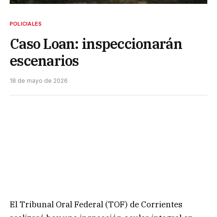
POLICIALES
Caso Loan: inspeccionarán
escenarios
18 de mayo de 2026
El Tribunal Oral Federal (TOF) de Corrientes