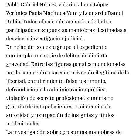
Pablo Gabriel Núñez, Valeria Liliana López,
Verónica Paola Machuca Yuni y Leonardo Daniel
Rubio. Todos ellos están acusados de haber
participado en supuestas maniobras destinadas a
desviar la investigación judicial.
En relación con este grupo, el expediente
contempla una serie de delitos de distinta
gravedad. Entre las figuras penales mencionadas
por la acusación aparecen privación ilegítima de la
libertad, encubrimiento, falso testimonio,
defraudación a la administración pública,
violación de secreto profesional, suministro
gratuito de estupefacientes, resistencia a la
autoridad y usurpación de insignias y títulos
profesionales.
La investigación sobre presuntas maniobras de