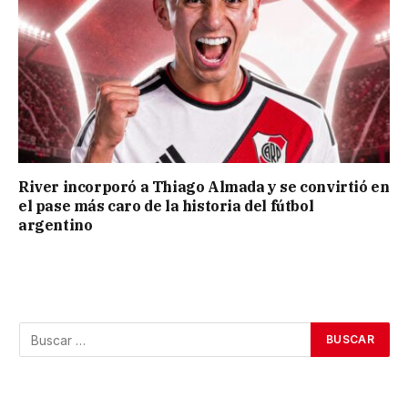
River incorporó a Thiago Almada y se convirtió en
el pase más caro de la historia del fútbol
argentino