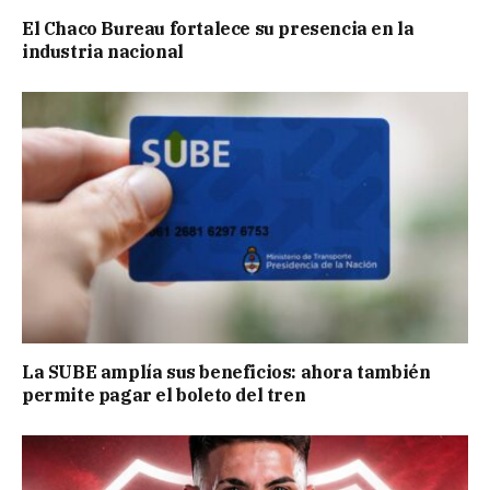
El Chaco Bureau fortalece su presencia en la
industria nacional
La SUBE amplía sus beneficios: ahora también
permite pagar el boleto del tren