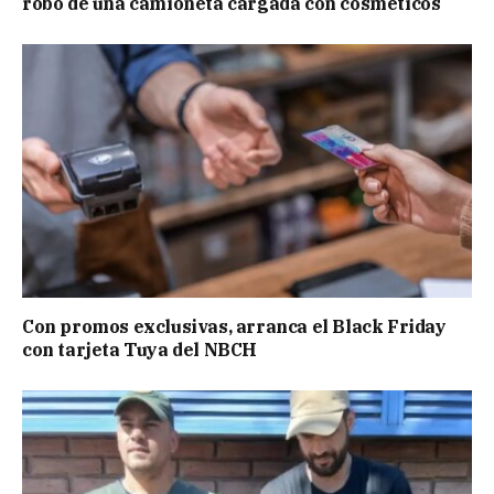
robo de una camioneta cargada con cosméticos
Con promos exclusivas, arranca el Black Friday
con tarjeta Tuya del NBCH