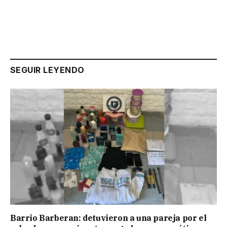
SEGUIR LEYENDO
Barrio Barberan: detuvieron a una pareja por el