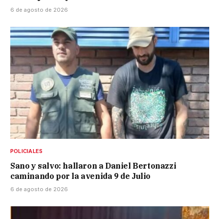
6 de agosto de 2026
POLICIALES
Sano y salvo: hallaron a Daniel Bertonazzi
caminando por la avenida 9 de Julio
6 de agosto de 2026