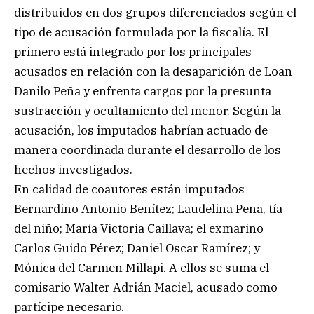
distribuidos en dos grupos diferenciados según el
tipo de acusación formulada por la fiscalía. El
primero está integrado por los principales
acusados en relación con la desaparición de Loan
Danilo Peña y enfrenta cargos por la presunta
sustracción y ocultamiento del menor. Según la
acusación, los imputados habrían actuado de
manera coordinada durante el desarrollo de los
hechos investigados.
En calidad de coautores están imputados
Bernardino Antonio Benítez; Laudelina Peña, tía
del niño; María Victoria Caillava; el exmarino
Carlos Guido Pérez; Daniel Oscar Ramírez; y
Mónica del Carmen Millapi. A ellos se suma el
comisario Walter Adrián Maciel, acusado como
partícipe necesario.