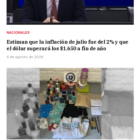
NACIONALES
Estiman que la inflación de julio fue del 2% y que
el dólar superará los $1.650 a fin de año
6 de agosto de 2026