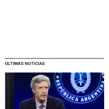
ÚLTIMAS NOTICIAS