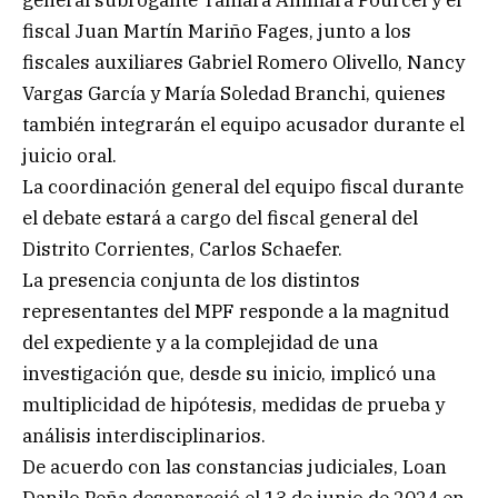
fiscal Juan Martín Mariño Fages, junto a los
fiscales auxiliares Gabriel Romero Olivello, Nancy
Vargas García y María Soledad Branchi, quienes
también integrarán el equipo acusador durante el
juicio oral.
La coordinación general del equipo fiscal durante
el debate estará a cargo del fiscal general del
Distrito Corrientes, Carlos Schaefer.
La presencia conjunta de los distintos
representantes del MPF responde a la magnitud
del expediente y a la complejidad de una
investigación que, desde su inicio, implicó una
multiplicidad de hipótesis, medidas de prueba y
análisis interdisciplinarios.
De acuerdo con las constancias judiciales, Loan
Danilo Peña desapareció el 13 de junio de 2024 en