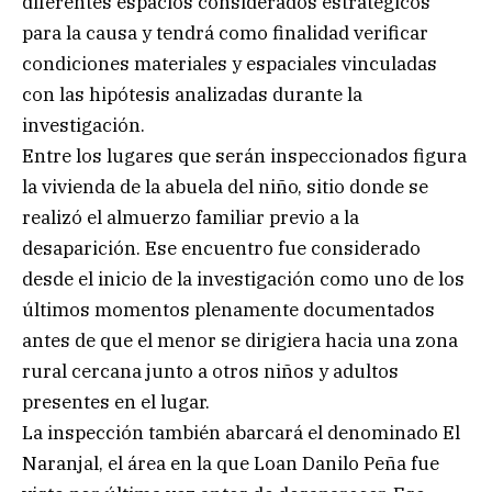
diferentes espacios considerados estratégicos
para la causa y tendrá como finalidad verificar
condiciones materiales y espaciales vinculadas
con las hipótesis analizadas durante la
investigación.
Entre los lugares que serán inspeccionados figura
la vivienda de la abuela del niño, sitio donde se
realizó el almuerzo familiar previo a la
desaparición. Ese encuentro fue considerado
desde el inicio de la investigación como uno de los
últimos momentos plenamente documentados
antes de que el menor se dirigiera hacia una zona
rural cercana junto a otros niños y adultos
presentes en el lugar.
La inspección también abarcará el denominado El
Naranjal, el área en la que Loan Danilo Peña fue