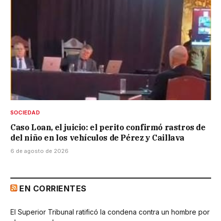
SOCIEDAD
Caso Loan, el juicio: el perito confirmó rastros de
del niño en los vehículos de Pérez y Caillava
6 de agosto de 2026
EN CORRIENTES
El Superior Tribunal ratificó la condena contra un hombre por