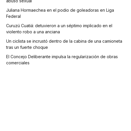
abuso sexual
Juliana Hormaechea en el podio de goleadoras en Liga
Federal
Curuzú Cuatiá: detuvieron a un séptimo implicado en el
violento robo a una anciana
Un ciclista se incrustó dentro de la cabina de una camioneta
tras un fuerte choque
El Concejo Deliberante impulsa la regularización de obras
comerciales