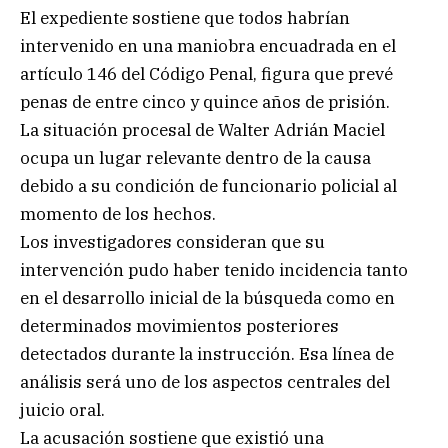
El expediente sostiene que todos habrían
intervenido en una maniobra encuadrada en el
artículo 146 del Código Penal, figura que prevé
penas de entre cinco y quince años de prisión.
La situación procesal de Walter Adrián Maciel
ocupa un lugar relevante dentro de la causa
debido a su condición de funcionario policial al
momento de los hechos.
Los investigadores consideran que su
intervención pudo haber tenido incidencia tanto
en el desarrollo inicial de la búsqueda como en
determinados movimientos posteriores
detectados durante la instrucción. Esa línea de
análisis será uno de los aspectos centrales del
juicio oral.
La acusación sostiene que existió una