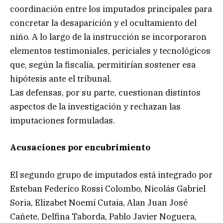
coordinación entre los imputados principales para
concretar la desaparición y el ocultamiento del
niño. A lo largo de la instrucción se incorporaron
elementos testimoniales, periciales y tecnológicos
que, según la fiscalía, permitirían sostener esa
hipótesis ante el tribunal.
Las defensas, por su parte, cuestionan distintos
aspectos de la investigación y rechazan las
imputaciones formuladas.
Acusaciones por encubrimiento
El segundo grupo de imputados está integrado por
Esteban Federico Rossi Colombo, Nicolás Gabriel
Soria, Elizabet Noemí Cutaia, Alan Juan José
Cañete, Delfina Taborda, Pablo Javier Noguera,