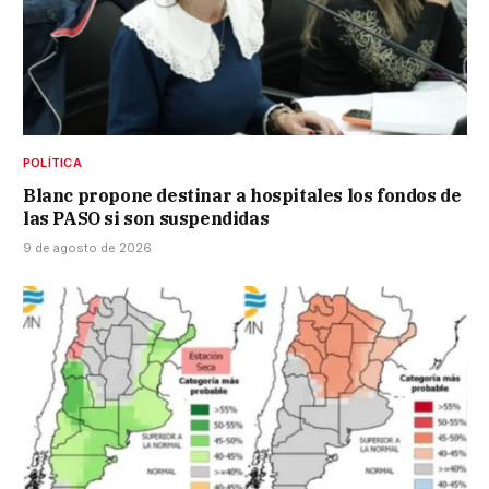
POLÍTICA
Blanc propone destinar a hospitales los fondos de
las PASO si son suspendidas
9 de agosto de 2026