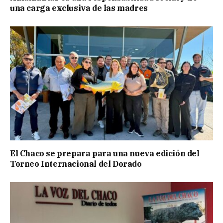
una carga exclusiva de las madres
El Chaco se prepara para una nueva edición del
Torneo Internacional del Dorado