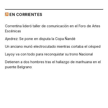
EN CORRIENTES
Correntina lideró taller de comunicación en el Foro de Artes
Escénicas
Ajedrez: Se pone en disputa la Copa Ñandé
Un anciano murió electrocutado mientras cortaba el césped
Layoy va con todo para reconquistar su trono Nacional
Detienen a dos hombres tras el hallazgo de marihuana en el
puente Belgrano