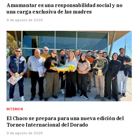
Amamantar es una responsabilidad social y no
una carga exclusiva de las madres
9 de agosto de 2026
INTERIOR
El Chaco se prepara para una nueva edición del
Torneo Internacional del Dorado
9 de agosto de 2026