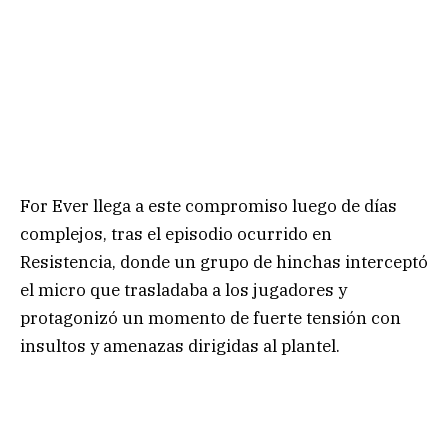
For Ever llega a este compromiso luego de días
complejos, tras el episodio ocurrido en
Resistencia, donde un grupo de hinchas interceptó
el micro que trasladaba a los jugadores y
protagonizó un momento de fuerte tensión con
insultos y amenazas dirigidas al plantel.