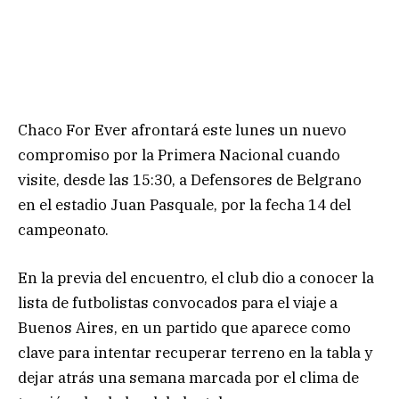
Chaco For Ever afrontará este lunes un nuevo
compromiso por la Primera Nacional cuando
visite, desde las 15:30, a Defensores de Belgrano
en el estadio Juan Pasquale, por la fecha 14 del
campeonato.
En la previa del encuentro, el club dio a conocer la
lista de futbolistas convocados para el viaje a
Buenos Aires, en un partido que aparece como
clave para intentar recuperar terreno en la tabla y
dejar atrás una semana marcada por el clima de