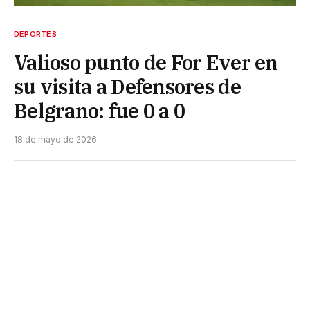
DEPORTES
Valioso punto de For Ever en
su visita a Defensores de
Belgrano: fue 0 a 0
18 de mayo de 2026