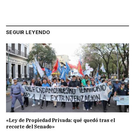
SEGUIR LEYENDO
«Ley de Propiedad Privada: qué quedó tras el
recorte del Senado»