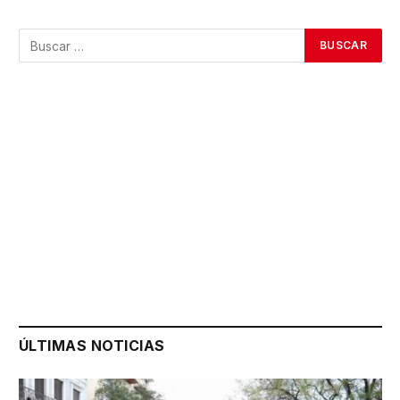
ÚLTIMAS NOTICIAS