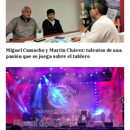
Miguel Camacho y Martín Chávez: talentos de una
pasión que se juega sobre el tablero