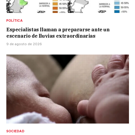
POLÍTICA
Especialistas llaman a prepararse ante un
escenario de lluvias extraordinarias
9 de agosto de 2026
SOCIEDAD