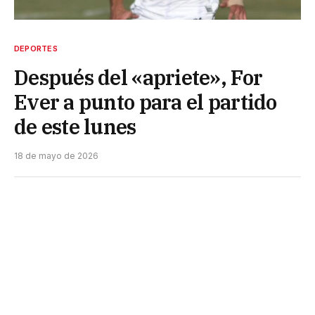
DEPORTES
Después del «apriete», For
Ever a punto para el partido
de este lunes
18 de mayo de 2026