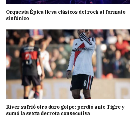
Orquesta Épica lleva clásicos del rock al formato
sinfónico
River sufrió otro duro golpe: perdió ante Tigre y
sumó la sexta derrota consecutiva