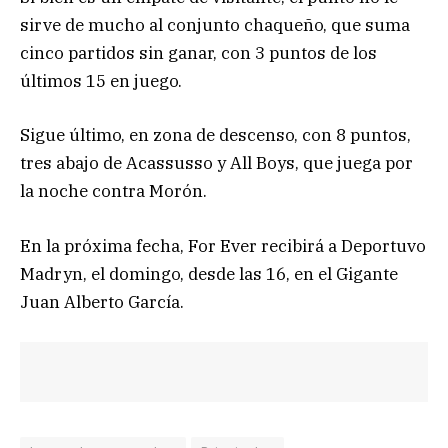
sirve de mucho al conjunto chaqueño, que suma
cinco partidos sin ganar, con 3 puntos de los
últimos 15 en juego.
Sigue último, en zona de descenso, con 8 puntos,
tres abajo de Acassusso y All Boys, que juega por
la noche contra Morón.
En la próxima fecha, For Ever recibirá a Deportuvo
Madryn, el domingo, desde las 16, en el Gigante
Juan Alberto García.