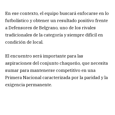
En ese contexto, el equipo buscará enfocarse en lo
futbolístico y obtener un resultado positivo frente
a Defensores de Belgrano, uno de los rivales
tradicionales de la categoría y siempre difícil en
condición de local.
El encuentro será importante para las
aspiraciones del conjunto chaqueño, que necesita
sumar para mantenerse competitivo en una
Primera Nacional caracterizada por la paridad y la
exigencia permanente.