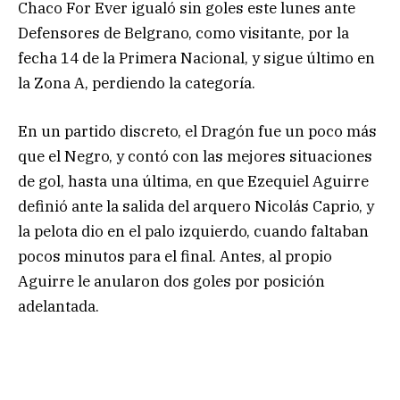
Chaco For Ever igualó sin goles este lunes ante
Defensores de Belgrano, como visitante, por la
fecha 14 de la Primera Nacional, y sigue último en
la Zona A, perdiendo la categoría.
En un partido discreto, el Dragón fue un poco más
que el Negro, y contó con las mejores situaciones
de gol, hasta una última, en que Ezequiel Aguirre
definió ante la salida del arquero Nicolás Caprio, y
la pelota dio en el palo izquierdo, cuando faltaban
pocos minutos para el final. Antes, al propio
Aguirre le anularon dos goles por posición
adelantada.