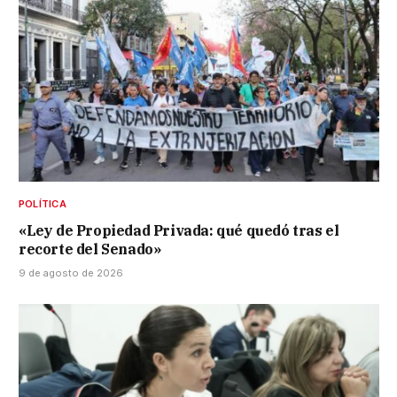
POLÍTICA
«Ley de Propiedad Privada: qué quedó tras el
recorte del Senado»
9 de agosto de 2026