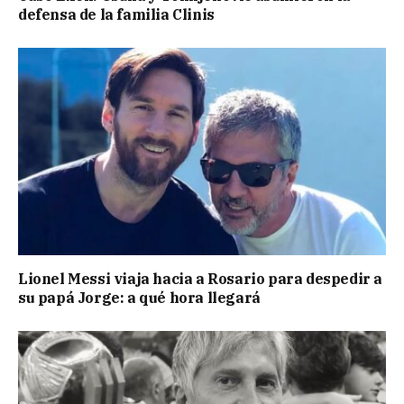
defensa de la familia Clinis
Lionel Messi viaja hacia a Rosario para despedir a
su papá Jorge: a qué hora llegará