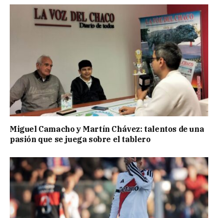
Miguel Camacho y Martín Chávez: talentos de una
pasión que se juega sobre el tablero