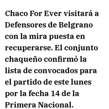
Chaco For Ever visitará a
Defensores de Belgrano
con la mira puesta en
recuperarse. El conjunto
chaqueño confirmó la
lista de convocados para
el partido de este lunes
por la fecha 14 de la
Primera Nacional.