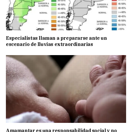
Especialistas llaman a prepararse ante un
escenario de lluvias extraordinarias
Amamantar es una responsabilidad social y no