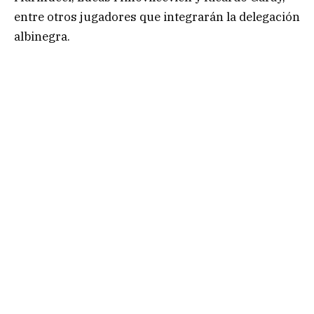
entre otros jugadores que integrarán la delegación
albinegra.