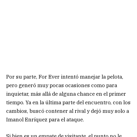
Por su parte, For Ever intentó manejar la pelota,
pero generó muy pocas ocasiones como para
inquietar, más allá de alguna chance en el primer
tiempo. Ya en la última parte del encuentro, con los
cambios, buscó contener al rival y dejó muy solo a
Imanol Enríquez para el ataque.
Si bien es un empate de visitante, el punto no le