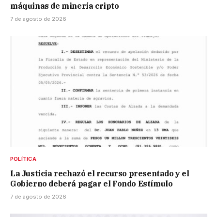
máquinas de minería cripto
7 de agosto de 2026
POLÍTICA
La Justicia rechazó el recurso presentado y el
Gobierno deberá pagar el Fondo Estímulo
7 de agosto de 2026