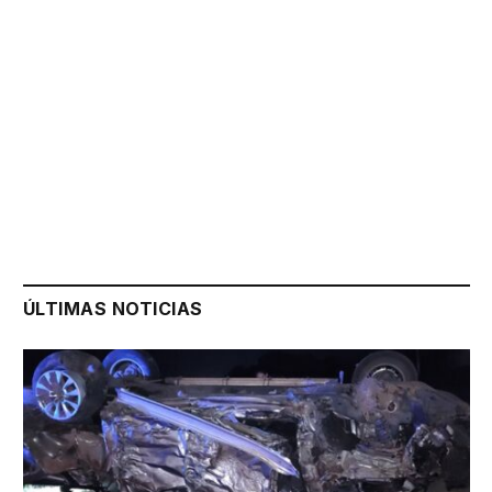
ÚLTIMAS NOTICIAS