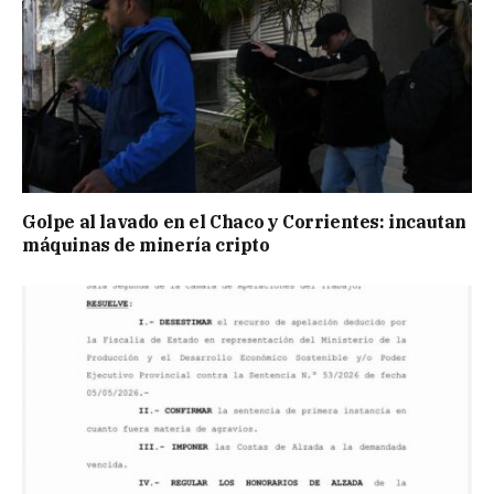
Golpe al lavado en el Chaco y Corrientes: incautan
máquinas de minería cripto