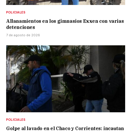
POLICIALES
Allanamientos en los gimnasios Exxen con varias
detenciones
7 de agosto de 2026
POLICIALES
Golpe al lavado en el Chaco y Corrientes: incautan