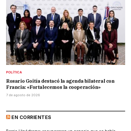
POLÍTICA
Rosario Goitía destacó la agenda bilateral con
Francia: «Fortalecemos la cooperación»
7 de agosto de 2026
EN CORRIENTES