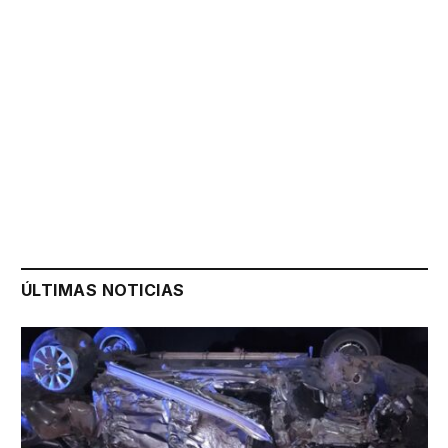
ÚLTIMAS NOTICIAS