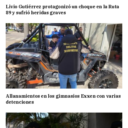
Livio Gutiérrez protagonizó un choque en la Ruta
89 y sufrió heridas graves
Allanamientos en los gimnasios Exxen con varias
detenciones