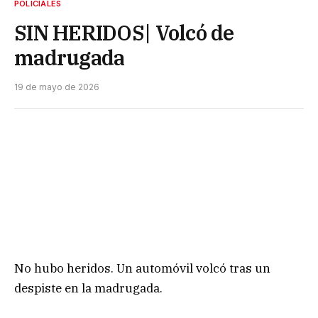
POLICIALES
SIN HERIDOS| Volcó de
madrugada
19 de mayo de 2026
No hubo heridos. Un automóvil volcó tras un
despiste en la madrugada.