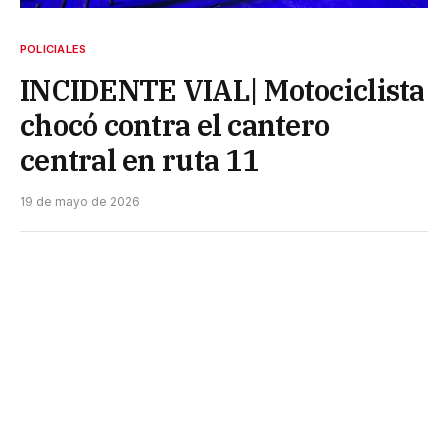
POLICIALES
INCIDENTE VIAL| Motociclista
chocó contra el cantero
central en ruta 11
19 de mayo de 2026