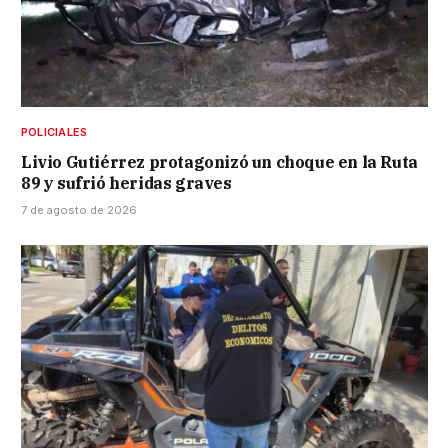
POLICIALES
Livio Gutiérrez protagonizó un choque en la Ruta
89 y sufrió heridas graves
7 de agosto de 2026