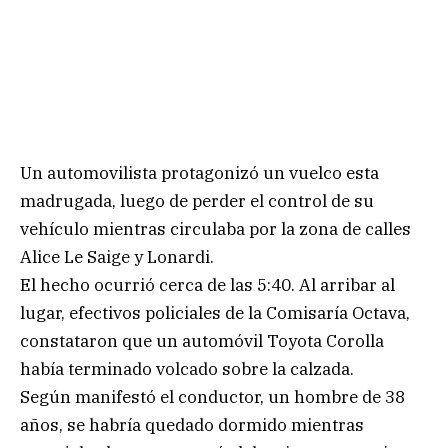
Un automovilista protagonizó un vuelco esta
madrugada, luego de perder el control de su
vehículo mientras circulaba por la zona de calles
Alice Le Saige y Lonardi.
El hecho ocurrió cerca de las 5:40. Al arribar al
lugar, efectivos policiales de la Comisaría Octava,
constataron que un automóvil Toyota Corolla
había terminado volcado sobre la calzada.
Según manifestó el conductor, un hombre de 38
años, se habría quedado dormido mientras