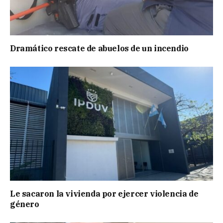
Dramático rescate de abuelos de un incendio
Le sacaron la vivienda por ejercer violencia de
género