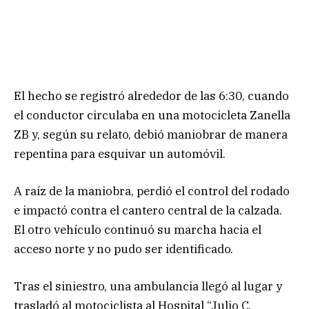
El hecho se registró alrededor de las 6:30, cuando
el conductor circulaba en una motocicleta Zanella
ZB y, según su relato, debió maniobrar de manera
repentina para esquivar un automóvil.
A raíz de la maniobra, perdió el control del rodado
e impactó contra el cantero central de la calzada.
El otro vehículo continuó su marcha hacia el
acceso norte y no pudo ser identificado.
Tras el siniestro, una ambulancia llegó al lugar y
trasladó al motociclista al Hospital “Julio C.