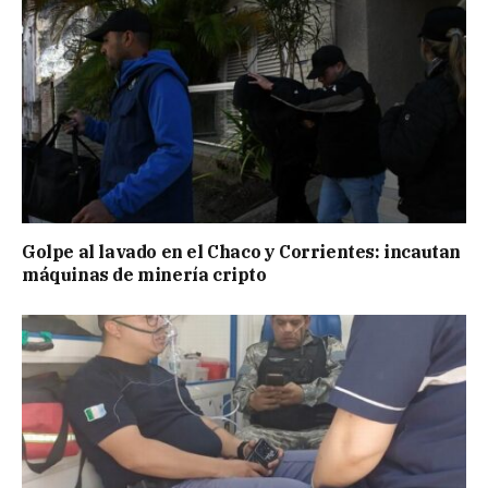
Golpe al lavado en el Chaco y Corrientes: incautan
máquinas de minería cripto