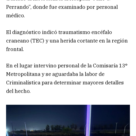
Perrando”, donde fue examinado por personal
médico.
El diagnóstico indicó traumatismo encéfalo
craneano (TEC) y una herida cortante en la región
frontal.
En el lugar intervino personal de la Comisaría 13°
Metropolitana y se aguardaba la labor de
Criminalística para determinar mayores detalles
del hecho.