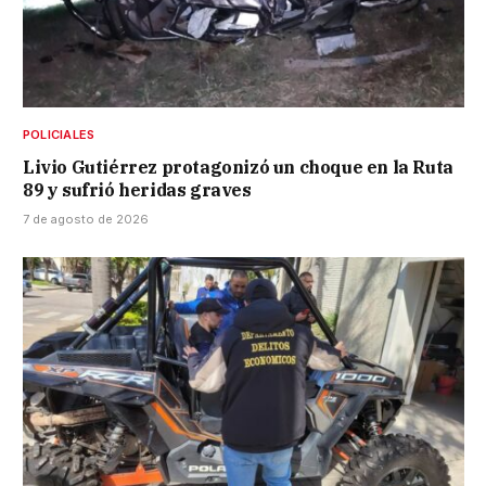
POLICIALES
Livio Gutiérrez protagonizó un choque en la Ruta
89 y sufrió heridas graves
7 de agosto de 2026