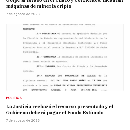
Golpe al lavado en el Chaco y Corrientes: incautan
máquinas de minería cripto
7 de agosto de 2026
POLÍTICA
La Justicia rechazó el recurso presentado y el
Gobierno deberá pagar el Fondo Estímulo
7 de agosto de 2026