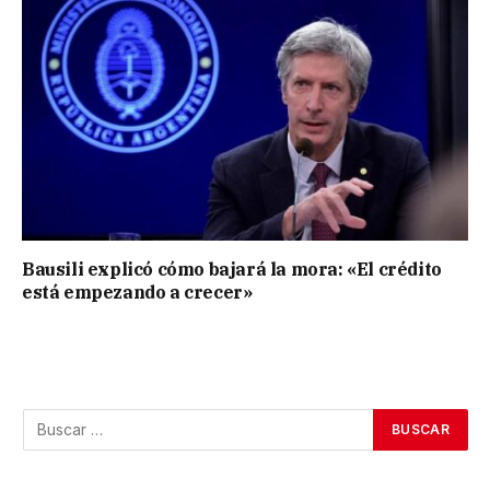
Bausili explicó cómo bajará la mora: «El crédito
está empezando a crecer»