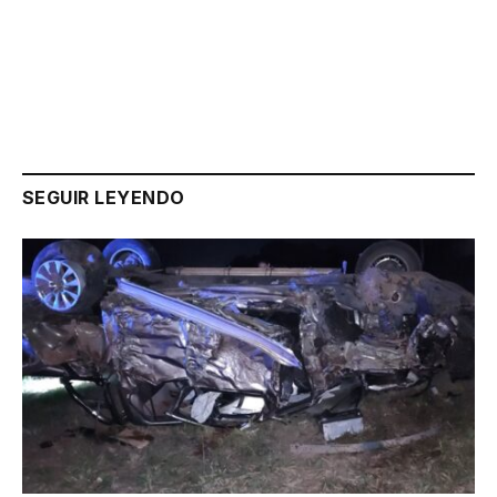
Link
SEGUIR LEYENDO