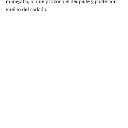
manejaba, lo que provocó el despiste y posterior
vuelco del rodado.