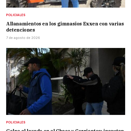
POLICIALES
Allanamientos en los gimnasios Exxen con varias
detenciones
7 de agosto de 2026
POLICIALES