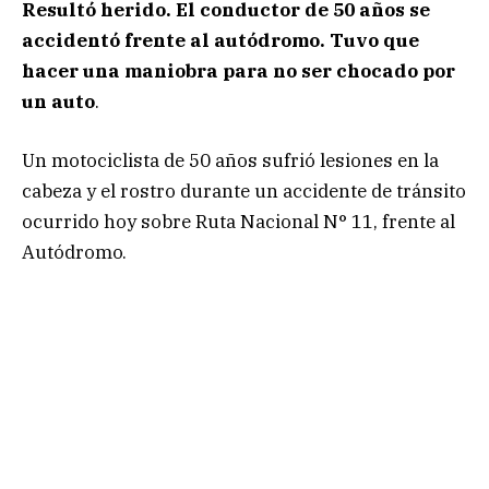
Resultó herido. El conductor de 50 años se
accidentó frente al autódromo. Tuvo que
hacer una maniobra para no ser chocado por
un auto
.
Un motociclista de 50 años sufrió lesiones en la
cabeza y el rostro durante un accidente de tránsito
ocurrido hoy sobre Ruta Nacional N° 11, frente al
Autódromo.