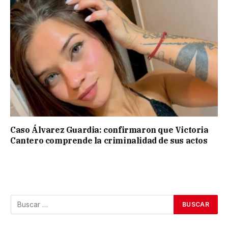
Caso Álvarez Guardia: confirmaron que Victoria
Cantero comprende la criminalidad de sus actos