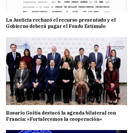
La Justicia rechazó el recurso presentado y el
Gobierno deberá pagar el Fondo Estímulo
Rosario Goitía destacó la agenda bilateral con
Francia: «Fortalecemos la cooperación»