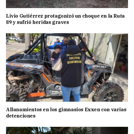
Livio Gutiérrez protagonizó un choque en la Ruta
89 y sufrió heridas graves
Allanamientos en los gimnasios Exxen con varias
detenciones