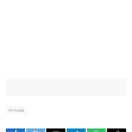
Portada