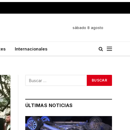
sábado 8 agosto
tes
Internacionales
ÚLTIMAS NOTICIAS