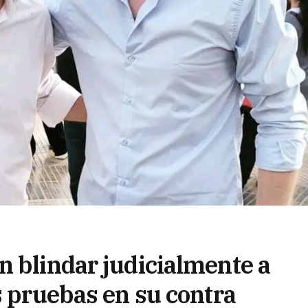
n blindar judicialmente a
s pruebas en su contra