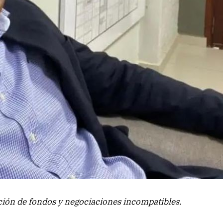
ión de fondos y negociaciones incompatibles.