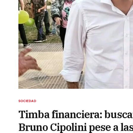
SOCIEDAD
Timba financiera: busca
Bruno Cipolini pese a la