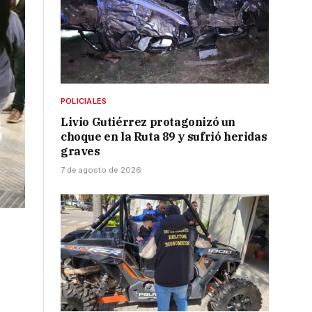
POLICIALES
Livio Gutiérrez protagonizó un
choque en la Ruta 89 y sufrió heridas
graves
7 de agosto de 2026