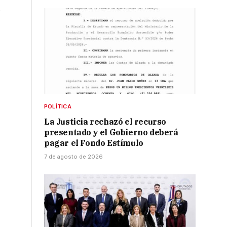
n
POLÍTICA
La Justicia rechazó el recurso
presentado y el Gobierno deberá
s
pagar el Fondo Estímulo
7 de agosto de 2026