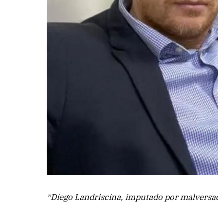
*Diego Landriscina, imputado por malversac