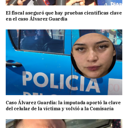
El fiscal aseguró que hay pruebas científicas clave
en el caso Álvarez Guardia
Caso Álvarez Guardia: la imputada aportó la clave
del celular de la víctima y volvió a la Comisaría