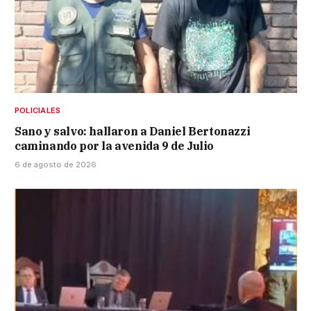
POLICIALES
Sano y salvo: hallaron a Daniel Bertonazzi
caminando por la avenida 9 de Julio
6 de agosto de 2026