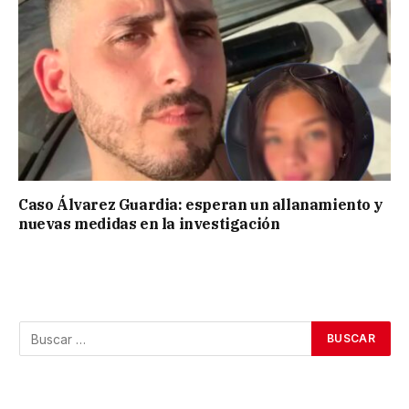
Caso Álvarez Guardia: esperan un allanamiento y
nuevas medidas en la investigación