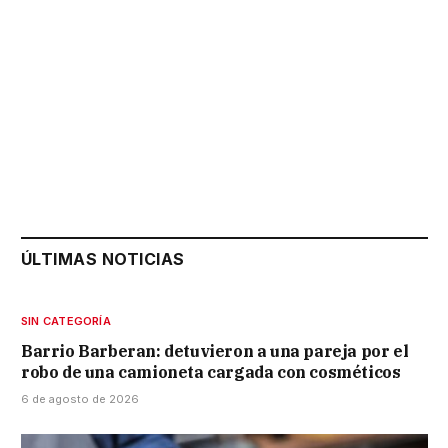
ÚLTIMAS NOTICIAS
SIN CATEGORÍA
Barrio Barberan: detuvieron a una pareja por el
robo de una camioneta cargada con cosméticos
6 de agosto de 2026