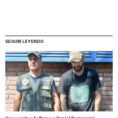
SEGUIR LEYENDO