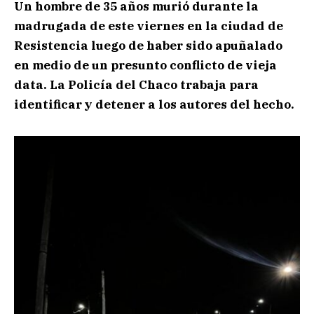
Un hombre de 35 años murió durante la
madrugada de este viernes en la ciudad de
Resistencia luego de haber sido apuñalado
en medio de un presunto conflicto de vieja
data. La Policía del Chaco trabaja para
identificar y detener a los autores del hecho.