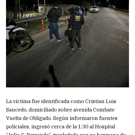
La víctima fue identificada como Cristian Luis
Saucedo, domiciliado sobre avenida Combate
Vuelta de Obligado. Según informaron fuentes
policiales, ingresó cerca de la 1:30 al Hospital