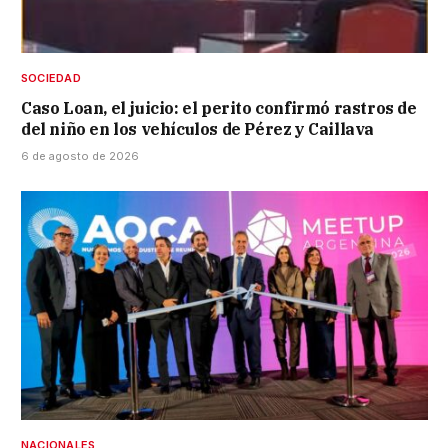
SOCIEDAD
Caso Loan, el juicio: el perito confirmó rastros de
del niño en los vehículos de Pérez y Caillava
6 de agosto de 2026
NACIONALES