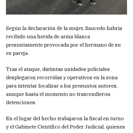
Según la declaración de la mujer, Saucedo habría
recibido una herida de arma blanca
presuntamente provocada por el hermano de su
ex pareja.
Tras el ataque, distintas unidades policiales
desplegaron recorridas y operativos en la zona
para intentar localizar a los presuntos autores,
aunque hasta el momento no trascendieron
detenciones.
En el lugar del hecho trabajaron la fiscal en turno
y el Gabinete Científico del Poder Judicial, quienes