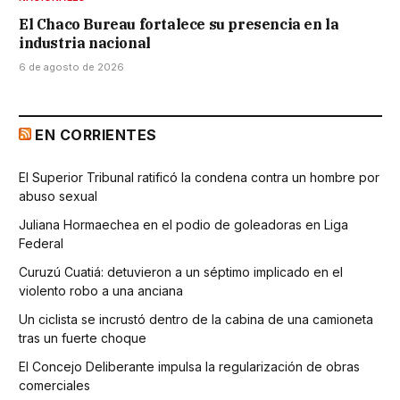
El Chaco Bureau fortalece su presencia en la
industria nacional
6 de agosto de 2026
EN CORRIENTES
El Superior Tribunal ratificó la condena contra un hombre por
abuso sexual
Juliana Hormaechea en el podio de goleadoras en Liga
Federal
Curuzú Cuatiá: detuvieron a un séptimo implicado en el
violento robo a una anciana
Un ciclista se incrustó dentro de la cabina de una camioneta
tras un fuerte choque
El Concejo Deliberante impulsa la regularización de obras
comerciales