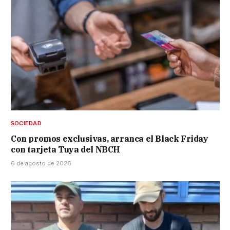
SOCIEDAD
Con promos exclusivas, arranca el Black Friday
con tarjeta Tuya del NBCH
6 de agosto de 2026