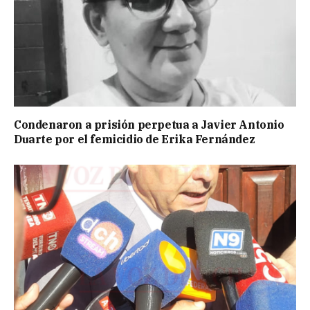
Condenaron a prisión perpetua a Javier Antonio
Duarte por el femicidio de Erika Fernández