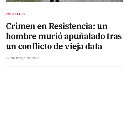
POLICIALES
Crimen en Resistencia: un
hombre murió apuñalado tras
un conflicto de vieja data
22 de mayo de 2026