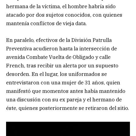
hermana de la víctima, el hombre habría sido
atacado por dos sujetos conocidos, con quienes
mantenía conflictos de vieja data.
En paralelo, efectivos de la División Patrulla
Preventiva acudieron hasta la intersección de
avenida Combate Vuelta de Obligado y calle
French, tras recibir un alerta por un supuesto
desorden. En el lugar, los uniformados se
entrevistaron con una mujer de 31 años, quien
manifestó que momentos antes había mantenido
una discusión con su ex pareja y el hermano de
éste, quienes posteriormente se retiraron del sitio.