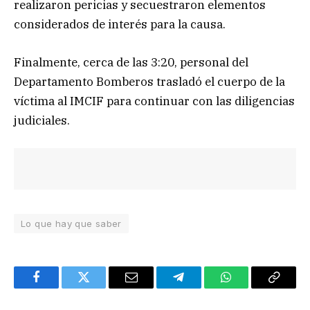
realizaron pericias y secuestraron elementos
considerados de interés para la causa.
Finalmente, cerca de las 3:20, personal del
Departamento Bomberos trasladó el cuerpo de la
víctima al IMCIF para continuar con las diligencias
judiciales.
Lo que hay que saber
Facebook
Twitter
Email
Telegram
WhatsApp
Copy
Link