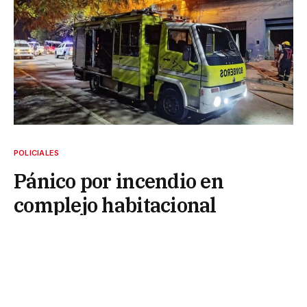
POLICIALES
Pánico por incendio en
complejo habitacional
22 de mayo de 2026