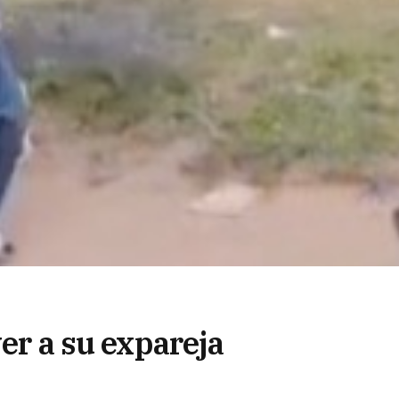
ver a su expareja