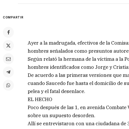
COMPARTIR
Ayer a la madrugada, efectivos de la Comisa
hombres señalados como presuntos autores 
Según relató la hermana de la víctima a la P
hombres identificados como Jorge y Cristia
De acuerdo a las primeras versiones que man
cuando Saucedo fue hasta el domicilio de su
pelea y el fatal desenlace.
EL HECHO
Poco después de las 1, en avenida Combate V
sobre un supuesto desorden.
Allí se entrevistaron con una ciudadana de