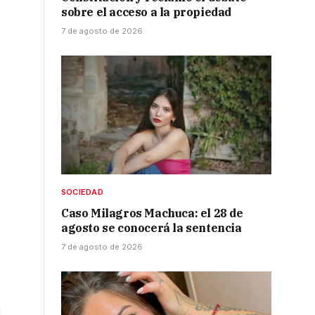
sobre el acceso a la propiedad
7 de agosto de 2026
SOCIEDAD
Caso Milagros Machuca: el 28 de
agosto se conocerá la sentencia
7 de agosto de 2026