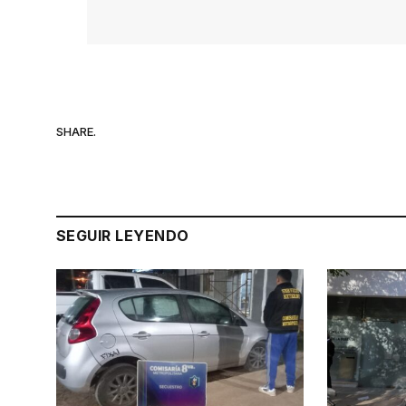
SHARE.
SEGUIR LEYENDO