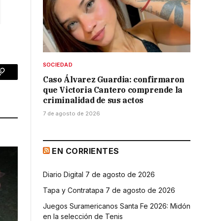
SOCIEDAD
Caso Álvarez Guardia: confirmaron
p
Copy
que Victoria Cantero comprende la
Link
criminalidad de sus actos
7 de agosto de 2026
EN CORRIENTES
Diario Digital 7 de agosto de 2026
Tapa y Contratapa 7 de agosto de 2026
Juegos Suramericanos Santa Fe 2026: Midón
en la selección de Tenis