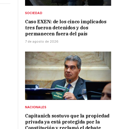
SOCIEDAD
Caso EXEN: de los cinco implicados
tres fueron detenidos y dos
permanecen fuera del país
7 de agosto de 2026
NACIONALES
Capitanich sostuvo que la propiedad
privada ya está protegida por la
Constitución y reclamó el debate