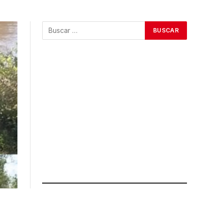
ÚLTIMAS NOTICIAS