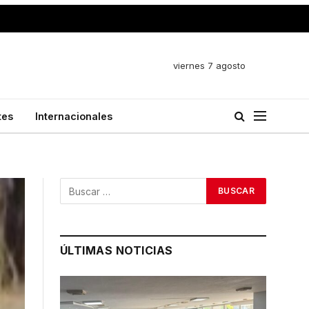
viernes 7 agosto
tes
Internacionales
ÚLTIMAS NOTICIAS