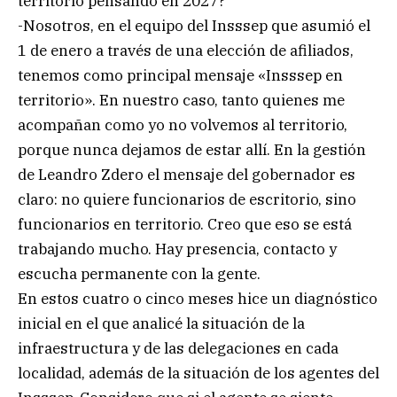
territorio pensando en 2027?
-Nosotros, en el equipo del Insssep que asumió el
1 de enero a través de una elección de afiliados,
tenemos como principal mensaje «Insssep en
territorio». En nuestro caso, tanto quienes me
acompañan como yo no volvemos al territorio,
porque nunca dejamos de estar allí. En la gestión
de Leandro Zdero el mensaje del gobernador es
claro: no quiere funcionarios de escritorio, sino
funcionarios en territorio. Creo que eso se está
trabajando mucho. Hay presencia, contacto y
escucha permanente con la gente.
En estos cuatro o cinco meses hice un diagnóstico
inicial en el que analicé la situación de la
infraestructura y de las delegaciones en cada
localidad, además de la situación de los agentes del