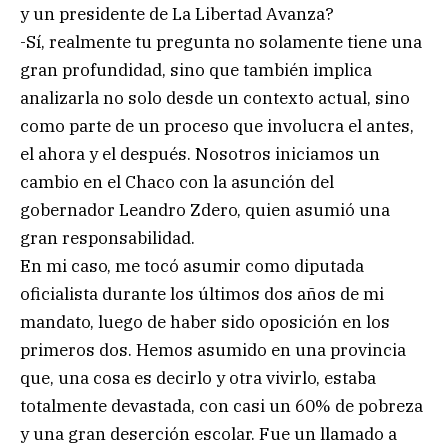
y un presidente de La Libertad Avanza?
-Sí, realmente tu pregunta no solamente tiene una
gran profundidad, sino que también implica
analizarla no solo desde un contexto actual, sino
como parte de un proceso que involucra el antes,
el ahora y el después. Nosotros iniciamos un
cambio en el Chaco con la asunción del
gobernador Leandro Zdero, quien asumió una
gran responsabilidad.
En mi caso, me tocó asumir como diputada
oficialista durante los últimos dos años de mi
mandato, luego de haber sido oposición en los
primeros dos. Hemos asumido en una provincia
que, una cosa es decirlo y otra vivirlo, estaba
totalmente devastada, con casi un 60% de pobreza
y una gran deserción escolar. Fue un llamado a