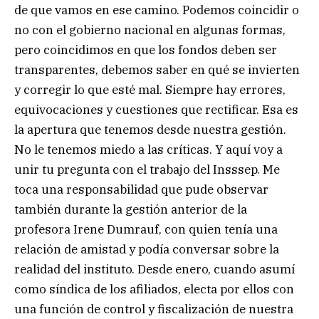
de que vamos en ese camino. Podemos coincidir o
no con el gobierno nacional en algunas formas,
pero coincidimos en que los fondos deben ser
transparentes, debemos saber en qué se invierten
y corregir lo que esté mal. Siempre hay errores,
equivocaciones y cuestiones que rectificar. Esa es
la apertura que tenemos desde nuestra gestión.
No le tenemos miedo a las críticas. Y aquí voy a
unir tu pregunta con el trabajo del Insssep. Me
toca una responsabilidad que pude observar
también durante la gestión anterior de la
profesora Irene Dumrauf, con quien tenía una
relación de amistad y podía conversar sobre la
realidad del instituto. Desde enero, cuando asumí
como síndica de los afiliados, electa por ellos con
una función de control y fiscalización de nuestra