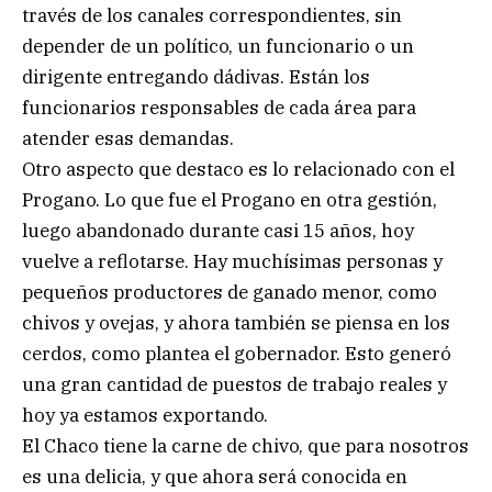
través de los canales correspondientes, sin
depender de un político, un funcionario o un
dirigente entregando dádivas. Están los
funcionarios responsables de cada área para
atender esas demandas.
Otro aspecto que destaco es lo relacionado con el
Progano. Lo que fue el Progano en otra gestión,
luego abandonado durante casi 15 años, hoy
vuelve a reflotarse. Hay muchísimas personas y
pequeños productores de ganado menor, como
chivos y ovejas, y ahora también se piensa en los
cerdos, como plantea el gobernador. Esto generó
una gran cantidad de puestos de trabajo reales y
hoy ya estamos exportando.
El Chaco tiene la carne de chivo, que para nosotros
es una delicia, y que ahora será conocida en