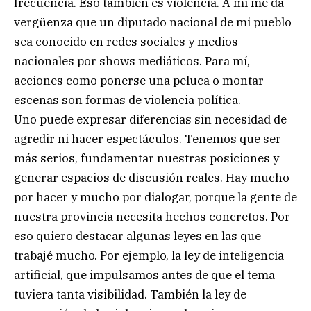
frecuencia. Eso también es violencia. A mí me da
vergüenza que un diputado nacional de mi pueblo
sea conocido en redes sociales y medios
nacionales por shows mediáticos. Para mí,
acciones como ponerse una peluca o montar
escenas son formas de violencia política.
Uno puede expresar diferencias sin necesidad de
agredir ni hacer espectáculos. Tenemos que ser
más serios, fundamentar nuestras posiciones y
generar espacios de discusión reales. Hay mucho
por hacer y mucho por dialogar, porque la gente de
nuestra provincia necesita hechos concretos. Por
eso quiero destacar algunas leyes en las que
trabajé mucho. Por ejemplo, la ley de inteligencia
artificial, que impulsamos antes de que el tema
tuviera tanta visibilidad. También la ley de