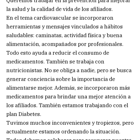
Queremos trabajar en la prevención para mejorar
la salud y la calidad de vida de los afiliados.
En el tema cardiovascular se incorporaron
herramientas y mensajes vinculados a hábitos
saludables: caminatas, actividad física y buena
alimentación, acompañados por profesionales.
Todo esto ayuda a reducir el consumo de
medicamentos. También se trabaja con
nutricionistas. No se obliga a nadie, pero se busca
generar conciencia sobre la importancia de
alimentarse mejor. Además, se incorporaron más
medicamentos para brindar una mejor atención a
los afiliados. También estamos trabajando con el
plan Diabetes.
Tuvimos muchos inconvenientes y tropiezos, pero
actualmente estamos ordenando la situación.