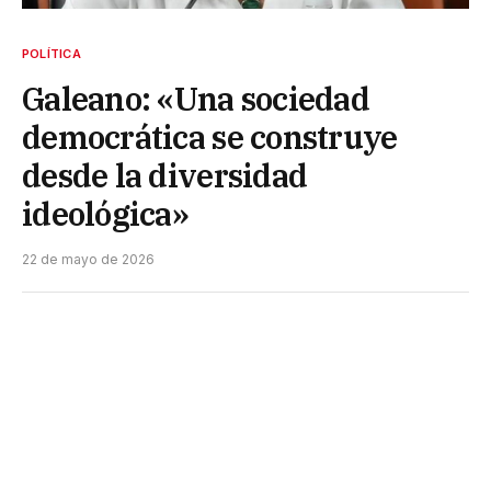
POLÍTICA
Galeano: «Una sociedad
democrática se construye
desde la diversidad
ideológica»
22 de mayo de 2026