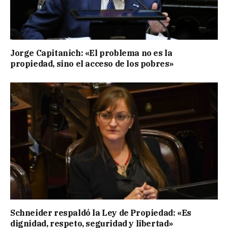
Jorge Capitanich: «El problema no es la
propiedad, sino el acceso de los pobres»
Schneider respaldó la Ley de Propiedad: «Es
dignidad, respeto, seguridad y libertad»