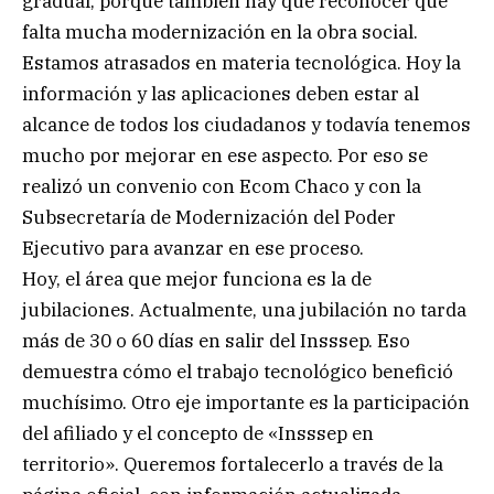
gradual, porque también hay que reconocer que
falta mucha modernización en la obra social.
Estamos atrasados en materia tecnológica. Hoy la
información y las aplicaciones deben estar al
alcance de todos los ciudadanos y todavía tenemos
mucho por mejorar en ese aspecto. Por eso se
realizó un convenio con Ecom Chaco y con la
Subsecretaría de Modernización del Poder
Ejecutivo para avanzar en ese proceso.
Hoy, el área que mejor funciona es la de
jubilaciones. Actualmente, una jubilación no tarda
más de 30 o 60 días en salir del Insssep. Eso
demuestra cómo el trabajo tecnológico benefició
muchísimo. Otro eje importante es la participación
del afiliado y el concepto de «Insssep en
territorio». Queremos fortalecerlo a través de la