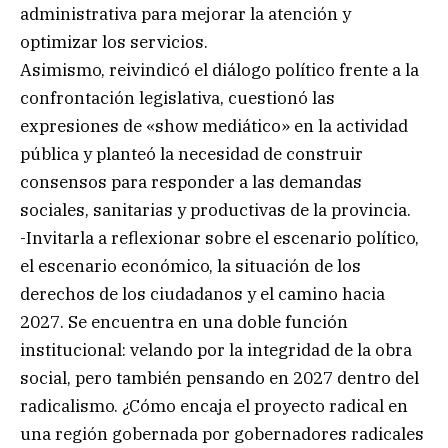
administrativa para mejorar la atención y
optimizar los servicios.
Asimismo, reivindicó el diálogo político frente a la
confrontación legislativa, cuestionó las
expresiones de «show mediático» en la actividad
pública y planteó la necesidad de construir
consensos para responder a las demandas
sociales, sanitarias y productivas de la provincia.
-Invitarla a reflexionar sobre el escenario político,
el escenario económico, la situación de los
derechos de los ciudadanos y el camino hacia
2027. Se encuentra en una doble función
institucional: velando por la integridad de la obra
social, pero también pensando en 2027 dentro del
radicalismo. ¿Cómo encaja el proyecto radical en
una región gobernada por gobernadores radicales