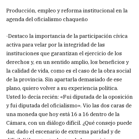
Producción, empleo y reforma institucional en la
agenda del oficialismo chaqueño
-Destaco la importancia de la participación cívica
activa para velar por la integridad de las
instituciones que garantizan el ejercicio de los
derechos y, en un sentido amplio, los beneficios y
la calidad de vida, como es el caso de la obra social
de la provincia. Sin apartarla demasiado de ese
plano, quiero volver a su experiencia política.
Usted lo decía recién: «Fui diputada de la oposición
y fui diputada del oficialismo». Vio las dos caras de
una moneda que hoy está 16 a 16 dentro de la
Cámara, con un diálogo difícil. ¿Qué consejo puede
dar, dado el escenario de extrema paridad y de