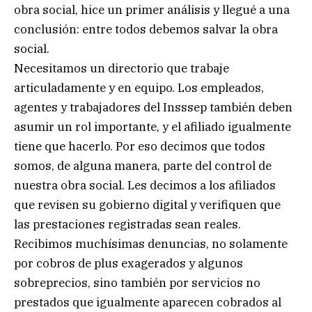
obra social, hice un primer análisis y llegué a una
conclusión: entre todos debemos salvar la obra
social.
Necesitamos un directorio que trabaje
articuladamente y en equipo. Los empleados,
agentes y trabajadores del Insssep también deben
asumir un rol importante, y el afiliado igualmente
tiene que hacerlo. Por eso decimos que todos
somos, de alguna manera, parte del control de
nuestra obra social. Les decimos a los afiliados
que revisen su gobierno digital y verifiquen que
las prestaciones registradas sean reales.
Recibimos muchísimas denuncias, no solamente
por cobros de plus exagerados y algunos
sobreprecios, sino también por servicios no
prestados que igualmente aparecen cobrados al