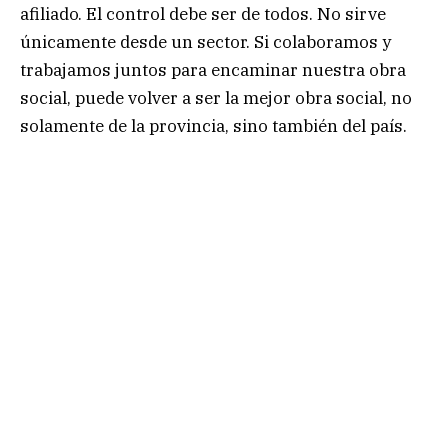
afiliado. El control debe ser de todos. No sirve
únicamente desde un sector. Si colaboramos y
trabajamos juntos para encaminar nuestra obra
social, puede volver a ser la mejor obra social, no
solamente de la provincia, sino también del país.