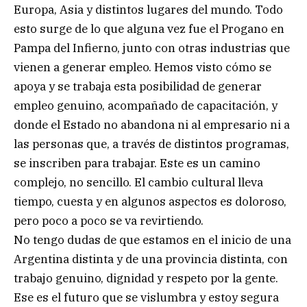
Europa, Asia y distintos lugares del mundo. Todo
esto surge de lo que alguna vez fue el Progano en
Pampa del Infierno, junto con otras industrias que
vienen a generar empleo. Hemos visto cómo se
apoya y se trabaja esta posibilidad de generar
empleo genuino, acompañado de capacitación, y
donde el Estado no abandona ni al empresario ni a
las personas que, a través de distintos programas,
se inscriben para trabajar. Este es un camino
complejo, no sencillo. El cambio cultural lleva
tiempo, cuesta y en algunos aspectos es doloroso,
pero poco a poco se va revirtiendo.
No tengo dudas de que estamos en el inicio de una
Argentina distinta y de una provincia distinta, con
trabajo genuino, dignidad y respeto por la gente.
Ese es el futuro que se vislumbra y estoy segura