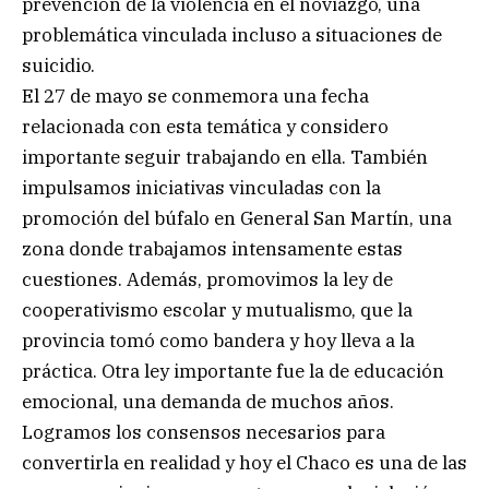
prevención de la violencia en el noviazgo, una
problemática vinculada incluso a situaciones de
suicidio.
El 27 de mayo se conmemora una fecha
relacionada con esta temática y considero
importante seguir trabajando en ella. También
impulsamos iniciativas vinculadas con la
promoción del búfalo en General San Martín, una
zona donde trabajamos intensamente estas
cuestiones. Además, promovimos la ley de
cooperativismo escolar y mutualismo, que la
provincia tomó como bandera y hoy lleva a la
práctica. Otra ley importante fue la de educación
emocional, una demanda de muchos años.
Logramos los consensos necesarios para
convertirla en realidad y hoy el Chaco es una de las