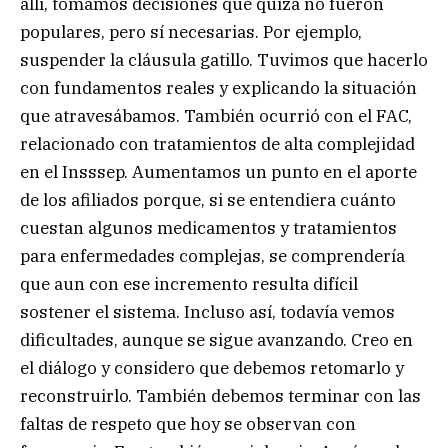
allí, tomamos decisiones que quizá no fueron
populares, pero sí necesarias. Por ejemplo,
suspender la cláusula gatillo. Tuvimos que hacerlo
con fundamentos reales y explicando la situación
que atravesábamos. También ocurrió con el FAC,
relacionado con tratamientos de alta complejidad
en el Insssep. Aumentamos un punto en el aporte
de los afiliados porque, si se entendiera cuánto
cuestan algunos medicamentos y tratamientos
para enfermedades complejas, se comprendería
que aun con ese incremento resulta difícil
sostener el sistema. Incluso así, todavía vemos
dificultades, aunque se sigue avanzando. Creo en
el diálogo y considero que debemos retomarlo y
reconstruirlo. También debemos terminar con las
faltas de respeto que hoy se observan con