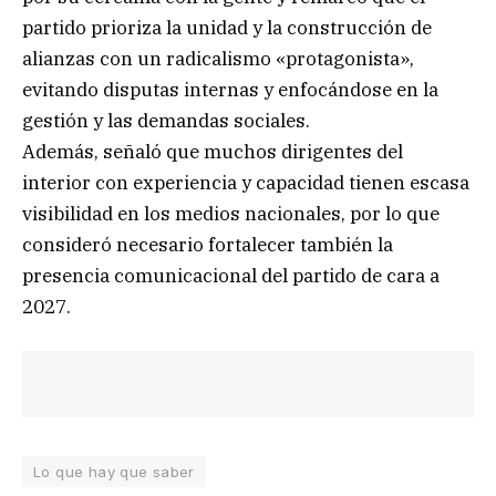
partido prioriza la unidad y la construcción de
alianzas con un radicalismo «protagonista»,
evitando disputas internas y enfocándose en la
gestión y las demandas sociales.
Además, señaló que muchos dirigentes del
interior con experiencia y capacidad tienen escasa
visibilidad en los medios nacionales, por lo que
consideró necesario fortalecer también la
presencia comunicacional del partido de cara a
2027.
Lo que hay que saber