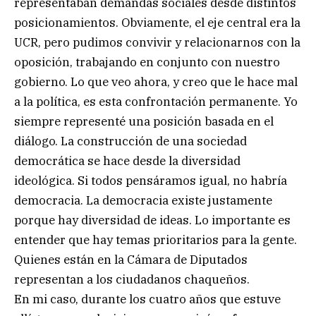
representaban demandas sociales desde distintos
posicionamientos. Obviamente, el eje central era la
UCR, pero pudimos convivir y relacionarnos con la
oposición, trabajando en conjunto con nuestro
gobierno. Lo que veo ahora, y creo que le hace mal
a la política, es esta confrontación permanente. Yo
siempre representé una posición basada en el
diálogo. La construcción de una sociedad
democrática se hace desde la diversidad
ideológica. Si todos pensáramos igual, no habría
democracia. La democracia existe justamente
porque hay diversidad de ideas. Lo importante es
entender que hay temas prioritarios para la gente.
Quienes están en la Cámara de Diputados
representan a los ciudadanos chaqueños.
En mi caso, durante los cuatro años que estuve