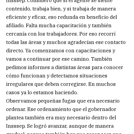
Insssep. Considero que si el agente se siente
contenido, trabaja bien, y si trabaja de manera
eficiente y eficaz, eso redunda en beneficio del
afiliado. Falta mucha capacitación y también
cercanía con los trabajadores. Por eso recorrí
todas las áreas y muchos agradecían ese contacto
directo. Ya comenzamos con capacitaciones y
vamos a continuar por ese camino. También
pedimos informes a distintas áreas para conocer
cómo funcionan y detectamos situaciones
irregulares que deben corregirse. En muchos
casos ya lo estamos haciendo.
Observamos pequeñas fugas que era necesario
ordenar. Ese ordenamiento que el gobernador
plantea también era muy necesario dentro del
Insssep. Se logró avanzar, aunque de manera