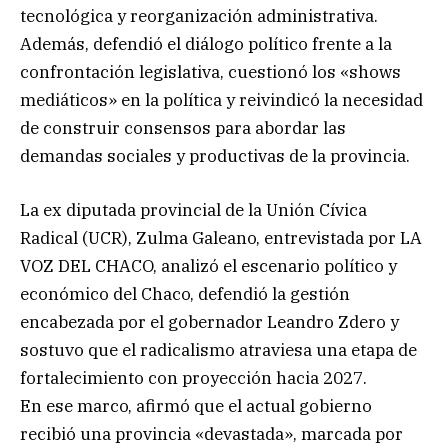
tecnológica y reorganización administrativa.
Además, defendió el diálogo político frente a la
confrontación legislativa, cuestionó los «shows
mediáticos» en la política y reivindicó la necesidad
de construir consensos para abordar las
demandas sociales y productivas de la provincia.
La ex diputada provincial de la Unión Cívica
Radical (UCR), Zulma Galeano, entrevistada por LA
VOZ DEL CHACO, analizó el escenario político y
económico del Chaco, defendió la gestión
encabezada por el gobernador Leandro Zdero y
sostuvo que el radicalismo atraviesa una etapa de
fortalecimiento con proyección hacia 2027.
En ese marco, afirmó que el actual gobierno
recibió una provincia «devastada», marcada por