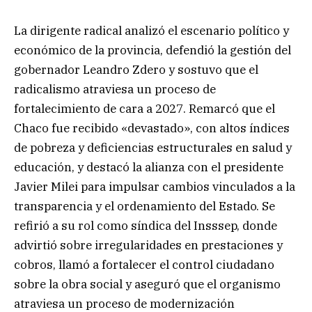
La dirigente radical analizó el escenario político y
económico de la provincia, defendió la gestión del
gobernador Leandro Zdero y sostuvo que el
radicalismo atraviesa un proceso de
fortalecimiento de cara a 2027. Remarcó que el
Chaco fue recibido «devastado», con altos índices
de pobreza y deficiencias estructurales en salud y
educación, y destacó la alianza con el presidente
Javier Milei para impulsar cambios vinculados a la
transparencia y el ordenamiento del Estado. Se
refirió a su rol como síndica del Insssep, donde
advirtió sobre irregularidades en prestaciones y
cobros, llamó a fortalecer el control ciudadano
sobre la obra social y aseguró que el organismo
atraviesa un proceso de modernización