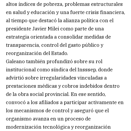
altos índices de pobreza, problemas estructurales
en salud y educación y una fuerte crisis financiera,
al tiempo que destacó la alianza política con el
presidente Javier Milei como parte de una
estrategia orientada a consolidar medidas de
transparencia, control del gasto público y
reorganización del Estado.
Galeano también profundizó sobre su rol
institucional como síndica del Insssep, donde
advirtió sobre irregularidades vinculadas a
prestaciones médicas y cobros indebidos dentro
de la obra social provincial. En ese sentido,
convocó a los afiliados a participar activamente en
los mecanismos de control y aseguró que el
organismo avanza en un proceso de
modernización tecnológica y reorganización