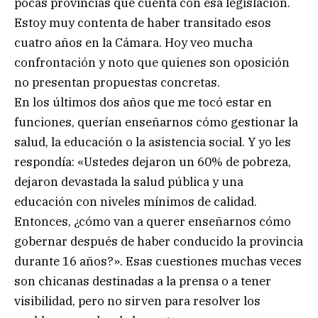
pocas provincias que cuenta con esa legislación.
Estoy muy contenta de haber transitado esos
cuatro años en la Cámara. Hoy veo mucha
confrontación y noto que quienes son oposición
no presentan propuestas concretas.
En los últimos dos años que me tocó estar en
funciones, querían enseñarnos cómo gestionar la
salud, la educación o la asistencia social. Y yo les
respondía: «Ustedes dejaron un 60% de pobreza,
dejaron devastada la salud pública y una
educación con niveles mínimos de calidad.
Entonces, ¿cómo van a querer enseñarnos cómo
gobernar después de haber conducido la provincia
durante 16 años?». Esas cuestiones muchas veces
son chicanas destinadas a la prensa o a tener
visibilidad, pero no sirven para resolver los