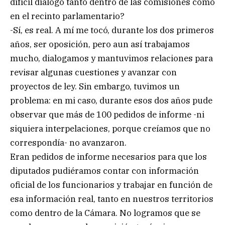
difícil diálogo tanto dentro de las comisiones como
en el recinto parlamentario?
-Sí, es real. A mí me tocó, durante los dos primeros
años, ser oposición, pero aun así trabajamos
mucho, dialogamos y mantuvimos relaciones para
revisar algunas cuestiones y avanzar con
proyectos de ley. Sin embargo, tuvimos un
problema: en mi caso, durante esos dos años pude
observar que más de 100 pedidos de informe -ni
siquiera interpelaciones, porque creíamos que no
correspondía- no avanzaron.
Eran pedidos de informe necesarios para que los
diputados pudiéramos contar con información
oficial de los funcionarios y trabajar en función de
esa información real, tanto en nuestros territorios
como dentro de la Cámara. No logramos que se