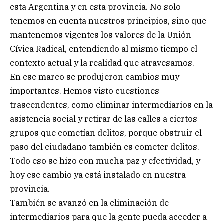
esta Argentina y en esta provincia. No solo
tenemos en cuenta nuestros principios, sino que
mantenemos vigentes los valores de la Unión
Cívica Radical, entendiendo al mismo tiempo el
contexto actual y la realidad que atravesamos.
En ese marco se produjeron cambios muy
importantes. Hemos visto cuestiones
trascendentes, como eliminar intermediarios en la
asistencia social y retirar de las calles a ciertos
grupos que cometían delitos, porque obstruir el
paso del ciudadano también es cometer delitos.
Todo eso se hizo con mucha paz y efectividad, y
hoy ese cambio ya está instalado en nuestra
provincia.
También se avanzó en la eliminación de
intermediarios para que la gente pueda acceder a