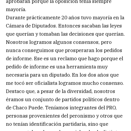
aprobaran porque la oposición tenía siempre
mayoría.
Durante prácticamente 20 años tuvo mayoría en la
Cámara de Diputados. Entonces sacaban las leyes
que querían y tomaban las decisiones que querían.
Nosotros logramos algunos consensos, pero
nunca conseguimos que prosperaran los pedidos
de informe. Ese es un reclamo que hago porque el
pedido de informe es una herramienta muy
necesaria para un diputado. En los dos años que
me tocó ser oficialista logramos mucho consenso.
Destaco que, a pesar de la diversidad, nosotros
éramos un conjunto de partidos políticos dentro
de Chaco Puede. Teníamos integrantes del PRO,
personas provenientes del peronismo y otros que
no tenían identificación partidaria, sino que