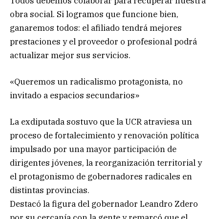
Todos debemos colaborar para recuperar nuestra
obra social. Si logramos que funcione bien,
ganaremos todos: el afiliado tendrá mejores
prestaciones y el proveedor o profesional podrá
actualizar mejor sus servicios.
«Queremos un radicalismo protagonista, no
invitado a espacios secundarios»
La exdiputada sostuvo que la UCR atraviesa un
proceso de fortalecimiento y renovación política
impulsado por una mayor participación de
dirigentes jóvenes, la reorganización territorial y
el protagonismo de gobernadores radicales en
distintas provincias.
Destacó la figura del gobernador Leandro Zdero
por su cercanía con la gente y remarcó que el