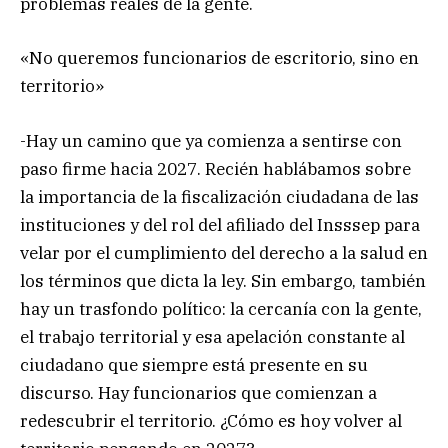
problemas reales de la gente.
«No queremos funcionarios de escritorio, sino en
territorio»
-Hay un camino que ya comienza a sentirse con
paso firme hacia 2027. Recién hablábamos sobre
la importancia de la fiscalización ciudadana de las
instituciones y del rol del afiliado del Insssep para
velar por el cumplimiento del derecho a la salud en
los términos que dicta la ley. Sin embargo, también
hay un trasfondo político: la cercanía con la gente,
el trabajo territorial y esa apelación constante al
ciudadano que siempre está presente en su
discurso. Hay funcionarios que comienzan a
redescubrir el territorio. ¿Cómo es hoy volver al