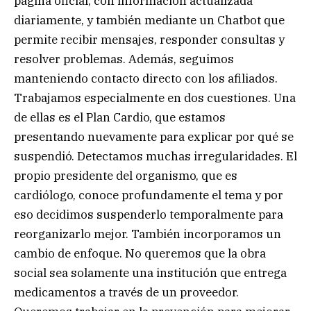
página oficial, con información actualizada
diariamente, y también mediante un Chatbot que
permite recibir mensajes, responder consultas y
resolver problemas. Además, seguimos
manteniendo contacto directo con los afiliados.
Trabajamos especialmente en dos cuestiones. Una
de ellas es el Plan Cardio, que estamos
presentando nuevamente para explicar por qué se
suspendió. Detectamos muchas irregularidades. El
propio presidente del organismo, que es
cardiólogo, conoce profundamente el tema y por
eso decidimos suspenderlo temporalmente para
reorganizarlo mejor. También incorporamos un
cambio de enfoque. No queremos que la obra
social sea solamente una institución que entrega
medicamentos a través de un proveedor.