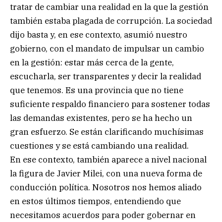
tratar de cambiar una realidad en la que la gestión
también estaba plagada de corrupción. La sociedad
dijo basta y, en ese contexto, asumió nuestro
gobierno, con el mandato de impulsar un cambio
en la gestión: estar más cerca de la gente,
escucharla, ser transparentes y decir la realidad
que tenemos. Es una provincia que no tiene
suficiente respaldo financiero para sostener todas
las demandas existentes, pero se ha hecho un
gran esfuerzo. Se están clarificando muchísimas
cuestiones y se está cambiando una realidad.
En ese contexto, también aparece a nivel nacional
la figura de Javier Milei, con una nueva forma de
conducción política. Nosotros nos hemos aliado
en estos últimos tiempos, entendiendo que
necesitamos acuerdos para poder gobernar en