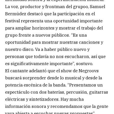
La voz, productor y frontman del grupoo, Samuel
Bermúdez destacó que la participación en el
festival representa una oportunidad importante
para ampliar horizontes y mostrar el trabajo del
grupo frente a nuevos públicos. “Es una
oportunidad para mostrar nuestras canciones y
nuestro disco. Va a haber público nuevo y
personas que todavía no nos escucharon, así que
es significativamente importante”, sostuvo.
El cantante adelantó que el show de Negroovs
buscará sorprender desde lo musical y desde la
potencia escénica de la banda. “Presentamos un
espectáculo con dos baterías, percusión, guitarras
eléctricas y sintetizadores. Hay mucha
información sonora y recomendamos que la gente
vaya abierta a escuchar nuevas propuestas”,