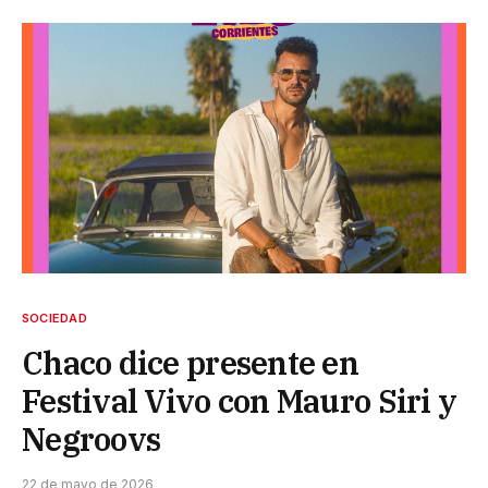
SOCIEDAD
Chaco dice presente en
Festival Vivo con Mauro Siri y
Negroovs
22 de mayo de 2026