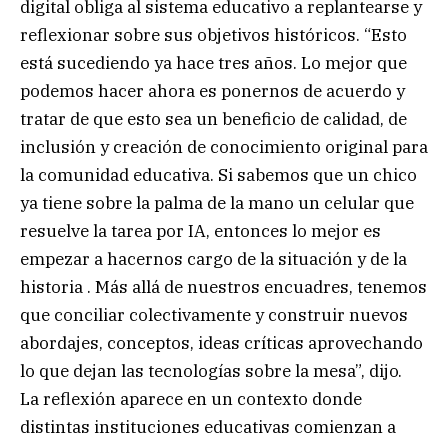
digital obliga al sistema educativo a replantearse y
reflexionar sobre sus objetivos históricos. “Esto
está sucediendo ya hace tres años. Lo mejor que
podemos hacer ahora es ponernos de acuerdo y
tratar de que esto sea un beneficio de calidad, de
inclusión y creación de conocimiento original para
la comunidad educativa. Si sabemos que un chico
ya tiene sobre la palma de la mano un celular que
resuelve la tarea por IA, entonces lo mejor es
empezar a hacernos cargo de la situación y de la
historia . Más allá de nuestros encuadres, tenemos
que conciliar colectivamente y construir nuevos
abordajes, conceptos, ideas críticas aprovechando
lo que dejan las tecnologías sobre la mesa”, dijo.
La reflexión aparece en un contexto donde
distintas instituciones educativas comienzan a