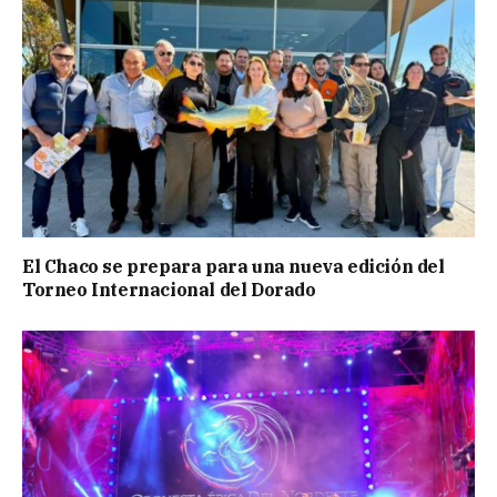
El Chaco se prepara para una nueva edición del
Torneo Internacional del Dorado