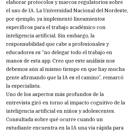
elaborar protocolos y marcos regulatorios sobre
el uso de IA. La Universidad Nacional del Nordeste,
por ejemplo, ya implementó lineamientos
específicos para el trabajo académico con
inteligencia artificial. Sin embargo, la
responsabilidad que cabe a profesionales y
educadores es “no delegar todo el trabajo en
manos de esta app. Creo que este análisis nos
debemos aún al mismo tiempo en que hay mucha
gente afirmando que la IA es el camino”, remarcó
la especialista.
Uno de los aspectos más profundos de la
entrevista giró en torno al impacto cognitivo de la
inteligencia artificial en niños y adolescentes.
Consultada sobre qué ocurre cuando un
estudiante encuentra en la IA una vía rápida para