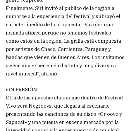
Finalmente, Siri invitó al público de la región a
sumarse a la experiencia del festival y subrayó el
carácter inédito de la propuesta. “Va a ser una
jornada atípica porque no tenemos festivales
como estos en la región. La grilla está compuesta
por artistas de Chaco, Corrientes, Paraguay y
bandas que vienen de Buenos Aires. Los invitamos
a vivir una experiencia distinta y muy diversa a
nivel musical”, afirmó.
sIN PRESIÓN
Otra de las apuestas chaqueñas dentro de Festival
Vivo será Negroovs, que llegará al escenario
presentando las canciones de su disco «Gr oove y
Sapucai» y una puesta en escena marcada por la
intensidad sonora y la experimentación musical.