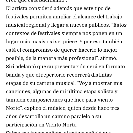
El artista consideró además que este tipo de
festivales permiten ampliar el alcance del trabajo
musical regional y llegar a nuevos públicos. “Estos
contextos de festivales siempre nos ponen en un
lugar más masivo si se quiere. Y por eso también
está el compromiso de querer hacerlo lo mejor
posible, de la manera más profesional”, afirmó.
Siri adelantó que su presentación será en formato
banda y que el repertorio recorrerá distintas
etapas de su carrera musical. “Voy a mostrar mis
canciones, algunas de mi última etapa solista y
también composiciones que hice para Viento
Norte”, explicó el músico, quien desde hace tres
años desarrolla un camino paralelo a su
participación en Viento Norte.
Sobre esa faceta solista, el artista señaló que