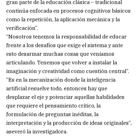
gran parte de la educación clásica – tradicional
continúa enfocada en procesos cognitivos básicos
como la repetición, la aplicación mecánica y la
verificación”.
“Nosotros tenemos la responsabilidad de educar
frente a los desafíos que exige el sistema y ante
esto desarmar muchas cosas que veníamos
articulando. Tenemos que volver a instalar la
imaginación y creatividad como cuestión central”.
“Es en la mecanización donde la inteligencia
artificial resuelve todo, entonces hay que
desplazar el eje y potenciar aquellas habilidades
que requiere el pensamiento crítico, la
formulación de preguntas inéditas, la
interpretación y la producción de ideas originales”,
aseveró la investigadora.