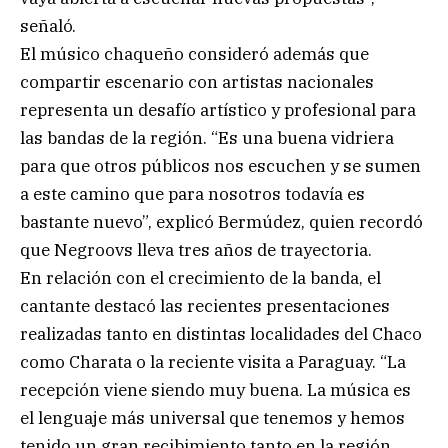
señaló.
El músico chaqueño consideró además que
compartir escenario con artistas nacionales
representa un desafío artístico y profesional para
las bandas de la región. “Es una buena vidriera
para que otros públicos nos escuchen y se sumen
a este camino que para nosotros todavía es
bastante nuevo”, explicó Bermúdez, quien recordó
que Negroovs lleva tres años de trayectoria.
En relación con el crecimiento de la banda, el
cantante destacó las recientes presentaciones
realizadas tanto en distintas localidades del Chaco
como Charata o la reciente visita a Paraguay. “La
recepción viene siendo muy buena. La música es
el lenguaje más universal que tenemos y hemos
tenido un gran recibimiento tanto en la región