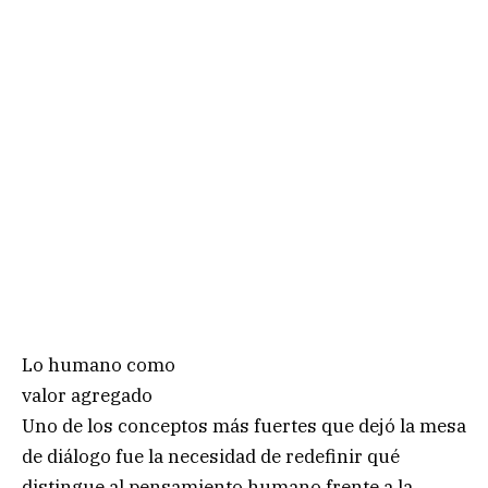
Lo humano como
valor agregado
Uno de los conceptos más fuertes que dejó la mesa
de diálogo fue la necesidad de redefinir qué
distingue al pensamiento humano frente a la