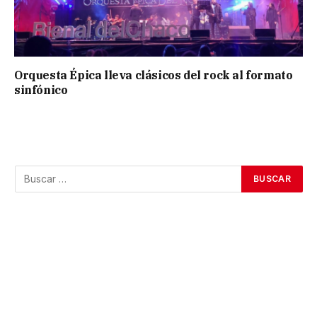
Orquesta Épica lleva clásicos del rock al formato
sinfónico