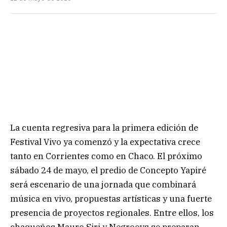
La cuenta regresiva para la primera edición de
Festival Vivo ya comenzó y la expectativa crece
tanto en Corrientes como en Chaco. El próximo
sábado 24 de mayo, el predio de Concepto Yapiré
será escenario de una jornada que combinará
música en vivo, propuestas artísticas y una fuerte
presencia de proyectos regionales. Entre ellos, los
chaqueños Mauro Siri y Negroovs se preparan