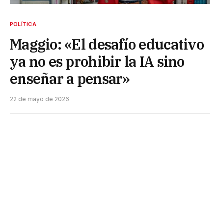
POLÍTICA
Maggio: «El desafío educativo
ya no es prohibir la IA sino
enseñar a pensar»
22 de mayo de 2026