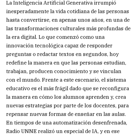
La Inteligencia Artificial Generativa irrumpió
inesperadamente la vida cotidiana de las personas
hasta convertirse, en apenas unos años, en una de
las transformaciones culturales más profundas de
la era digital. Lo que comenzó como una
innovación tecnológica capaz de responder
preguntas o redactar textos en segundos, hoy
redefine la manera en que las personas estudian,
trabajan, producen conocimiento y se vinculan
con el mundo. Frente a este escenario, el sistema
educativo es el más frágil dado que se reconfigura
la manera en cómo los alumnos aprenden y, crea
nuevas estrategias por parte de los docentes, para
repensar nuevas formas de enseñar en las aulas.
En tiempos de una automatización desenfrenada,
Radio UNNE realizó un especial de IA, y en ese