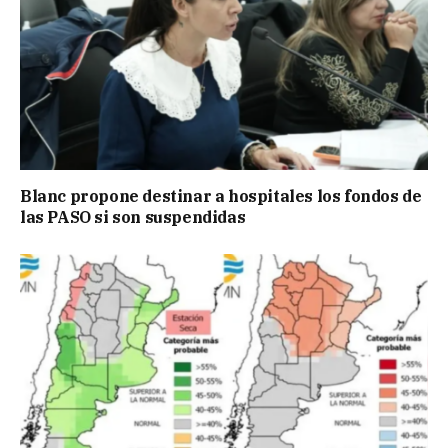
Blanc propone destinar a hospitales los fondos de
las PASO si son suspendidas