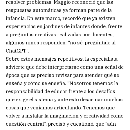
resolver problemas, Maggio reconoció que las
respuestas automáticas ya forman parte de la
infancia. En este marco, recordó que ya existen
experiencias en jardines de infantes donde, frente
a preguntas creativas realizadas por docentes,
algunos niños responden: “no sé, pregúntale al
ChatGPT”.
Sobre estos mensajes repetitivos, la especialista
advierte que debe interpretarse como una señal de
época que es preciso revisar para atender qué se
enseña y cómo se enseña. “Nosotros tenemos la
responsabilidad de educar frente a los desafíos
que exige el sistema y ante esto desarmar muchas
cosas que veníamos articulando. Tenemos que
volver a instalar la imaginación y creatividad como
cuestión central”, precisó y cuestionó, que “aún