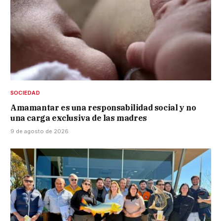
SOCIEDAD
Amamantar es una responsabilidad social y no
una carga exclusiva de las madres
9 de agosto de 2026