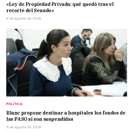
«Ley de Propiedad Privada: qué quedó tras el
recorte del Senado»
9 de agosto de 2026
POLÍTICA
Blanc propone destinar a hospitales los fondos de
las PASO si son suspendidas
9 de agosto de 2026