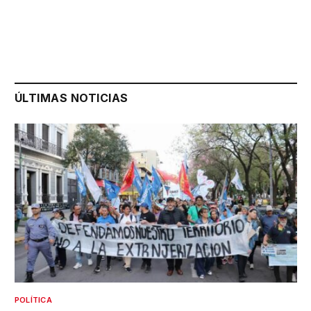
ÚLTIMAS NOTICIAS
POLÍTICA