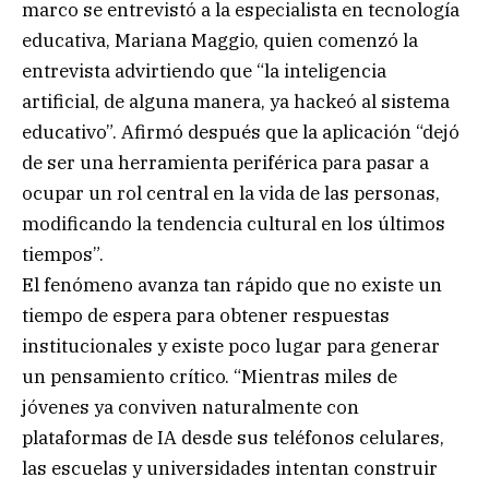
marco se entrevistó a la especialista en tecnología
educativa, Mariana Maggio, quien comenzó la
entrevista advirtiendo que “la inteligencia
artificial, de alguna manera, ya hackeó al sistema
educativo”. Afirmó después que la aplicación “dejó
de ser una herramienta periférica para pasar a
ocupar un rol central en la vida de las personas,
modificando la tendencia cultural en los últimos
tiempos”.
El fenómeno avanza tan rápido que no existe un
tiempo de espera para obtener respuestas
institucionales y existe poco lugar para generar
un pensamiento crítico. “Mientras miles de
jóvenes ya conviven naturalmente con
plataformas de IA desde sus teléfonos celulares,
las escuelas y universidades intentan construir