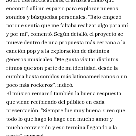
encontró allí un espacio para explorar nuevos
sonidos y búsquedas personales. “Esto empezó
porque sentía que me faltaba realizar algo para mí
y por mí”, comentó. Según detalló, el proyecto se
mueve dentro de una propuesta más cercana a la
canción pop y a la exploración de distintos
géneros musicales. “Me gusta visitar distintos
ritmos que son parte de mi identidad, desde la
cumbia hasta sonidos más latinoamericanos o un
poco más rockeros”, indicó.
El músico remarcó también la buena respuesta
que viene recibiendo del público en cada
presentación. “Siempre fue muy buena. Creo que
todo lo que hago lo hago con mucho amor y
mucha convicción y eso termina llegando a la
gente”, expresó.