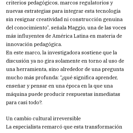
criterios pedagógicos, marcos regulatorios y
nuevas estrategias para integrar esta tecnología
sin resignar creatividad ni construcción genuina
del conocimiento”, señala Maggio, una de las voces
más influyentes de América Latina en materia de
innovación pedagógica.
En este marco, la investigadora sostiene que la
discusión ya no gira solamente en torno al uso de
una herramienta, sino alrededor de una pregunta
mucho más profunda: “¿qué significa aprender,
enseñar y pensar en una época en la que una
máquina puede producir respuestas inmediatas
para casi todo?.
Un cambio cultural irreversible
La especialista remarcó que esta transformación