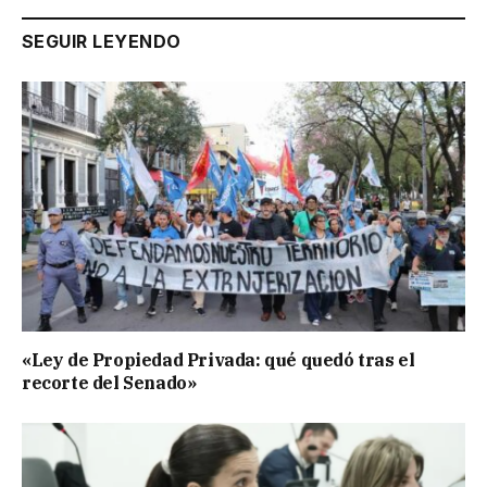
SEGUIR LEYENDO
«Ley de Propiedad Privada: qué quedó tras el
recorte del Senado»