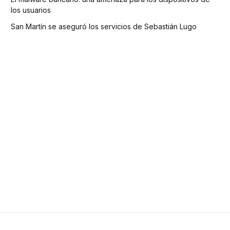
los usuarios
San Martín se aseguró los servicios de Sebastián Lugo