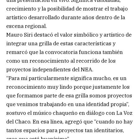
crecimiento y la posibilidad de mostrar el trabajo
artístico desarrollado durante años dentro de la
escena regional.
Mauro Siri destacó el valor simbólico y artístico de
integrar una grilla de estas características y
remarcó que la convocatoria funciona también
como un reconocimiento al recorrido de los
proyectos independientes del NEA.
“Para mí particularmente significa mucho, es un
reconocimiento muy lindo porque justamente los
que formamos parte de esa grilla somos proyectos
que venimos trabajando en una identidad propia”,
sostuvo el músico chaqueño en diálogo con La Voz
del Chaco. En esa línea, agregó que “cuando no hay
tantos espacios para proyectos tan identitarios,
creo que está buenísimo”.