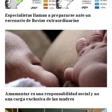
Especialistas llaman a prepararse ante un
escenario de lluvias extraordinarias
Amamantar es una responsabilidad social y no
una carga exclusiva de las madres