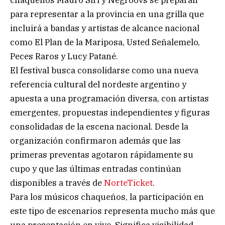
para representar a la provincia en una grilla que
incluirá a bandas y artistas de alcance nacional
como El Plan de la Mariposa, Usted Señalemelo,
Peces Raros y Lucy Patané.
El festival busca consolidarse como una nueva
referencia cultural del nordeste argentino y
apuesta a una programación diversa, con artistas
emergentes, propuestas independientes y figuras
consolidadas de la escena nacional. Desde la
organización confirmaron además que las
primeras preventas agotaron rápidamente su
cupo y que las últimas entradas continúan
disponibles a través de
NorteTicket
.
Para los músicos chaqueños, la participación en
este tipo de escenarios representa mucho más que
una presentación en vivo. Significa visibilidad,