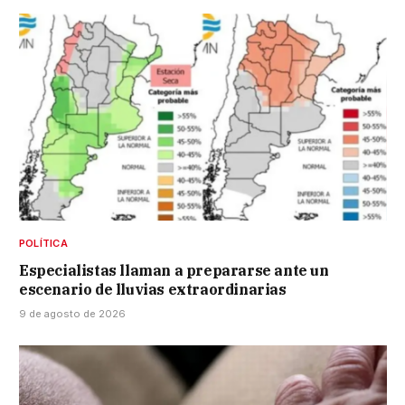
POLÍTICA
Especialistas llaman a prepararse ante un
escenario de lluvias extraordinarias
9 de agosto de 2026