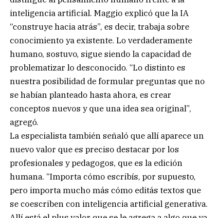
inteligencia artificial. Maggio explicó que la IA
“construye hacia atrás”, es decir, trabaja sobre
conocimiento ya existente. Lo verdaderamente
humano, sostuvo, sigue siendo la capacidad de
problematizar lo desconocido. “Lo distinto es
nuestra posibilidad de formular preguntas que no
se habían planteado hasta ahora, es crear
conceptos nuevos y que una idea sea original”,
agregó.
La especialista también señaló que allí aparece un
nuevo valor que es preciso destacar por los
profesionales y pedagogos, que es la edición
humana. “Importa cómo escribís, por supuesto,
pero importa mucho más cómo editás textos que
se coescriben con inteligencia artificial generativa.
Allí está el plus valor que se le agrega a algo que ya