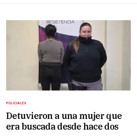
POLICIALES
Detuvieron a una mujer que
era buscada desde hace dos
años por intento de homicidio