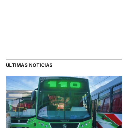
ÚLTIMAS NOTICIAS