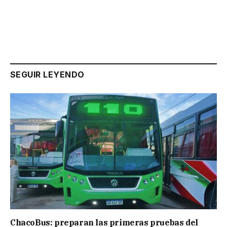
SEGUIR LEYENDO
ChacoBus: preparan las primeras pruebas del