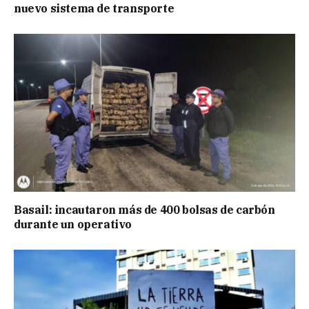
nuevo sistema de transporte
Basail: incautaron más de 400 bolsas de carbón
durante un operativo