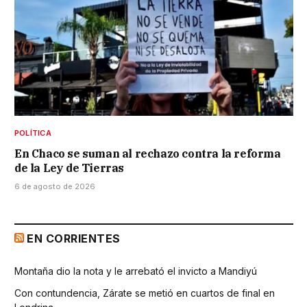
POLÍTICA
En Chaco se suman al rechazo contra la reforma
de la Ley de Tierras
6 de agosto de 2026
EN CORRIENTES
Montaña dio la nota y le arrebató el invicto a Mandiyú
Con contundencia, Zárate se metió en cuartos de final en