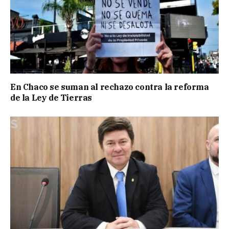
En Chaco se suman al rechazo contra la reforma
de la Ley de Tierras