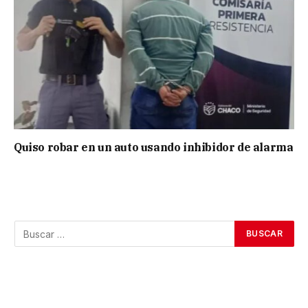
Quiso robar en un auto usando inhibidor de alarma