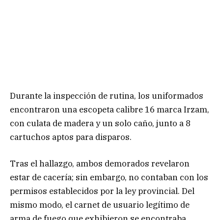
Durante la inspección de rutina, los uniformados
encontraron una escopeta calibre 16 marca Irzam,
con culata de madera y un solo caño, junto a 8
cartuchos aptos para disparos.
Tras el hallazgo, ambos demorados revelaron
estar de cacería; sin embargo, no contaban con los
permisos establecidos por la ley provincial. Del
mismo modo, el carnet de usuario legítimo de
arma de fuego que exhibieron se encontraba