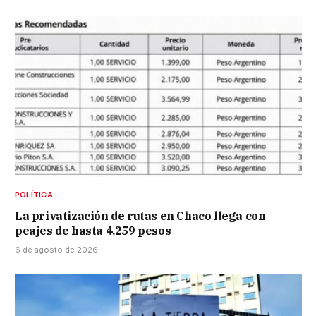
POLÍTICA
La privatización de rutas en Chaco llega con
peajes de hasta 4.259 pesos
6 de agosto de 2026