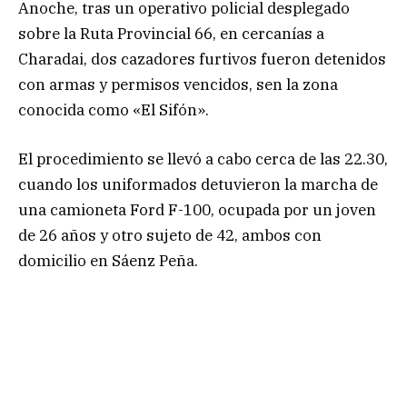
Anoche, tras un operativo policial desplegado
sobre la Ruta Provincial 66, en cercanías a
Charadai, dos cazadores furtivos fueron detenidos
con armas y permisos vencidos, sen la zona
conocida como «El Sifón».
El procedimiento se llevó a cabo cerca de las 22.30,
cuando los uniformados detuvieron la marcha de
una camioneta Ford F-100, ocupada por un joven
de 26 años y otro sujeto de 42, ambos con
domicilio en Sáenz Peña.