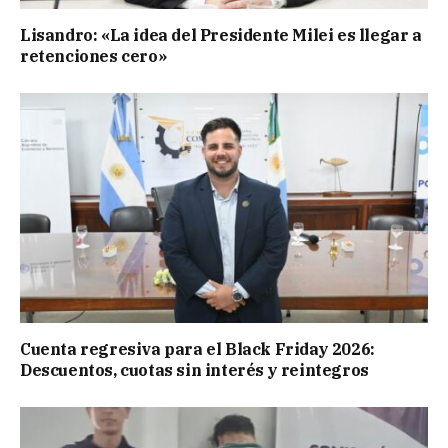
Lisandro: «La idea del Presidente Milei es llegar a
retenciones cero»
Cuenta regresiva para el Black Friday 2026:
Descuentos, cuotas sin interés y reintegros