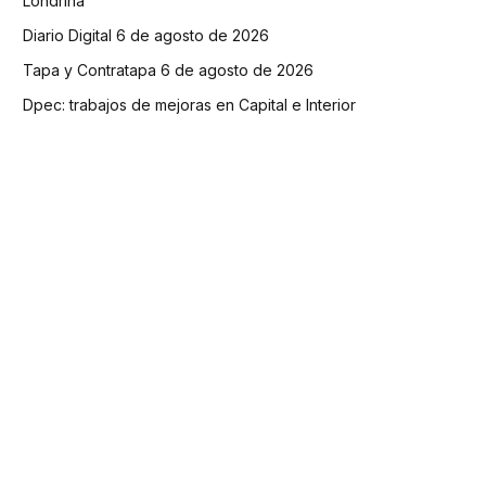
Londrina
Diario Digital 6 de agosto de 2026
Tapa y Contratapa 6 de agosto de 2026
Dpec: trabajos de mejoras en Capital e Interior