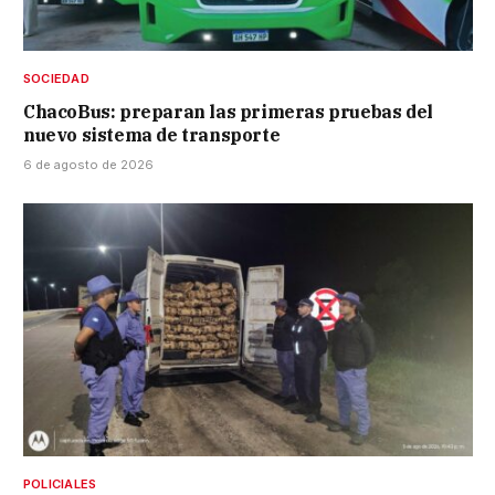
SOCIEDAD
ChacoBus: preparan las primeras pruebas del
nuevo sistema de transporte
6 de agosto de 2026
POLICIALES