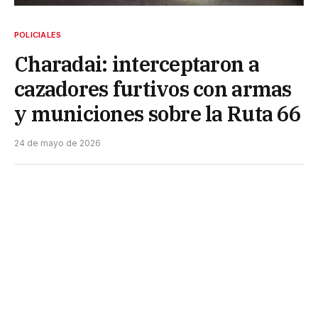
POLICIALES
Charadai: interceptaron a
cazadores furtivos con armas
y municiones sobre la Ruta 66
24 de mayo de 2026