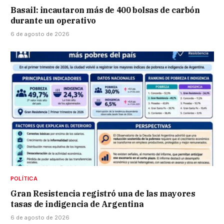
Basail: incautaron más de 400 bolsas de carbón
durante un operativo
6 de agosto de 2026
POLÍTICA
Gran Resistencia registró una de las mayores
tasas de indigencia de Argentina
6 de agosto de 2026