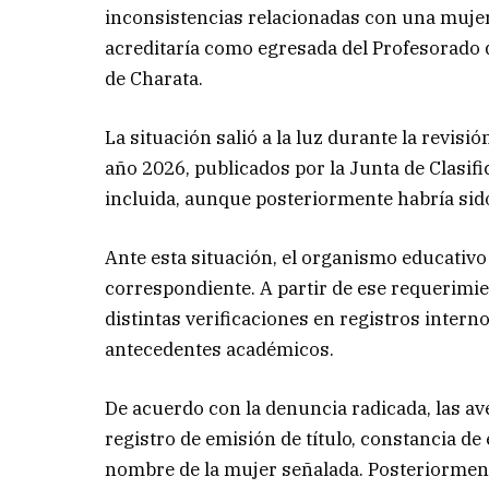
inconsistencias relacionadas con una muje
acreditaría como egresada del Profesorado 
de Charata.
La situación salió a la luz durante la revisi
año 2026, publicados por la Junta de Clasific
incluida, aunque posteriormente habría sid
Ante esta situación, el organismo educativo
correspondiente. A partir de ese requerimien
distintas verificaciones en registros interno
antecedentes académicos.
De acuerdo con la denuncia radicada, las a
registro de emisión de título, constancia de
nombre de la mujer señalada. Posteriorment