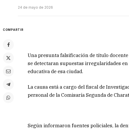
24 de mayo de 2026
COMPARTIR
Una presunta falsificación de título docente
se detectaran supuestas irregularidades e
educativa de esa ciudad.
La causa está a cargo del fiscal de Investig
personal de la Comisaría Segunda de Charat
Según informaron fuentes policiales, la den