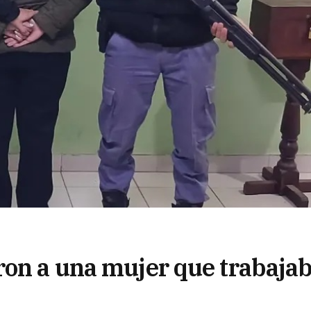
ron a una mujer que trabaja