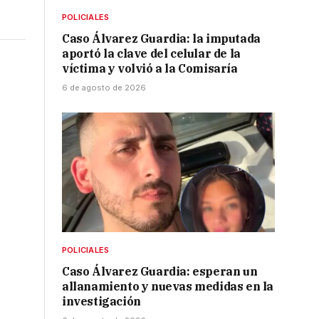
POLICIALES
Caso Álvarez Guardia: la imputada
aportó la clave del celular de la
víctima y volvió a la Comisaría
6 de agosto de 2026
POLICIALES
Caso Álvarez Guardia: esperan un
allanamiento y nuevas medidas en la
investigación