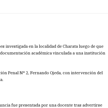
 es investigada en la localidad de Charata luego de que
n documentación académica vinculada a una institución
ación Penal N° 2, Fernando Ojeda, con intervención del
a.
uncia fue presentada por una docente tras advertirse