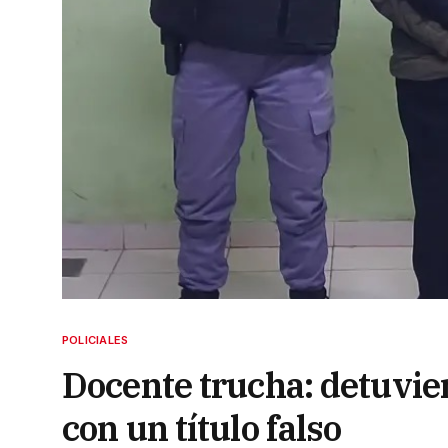
POLICIALES
Docente trucha: detuvie
con un título falso