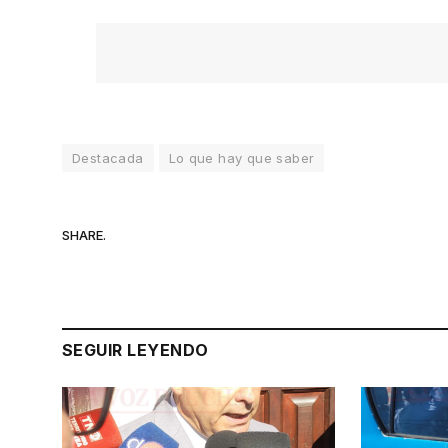
Destacada
Lo que hay que saber
SHARE.
SEGUIR LEYENDO