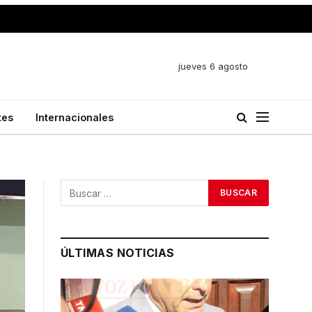
jueves 6 agosto
tes
Internacionales
ÚLTIMAS NOTICIAS