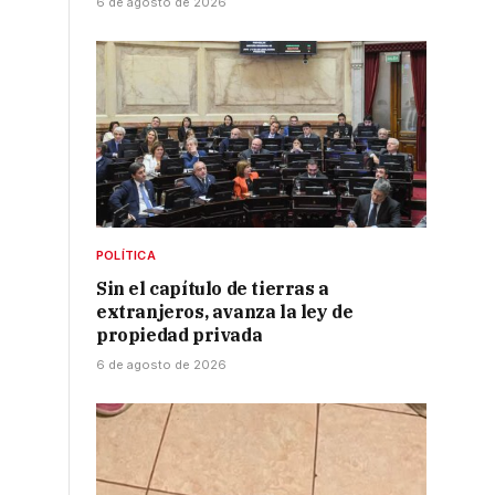
6 de agosto de 2026
POLÍTICA
Sin el capítulo de tierras a
extranjeros, avanza la ley de
propiedad privada
6 de agosto de 2026