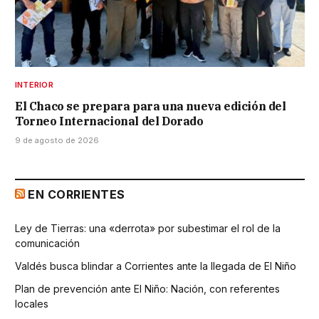
INTERIOR
El Chaco se prepara para una nueva edición del
Torneo Internacional del Dorado
9 de agosto de 2026
EN CORRIENTES
Ley de Tierras: una «derrota» por subestimar el rol de la
comunicación
Valdés busca blindar a Corrientes ante la llegada de El Niño
Plan de prevención ante El Niño: Nación, con referentes
locales