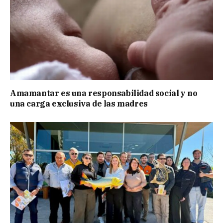
Amamantar es una responsabilidad social y no
una carga exclusiva de las madres