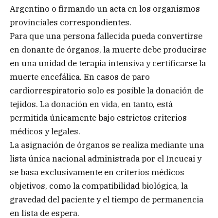
Argentino o firmando un acta en los organismos
provinciales correspondientes.
Para que una persona fallecida pueda convertirse
en donante de órganos, la muerte debe producirse
en una unidad de terapia intensiva y certificarse la
muerte encefálica. En casos de paro
cardiorrespiratorio solo es posible la donación de
tejidos. La donación en vida, en tanto, está
permitida únicamente bajo estrictos criterios
médicos y legales.
La asignación de órganos se realiza mediante una
lista única nacional administrada por el Incucai y
se basa exclusivamente en criterios médicos
objetivos, como la compatibilidad biológica, la
gravedad del paciente y el tiempo de permanencia
en lista de espera.