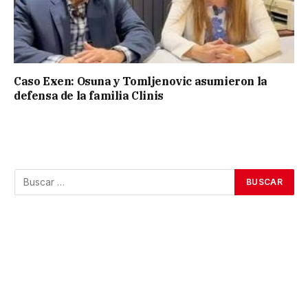
Caso Exen: Osuna y Tomljenovic asumieron la
defensa de la familia Clinis