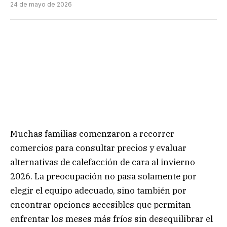
24 de mayo de 2026
Muchas familias comenzaron a recorrer
comercios para consultar precios y evaluar
alternativas de calefacción de cara al invierno
2026. La preocupación no pasa solamente por
elegir el equipo adecuado, sino también por
encontrar opciones accesibles que permitan
enfrentar los meses más fríos sin desequilibrar el