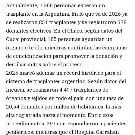
Actualmente, 7.366 personas esperan un
trasplante en la Argentina. En lo que va de 2026 ya
se realizaron 851 trasplantes y se registraron 378
donantes efectivos. En el Chaco, según datos del
Cucai provincial, 185 personas aguardan un
órgano o tejido, mientras continúan las campañas
de concientización para promover la donación y
derribar mitos sobre el proceso.
2025 marcó además un récord histórico para el
sistema de trasplantes argentino. Según datos del
Incucai, se realizaron 4.497 trasplantes de
órganos y tejidos en todo el país, con una tasa de
20,54 donantes por millón de habitantes, la más
alta registrada hasta el momento. Entre esos
procedimientos, 291 correspondieron a pacientes
pediátricos, mientras que el Hospital Garrahan