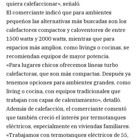
quiera calefaccionar», señaló.
El comerciante indicó que para ambientes
pequeños las alternativas más buscadas son los
calefactores compactos y caloventores de entre
1500 watts y 2000 watts, mientras que para
espacios más amplios, como livings o cocinas, se
recomiendan equipos de mayor potencia.
«Para lugares chicos ofrecemos líneas turbo
calefactoras, que son más compactas. Después ya
tenemos opciones para ambientes grandes, como
living o cocina, con equipos tradicionales que
trabajan con capas de calentamiento», detalló.
Además de calefacción, el comerciante comentó
que también creció el interés por termotanques
eléctricos, especialmente en viviendas familiares.
«Trabajamos con termotanques eléctricos de 55,