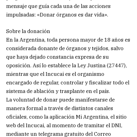
mensaje que guía cada una de las acciones
impulsadas: «Donar órganos es dar vida».
Sobre la donación
En la Argentina, toda persona mayor de 18 años es
considerada donante de órganos y tejidos, salvo
que haya dejado constancia expresa de su
oposición. Así lo establece la Ley Justina (27447),
mientras que el Incucai es el organismo
encargado de regular, controlar y fiscalizar todo el
sistema de ablación y trasplante en el país.
La voluntad de donar puede manifestarse de
manera formal a través de distintos canales
oficiales, como la aplicación Mi Argentina, el sitio
web del Incucai, al momento de tramitar el DNI,
mediante un telegrama gratuito del Correo