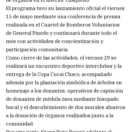
El programa tuvo su lanzamiento oficial el viernes
15 de mayo mediante una conferencia de prensa
realizada en el Cuartel de Bomberos Voluntarios
de General Pinedo y continuará durante todo el
mes con actividades de concientización y
participación comunitaria.
Como cierre de las actividades, el viernes 29 se
realizará un encuentro deportivo interclubes y la
entrega de la Copa Cucai Chaco, acompañado
además por la plantación simbólica de árboles en
homenaje a los donantes, operativos de captación
de donantes de médula ósea mediante hisopado
bucal y el descubrimiento de dos murales alusivos
a la donación de órganos realizados junto a la
comunidad.
Por otra parte, Sáenz Peña llevará adelante el