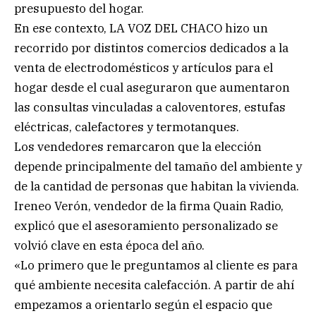
presupuesto del hogar.
En ese contexto, LA VOZ DEL CHACO hizo un
recorrido por distintos comercios dedicados a la
venta de electrodomésticos y artículos para el
hogar desde el cual aseguraron que aumentaron
las consultas vinculadas a caloventores, estufas
eléctricas, calefactores y termotanques.
Los vendedores remarcaron que la elección
depende principalmente del tamaño del ambiente y
de la cantidad de personas que habitan la vivienda.
Ireneo Verón, vendedor de la firma Quain Radio,
explicó que el asesoramiento personalizado se
volvió clave en esta época del año.
«Lo primero que le preguntamos al cliente es para
qué ambiente necesita calefacción. A partir de ahí
empezamos a orientarlo según el espacio que