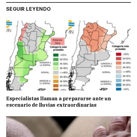
SEGUIR LEYENDO
Especialistas llaman a prepararse ante un
escenario de lluvias extraordinarias