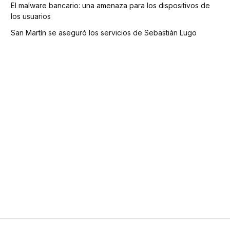
El malware bancario: una amenaza para los dispositivos de
los usuarios
San Martín se aseguró los servicios de Sebastián Lugo