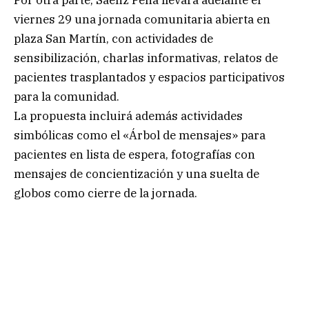
viernes 29 una jornada comunitaria abierta en
plaza San Martín, con actividades de
sensibilización, charlas informativas, relatos de
pacientes trasplantados y espacios participativos
para la comunidad.
La propuesta incluirá además actividades
simbólicas como el «Árbol de mensajes» para
pacientes en lista de espera, fotografías con
mensajes de concientización y una suelta de
globos como cierre de la jornada.