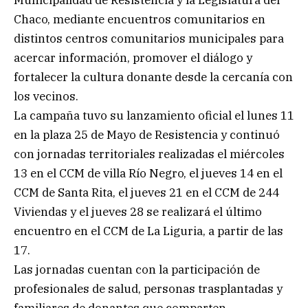
Chaco, mediante encuentros comunitarios en
distintos centros comunitarios municipales para
acercar información, promover el diálogo y
fortalecer la cultura donante desde la cercanía con
los vecinos.
La campaña tuvo su lanzamiento oficial el lunes 11
en la plaza 25 de Mayo de Resistencia y continuó
con jornadas territoriales realizadas el miércoles
13 en el CCM de villa Río Negro, el jueves 14 en el
CCM de Santa Rita, el jueves 21 en el CCM de 244
Viviendas y el jueves 28 se realizará el último
encuentro en el CCM de La Liguria, a partir de las
17.
Las jornadas cuentan con la participación de
profesionales de salud, personas trasplantadas y
familiares de donantes que comparten