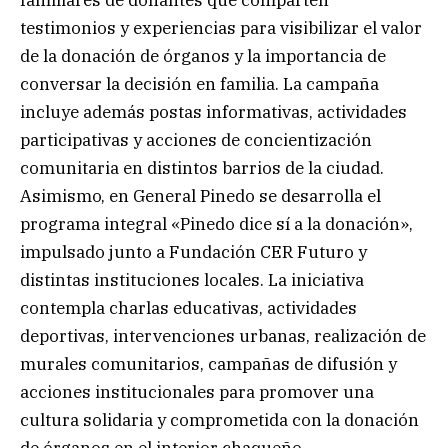
testimonios y experiencias para visibilizar el valor
de la donación de órganos y la importancia de
conversar la decisión en familia. La campaña
incluye además postas informativas, actividades
participativas y acciones de concientización
comunitaria en distintos barrios de la ciudad.
Asimismo, en General Pinedo se desarrolla el
programa integral «Pinedo dice sí a la donación»,
impulsado junto a Fundación CER Futuro y
distintas instituciones locales. La iniciativa
contempla charlas educativas, actividades
deportivas, intervenciones urbanas, realización de
murales comunitarios, campañas de difusión y
acciones institucionales para promover una
cultura solidaria y comprometida con la donación
de órganos en el interior chaqueño.