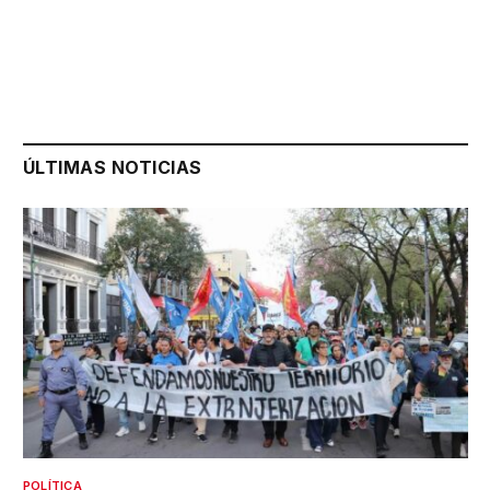
ÚLTIMAS NOTICIAS
POLÍTICA