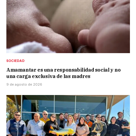
SOCIEDAD
Amamantar es una responsabilidad social y no
una carga exclusiva de las madres
9 de agosto de 2026