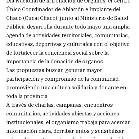
Día Nacional de la Donación de Órganos, el Centro
Único Coordinador de Ablación e Implante del
Chaco (Cucai Chaco), junto al Ministerio de Salud
Pública, desarrolla durante todo mayo una amplia
agenda de actividades territoriales, comunitarias,
educativas, deportivas y culturales con el objetivo
de fortalecer la conciencia social sobre la
importancia de la donación de órganos.
Las propuestas buscan generar mayor
participación y compromiso de la comunidad,
promoviendo una cultura solidaria y donante en
toda la provincia.
A través de charlas, campañas, encuentros
comunitarios, actividades abiertas y acciones
institucionales, el organismo trabaja para acercar
información clara, derribar mitos y sensibilizar