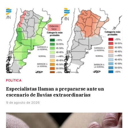
POLÍTICA
Especialistas llaman a prepararse ante un
escenario de lluvias extraordinarias
9 de agosto de 2026