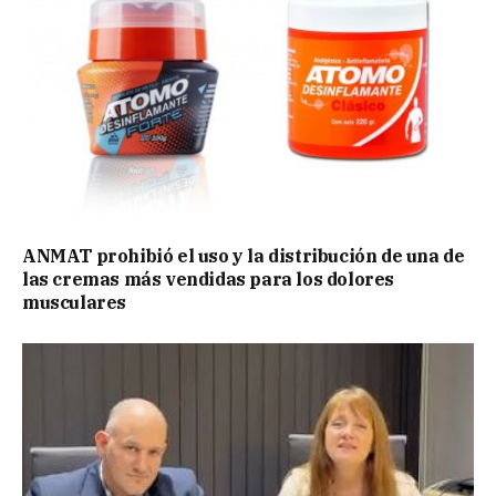
ANMAT prohibió el uso y la distribución de una de
las cremas más vendidas para los dolores
musculares