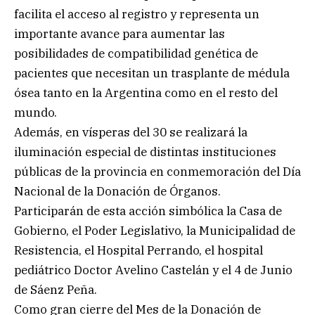
facilita el acceso al registro y representa un
importante avance para aumentar las
posibilidades de compatibilidad genética de
pacientes que necesitan un trasplante de médula
ósea tanto en la Argentina como en el resto del
mundo.
Además, en vísperas del 30 se realizará la
iluminación especial de distintas instituciones
públicas de la provincia en conmemoración del Día
Nacional de la Donación de Órganos.
Participarán de esta acción simbólica la Casa de
Gobierno, el Poder Legislativo, la Municipalidad de
Resistencia, el Hospital Perrando, el hospital
pediátrico Doctor Avelino Castelán y el 4 de Junio
de Sáenz Peña.
Como gran cierre del Mes de la Donación de