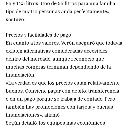
85 y 125 litros. Uno de 55 litros para una familia
tipo de cuatro personas anda perfectamente»,
sostuvo.
Precios y facilidades de pago
En cuanto a los valores, Verón aseguró que todavía
existen alternativas consideradas accesibles
dentro del mercado, aunque reconoció que
muchas compras terminan dependiendo de la
financiación.
«La verdad es que los precios están relativamente
buenos. Conviene pagar con débito, transferencia
o en un pago porque se trabaja de contado. Pero
también hay promociones con tarjeta y buenas
financiaciones», afirmó.
Según detalló, los equipos más económicos