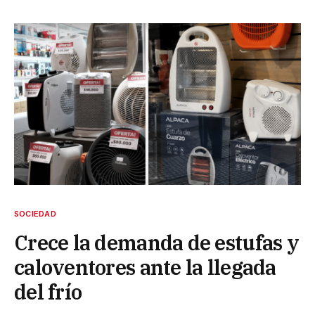
SOCIEDAD
Crece la demanda de estufas y
caloventores ante la llegada
del frío