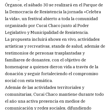
Órganos, el sábado 30 se realizará en el Parque de
la Democracia de Resistencia la jornada «Celebra
la vida», un festival abierto a toda la comunidad
organizado por Cucai Chaco junto al Poder
Legislativo y Municipalidad de Resistencia.
La propuesta incluirá shows en vivo, actividades
artísticas y recreativas, stands de salud, además de
testimonios de personas trasplantadas y
familiares de donantes, con el objetivo de
homenajear a quienes dieron vida a través de la
donación y seguir fortaleciendo el compromiso
social con esta temática.
Además de las actividades territoriales y
comunitarias, Cucai Chaco mantiene durante todo
el año una activa presencia en medios de
comunicación y redes sociales, difundiendo