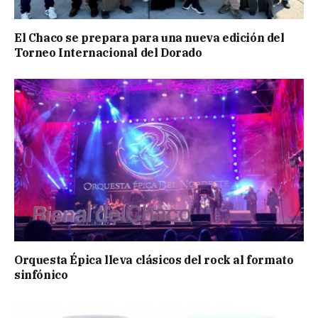
El Chaco se prepara para una nueva edición del
Torneo Internacional del Dorado
Orquesta Épica lleva clásicos del rock al formato
sinfónico