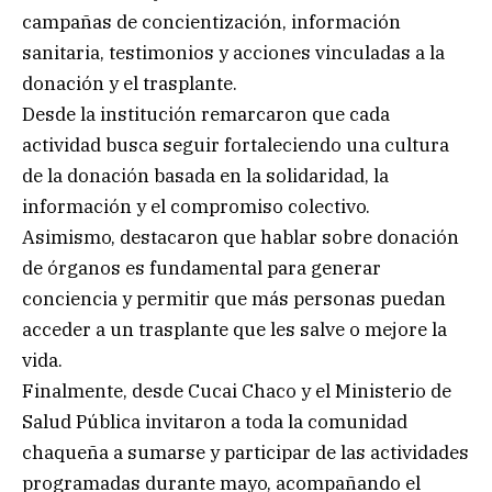
campañas de concientización, información
sanitaria, testimonios y acciones vinculadas a la
donación y el trasplante.
Desde la institución remarcaron que cada
actividad busca seguir fortaleciendo una cultura
de la donación basada en la solidaridad, la
información y el compromiso colectivo.
Asimismo, destacaron que hablar sobre donación
de órganos es fundamental para generar
conciencia y permitir que más personas puedan
acceder a un trasplante que les salve o mejore la
vida.
Finalmente, desde Cucai Chaco y el Ministerio de
Salud Pública invitaron a toda la comunidad
chaqueña a sumarse y participar de las actividades
programadas durante mayo, acompañando el