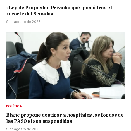
«Ley de Propiedad Privada: qué quedó tras el
recorte del Senado»
9 de agosto de 2026
POLÍTICA
Blanc propone destinar a hospitales los fondos de
las PASO si son suspendidas
9 de agosto de 2026