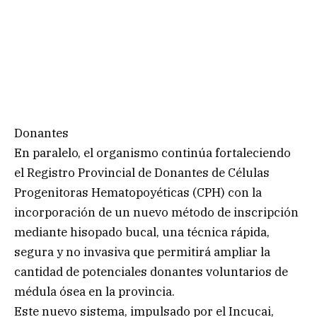
Donantes
En paralelo, el organismo continúa fortaleciendo
el Registro Provincial de Donantes de Células
Progenitoras Hematopoyéticas (CPH) con la
incorporación de un nuevo método de inscripción
mediante hisopado bucal, una técnica rápida,
segura y no invasiva que permitirá ampliar la
cantidad de potenciales donantes voluntarios de
médula ósea en la provincia.
Este nuevo sistema, impulsado por el Incucai,