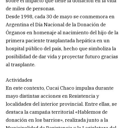
sobre el impacto que tiene la donación en la vida
de miles de personas.
Desde 1998, cada 30 de mayo se conmemora en
Argentina el Día Nacional de la Donación de
Órganos en homenaje al nacimiento del hijo de la
primera paciente trasplantada hepática en un
hospital público del país, hecho que simboliza la
posibilidad de dar vida y proyectar futuro gracias
al trasplante.
Actividades
En este contexto, Cucai Chaco impulsa durante
mayo distintas acciones en Resistencia y
localidades del interior provincial. Entre ellas, se
destaca la campaña territorial «Hablemos de
donación en los barrios», realizada junto a la
Municipalidad de Resistencia y la Legislatura del