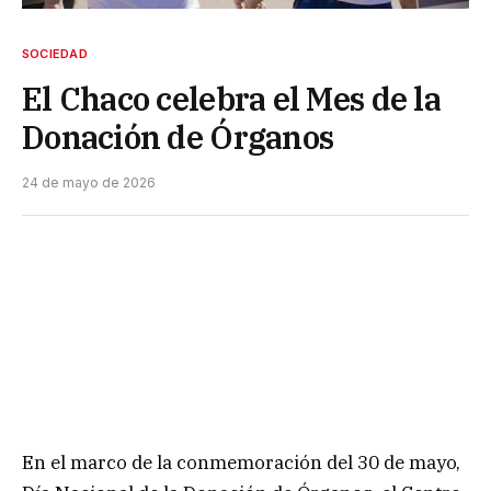
SOCIEDAD
El Chaco celebra el Mes de la
Donación de Órganos
24 de mayo de 2026
En el marco de la conmemoración del 30 de mayo,