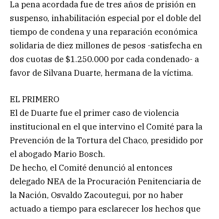
La pena acordada fue de tres años de prisión en
suspenso, inhabilitación especial por el doble del
tiempo de condena y una reparación económica
solidaria de diez millones de pesos -satisfecha en
dos cuotas de $1.250.000 por cada condenado- a
favor de Silvana Duarte, hermana de la víctima.
EL PRIMERO
El de Duarte fue el primer caso de violencia
institucional en el que intervino el Comité para la
Prevención de la Tortura del Chaco, presidido por
el abogado Mario Bosch.
De hecho, el Comité denunció al entonces
delegado NEA de la Procuración Penitenciaria de
la Nación, Osvaldo Zacoutegui, por no haber
actuado a tiempo para esclarecer los hechos que