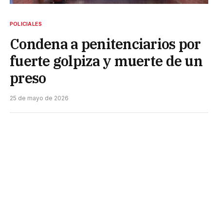
POLICIALES
Condena a penitenciarios por
fuerte golpiza y muerte de un
preso
25 de mayo de 2026