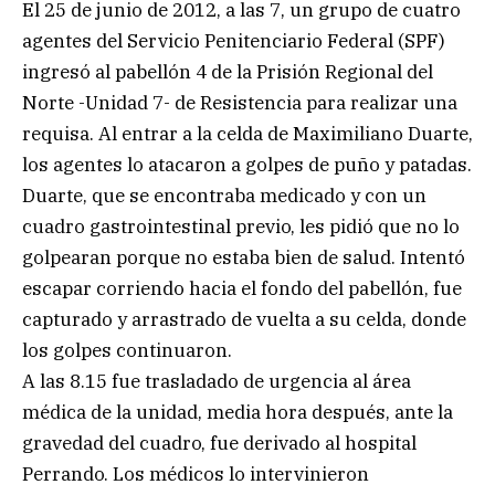
El 25 de junio de 2012, a las 7, un grupo de cuatro
agentes del Servicio Penitenciario Federal (SPF)
ingresó al pabellón 4 de la Prisión Regional del
Norte -Unidad 7- de Resistencia para realizar una
requisa. Al entrar a la celda de Maximiliano Duarte,
los agentes lo atacaron a golpes de puño y patadas.
Duarte, que se encontraba medicado y con un
cuadro gastrointestinal previo, les pidió que no lo
golpearan porque no estaba bien de salud. Intentó
escapar corriendo hacia el fondo del pabellón, fue
capturado y arrastrado de vuelta a su celda, donde
los golpes continuaron.
A las 8.15 fue trasladado de urgencia al área
médica de la unidad, media hora después, ante la
gravedad del cuadro, fue derivado al hospital
Perrando. Los médicos lo intervinieron