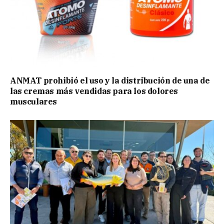
ANMAT prohibió el uso y la distribución de una de
las cremas más vendidas para los dolores
musculares