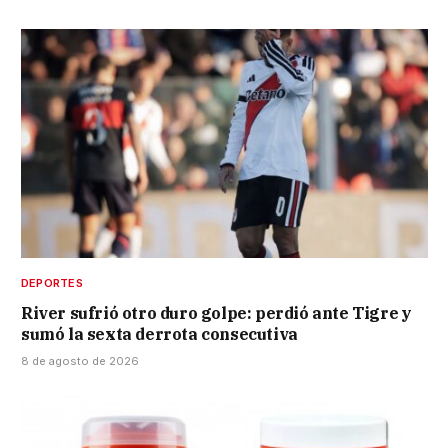
DEPORTES
River sufrió otro duro golpe: perdió ante Tigre y
sumó la sexta derrota consecutiva
8 de agosto de 2026