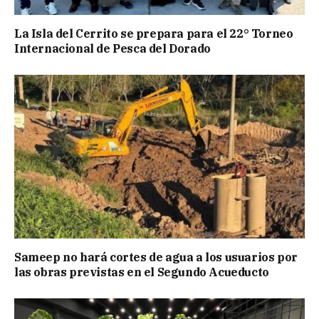
La Isla del Cerrito se prepara para el 22° Torneo
Internacional de Pesca del Dorado
Sameep no hará cortes de agua a los usuarios por
las obras previstas en el Segundo Acueducto