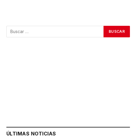
ÚLTIMAS NOTICIAS