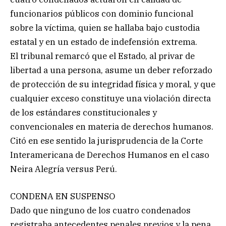
funcionarios públicos con dominio funcional
sobre la víctima, quien se hallaba bajo custodia
estatal y en un estado de indefensión extrema.
El tribunal remarcó que el Estado, al privar de
libertad a una persona, asume un deber reforzado
de protección de su integridad física y moral, y que
cualquier exceso constituye una violación directa
de los estándares constitucionales y
convencionales en materia de derechos humanos.
Citó en ese sentido la jurisprudencia de la Corte
Interamericana de Derechos Humanos en el caso
Neira Alegría versus Perú.
CONDENA EN SUSPENSO
Dado que ninguno de los cuatro condenados
registraba antecedentes penales previos y la pena