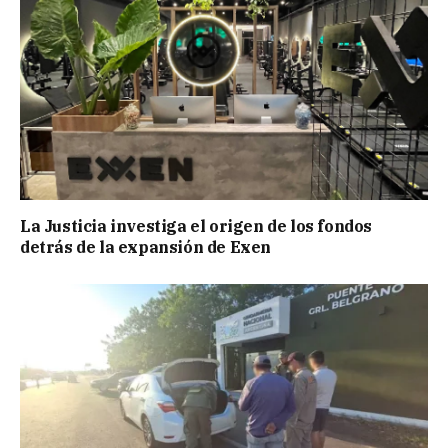
La Justicia investiga el origen de los fondos
detrás de la expansión de Exen