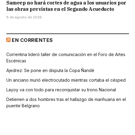
Sameep no hará cortes de agua a los usuarios por
las obras previstas en el Segundo Acueducto
8 de agosto de 2026
EN CORRIENTES
Correntina lideró taller de comunicación en el Foro de Artes
Escénicas
Ajedrez: Se pone en disputa la Copa Ñandé
Un anciano murió electrocutado mientras cortaba el césped
Layoy va con todo para reconquistar su trono Nacional
Detienen a dos hombres tras el hallazgo de marihuana en el
puente Belgrano