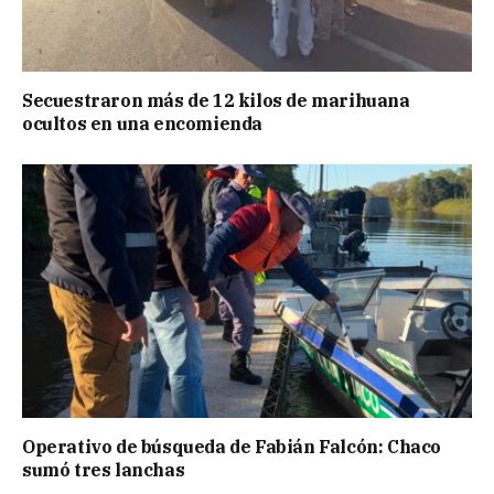
Secuestraron más de 12 kilos de marihuana
ocultos en una encomienda
Operativo de búsqueda de Fabián Falcón: Chaco
sumó tres lanchas