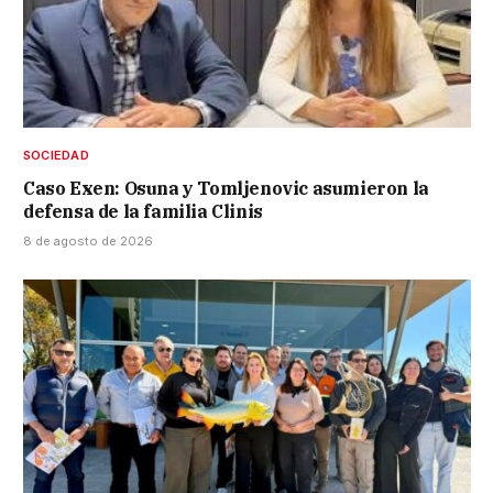
SOCIEDAD
Caso Exen: Osuna y Tomljenovic asumieron la
defensa de la familia Clinis
8 de agosto de 2026