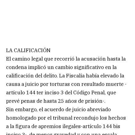
LA CALIFICACIÓN
El camino legal que recorrió la acusación hasta la
condena implicó un cambio significativo en la
calificación del delito. La Fiscalía había elevado la
causa a juicio por torturas con resultado muerte -
artículo 144 ter inciso 3 del Código Penal, que
prevé penas de hasta 25 años de prisión-.
Sin embargo, el acuerdo de juicio abreviado
homologado por el tribunal recondujo los hechos
a la figura de apremios ilegales-artículo 144 bis
inciso 3-, de menor gravedad y con una escala