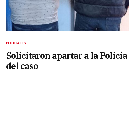
POLICIALES
Solicitaron apartar a la Policía
del caso
25 de mayo de 2026