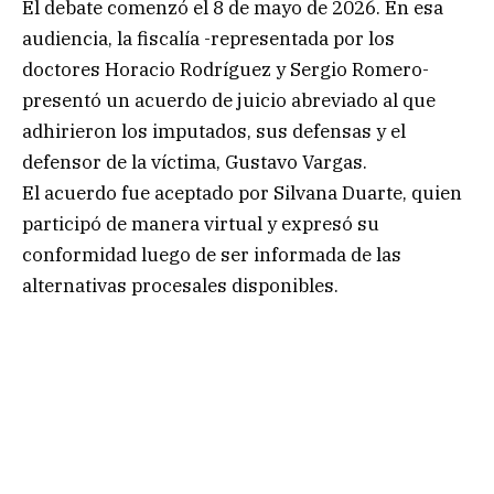
El debate comenzó el 8 de mayo de 2026. En esa
audiencia, la fiscalía -representada por los
doctores Horacio Rodríguez y Sergio Romero-
presentó un acuerdo de juicio abreviado al que
adhirieron los imputados, sus defensas y el
defensor de la víctima, Gustavo Vargas.
El acuerdo fue aceptado por Silvana Duarte, quien
participó de manera virtual y expresó su
conformidad luego de ser informada de las
alternativas procesales disponibles.