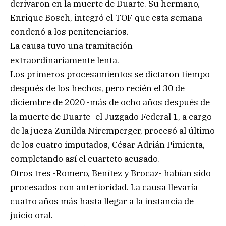
derivaron en la muerte de Duarte. Su hermano,
Enrique Bosch, integró el TOF que esta semana
condenó a los penitenciarios.
La causa tuvo una tramitación
extraordinariamente lenta.
Los primeros procesamientos se dictaron tiempo
después de los hechos, pero recién el 30 de
diciembre de 2020 -más de ocho años después de
la muerte de Duarte- el Juzgado Federal 1, a cargo
de la jueza Zunilda Niremperger, procesó al último
de los cuatro imputados, César Adrián Pimienta,
completando así el cuarteto acusado.
Otros tres -Romero, Benítez y Brocaz- habían sido
procesados con anterioridad. La causa llevaría
cuatro años más hasta llegar a la instancia de
juicio oral.