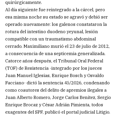
quirúrgicamente.
Al día siguiente fue reintegrado a la cárcel, pero
esa misma noche su estado se agravó y debió ser
operado nuevamente: los galenos constataron la
rotura del intestino duodeno yeyunal, lesión
compatible con un traumatismo abdominal
cerrado. Maximiliano murió el 23 de julio de 2012,
a consecuencia de una septicemia generalizada.
Catorce años después, el Tribunal Oral Federal
(TOF) de Resistencia -integrado por los jueces
Juan Manuel Iglesias, Enrique Bosch y Osvaldo
Facciano- dictó la sentencia 45/2026, condenando
como coautores del delito de apremios ilegales a
Juan Alberto Romero, Jorge Carlos Benítez, Sergio
Enrique Brocaz y César Adrián Pimienta, todos
exagentes del SPF, publicó el portal judicial Litigio.