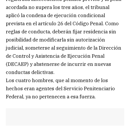
acordada no supera los tres años, el tribunal
aplicó la condena de ejecución condicional
prevista en el artículo 26 del Código Penal. Como
reglas de conducta, deberán fijar residencia sin
posibilidad de modificarla sin autorización
judicial, someterse al seguimiento de la Dirección
de Control y Asistencia de Ejecución Penal
(DECAEP) y abstenerse de incurrir en nuevas
conductas delictivas.
Los cuatro hombres, que al momento de los
hechos eran agentes del Servicio Penitenciario
Federal, ya no pertenecen a esa fuerza.