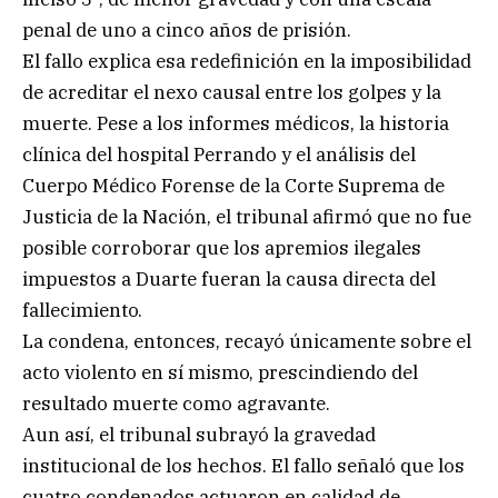
penal de uno a cinco años de prisión.
El fallo explica esa redefinición en la imposibilidad
de acreditar el nexo causal entre los golpes y la
muerte. Pese a los informes médicos, la historia
clínica del hospital Perrando y el análisis del
Cuerpo Médico Forense de la Corte Suprema de
Justicia de la Nación, el tribunal afirmó que no fue
posible corroborar que los apremios ilegales
impuestos a Duarte fueran la causa directa del
fallecimiento.
La condena, entonces, recayó únicamente sobre el
acto violento en sí mismo, prescindiendo del
resultado muerte como agravante.
Aun así, el tribunal subrayó la gravedad
institucional de los hechos. El fallo señaló que los
cuatro condenados actuaron en calidad de