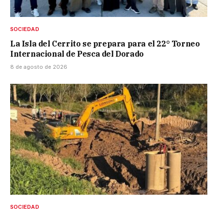
SOCIEDAD
La Isla del Cerrito se prepara para el 22° Torneo
Internacional de Pesca del Dorado
8 de agosto de 2026
SOCIEDAD