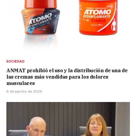
SOCIEDAD
ANMAT prohibió el uso y la distribución de una de
las cremas más vendidas para los dolores
musculares
8 de agosto de 2026