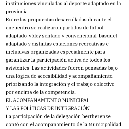
instituciones vinculadas al deporte adaptado en la
provincia.
Entre las propuestas desarrolladas durante el
encuentro se realizaron partidos de fútbol
adaptado, vóley sentado y convencional, básquet
adaptado y distintas estaciones recreativas e
inclusivas organizadas especialmente para
garantizar la participación activa de todos los
asistentes. Las actividades fueron pensadas bajo
una lógica de accesibilidad y acompañamiento,
priorizando la integración y el trabajo colectivo
por encima de la competencia.
EL ACOMPAÑAMIENTO MUNICIPAL
Y LAS POLÍTICAS DE INTEGRACIÓN
La participación de la delegación bertherense
contó con el acompañamiento de la Municipalidad