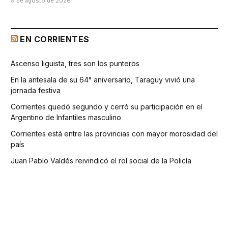
9 de agosto de 2026
EN CORRIENTES
Ascenso liguista, tres son los punteros
En la antesala de su 64° aniversario, Taraguy vivió una
jornada festiva
Corrientes quedó segundo y cerró su participación en el
Argentino de Infantiles masculino
Corrientes está entre las provincias con mayor morosidad del
país
Juan Pablo Valdés reivindicó el rol social de la Policía