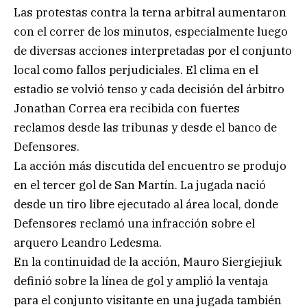
Las protestas contra la terna arbitral aumentaron
con el correr de los minutos, especialmente luego
de diversas acciones interpretadas por el conjunto
local como fallos perjudiciales. El clima en el
estadio se volvió tenso y cada decisión del árbitro
Jonathan Correa era recibida con fuertes
reclamos desde las tribunas y desde el banco de
Defensores.
La acción más discutida del encuentro se produjo
en el tercer gol de San Martín. La jugada nació
desde un tiro libre ejecutado al área local, donde
Defensores reclamó una infracción sobre el
arquero Leandro Ledesma.
En la continuidad de la acción, Mauro Siergiejiuk
definió sobre la línea de gol y amplió la ventaja
para el conjunto visitante en una jugada también