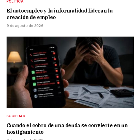
POLÍTICA
El autoempleo y la informalidad lideran la
creación de empleo
9 de agosto de 2026
SOCIEDAD
Cuando el cobro de una deuda se convierte en un
hostigamiento