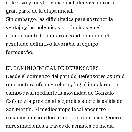
colectivo y mostró capacidad ofensiva durante
gran parte de la etapa inicial.
Sin embargo, las dificultades para sostener la
ventaja y las polémicas producidas en el
complemento terminaron condicionando el
resultado definitivo favorable al equipo
formoseño.
EL DOMINIO INICIAL DE DEFENSORES
Desde el comienzo del partido, Defensores asumió
una postura ofensiva clara y logró instalarse en
campo rival mediante la movilidad de Gonzalo
Cañete y la presión alta ejercida sobre la salida de
San Martín. El mediocampo local encontró
espacios durante los primeros minutos y generó
aproximaciones a través de remates de media