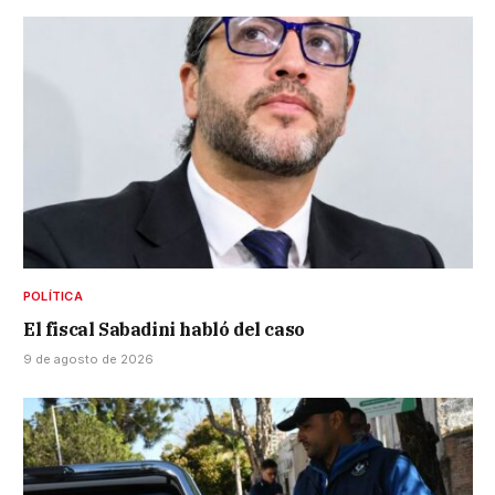
POLÍTICA
El fiscal Sabadini habló del caso
9 de agosto de 2026