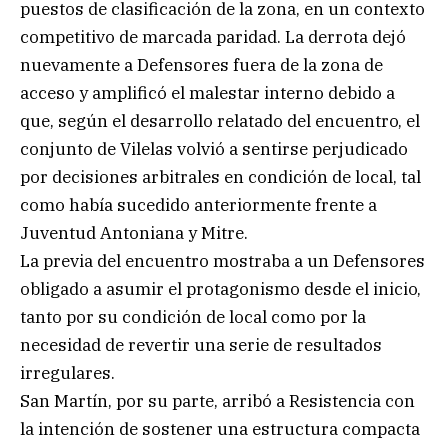
puestos de clasificación de la zona, en un contexto
competitivo de marcada paridad. La derrota dejó
nuevamente a Defensores fuera de la zona de
acceso y amplificó el malestar interno debido a
que, según el desarrollo relatado del encuentro, el
conjunto de Vilelas volvió a sentirse perjudicado
por decisiones arbitrales en condición de local, tal
como había sucedido anteriormente frente a
Juventud Antoniana y Mitre.
La previa del encuentro mostraba a un Defensores
obligado a asumir el protagonismo desde el inicio,
tanto por su condición de local como por la
necesidad de revertir una serie de resultados
irregulares.
San Martín, por su parte, arribó a Resistencia con
la intención de sostener una estructura compacta