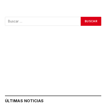
ÚLTIMAS NOTICIAS