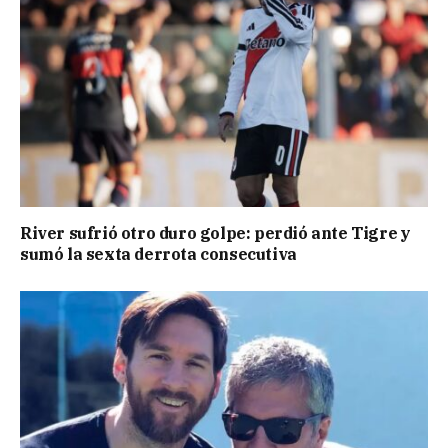
River sufrió otro duro golpe: perdió ante Tigre y
sumó la sexta derrota consecutiva