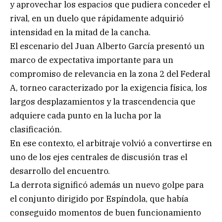
y aprovechar los espacios que pudiera conceder el
rival, en un duelo que rápidamente adquirió
intensidad en la mitad de la cancha.
El escenario del Juan Alberto García presentó un
marco de expectativa importante para un
compromiso de relevancia en la zona 2 del Federal
A, torneo caracterizado por la exigencia física, los
largos desplazamientos y la trascendencia que
adquiere cada punto en la lucha por la
clasificación.
En ese contexto, el arbitraje volvió a convertirse en
uno de los ejes centrales de discusión tras el
desarrollo del encuentro.
La derrota significó además un nuevo golpe para
el conjunto dirigido por Espíndola, que había
conseguido momentos de buen funcionamiento