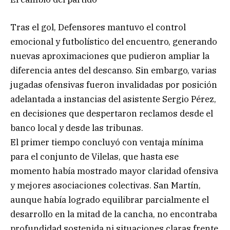
Tras el gol, Defensores mantuvo el control
emocional y futbolístico del encuentro, generando
nuevas aproximaciones que pudieron ampliar la
diferencia antes del descanso. Sin embargo, varias
jugadas ofensivas fueron invalidadas por posición
adelantada a instancias del asistente Sergio Pérez,
en decisiones que despertaron reclamos desde el
banco local y desde las tribunas.
El primer tiempo concluyó con ventaja mínima
para el conjunto de Vilelas, que hasta ese
momento había mostrado mayor claridad ofensiva
y mejores asociaciones colectivas. San Martín,
aunque había logrado equilibrar parcialmente el
desarrollo en la mitad de la cancha, no encontraba
profundidad sostenida ni situaciones claras frente