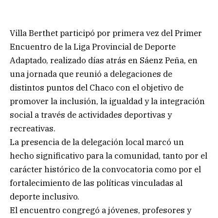
Villa Berthet participó por primera vez del Primer
Encuentro de la Liga Provincial de Deporte
Adaptado, realizado días atrás en Sáenz Peña, en
una jornada que reunió a delegaciones de
distintos puntos del Chaco con el objetivo de
promover la inclusión, la igualdad y la integración
social a través de actividades deportivas y
recreativas.
La presencia de la delegación local marcó un
hecho significativo para la comunidad, tanto por el
carácter histórico de la convocatoria como por el
fortalecimiento de las políticas vinculadas al
deporte inclusivo.
El encuentro congregó a jóvenes, profesores y