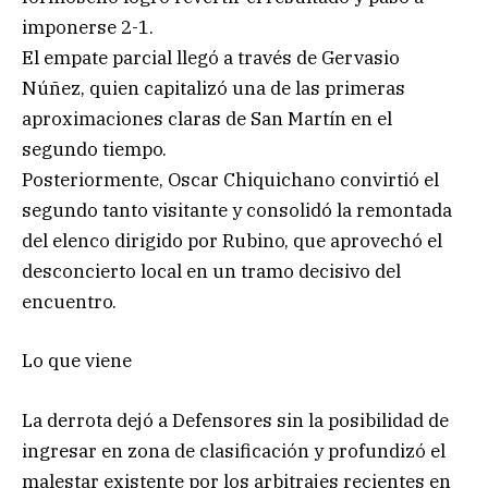
imponerse 2-1.
El empate parcial llegó a través de Gervasio
Núñez, quien capitalizó una de las primeras
aproximaciones claras de San Martín en el
segundo tiempo.
Posteriormente, Oscar Chiquichano convirtió el
segundo tanto visitante y consolidó la remontada
del elenco dirigido por Rubino, que aprovechó el
desconcierto local en un tramo decisivo del
encuentro.
Lo que viene
La derrota dejó a Defensores sin la posibilidad de
ingresar en zona de clasificación y profundizó el
malestar existente por los arbitrajes recientes en