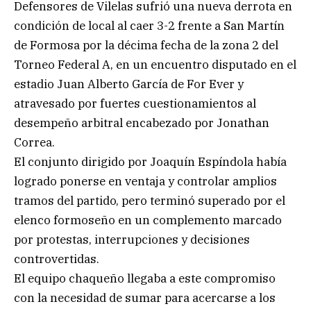
Defensores de Vilelas sufrió una nueva derrota en
condición de local al caer 3-2 frente a San Martín
de Formosa por la décima fecha de la zona 2 del
Torneo Federal A, en un encuentro disputado en el
estadio Juan Alberto García de For Ever y
atravesado por fuertes cuestionamientos al
desempeño arbitral encabezado por Jonathan
Correa.
El conjunto dirigido por Joaquín Espíndola había
logrado ponerse en ventaja y controlar amplios
tramos del partido, pero terminó superado por el
elenco formoseño en un complemento marcado
por protestas, interrupciones y decisiones
controvertidas.
El equipo chaqueño llegaba a este compromiso
con la necesidad de sumar para acercarse a los