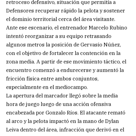
retroceso defensivo, situación que permitía a
Defensores recuperar rápido la pelota y sostener
el dominio territorial cerca del área visitante.
Ante ese escenario, el entrenador Marcelo Rubino
intentó reorganizar a su equipo retrasando
algunos metros la posición de Gervasio Núñez,
con el objetivo de fortalecer la contención en la
zona media. A partir de ese movimiento táctico, el
encuentro comenzó a endurecerse y aumentó la
fricción física entre ambos conjuntos,
especialmente en el mediocampo.
La apertura del marcador llegó sobre la media
hora de juego luego de una acción ofensiva
encabezada por Gonzalo Ríos. El atacante remató
al arco y la pelota impactó en la mano de Dylan
Leiva dentro del área, infracción que derivó en el