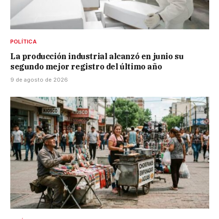
POLÍTICA
La producción industrial alcanzó en junio su
segundo mejor registro del último año
9 de agosto de 2026