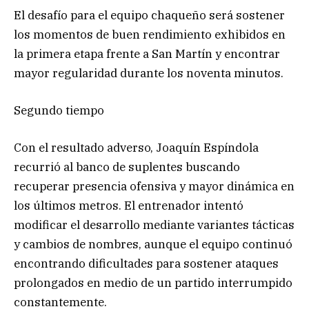
El desafío para el equipo chaqueño será sostener
los momentos de buen rendimiento exhibidos en
la primera etapa frente a San Martín y encontrar
mayor regularidad durante los noventa minutos.
Segundo tiempo
Con el resultado adverso, Joaquín Espíndola
recurrió al banco de suplentes buscando
recuperar presencia ofensiva y mayor dinámica en
los últimos metros. El entrenador intentó
modificar el desarrollo mediante variantes tácticas
y cambios de nombres, aunque el equipo continuó
encontrando dificultades para sostener ataques
prolongados en medio de un partido interrumpido
constantemente.