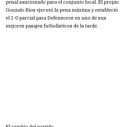
penal sancionado para el conjunto local. El propio
Gonzalo Ríos ejecutó la pena máxima y estableció
el 1-0 parcial para Defensores en uno de sus
mejores pasajes futbolísticos de la tarde.
El cambio del partido