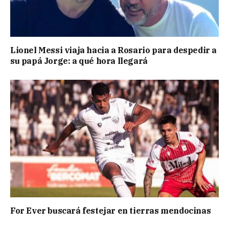
Lionel Messi viaja hacia a Rosario para despedir a
su papá Jorge: a qué hora llegará
For Ever buscará festejar en tierras mendocinas