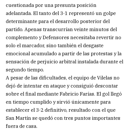
cuestionada por una presunta posición
adelantada. El tanto del 3-1 representó un golpe
determinante para el desarrollo posterior del
partido. Apenas transcurrían veinte minutos del
complemento y Defensores necesitaba revertir no
solo el marcador, sino también el desgaste
emocional acumulado a partir de las protestas y la
sensación de perjuicio arbitral instalada durante el
segundo tiempo.
A pesar de las dificultades, el equipo de Vilelas no
dejó de intentar en ataque y consiguió descontar
sobre el final mediante Fabricio Farías. El gol llegó
en tiempo cumplido y sirvió únicamente para
establecer el 3-2 definitivo, resultado con el que
San Martín se quedó con tres puntos importantes
fuera de casa.