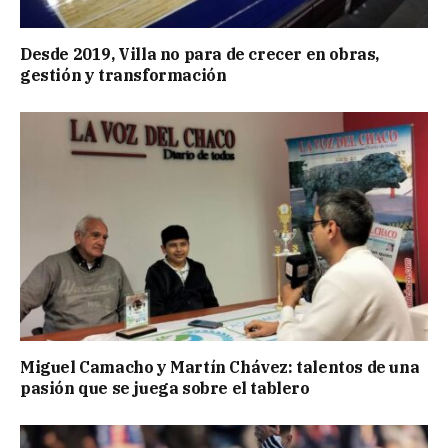
Desde 2019, Villa no para de crecer en obras,
gestión y transformación
Miguel Camacho y Martín Chávez: talentos de una
pasión que se juega sobre el tablero