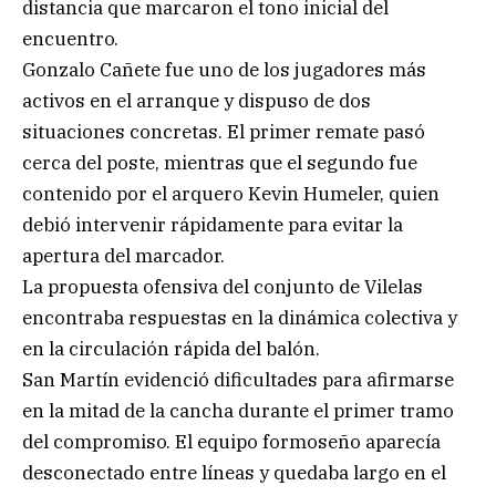
distancia que marcaron el tono inicial del
encuentro.
Gonzalo Cañete fue uno de los jugadores más
activos en el arranque y dispuso de dos
situaciones concretas. El primer remate pasó
cerca del poste, mientras que el segundo fue
contenido por el arquero Kevin Humeler, quien
debió intervenir rápidamente para evitar la
apertura del marcador.
La propuesta ofensiva del conjunto de Vilelas
encontraba respuestas en la dinámica colectiva y
en la circulación rápida del balón.
San Martín evidenció dificultades para afirmarse
en la mitad de la cancha durante el primer tramo
del compromiso. El equipo formoseño aparecía
desconectado entre líneas y quedaba largo en el