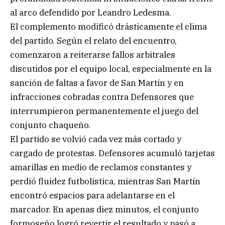
al arco defendido por Leandro Ledesma.
El complemento modificó drásticamente el clima
del partido. Según el relato del encuentro,
comenzaron a reiterarse fallos arbitrales
discutidos por el equipo local, especialmente en la
sanción de faltas a favor de San Martín y en
infracciones cobradas contra Defensores que
interrumpieron permanentemente el juego del
conjunto chaqueño.
El partido se volvió cada vez más cortado y
cargado de protestas. Defensores acumuló tarjetas
amarillas en medio de reclamos constantes y
perdió fluidez futbolística, mientras San Martín
encontró espacios para adelantarse en el
marcador. En apenas diez minutos, el conjunto
formoseño logró revertir el resultado y pasó a