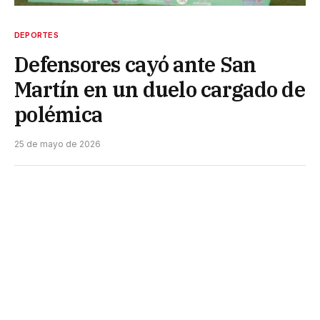
DEPORTES
Defensores cayó ante San
Martín en un duelo cargado de
polémica
25 de mayo de 2026