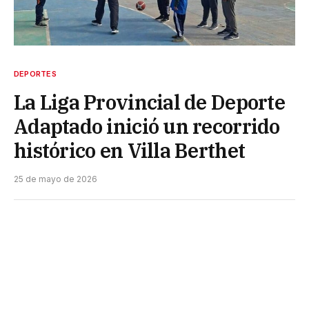
DEPORTES
La Liga Provincial de Deporte
Adaptado inició un recorrido
histórico en Villa Berthet
25 de mayo de 2026