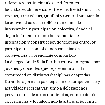
referentes institucionales de diferentes
localidades chaqueñas, entre ellas Resistencia, Las
Breñas, Tres Isletas, Quitilipi y General San Martín.
La actividad se desarrolló en un clima de
intercambio y participación colectiva, donde el
deporte funcionó como herramienta de
integración y construcción de vínculos entre los
participantes, consolidando espacios de
convivencia y aprendizaje compartido.
La delegación de Villa Berthet estuvo integrada por
jóvenes y docentes que representaron a la
comunidad en distintas disciplinas adaptadas.
Durante la jornada participaron de competencias y
actividades recreativas junto a delegaciones
provenientes de otros municipios, compartiendo
experiencias y fortaleciendo la articulación entre