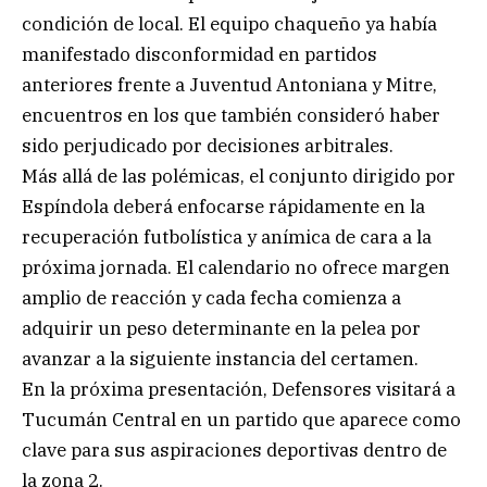
condición de local. El equipo chaqueño ya había
manifestado disconformidad en partidos
anteriores frente a Juventud Antoniana y Mitre,
encuentros en los que también consideró haber
sido perjudicado por decisiones arbitrales.
Más allá de las polémicas, el conjunto dirigido por
Espíndola deberá enfocarse rápidamente en la
recuperación futbolística y anímica de cara a la
próxima jornada. El calendario no ofrece margen
amplio de reacción y cada fecha comienza a
adquirir un peso determinante en la pelea por
avanzar a la siguiente instancia del certamen.
En la próxima presentación, Defensores visitará a
Tucumán Central en un partido que aparece como
clave para sus aspiraciones deportivas dentro de
la zona 2.