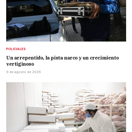
POLICIALES
Un arrepentido, la pista narco y un crecimiento
vertiginoso
9 de agosto de 2026