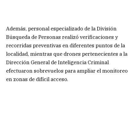
Además, personal especializado de la División
Búsqueda de Personas realizó verificaciones y
recorridas preventivas en diferentes puntos de la
localidad, mientras que drones pertenecientes a la
Dirección General de Inteligencia Criminal
efectuaron sobrevuelos para ampliar el monitoreo
en zonas de difícil acceso.