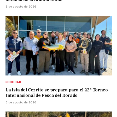
8 de agosto de 2026
SOCIEDAD
La Isla del Cerrito se prepara para el 22° Torneo
Internacional de Pesca del Dorado
8 de agosto de 2026