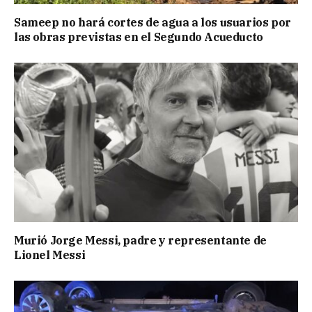
Sameep no hará cortes de agua a los usuarios por
las obras previstas en el Segundo Acueducto
Murió Jorge Messi, padre y representante de
Lionel Messi