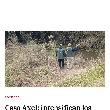
SOCIEDAD
Caso Axel: intensifican los