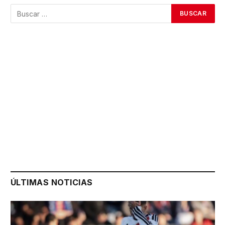
ÚLTIMAS NOTICIAS