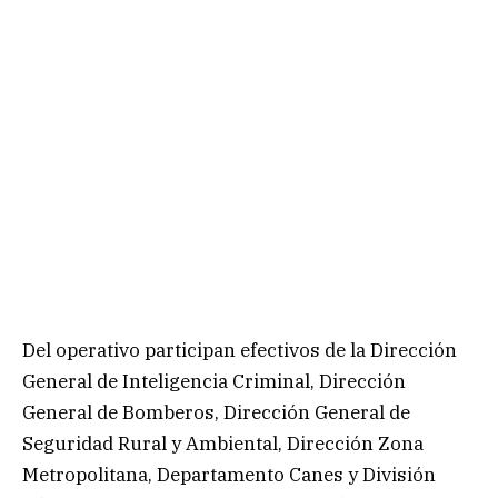
Del operativo participan efectivos de la Dirección
General de Inteligencia Criminal, Dirección
General de Bomberos, Dirección General de
Seguridad Rural y Ambiental, Dirección Zona
Metropolitana, Departamento Canes y División