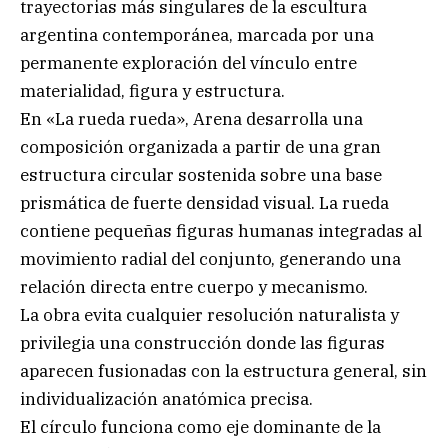
trayectorias más singulares de la escultura
argentina contemporánea, marcada por una
permanente exploración del vínculo entre
materialidad, figura y estructura.
En «La rueda rueda», Arena desarrolla una
composición organizada a partir de una gran
estructura circular sostenida sobre una base
prismática de fuerte densidad visual. La rueda
contiene pequeñas figuras humanas integradas al
movimiento radial del conjunto, generando una
relación directa entre cuerpo y mecanismo.
La obra evita cualquier resolución naturalista y
privilegia una construcción donde las figuras
aparecen fusionadas con la estructura general, sin
individualización anatómica precisa.
El círculo funciona como eje dominante de la