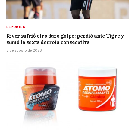
DEPORTES
River sufrió otro duro golpe: perdió ante Tigre y
sumó la sexta derrota consecutiva
8 de agosto de 2026