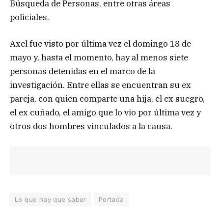
Búsqueda de Personas, entre otras áreas
policiales.
Axel fue visto por última vez el domingo 18 de
mayo y, hasta el momento, hay al menos siete
personas detenidas en el marco de la
investigación. Entre ellas se encuentran su ex
pareja, con quien comparte una hija, el ex suegro,
el ex cuñado, el amigo que lo vio por última vez y
otros dos hombres vinculados a la causa.
Lo que hay que saber
Portada