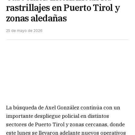
rastrillajes en Puerto Tirol y
zonas aledañas
25 de mayo de 2026
La búsqueda de Axel González continúa con un
importante despliegue policial en distintos
sectores de Puerto Tirol y zonas cercanas, donde
este lunes se llevaron adelante nuevos operativos