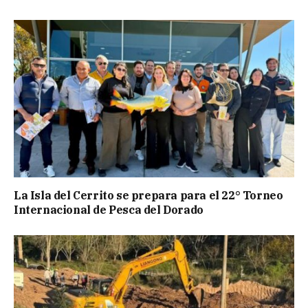
La Isla del Cerrito se prepara para el 22° Torneo
Internacional de Pesca del Dorado