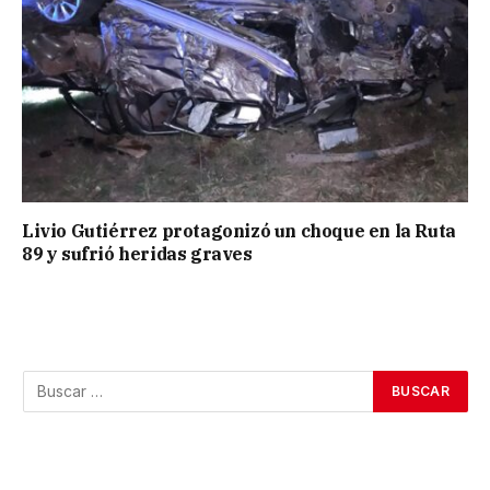
Livio Gutiérrez protagonizó un choque en la Ruta
89 y sufrió heridas graves