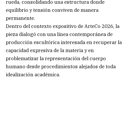
rueda, consolidando una estructura donde
equilibrio y tensión conviven de manera
permanente.
Dentro del contexto expositivo de ArteCo 2026, la
pieza dialogó con una línea contemporánea de
producción escultórica interesada en recuperar la
capacidad expresiva de la materia y en
problematizar la representación del cuerpo
humano desde procedimientos alejados de toda
idealización académica.