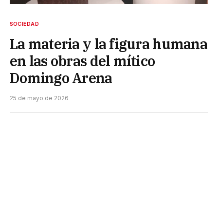
SOCIEDAD
La materia y la figura humana
en las obras del mítico
Domingo Arena
25 de mayo de 2026