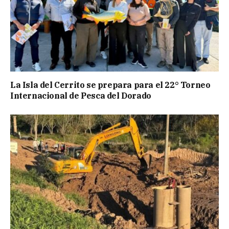
La Isla del Cerrito se prepara para el 22° Torneo
Internacional de Pesca del Dorado