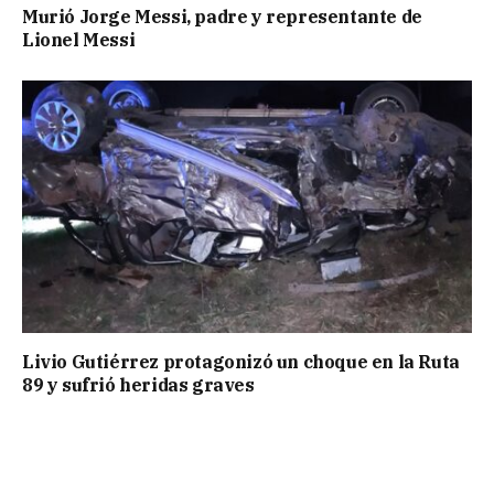
Murió Jorge Messi, padre y representante de
Lionel Messi
Livio Gutiérrez protagonizó un choque en la Ruta
89 y sufrió heridas graves