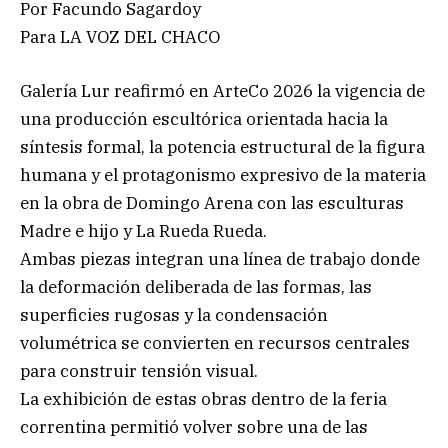
Por Facundo Sagardoy
Para LA VOZ DEL CHACO
Galería Lur reafirmó en ArteCo 2026 la vigencia de
una producción escultórica orientada hacia la
síntesis formal, la potencia estructural de la figura
humana y el protagonismo expresivo de la materia
en la obra de Domingo Arena con las esculturas
Madre e hijo y La Rueda Rueda.
Ambas piezas integran una línea de trabajo donde
la deformación deliberada de las formas, las
superficies rugosas y la condensación
volumétrica se convierten en recursos centrales
para construir tensión visual.
La exhibición de estas obras dentro de la feria
correntina permitió volver sobre una de las