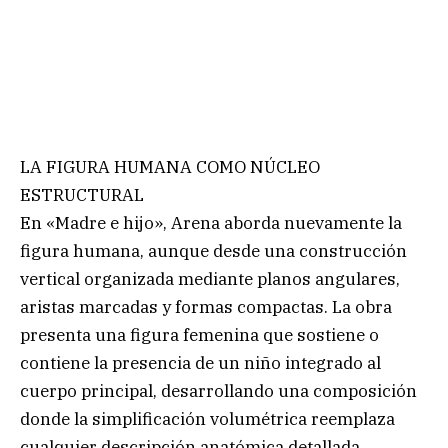
LA FIGURA HUMANA COMO NÚCLEO
ESTRUCTURAL
En «Madre e hijo», Arena aborda nuevamente la
figura humana, aunque desde una construcción
vertical organizada mediante planos angulares,
aristas marcadas y formas compactas. La obra
presenta una figura femenina que sostiene o
contiene la presencia de un niño integrado al
cuerpo principal, desarrollando una composición
donde la simplificación volumétrica reemplaza
cualquier descripción anatómica detallada.