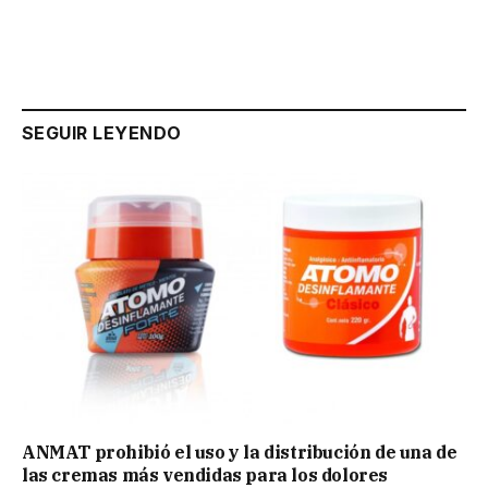
SEGUIR LEYENDO
ANMAT prohibió el uso y la distribución de una de
las cremas más vendidas para los dolores