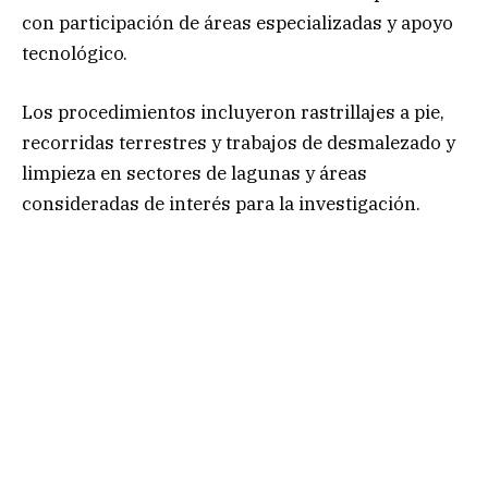
con participación de áreas especializadas y apoyo
tecnológico.
Los procedimientos incluyeron rastrillajes a pie,
recorridas terrestres y trabajos de desmalezado y
limpieza en sectores de lagunas y áreas
consideradas de interés para la investigación.