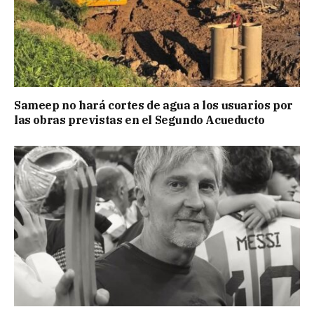
Sameep no hará cortes de agua a los usuarios por
las obras previstas en el Segundo Acueducto