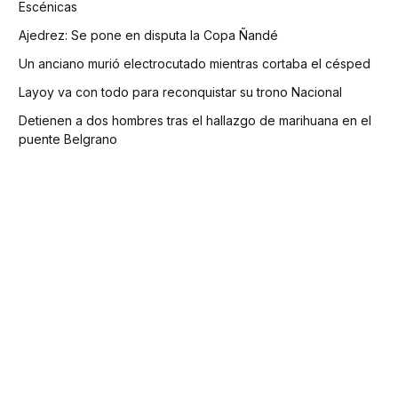
Escénicas
Ajedrez: Se pone en disputa la Copa Ñandé
Un anciano murió electrocutado mientras cortaba el césped
Layoy va con todo para reconquistar su trono Nacional
Detienen a dos hombres tras el hallazgo de marihuana en el
puente Belgrano