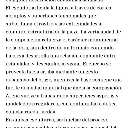
El escultor articula la figura a través de cortes
abruptos y superficies tensionadas que
subordinan el rostro y las extremidades al
conjunto estructural de la pieza. La verticalidad de
la composición refuerza el carácter monumental
de la obra, aun dentro de un formato contenido.
La pieza desarrolla una relación constante entre
estabilidad y desequilibrio visual. El cuerpo se
proyecta hacia arriba mediante un gesto
expansivo del brazo, mientras la base sostiene una
fuerte densidad material que ancla la composición.
Arena vuelve a trabajar con superficies ásperas y
modelados irregulares, con continuidad estética
con «La rueda rueda».
En ambas esculturas, las huellas del proceso
permanecen visibles y forman parte esencial del