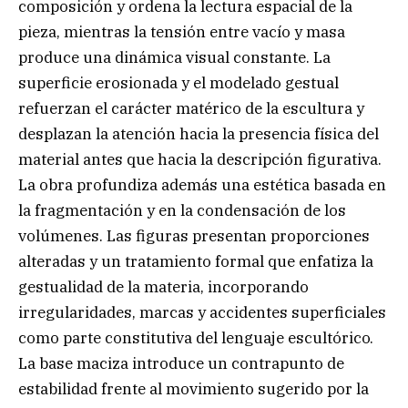
composición y ordena la lectura espacial de la
pieza, mientras la tensión entre vacío y masa
produce una dinámica visual constante. La
superficie erosionada y el modelado gestual
refuerzan el carácter matérico de la escultura y
desplazan la atención hacia la presencia física del
material antes que hacia la descripción figurativa.
La obra profundiza además una estética basada en
la fragmentación y en la condensación de los
volúmenes. Las figuras presentan proporciones
alteradas y un tratamiento formal que enfatiza la
gestualidad de la materia, incorporando
irregularidades, marcas y accidentes superficiales
como parte constitutiva del lenguaje escultórico.
La base maciza introduce un contrapunto de
estabilidad frente al movimiento sugerido por la