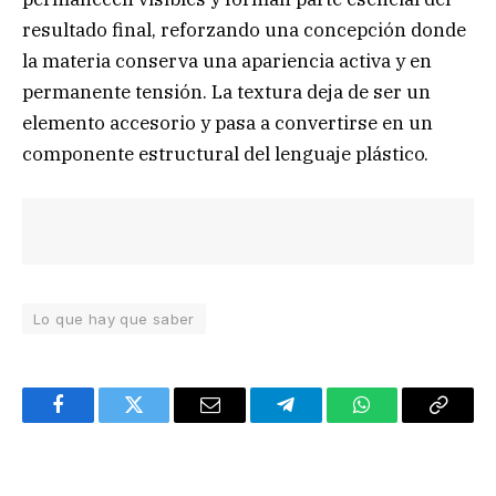
resultado final, reforzando una concepción donde
la materia conserva una apariencia activa y en
permanente tensión. La textura deja de ser un
elemento accesorio y pasa a convertirse en un
componente estructural del lenguaje plástico.
Lo que hay que saber
Facebook
Twitter
Email
Telegram
WhatsApp
Copy
Link