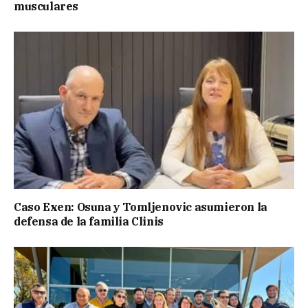
musculares
Caso Exen: Osuna y Tomljenovic asumieron la
defensa de la familia Clinis