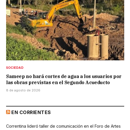
SOCIEDAD
Sameep no hará cortes de agua a los usuarios por
las obras previstas en el Segundo Acueducto
8 de agosto de 2026
EN CORRIENTES
Correntina lideró taller de comunicación en el Foro de Artes