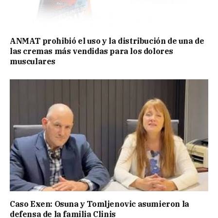
ANMAT prohibió el uso y la distribución de una de
las cremas más vendidas para los dolores
musculares
Caso Exen: Osuna y Tomljenovic asumieron la
defensa de la familia Clinis