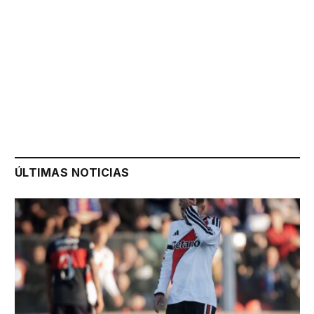
ÚLTIMAS NOTICIAS