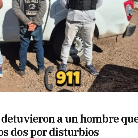
 detuvieron a un hombre qu
s dos por disturbios