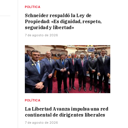
POLÍTICA
Schneider respaldó la Ley de
Propiedad: «Es dignidad, respeto,
seguridad y libertad»
7 de agosto de 2026
POLÍTICA
La Libertad Avanza impulsa una red
continental de dirigentes liberales
7 de agosto de 2026