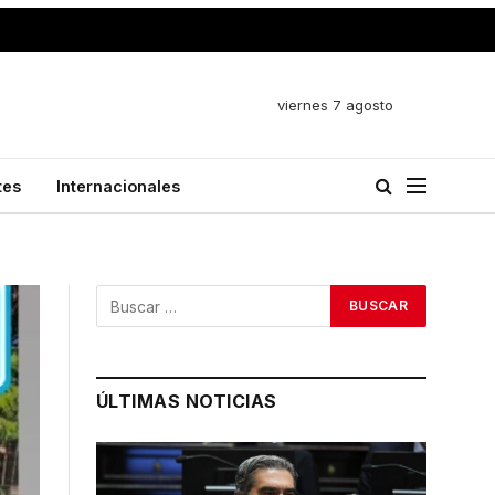
viernes 7 agosto
tes
Internacionales
ÚLTIMAS NOTICIAS