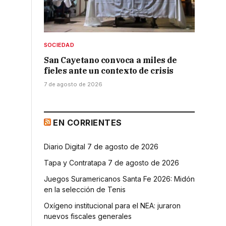
SOCIEDAD
San Cayetano convoca a miles de
fieles ante un contexto de crisis
7 de agosto de 2026
EN CORRIENTES
Diario Digital 7 de agosto de 2026
Tapa y Contratapa 7 de agosto de 2026
Juegos Suramericanos Santa Fe 2026: Midón
en la selección de Tenis
Oxígeno institucional para el NEA: juraron
nuevos fiscales generales