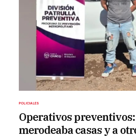
POLICIALES
Operativos preventivos:
merodeaba casas y a otro