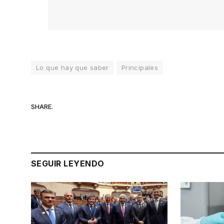
Lo que hay que saber
Principales
SHARE.
SEGUIR LEYENDO