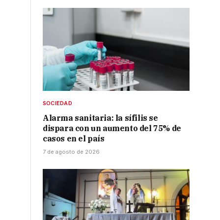
SOCIEDAD
Alarma sanitaria: la sífilis se
dispara con un aumento del 75% de
casos en el país
7 de agosto de 2026