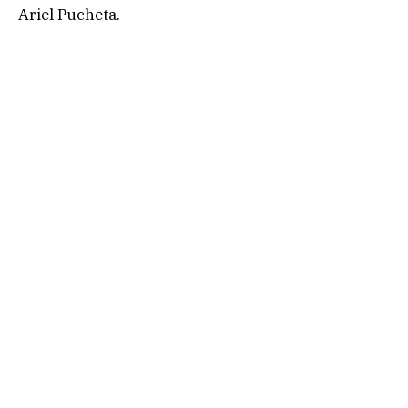
Ariel Pucheta.