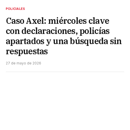
POLICIALES
Caso Axel: miércoles clave
con declaraciones, policías
apartados y una búsqueda sin
respuestas
27 de mayo de 2026