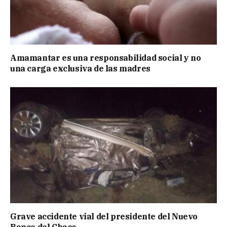
Amamantar es una responsabilidad social y no
una carga exclusiva de las madres
Grave accidente vial del presidente del Nuevo
Banco del Chaco