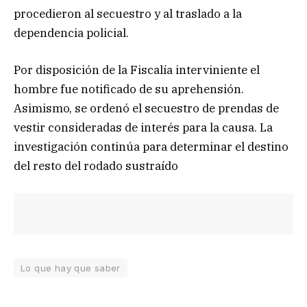
procedieron al secuestro y al traslado a la
dependencia policial.
Por disposición de la Fiscalía interviniente el
hombre fue notificado de su aprehensión.
Asimismo, se ordenó el secuestro de prendas de
vestir consideradas de interés para la causa. La
investigación continúa para determinar el destino
del resto del rodado sustraído
Lo que hay que saber