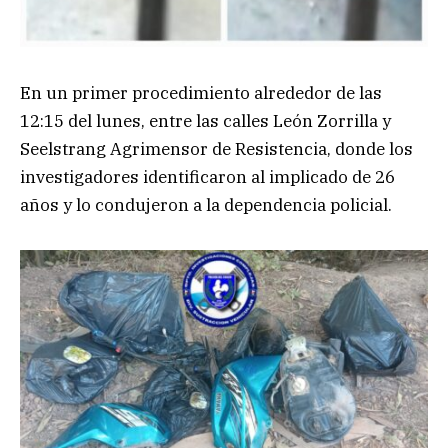
En un primer procedimiento alrededor de las
12:15 del lunes, entre las calles León Zorrilla y
Seelstrang Agrimensor de Resistencia, donde los
investigadores identificaron al implicado de 26
años y lo condujeron a la dependencia policial.