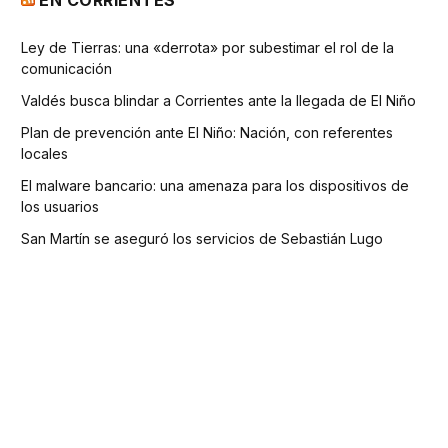
Ley de Tierras: una «derrota» por subestimar el rol de la
comunicación
Valdés busca blindar a Corrientes ante la llegada de El Niño
Plan de prevención ante El Niño: Nación, con referentes
locales
El malware bancario: una amenaza para los dispositivos de
los usuarios
San Martín se aseguró los servicios de Sebastián Lugo