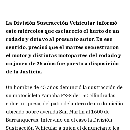
La División Sustracción Vehicular informó
este miércoles que esclareció el hurto de un
rodado y detuvo al presunto autor. En ese
sentido, precisó que el martes secuestraron
el motor y distintas motopartes del rodado y
un joven de 26 años fue puesto a disposición
de la Justicia.
Un hombre de 45 años denunció la sustracción de
su motocicleta Yamaha FZ-S de 150 cilindradas,
color turquesa, del patio delantero de un domicilio
ubicado sobre avenida San Martín al 1600 de
Barranqueras. Intervino en el caso la División
Sustracción Vehicular a quien el denunciante les