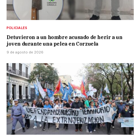
POLICIALES
Detuvieron a un hombre acusado de herir a un
joven durante una pelea en Corzuela
9 de agosto de 2026