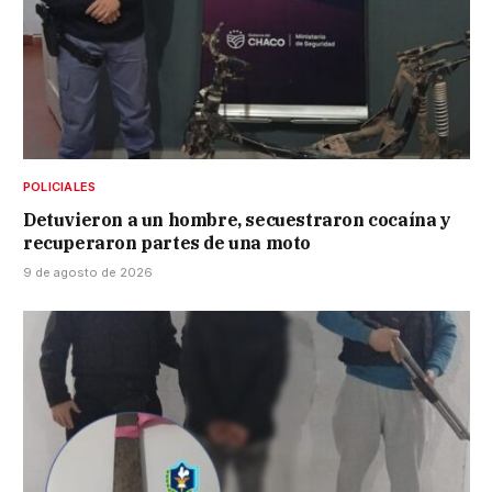
POLICIALES
Detuvieron a un hombre, secuestraron cocaína y
recuperaron partes de una moto
9 de agosto de 2026