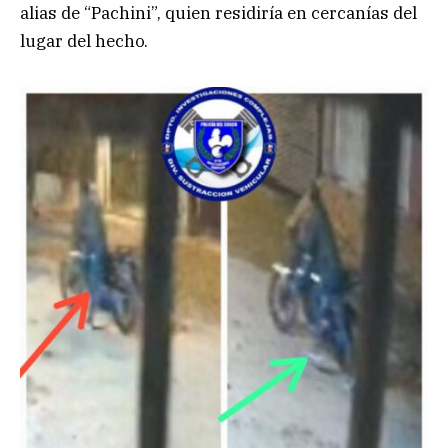
alias de “Pachini”, quien residiría en cercanías del
lugar del hecho.