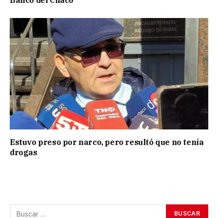
Estuvo preso por narco, pero resultó que no tenía
drogas