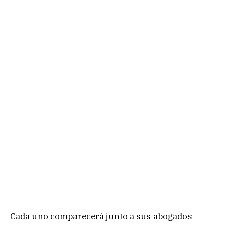
Cada uno comparecerá junto a sus abogados