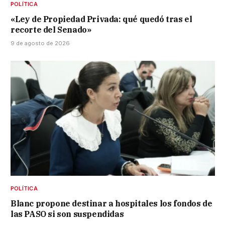
POLÍTICA
«Ley de Propiedad Privada: qué quedó tras el
recorte del Senado»
9 de agosto de 2026
POLÍTICA
Blanc propone destinar a hospitales los fondos de
las PASO si son suspendidas