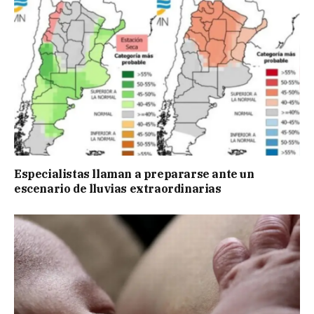
Especialistas llaman a prepararse ante un
escenario de lluvias extraordinarias