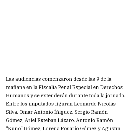
Las audiencias comenzaron desde las 9 de la
mañana en la Fiscalía Penal Especial en Derechos
Humanos y se extenderán durante toda la jornada.
Entre los imputados figuran Leonardo Nicolás
Silva, Omar Antonio Íñiguez, Sergio Ramón
Gómez, Ariel Esteban Lázaro, Antonio Ramón
“Kuno” Gómez, Lorena Rosario Gómez y Agustín