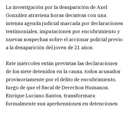
La investigación por la desaparición de Axel
González atraviesa horas decisivas con una
intensa agenda judicial marcada por declaraciones
testimoniales, imputaciones por encubrimiento y
nuevas sospechas sobre el accionar policial previo
a la desaparición del joven de 21 años.
Este miércoles están previstas las declaraciones
de los siete detenidos en la causa, todos acusados
provisoriamente por el delito de encubrimiento,
luego de que el fiscal de Derechos Humanos,
Enrique Luciano Santos, transformara
formalmente sus aprehensiones en detenciones.