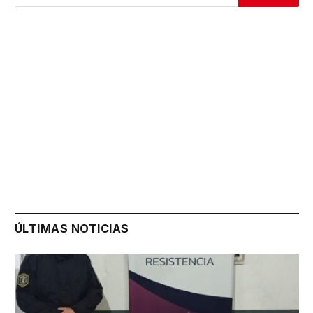
ÚLTIMAS NOTICIAS