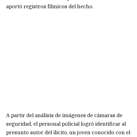
aportó registros fílmicos del hecho.
A partir del análisis de imágenes de cámaras de
seguridad, el personal policial logró identificar al
presunto autor del ilícito, un joven conocido con el