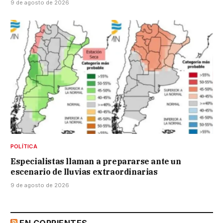
9 de agosto de 2026
POLÍTICA
Especialistas llaman a prepararse ante un
escenario de lluvias extraordinarias
9 de agosto de 2026
EN CORRIENTES