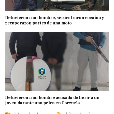
Detuvieron a un hombre, secuestraron cocaína y
recuperaron partes de una moto
Detuvieron a un hombre acusado de herir a un
joven durante una pelea en Corzuela