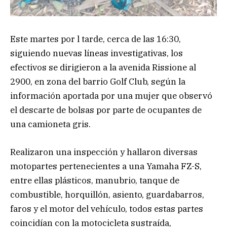
Este martes por l tarde, cerca de las 16:30,
siguiendo nuevas líneas investigativas, los
efectivos se dirigieron a la avenida Rissione al
2900, en zona del barrio Golf Club, según la
información aportada por una mujer que observó
el descarte de bolsas por parte de ocupantes de
una camioneta gris.
Realizaron una inspección y hallaron diversas
motopartes pertenecientes a una Yamaha FZ-S,
entre ellas plásticos, manubrio, tanque de
combustible, horquillón, asiento, guardabarros,
faros y el motor del vehículo, todos estas partes
coincidían con la motocicleta sustraída,