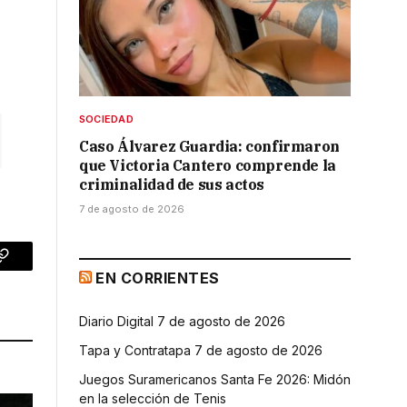
SOCIEDAD
Caso Álvarez Guardia: confirmaron
que Victoria Cantero comprende la
criminalidad de sus actos
7 de agosto de 2026
p
Copy
EN CORRIENTES
Link
Diario Digital 7 de agosto de 2026
Tapa y Contratapa 7 de agosto de 2026
Juegos Suramericanos Santa Fe 2026: Midón
en la selección de Tenis