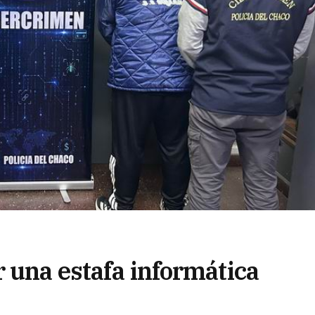
 una estafa informática