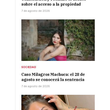
sobre el acceso a la propiedad
7 de agosto de 2026
SOCIEDAD
Caso Milagros Machuca: el 28 de
agosto se conocerá la sentencia
7 de agosto de 2026