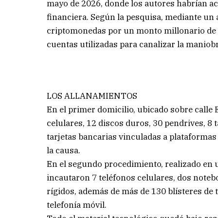
mayo de 2026, donde los autores habrían ac
financiera. Según la pesquisa, mediante un 
criptomonedas por un monto millonario de 
cuentas utilizadas para canalizar la maniob
LOS ALLANAMIENTOS
En el primer domicilio, ubicado sobre calle 
celulares, 12 discos duros, 30 pendrives, 8
tarjetas bancarias vinculadas a plataformas 
la causa.
En el segundo procedimiento, realizado en u
incautaron 7 teléfonos celulares, dos note
rígidos, además de más de 130 blísteres de 
telefonía móvil.