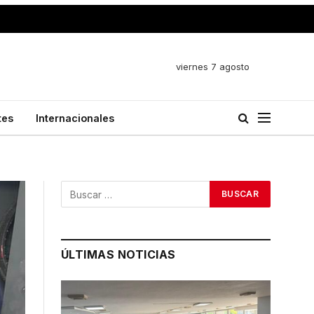
viernes 7 agosto
tes
Internacionales
ÚLTIMAS NOTICIAS