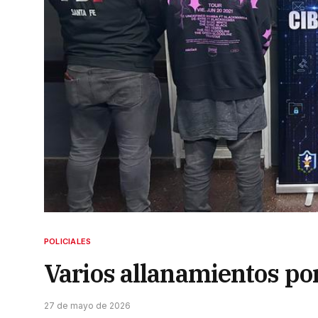
POLICIALES
Varios allanamientos por
27 de mayo de 2026