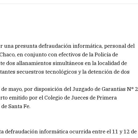
or una presunta defraudación informática, personal del
haco, en conjunto con efectivos de la Policía de
nte dos allanamientos simultáneos en la localidad de
antes secuestros tecnológicos y la detención de dos
 de mayo, por disposición del Juzgado de Garantías N° 
rto emitido por el Colegio de Jueces de Primera
 de Santa Fe.
a defraudación informática ocurrida entre el 11 y 12 de