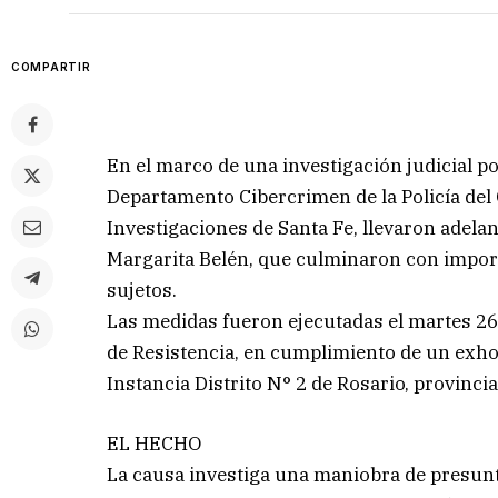
COMPARTIR
En el marco de una investigación judicial p
Departamento Cibercrimen de la Policía del C
Investigaciones de Santa Fe, llevaron adela
Margarita Belén, que culminaron con import
sujetos.
Las medidas fueron ejecutadas el martes 26
de Resistencia, en cumplimiento de un exho
Instancia Distrito N° 2 de Rosario, provincia
EL HECHO
La causa investiga una maniobra de presunt