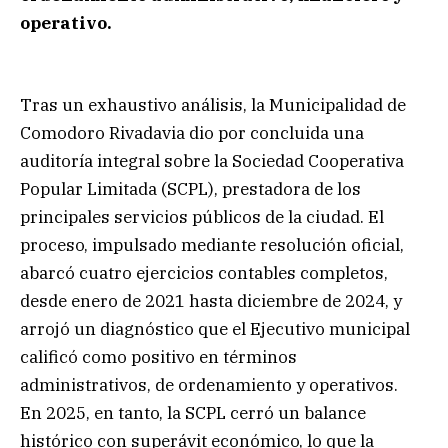
operativo.
Tras un exhaustivo análisis, la Municipalidad de
Comodoro Rivadavia dio por concluida una
auditoría integral sobre la Sociedad Cooperativa
Popular Limitada (SCPL), prestadora de los
principales servicios públicos de la ciudad. El
proceso, impulsado mediante resolución oficial,
abarcó cuatro ejercicios contables completos,
desde enero de 2021 hasta diciembre de 2024, y
arrojó un diagnóstico que el Ejecutivo municipal
calificó como positivo en términos
administrativos, de ordenamiento y operativos.
En 2025, en tanto, la SCPL cerró un balance
histórico con superávit económico, lo que la