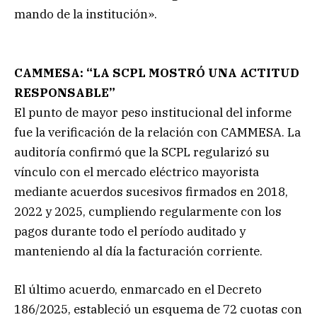
mando de la institución».
CAMMESA: “LA SCPL MOSTRÓ UNA ACTITUD
RESPONSABLE”
El punto de mayor peso institucional del informe
fue la verificación de la relación con CAMMESA. La
auditoría confirmó que la SCPL regularizó su
vínculo con el mercado eléctrico mayorista
mediante acuerdos sucesivos firmados en 2018,
2022 y 2025, cumpliendo regularmente con los
pagos durante todo el período auditado y
manteniendo al día la facturación corriente.
El último acuerdo, enmarcado en el Decreto
186/2025, estableció un esquema de 72 cuotas con