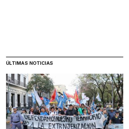
ÚLTIMAS NOTICIAS