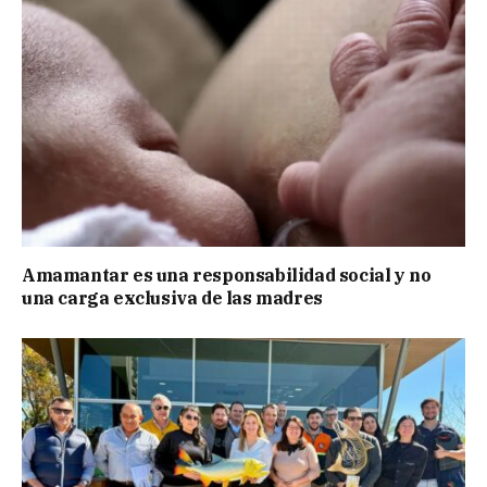
Amamantar es una responsabilidad social y no
una carga exclusiva de las madres