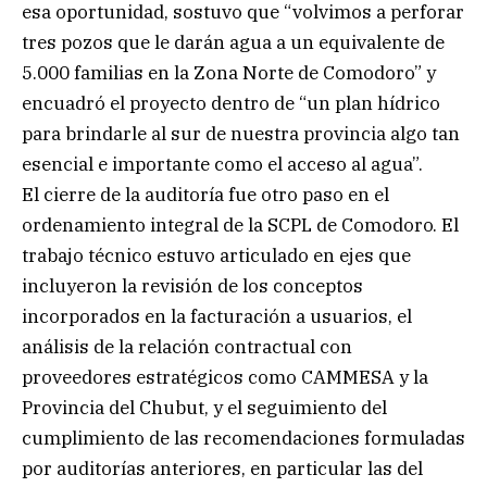
esa oportunidad, sostuvo que “volvimos a perforar
tres pozos que le darán agua a un equivalente de
5.000 familias en la Zona Norte de Comodoro” y
encuadró el proyecto dentro de “un plan hídrico
para brindarle al sur de nuestra provincia algo tan
esencial e importante como el acceso al agua”.
El cierre de la auditoría fue otro paso en el
ordenamiento integral de la SCPL de Comodoro. El
trabajo técnico estuvo articulado en ejes que
incluyeron la revisión de los conceptos
incorporados en la facturación a usuarios, el
análisis de la relación contractual con
proveedores estratégicos como CAMMESA y la
Provincia del Chubut, y el seguimiento del
cumplimiento de las recomendaciones formuladas
por auditorías anteriores, en particular las del