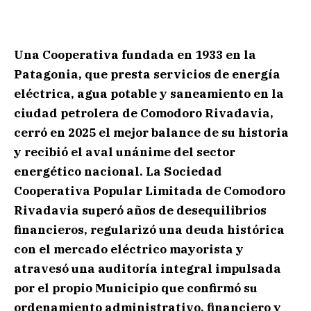
Una Cooperativa fundada en 1933 en la
Patagonia, que presta servicios de energía
eléctrica, agua potable y saneamiento en la
ciudad petrolera de Comodoro Rivadavia,
cerró en 2025 el mejor balance de su historia
y recibió el aval unánime del sector
energético nacional. La Sociedad
Cooperativa Popular Limitada de Comodoro
Rivadavia superó años de desequilibrios
financieros, regularizó una deuda histórica
con el mercado eléctrico mayorista y
atravesó una auditoría integral impulsada
por el propio Municipio que confirmó su
ordenamiento administrativo, financiero y