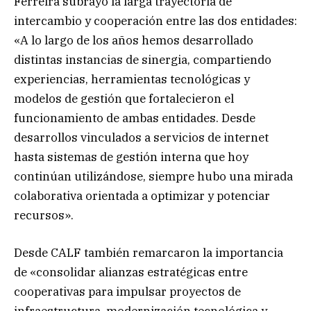
Ferreira subrayó la larga trayectoria de
intercambio y cooperación entre las dos entidades:
«A lo largo de los años hemos desarrollado
distintas instancias de sinergia, compartiendo
experiencias, herramientas tecnológicas y
modelos de gestión que fortalecieron el
funcionamiento de ambas entidades. Desde
desarrollos vinculados a servicios de internet
hasta sistemas de gestión interna que hoy
continúan utilizándose, siempre hubo una mirada
colaborativa orientada a optimizar y potenciar
recursos».
Desde CALF también remarcaron la importancia
de «consolidar alianzas estratégicas entre
cooperativas para impulsar proyectos de