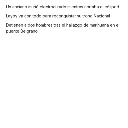
Un anciano murió electrocutado mientras cortaba el césped
Layoy va con todo para reconquistar su trono Nacional
Detienen a dos hombres tras el hallazgo de marihuana en el
puente Belgrano