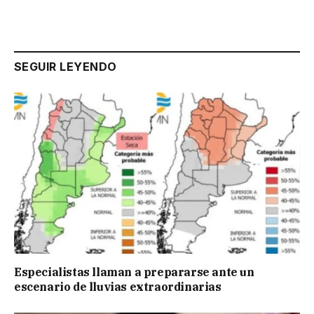
SEGUIR LEYENDO
Especialistas llaman a prepararse ante un
escenario de lluvias extraordinarias