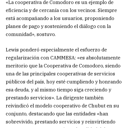
«La cooperativa de Comodoro es un ejemplo de
eficiencia y de cercanía con los vecinos. Siempre
está acompañando a los usuarios, proponiendo
planes de pago y sosteniendo el diálogo con la
comunidad», sostuvo.
Lewis ponderó especialmente el esfuerzo de
regularización con CAMMESA: «es absolutamente
meritorio que la Cooperativa de Comodoro, siendo
una de las principales cooperativas de servicios
públicos del país, hoy esté cumpliendo y honrando
esa deuda, y al mismo tiempo siga creciendo y
prestando servicios». La dirigente también
reivindicó el modelo cooperativo de Chubut en su
conjunto, destacando que las entidades «han
sobrevivido, prestando servicios y reinvirtiendo