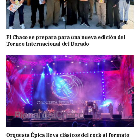
El Chaco se prepara para una nueva edición del
Torneo Internacional del Dorado
Orquesta Épica lleva clásicos del rock al formato