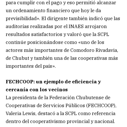
para cumplir con el pago y eso permitió alcanzar
un ordenamiento financiero que hoy le da
previsibilidad». El dirigente también indicó que las
auditorías realizadas por el INAES arrojaron
resultados satisfactorios y valoró que la SCPL
continúe posicionándose como «uno de los
actores más importantes de Comodoro Rivadavia,
de Chubut y también una de las cooperativas más
importantes del país».
FECHCOOP: un ejemplo de eficiencia y
cercanía con los vecinos
La presidenta de la Federación Chubutense de
Cooperativas de Servicios Públicos (FECHCOOP),
Valeria Lewis, destacó a la SCPL como referencia
dentro del cooperativismo provincial y nacional.