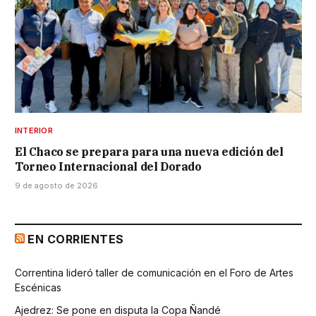
INTERIOR
El Chaco se prepara para una nueva edición del
Torneo Internacional del Dorado
9 de agosto de 2026
EN CORRIENTES
Correntina lideró taller de comunicación en el Foro de Artes
Escénicas
Ajedrez: Se pone en disputa la Copa Ñandé