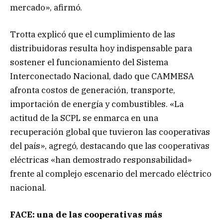
mercado», afirmó.
Trotta explicó que el cumplimiento de las
distribuidoras resulta hoy indispensable para
sostener el funcionamiento del Sistema
Interconectado Nacional, dado que CAMMESA
afronta costos de generación, transporte,
importación de energía y combustibles. «La
actitud de la SCPL se enmarca en una
recuperación global que tuvieron las cooperativas
del país», agregó, destacando que las cooperativas
eléctricas «han demostrado responsabilidad»
frente al complejo escenario del mercado eléctrico
nacional.
FACE: una de las cooperativas más