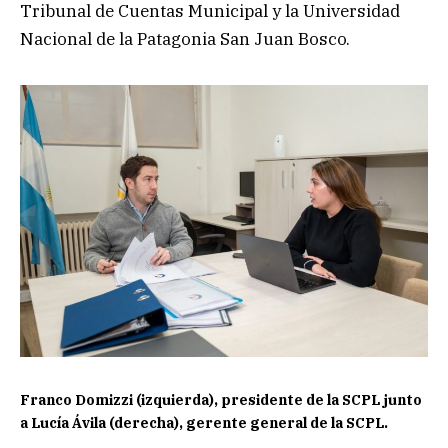
Tribunal de Cuentas Municipal y la Universidad
Nacional de la Patagonia San Juan Bosco.
Franco Domizzi (izquierda), presidente de la SCPL junto
a Lucía Ávila (derecha), gerente general de la SCPL.