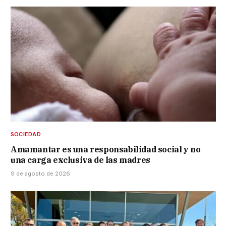
SOCIEDAD
Amamantar es una responsabilidad social y no
una carga exclusiva de las madres
9 de agosto de 2026