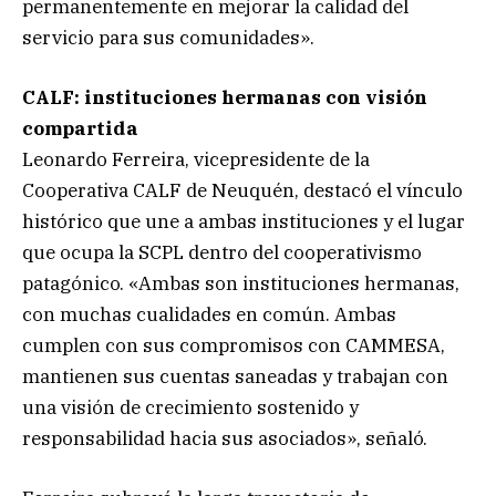
permanentemente en mejorar la calidad del
servicio para sus comunidades».
CALF: instituciones hermanas con visión
compartida
Leonardo Ferreira, vicepresidente de la
Cooperativa CALF de Neuquén, destacó el vínculo
histórico que une a ambas instituciones y el lugar
que ocupa la SCPL dentro del cooperativismo
patagónico. «Ambas son instituciones hermanas,
con muchas cualidades en común. Ambas
cumplen con sus compromisos con CAMMESA,
mantienen sus cuentas saneadas y trabajan con
una visión de crecimiento sostenido y
responsabilidad hacia sus asociados», señaló.