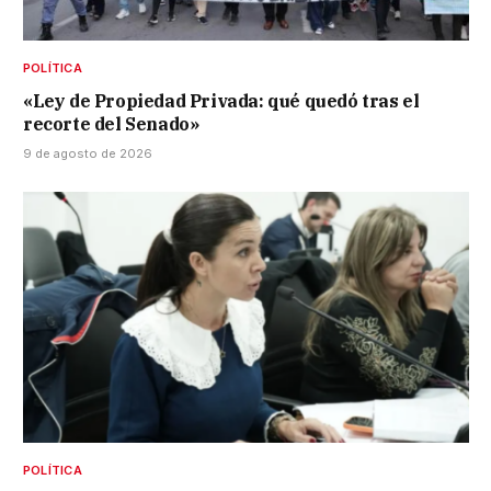
POLÍTICA
«Ley de Propiedad Privada: qué quedó tras el
recorte del Senado»
9 de agosto de 2026
POLÍTICA