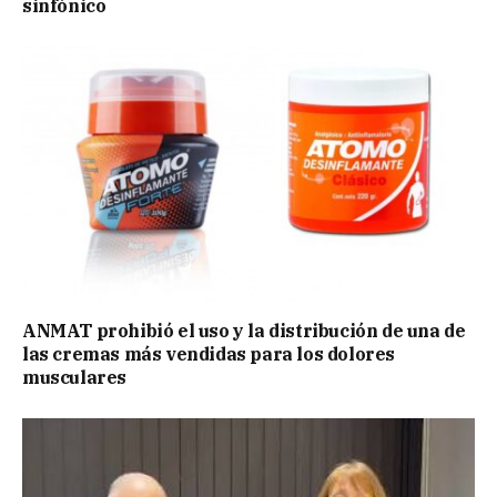
sinfónico
ANMAT prohibió el uso y la distribución de una de
las cremas más vendidas para los dolores
musculares