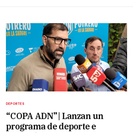
DEPORTES
“COPA ADN”| Lanzan un
programa de deporte e