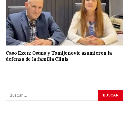
Caso Exen: Osuna y Tomljenovic asumieron la
defensa de la familia Clinis