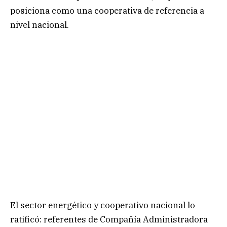
posiciona como una cooperativa de referencia a
nivel nacional.
El sector energético y cooperativo nacional lo
ratificó: referentes de Compañía Administradora