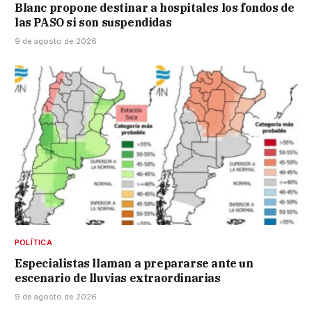
Blanc propone destinar a hospitales los fondos de
las PASO si son suspendidas
9 de agosto de 2026
POLÍTICA
Especialistas llaman a prepararse ante un
escenario de lluvias extraordinarias
9 de agosto de 2026