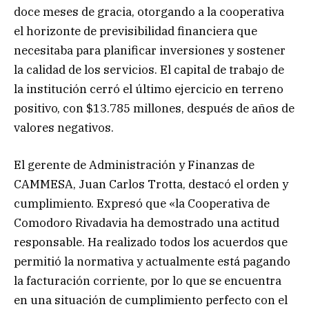
doce meses de gracia, otorgando a la cooperativa
el horizonte de previsibilidad financiera que
necesitaba para planificar inversiones y sostener
la calidad de los servicios. El capital de trabajo de
la institución cerró el último ejercicio en terreno
positivo, con $13.785 millones, después de años de
valores negativos.
El gerente de Administración y Finanzas de
CAMMESA, Juan Carlos Trotta, destacó el orden y
cumplimiento. Expresó que «la Cooperativa de
Comodoro Rivadavia ha demostrado una actitud
responsable. Ha realizado todos los acuerdos que
permitió la normativa y actualmente está pagando
la facturación corriente, por lo que se encuentra
en una situación de cumplimiento perfecto con el