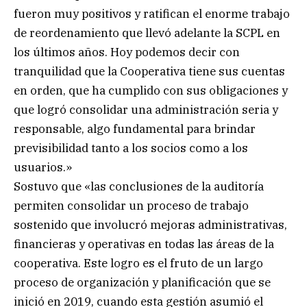
fueron muy positivos y ratifican el enorme trabajo
de reordenamiento que llevó adelante la SCPL en
los últimos años. Hoy podemos decir con
tranquilidad que la Cooperativa tiene sus cuentas
en orden, que ha cumplido con sus obligaciones y
que logró consolidar una administración seria y
responsable, algo fundamental para brindar
previsibilidad tanto a los socios como a los
usuarios.»
Sostuvo que «las conclusiones de la auditoría
permiten consolidar un proceso de trabajo
sostenido que involucró mejoras administrativas,
financieras y operativas en todas las áreas de la
cooperativa. Este logro es el fruto de un largo
proceso de organización y planificación que se
inició en 2019, cuando esta gestión asumió el