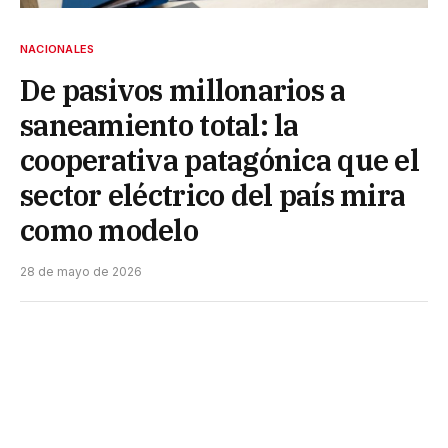
NACIONALES
De pasivos millonarios a
saneamiento total: la
cooperativa patagónica que el
sector eléctrico del país mira
como modelo
28 de mayo de 2026