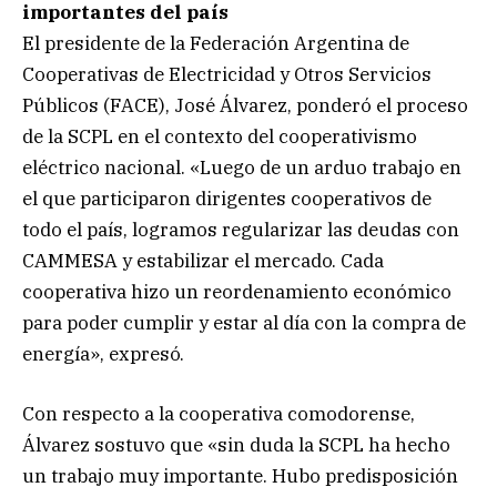
importantes del país
El presidente de la Federación Argentina de
Cooperativas de Electricidad y Otros Servicios
Públicos (FACE), José Álvarez, ponderó el proceso
de la SCPL en el contexto del cooperativismo
eléctrico nacional. «Luego de un arduo trabajo en
el que participaron dirigentes cooperativos de
todo el país, logramos regularizar las deudas con
CAMMESA y estabilizar el mercado. Cada
cooperativa hizo un reordenamiento económico
para poder cumplir y estar al día con la compra de
energía», expresó.
Con respecto a la cooperativa comodorense,
Álvarez sostuvo que «sin duda la SCPL ha hecho
un trabajo muy importante. Hubo predisposición