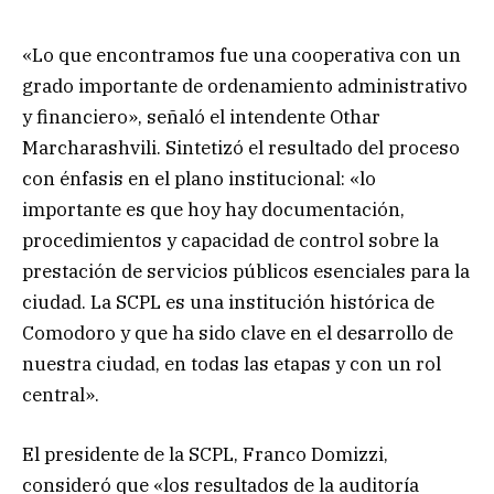
«Lo que encontramos fue una cooperativa con un
grado importante de ordenamiento administrativo
y financiero», señaló el intendente Othar
Marcharashvili. Sintetizó el resultado del proceso
con énfasis en el plano institucional: «lo
importante es que hoy hay documentación,
procedimientos y capacidad de control sobre la
prestación de servicios públicos esenciales para la
ciudad. La SCPL es una institución histórica de
Comodoro y que ha sido clave en el desarrollo de
nuestra ciudad, en todas las etapas y con un rol
central».
El presidente de la SCPL, Franco Domizzi,
consideró que «los resultados de la auditoría