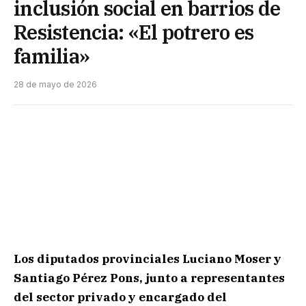
inclusión social en barrios de
Resistencia: «El potrero es
familia»
28 de mayo de 2026
Los diputados provinciales Luciano Moser y
Santiago Pérez Pons, junto a representantes
del sector privado y encargado del