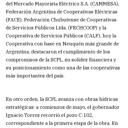
del Mercado Mayorista Eléctrico S.A. (CAMMESA),
Federación Argentina de Cooperativas Eléctricas
(FACE), Federación Chubutense de Cooperativas
de Servicios Públicos Ltda. (FECHCOOP) y la
Cooperativa de Servicios Públicos (CALF), hoy la
Cooperativa con base en Neuquén más grande de
Argentina, destacaron el cumplimiento de los
compromisos de la SCPL, su solidez financiera y
su posicionamiento como una de las cooperativas
más importantes del país.
En otro orden, la SCPL avanza con obras hídricas
estratégicas: a comienzos de mayo, el gobernador
Ignacio Torres recorrió el pozo C-102,
correspondiente a la primera etapa de la obra. En